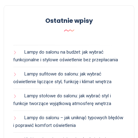
Ostatnie wpisy
Lampy do salonu na budżet: jak wybrać
funkcjonalne i stylowe oświetlenie bez przepłacania
Lampy sufitowe do salonu: jak wybrać
oświetlenie łączące styl, funkcję i klimat wnętrza
Lampy stołowe do salonu: jak wybrać styl i
funkcje tworzące wyjątkową atmosferę wnętrza
Lampy do salonu – jak uniknąć typowych błędów
i poprawić komfort oświetlenia