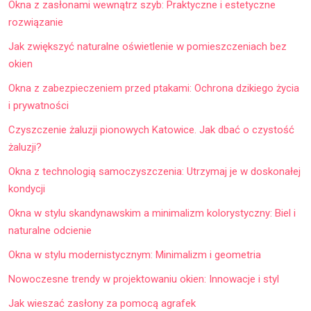
Okna z zasłonami wewnątrz szyb: Praktyczne i estetyczne
rozwiązanie
Jak zwiększyć naturalne oświetlenie w pomieszczeniach bez
okien
Okna z zabezpieczeniem przed ptakami: Ochrona dzikiego życia
i prywatności
Czyszczenie żaluzji pionowych Katowice. Jak dbać o czystość
żaluzji?
Okna z technologią samoczyszczenia: Utrzymaj je w doskonałej
kondycji
Okna w stylu skandynawskim a minimalizm kolorystyczny: Biel i
naturalne odcienie
Okna w stylu modernistycznym: Minimalizm i geometria
Nowoczesne trendy w projektowaniu okien: Innowacje i styl
Jak wieszać zasłony za pomocą agrafek