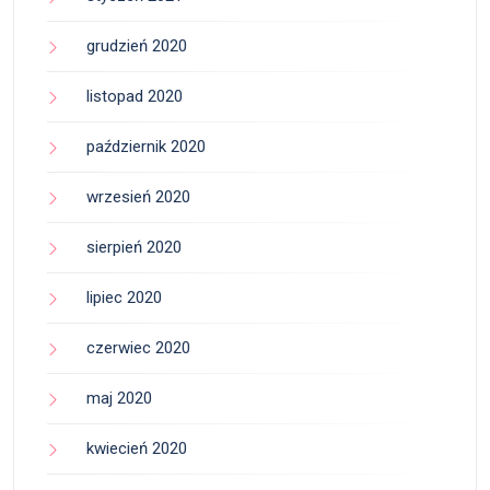
grudzień 2020
listopad 2020
październik 2020
wrzesień 2020
sierpień 2020
lipiec 2020
czerwiec 2020
maj 2020
kwiecień 2020