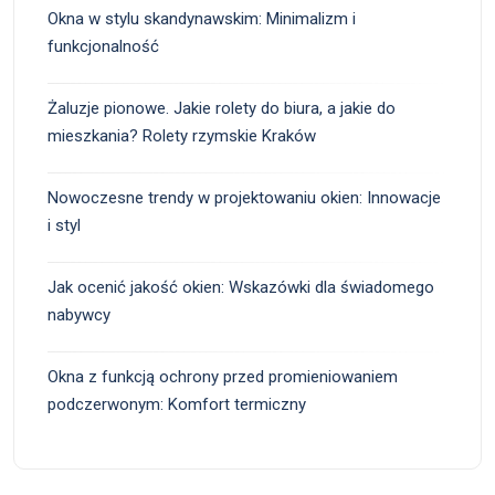
Okna w stylu skandynawskim: Minimalizm i
funkcjonalność
Żaluzje pionowe. Jakie rolety do biura, a jakie do
mieszkania? Rolety rzymskie Kraków
Nowoczesne trendy w projektowaniu okien: Innowacje
i styl
Jak ocenić jakość okien: Wskazówki dla świadomego
nabywcy
Okna z funkcją ochrony przed promieniowaniem
podczerwonym: Komfort termiczny