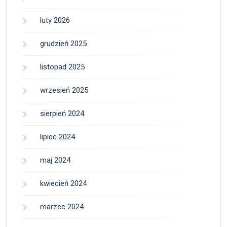
luty 2026
grudzień 2025
listopad 2025
wrzesień 2025
sierpień 2024
lipiec 2024
maj 2024
kwiecień 2024
marzec 2024