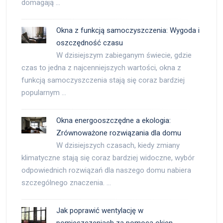
domagają …
Okna z funkcją samoczyszczenia: Wygoda i
oszczędność czasu
W dzisiejszym zabieganym świecie, gdzie
czas to jedna z najcenniejszych wartości, okna z
funkcją samoczyszczenia stają się coraz bardziej
popularnym …
Okna energooszczędne a ekologia:
Zrównoważone rozwiązania dla domu
W dzisiejszych czasach, kiedy zmiany
klimatyczne stają się coraz bardziej widoczne, wybór
odpowiednich rozwiązań dla naszego domu nabiera
szczególnego znaczenia. …
Jak poprawić wentylację w