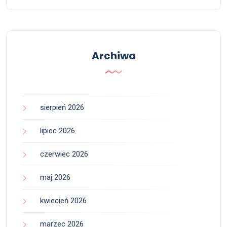
Archiwa
sierpień 2026
lipiec 2026
czerwiec 2026
maj 2026
kwiecień 2026
marzec 2026