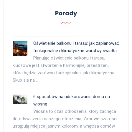
Porady
Oświetlenie balkonu i tarasu: jak zaplanować
funkcjonalne i klimatyczne warstwy światła
Planując oświetlenie balkonu i tarasu,
kluczowe jest stworzenie harmonijnej przestrzeni,
która będzie zarówno funkcjonalna, jak i klimatyczna.
Skup się na …
6 sposobów na udekorowanie domu na
wiosnę
Wiosna to czas odrodzenia, który zachęca
do odświeżenia naszego otoczenia. Zimowe szarości
ustępują miejsca jasnym kolorom, a wnętrza domów