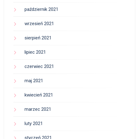
październik 2021
wrzesień 2021
sierpień 2021
lipiec 2021
czerwiec 2021
maj 2021
kwiecień 2021
marzec 2021
luty 2021
styczeń 2021