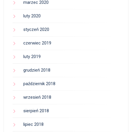
marzec 2020
luty 2020
styczeń 2020
czerwiec 2019
luty 2019
grudzień 2018
październik 2018
wrzesień 2018
sierpień 2018
lipiec 2018