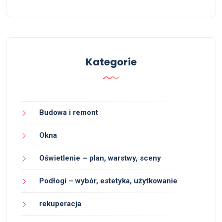
Kategorie
Budowa i remont
Okna
Oświetlenie – plan, warstwy, sceny
Podłogi – wybór, estetyka, użytkowanie
rekuperacja