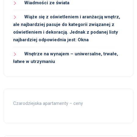
Wiadmości ze świata
Wiąże się z oświetleniem i aranżacją wnętrz,
ale najbardziej pasuje do kategorii związanej z
oświetleniem i dekoracją. Jednak z podanej listy
najbardziej odpowiednia jest: Okna
Wnętrze na wynajem – uniwersalne, trwałe,
łatwe w utrzymaniu
Czarodziejska apartamenty – ceny