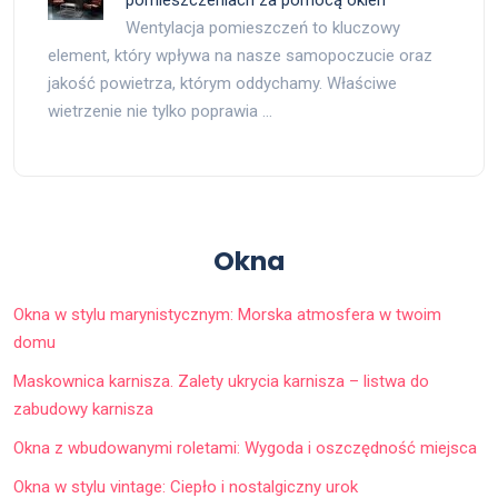
pomieszczeniach za pomocą okien
Wentylacja pomieszczeń to kluczowy
element, który wpływa na nasze samopoczucie oraz
jakość powietrza, którym oddychamy. Właściwe
wietrzenie nie tylko poprawia …
Okna
Okna w stylu marynistycznym: Morska atmosfera w twoim
domu
Maskownica karnisza. Zalety ukrycia karnisza – listwa do
zabudowy karnisza
Okna z wbudowanymi roletami: Wygoda i oszczędność miejsca
Okna w stylu vintage: Ciepło i nostalgiczny urok