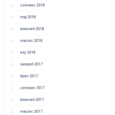
czerwiec 2018
maj 2018
kwiecień 2018
marzec 2018
luty 2018
sierpień 2017
lipiec 2017
czerwiec 2017
kwiecień 2017
marzec 2017