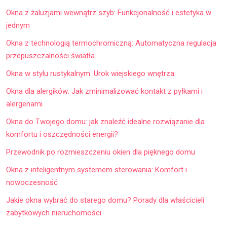
Okna z żaluzjami wewnątrz szyb: Funkcjonalność i estetyka w
jednym
Okna z technologią termochromiczną: Automatyczna regulacja
przepuszczalności światła
Okna w stylu rustykalnym: Urok wiejskiego wnętrza
Okna dla alergików: Jak zminimalizować kontakt z pyłkami i
alergenami
Okna do Twojego domu: jak znaleźć idealne rozwiązanie dla
komfortu i oszczędności energii?
Przewodnik po rozmieszczeniu okien dla pięknego domu
Okna z inteligentnym systemem sterowania: Komfort i
nowoczesność
Jakie okna wybrać do starego domu? Porady dla właścicieli
zabytkowych nieruchomości