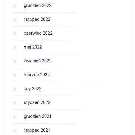
grudzień 2022
listopad 2022
czerwiec 2022
maj 2022
kwiecień 2022
marzec 2022
luty 2022
styczeń 2022
grudzień 2021
listopad 2021