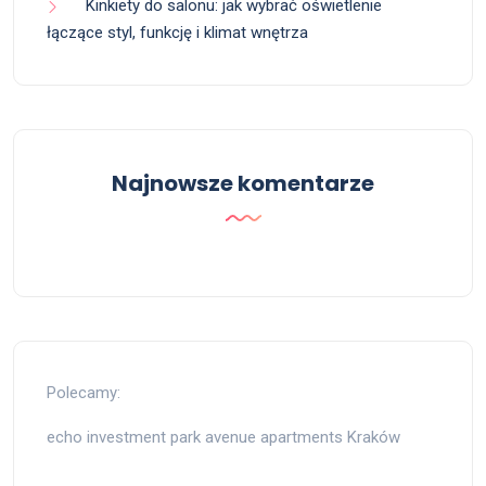
Kinkiety do salonu: jak wybrać oświetlenie
łączące styl, funkcję i klimat wnętrza
Najnowsze komentarze
Polecamy:
echo investment park avenue apartments Kraków