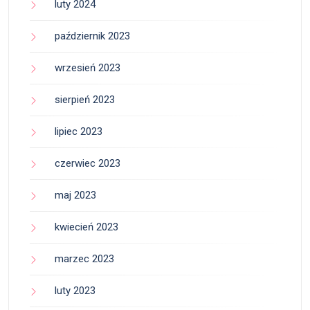
luty 2024
październik 2023
wrzesień 2023
sierpień 2023
lipiec 2023
czerwiec 2023
maj 2023
kwiecień 2023
marzec 2023
luty 2023