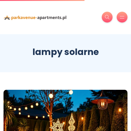
lampy solarne