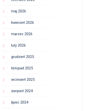
maj 2026
kwiecień 2026
marzec 2026
luty 2026
grudzień 2025
listopad 2025
wrzesień 2025
sierpień 2024
lipiec 2024