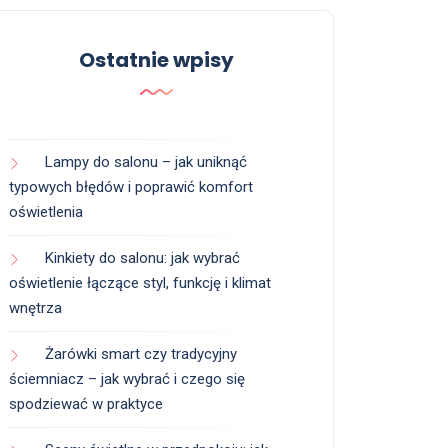
Ostatnie wpisy
Lampy do salonu – jak uniknąć
typowych błędów i poprawić komfort
oświetlenia
Kinkiety do salonu: jak wybrać
oświetlenie łączące styl, funkcję i klimat
wnętrza
Żarówki smart czy tradycyjny
ściemniacz – jak wybrać i czego się
spodziewać w praktyce