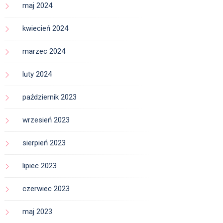
maj 2024
kwiecień 2024
marzec 2024
luty 2024
październik 2023
wrzesień 2023
sierpień 2023
lipiec 2023
czerwiec 2023
maj 2023