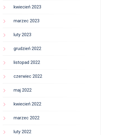
kwiecień 2023
marzec 2023
luty 2023
grudzień 2022
listopad 2022
czerwiec 2022
maj 2022
kwiecień 2022
marzec 2022
luty 2022