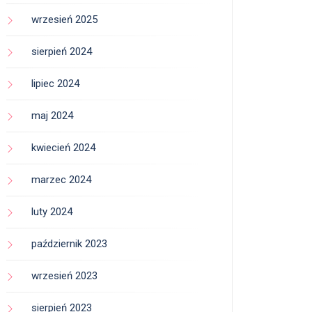
wrzesień 2025
sierpień 2024
lipiec 2024
maj 2024
kwiecień 2024
marzec 2024
luty 2024
październik 2023
wrzesień 2023
sierpień 2023