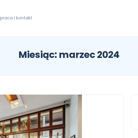
praca i kontakt
Miesiąc:
marzec 2024