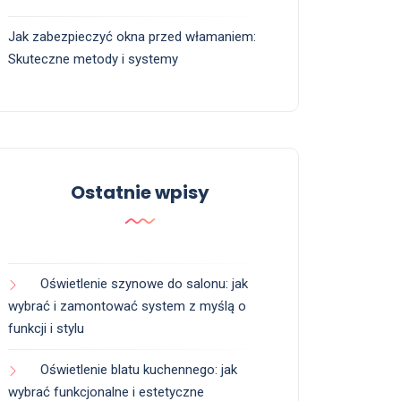
Jak zabezpieczyć okna przed włamaniem:
Skuteczne metody i systemy
Ostatnie wpisy
Oświetlenie szynowe do salonu: jak
wybrać i zamontować system z myślą o
funkcji i stylu
Oświetlenie blatu kuchennego: jak
wybrać funkcjonalne i estetyczne