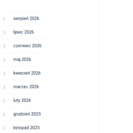
sierpień 2026
lipiec 2026
czerwiec 2026
maj 2026
kwiecień 2026
marzec 2026
luty 2026
grudzień 2025
listopad 2025