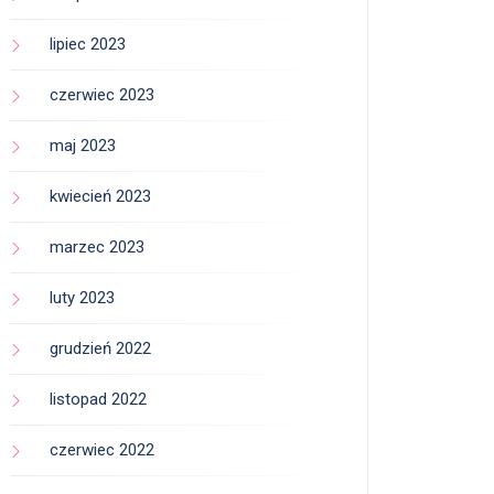
lipiec 2023
czerwiec 2023
maj 2023
kwiecień 2023
marzec 2023
luty 2023
grudzień 2022
listopad 2022
czerwiec 2022