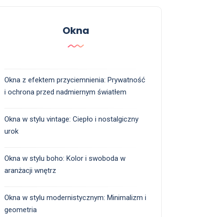
Okna
Okna z efektem przyciemnienia: Prywatność
i ochrona przed nadmiernym światłem
Okna w stylu vintage: Ciepło i nostalgiczny
urok
Okna w stylu boho: Kolor i swoboda w
aranżacji wnętrz
Okna w stylu modernistycznym: Minimalizm i
geometria