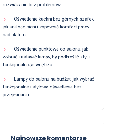
rozwiązanie bez problemów
Oświetlenie kuchni bez górnych szafek:
jak uniknąć cieni i zapewnić komfort pracy
nad blatem
Oświetlenie punktowe do salonu: jak
wybrać i ustawić lampy, by podkreślić styl i
funkcjonalność wnętrza
Lampy do salonu na budżet: jak wybrać
funkcjonalne i stylowe oświetlenie bez
przepłacania
Najnowsze komentarze