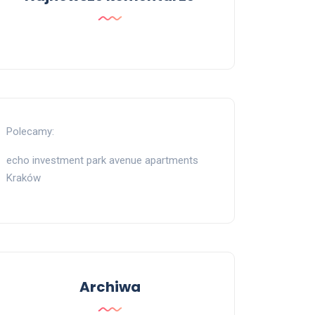
Polecamy:
echo investment park avenue apartments
Kraków
Archiwa