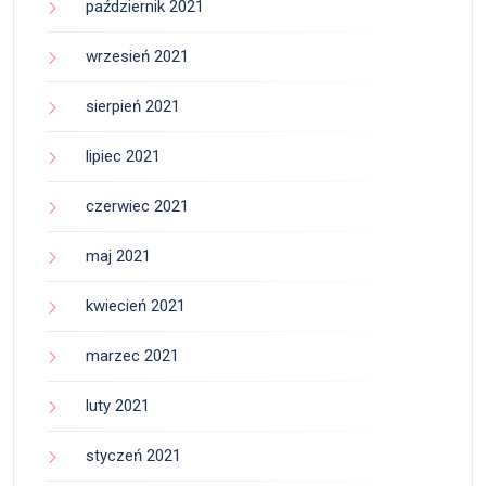
październik 2021
wrzesień 2021
sierpień 2021
lipiec 2021
czerwiec 2021
maj 2021
kwiecień 2021
marzec 2021
luty 2021
styczeń 2021