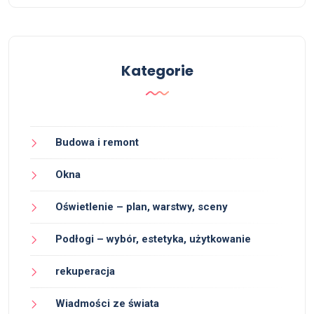
Kategorie
Budowa i remont
Okna
Oświetlenie – plan, warstwy, sceny
Podłogi – wybór, estetyka, użytkowanie
rekuperacja
Wiadmości ze świata