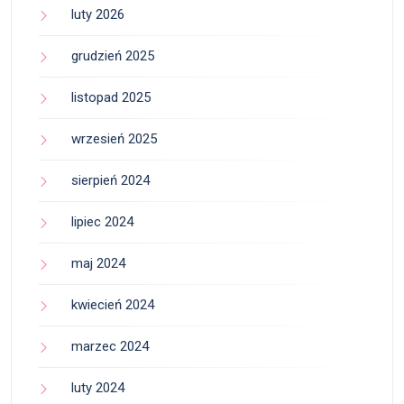
luty 2026
grudzień 2025
listopad 2025
wrzesień 2025
sierpień 2024
lipiec 2024
maj 2024
kwiecień 2024
marzec 2024
luty 2024