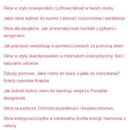
Okna w stylu nowojorskim: Loftowy klimat w twoim domu
Jakie okna wybrać do kuchni: Łatwość czyszczenia i wentylacja
Okna dla alergików: Jak zminimalizować kontakt z pyłkami i
alergenami
Jak poprawić wentylację w pomieszczeniach za pomocą okien
Okna w stylu skandynawskim a minimalizm kolorystyczny: Biel i
naturalne odcienie
Żaluzje pionowe. Jakie rolety do biura, a jakie do mieszkania?
Rolety rzymskie Kraków
Jak dobrać kolory okien do wystroju wnętrza: Poradnik
designerski
Okna na parterze: Ochrona prywatności i bezpieczeństwo
Okna energooszczędne a odnawialne źródła energii: Harmonia z
naturą