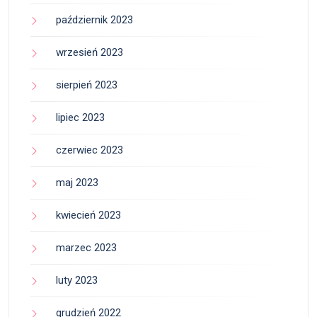
październik 2023
wrzesień 2023
sierpień 2023
lipiec 2023
czerwiec 2023
maj 2023
kwiecień 2023
marzec 2023
luty 2023
grudzień 2022