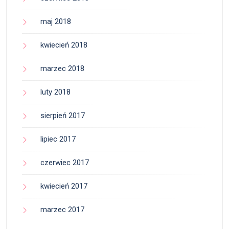
maj 2018
kwiecień 2018
marzec 2018
luty 2018
sierpień 2017
lipiec 2017
czerwiec 2017
kwiecień 2017
marzec 2017