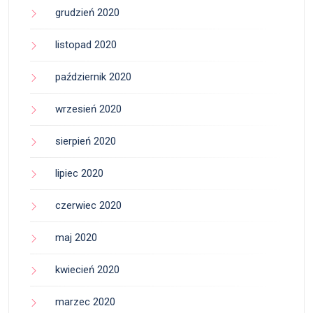
grudzień 2020
listopad 2020
październik 2020
wrzesień 2020
sierpień 2020
lipiec 2020
czerwiec 2020
maj 2020
kwiecień 2020
marzec 2020