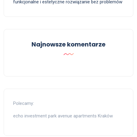
funkcjonalne i estetyczne rozwiązanie bez problemów
Najnowsze komentarze
Polecamy:
echo investment park avenue apartments Kraków