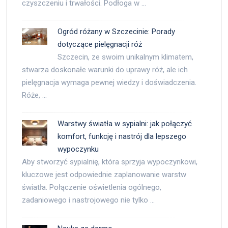
czyszczeniu i trwałości. Podłoga w …
Ogród różany w Szczecinie: Porady
dotyczące pielęgnacji róż
Szczecin, ze swoim unikalnym klimatem,
stwarza doskonałe warunki do uprawy róż, ale ich
pielęgnacja wymaga pewnej wiedzy i doświadczenia.
Róże, …
Warstwy światła w sypialni: jak połączyć
komfort, funkcję i nastrój dla lepszego
wypoczynku
Aby stworzyć sypialnię, która sprzyja wypoczynkowi,
kluczowe jest odpowiednie zaplanowanie warstw
światła. Połączenie oświetlenia ogólnego,
zadaniowego i nastrojowego nie tylko …