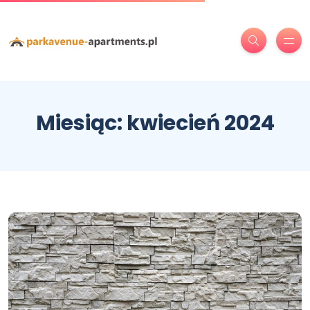
Miesiąc:
kwiecień 2024