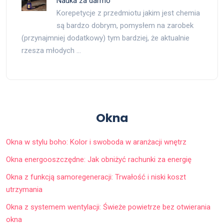
Nauka za darmo
Korepetycje z przedmiotu jakim jest chemia
są bardzo dobrym, pomysłem na zarobek
(przynajmniej dodatkowy) tym bardziej, że aktualnie
rzesza młodych …
Okna
Okna w stylu boho: Kolor i swoboda w aranżacji wnętrz
Okna energooszczędne: Jak obniżyć rachunki za energię
Okna z funkcją samoregeneracji: Trwałość i niski koszt
utrzymania
Okna z systemem wentylacji: Świeże powietrze bez otwierania
okna