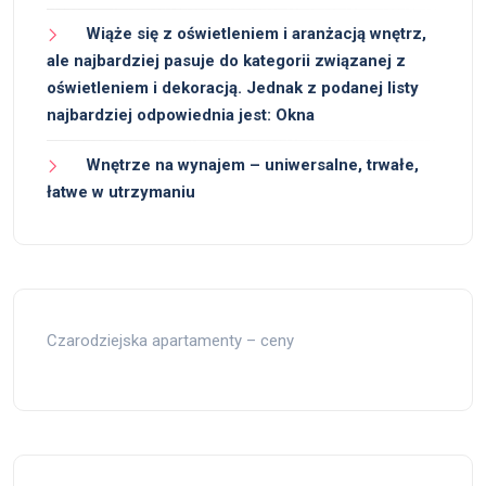
Wiąże się z oświetleniem i aranżacją wnętrz,
ale najbardziej pasuje do kategorii związanej z
oświetleniem i dekoracją. Jednak z podanej listy
najbardziej odpowiednia jest: Okna
Wnętrze na wynajem – uniwersalne, trwałe,
łatwe w utrzymaniu
Czarodziejska apartamenty – ceny