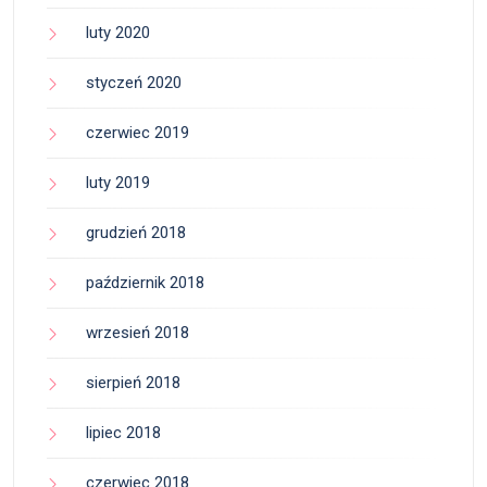
luty 2020
styczeń 2020
czerwiec 2019
luty 2019
grudzień 2018
październik 2018
wrzesień 2018
sierpień 2018
lipiec 2018
czerwiec 2018