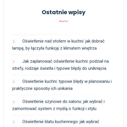
Ostatnie wpisy
Oświetlenie nad stołem w kuchni: jak dobrać
lampę, by łączyła funkcję z klimatem wnętrza
Jak zaplanować oświetlenie kuchni: podział na
strefy, rodzaje światła i typowe błędy do uniknięcia
Oświetlenie kuchni: typowe błędy w planowaniu i
praktyczne sposoby ich unikania
Oświetlenie szynowe do salonu: jak wybrać i
zamontować system z myślą o funkcji i stylu
Oświetlenie blatu kuchennego: jak wybrać