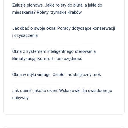
Żaluzje pionowe. Jakie rolety do biura, a jakie do
mieszkania? Rolety rzymskie Kraków
Jak dbać o swoje okna: Porady dotyczące konserwacji
i czyszczenia
Okna z systemem inteligentnego sterowania
klimatyzacją: Komfort i oszczędność
Okna w stylu vintage: Ciepło i nostalgiczny urok
Jak ocenić jakość okien: Wskazówki dla świadomego
nabywcy