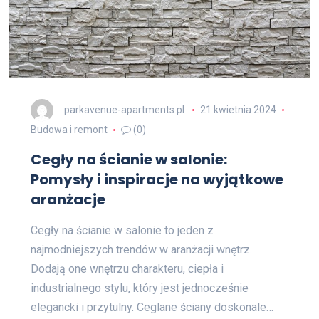
parkavenue-apartments.pl
21 kwietnia 2024
Budowa i remont
(0)
Cegły na ścianie w salonie:
Pomysły i inspiracje na wyjątkowe
aranżacje
Cegły na ścianie w salonie to jeden z
najmodniejszych trendów w aranżacji wnętrz.
Dodają one wnętrzu charakteru, ciepła i
industrialnego stylu, który jest jednocześnie
elegancki i przytulny. Ceglane ściany doskonale…