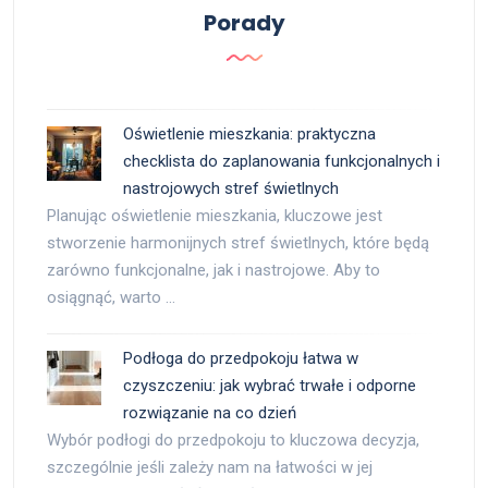
Porady
Oświetlenie mieszkania: praktyczna
checklista do zaplanowania funkcjonalnych i
nastrojowych stref świetlnych
Planując oświetlenie mieszkania, kluczowe jest
stworzenie harmonijnych stref świetlnych, które będą
zarówno funkcjonalne, jak i nastrojowe. Aby to
osiągnąć, warto …
Podłoga do przedpokoju łatwa w
czyszczeniu: jak wybrać trwałe i odporne
rozwiązanie na co dzień
Wybór podłogi do przedpokoju to kluczowa decyzja,
szczególnie jeśli zależy nam na łatwości w jej