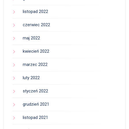
listopad 2022
czerwiec 2022
maj 2022
kwiecień 2022
marzec 2022
luty 2022
styczeń 2022
grudzień 2021
listopad 2021