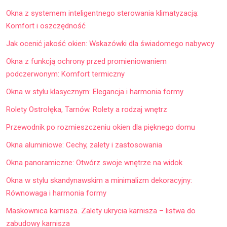
Okna z systemem inteligentnego sterowania klimatyzacją:
Komfort i oszczędność
Jak ocenić jakość okien: Wskazówki dla świadomego nabywcy
Okna z funkcją ochrony przed promieniowaniem
podczerwonym: Komfort termiczny
Okna w stylu klasycznym: Elegancja i harmonia formy
Rolety Ostrołęka, Tarnów. Rolety a rodzaj wnętrz
Przewodnik po rozmieszczeniu okien dla pięknego domu
Okna aluminiowe: Cechy, zalety i zastosowania
Okna panoramiczne: Otwórz swoje wnętrze na widok
Okna w stylu skandynawskim a minimalizm dekoracyjny:
Równowaga i harmonia formy
Maskownica karnisza. Zalety ukrycia karnisza – listwa do
zabudowy karnisza