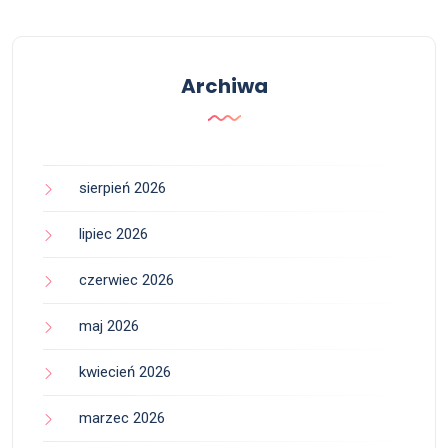
Archiwa
sierpień 2026
lipiec 2026
czerwiec 2026
maj 2026
kwiecień 2026
marzec 2026