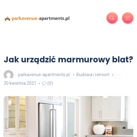
Jak urządzić marmurowy blat?
parkavenue-apartments.pl
Budowa i remont
30 kwietnia 2021
(0)