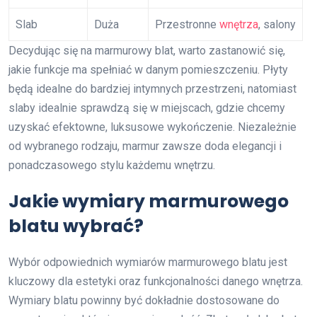
Slab
Duża
Przestronne
wnętrza
, salony
Decydując się na marmurowy blat, warto zastanowić się,
jakie funkcje ma spełniać w danym pomieszczeniu. Płyty
będą idealne do bardziej intymnych przestrzeni, natomiast
slaby idealnie sprawdzą się w miejscach, gdzie chcemy
uzyskać efektowne, luksusowe wykończenie. Niezależnie
od wybranego rodzaju, marmur zawsze doda elegancji i
ponadczasowego stylu każdemu wnętrzu.
Jakie wymiary marmurowego
blatu wybrać?
Wybór odpowiednich wymiarów marmurowego blatu jest
kluczowy dla estetyki oraz funkcjonalności danego wnętrza.
Wymiary blatu powinny być dokładnie dostosowane do