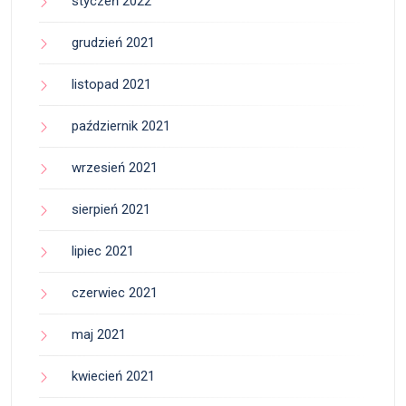
styczeń 2022
grudzień 2021
listopad 2021
październik 2021
wrzesień 2021
sierpień 2021
lipiec 2021
czerwiec 2021
maj 2021
kwiecień 2021