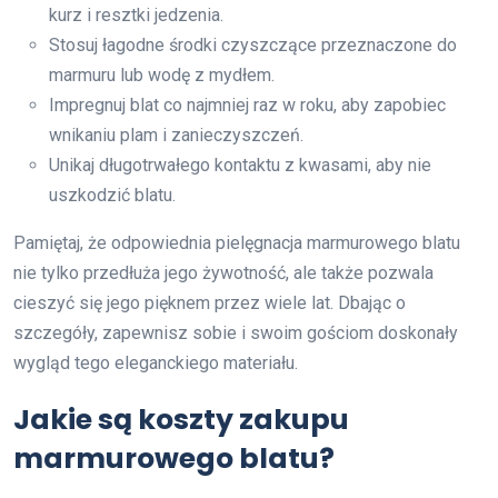
kurz i resztki jedzenia.
Stosuj łagodne środki czyszczące przeznaczone do
marmuru lub wodę z mydłem.
Impregnuj blat co najmniej raz w roku, aby zapobiec
wnikaniu plam i zanieczyszczeń.
Unikaj długotrwałego kontaktu z kwasami, aby nie
uszkodzić blatu.
Pamiętaj, że odpowiednia pielęgnacja marmurowego blatu
nie tylko przedłuża jego żywotność, ale także pozwala
cieszyć się jego pięknem przez wiele lat. Dbając o
szczegóły, zapewnisz sobie i swoim gościom doskonały
wygląd tego eleganckiego materiału.
Jakie są koszty zakupu
marmurowego blatu?