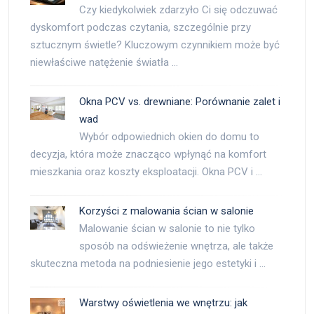
Czy kiedykolwiek zdarzyło Ci się odczuwać
dyskomfort podczas czytania, szczególnie przy
sztucznym świetle? Kluczowym czynnikiem może być
niewłaściwe natężenie światła …
Okna PCV vs. drewniane: Porównanie zalet i
wad
Wybór odpowiednich okien do domu to
decyzja, która może znacząco wpłynąć na komfort
mieszkania oraz koszty eksploatacji. Okna PCV i …
Korzyści z malowania ścian w salonie
Malowanie ścian w salonie to nie tylko
sposób na odświeżenie wnętrza, ale także
skuteczna metoda na podniesienie jego estetyki i …
Warstwy oświetlenia we wnętrzu: jak