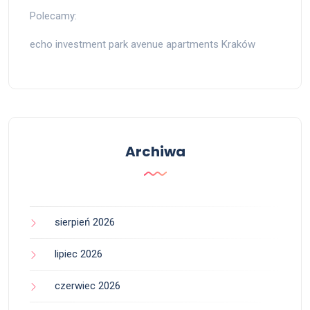
Polecamy:
echo investment park avenue apartments Kraków
Archiwa
sierpień 2026
lipiec 2026
czerwiec 2026