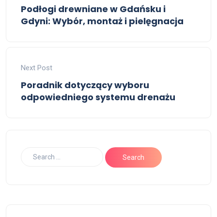
Podłogi drewniane w Gdańsku i
Gdyni: Wybór, montaż i pielęgnacja
Next Post
Poradnik dotyczący wyboru
odpowiedniego systemu drenażu