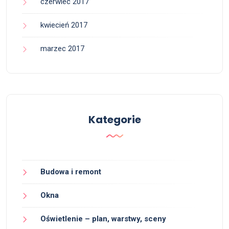
czerwiec 2017
kwiecień 2017
marzec 2017
Kategorie
Budowa i remont
Okna
Oświetlenie – plan, warstwy, sceny