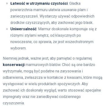
Łatwość w utrzymaniu czystości
: Gładka
powierzchnia marmuru ułatwia usuwanie plam i
zanieczyszczeń. Wystarczy używać odpowiednich
środków czyszczących, aby zachować jego blask.
Uniwersalność
: Marmur doskonale komponuje się z
różnymi stylami wnętrz, od klasycznych po
nowoczesne, co sprawia, że jest wszechstronnym
wyborem.
Niemniej jednak, ważne jest, aby pamiętać o regularnej
konserwacji
marmurowych blatów. Choć są one bardzo
wytrzymałe, mogą być podatne na zarysowania i
odbarwienia, zwłaszcza w kontakcie z kwasami, które mogą
występować w wielu produktach spożywczych. Aby
zachować ich doskonały wygląd, warto stosować specjalne
impregnaty oraz nie zaniedbywać codziennego
czyszczenia.