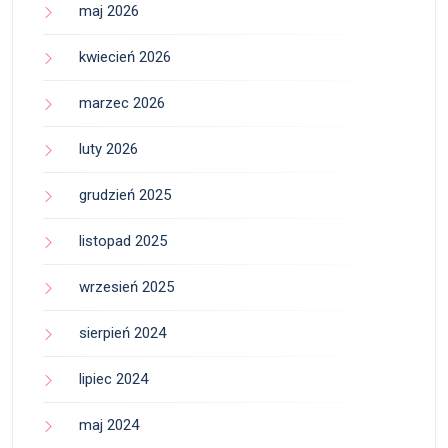
maj 2026
kwiecień 2026
marzec 2026
luty 2026
grudzień 2025
listopad 2025
wrzesień 2025
sierpień 2024
lipiec 2024
maj 2024