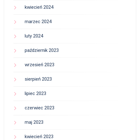
kwiecień 2024
marzec 2024
luty 2024
październik 2023
wrzesień 2023
sierpień 2023
lipiec 2023
czerwiec 2023
maj 2023
kwiecień 2023