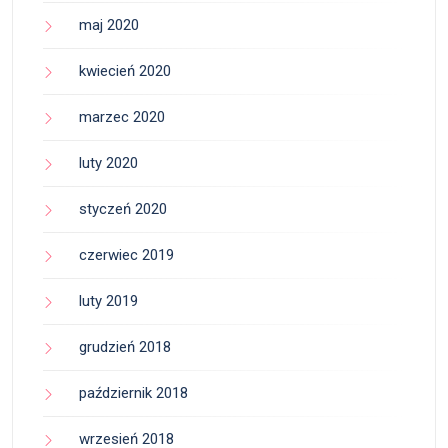
maj 2020
kwiecień 2020
marzec 2020
luty 2020
styczeń 2020
czerwiec 2019
luty 2019
grudzień 2018
październik 2018
wrzesień 2018