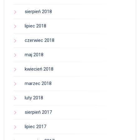
sierpień 2018
lipiec 2018
czerwiec 2018
maj 2018
kwiecień 2018
marzec 2018
luty 2018
sierpień 2017
lipiec 2017