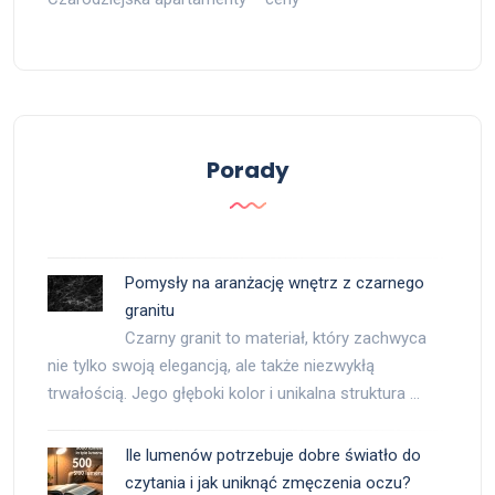
Porady
Pomysły na aranżację wnętrz z czarnego
granitu
Czarny granit to materiał, który zachwyca
nie tylko swoją elegancją, ale także niezwykłą
trwałością. Jego głęboki kolor i unikalna struktura …
Ile lumenów potrzebuje dobre światło do
czytania i jak uniknąć zmęczenia oczu?