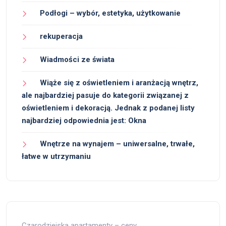
Podłogi – wybór, estetyka, użytkowanie
rekuperacja
Wiadmości ze świata
Wiąże się z oświetleniem i aranżacją wnętrz,
ale najbardziej pasuje do kategorii związanej z
oświetleniem i dekoracją. Jednak z podanej listy
najbardziej odpowiednia jest: Okna
Wnętrze na wynajem – uniwersalne, trwałe,
łatwe w utrzymaniu
Czarodziejska apartamenty – ceny