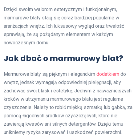
Dzięki swoim walorom estetycznym i funkcjonalnym,
marmurowe blaty stają się coraz bardziej popularne w
aranżacjach wnętrz. Ich luksusowy wygląd oraz trwałość
sprawiają, że są pożądanym elementem w każdym
nowoczesnym domu.
Jak dbać o marmurowy blat?
Marmurowe blaty są pięknym i eleganckim
dodatkiem
do
wnętrz, jednak wymagają odpowiedniej pielęgnacji, aby
zachować swój blask i estetykę. Jednym z najważniejszych
kroków w utrzymaniu marmurowego blatu jest regularne
czyszczenie. Należy to robić miękką szmatką lub gąbką, za
pomocą łagodnych środków czyszczących, które nie
zawierają kwasów ani silnych detergentów. Dzięki temu
unikniemy ryzyka zarysowań i uszkodzeń powierzchni.