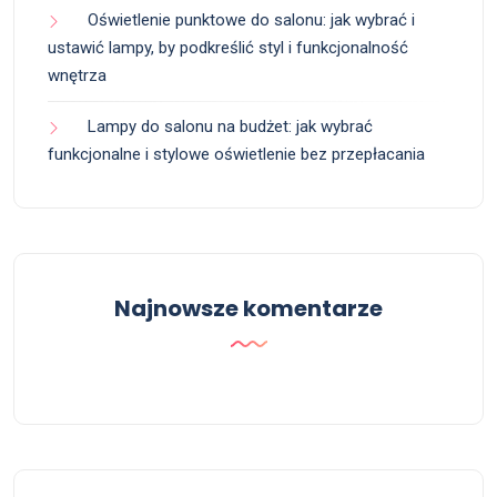
Oświetlenie punktowe do salonu: jak wybrać i
ustawić lampy, by podkreślić styl i funkcjonalność
wnętrza
Lampy do salonu na budżet: jak wybrać
funkcjonalne i stylowe oświetlenie bez przepłacania
Najnowsze komentarze