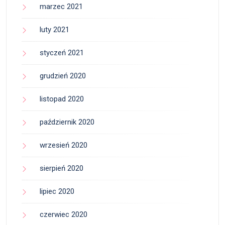
marzec 2021
luty 2021
styczeń 2021
grudzień 2020
listopad 2020
październik 2020
wrzesień 2020
sierpień 2020
lipiec 2020
czerwiec 2020