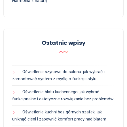
Harmonia z naturą
Ostatnie wpisy
Oświetlenie szynowe do salonu: jak wybrać i
zamontować system z myślą o funkcji i stylu
Oświetlenie blatu kuchennego: jak wybrać
funkcjonalne i estetyczne rozwiązanie bez problemów
Oświetlenie kuchni bez górnych szafek: jak
uniknąć cieni i zapewnić komfort pracy nad blatem