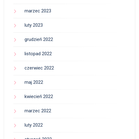
marzec 2023
luty 2023
grudzień 2022
listopad 2022
czerwiec 2022
maj 2022
kwiecień 2022
marzec 2022
luty 2022