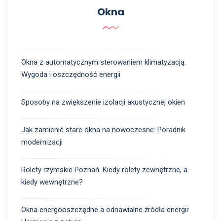
Okna
Okna z automatycznym sterowaniem klimatyzacją:
Wygoda i oszczędność energii
Sposoby na zwiększenie izolacji akustycznej okien
Jak zamienić stare okna na nowoczesne: Poradnik
modernizacji
Rolety rzymskie Poznań. Kiedy rolety zewnętrzne, a
kiedy wewnętrzne?
Okna energooszczędne a odnawialne źródła energii: