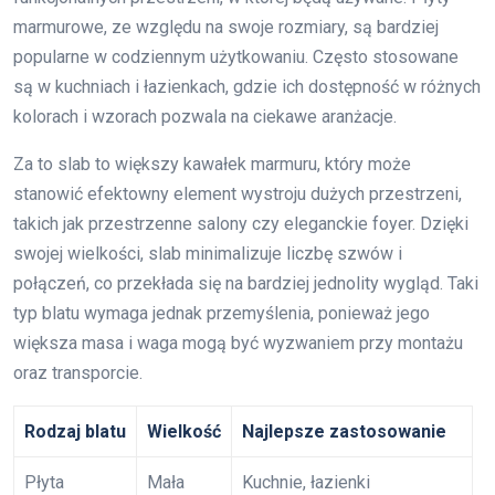
marmurowe, ze względu na swoje rozmiary, są bardziej
popularne w codziennym użytkowaniu. Często stosowane
są w kuchniach i łazienkach, gdzie ich dostępność w różnych
kolorach i wzorach pozwala na ciekawe aranżacje.
Za to slab to większy kawałek marmuru, który może
stanowić efektowny element wystroju dużych przestrzeni,
takich jak przestrzenne salony czy eleganckie foyer. Dzięki
swojej wielkości, slab minimalizuje liczbę szwów i
połączeń, co przekłada się na bardziej jednolity wygląd. Taki
typ blatu wymaga jednak przemyślenia, ponieważ jego
większa masa i waga mogą być wyzwaniem przy montażu
oraz transporcie.
Rodzaj blatu
Wielkość
Najlepsze zastosowanie
Płyta
Mała
Kuchnie, łazienki