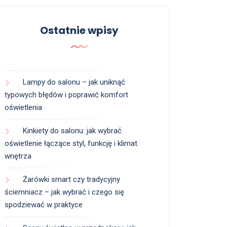
Ostatnie wpisy
Lampy do salonu – jak uniknąć
typowych błędów i poprawić komfort
oświetlenia
Kinkiety do salonu: jak wybrać
oświetlenie łączące styl, funkcję i klimat
wnętrza
Żarówki smart czy tradycyjny
ściemniacz – jak wybrać i czego się
spodziewać w praktyce