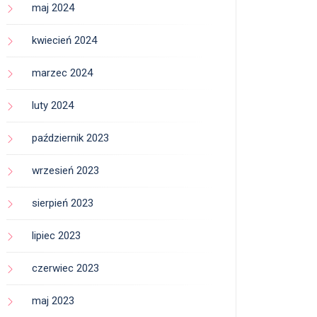
maj 2024
kwiecień 2024
marzec 2024
luty 2024
październik 2023
wrzesień 2023
sierpień 2023
lipiec 2023
czerwiec 2023
maj 2023