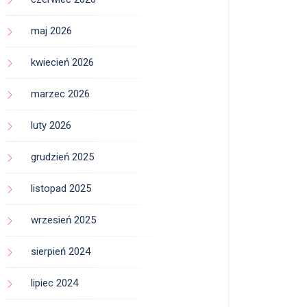
maj 2026
kwiecień 2026
marzec 2026
luty 2026
grudzień 2025
listopad 2025
wrzesień 2025
sierpień 2024
lipiec 2024