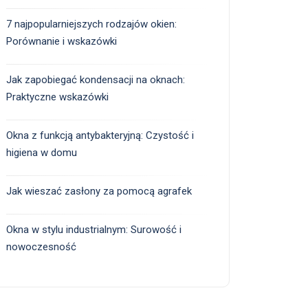
7 najpopularniejszych rodzajów okien:
Porównanie i wskazówki
Jak zapobiegać kondensacji na oknach:
Praktyczne wskazówki
Okna z funkcją antybakteryjną: Czystość i
higiena w domu
Jak wieszać zasłony za pomocą agrafek
Okna w stylu industrialnym: Surowość i
nowoczesność