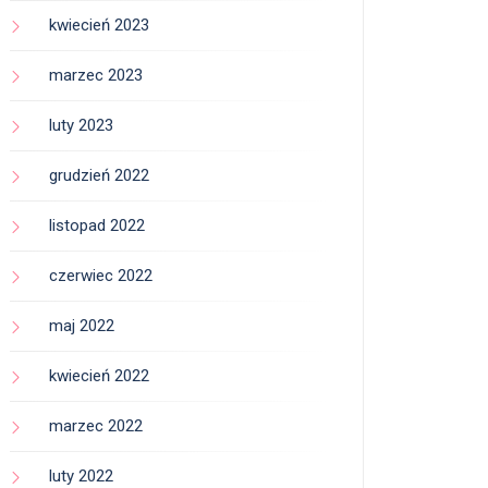
kwiecień 2023
marzec 2023
luty 2023
grudzień 2022
listopad 2022
czerwiec 2022
maj 2022
kwiecień 2022
marzec 2022
luty 2022