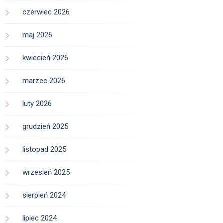
czerwiec 2026
maj 2026
kwiecień 2026
marzec 2026
luty 2026
grudzień 2025
listopad 2025
wrzesień 2025
sierpień 2024
lipiec 2024