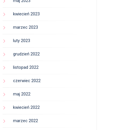
maj 2023
kwiecień 2023
marzec 2023
luty 2023
grudzień 2022
listopad 2022
czerwiec 2022
maj 2022
kwiecień 2022
marzec 2022