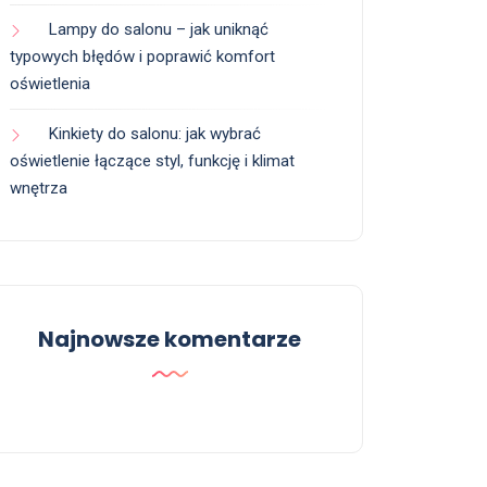
Lampy do salonu – jak uniknąć
typowych błędów i poprawić komfort
oświetlenia
Kinkiety do salonu: jak wybrać
oświetlenie łączące styl, funkcję i klimat
wnętrza
Najnowsze komentarze