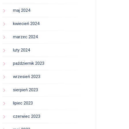
maj 2024
kwiecień 2024
marzec 2024
luty 2024
październik 2023
wrzesień 2023
sierpień 2023
lipiec 2023
czerwiec 2023