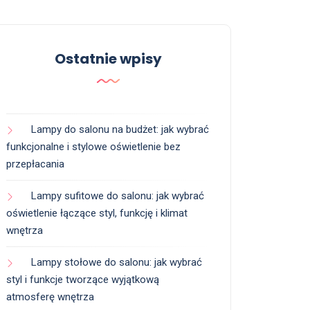
Ostatnie wpisy
Lampy do salonu na budżet: jak wybrać
funkcjonalne i stylowe oświetlenie bez
przepłacania
Lampy sufitowe do salonu: jak wybrać
oświetlenie łączące styl, funkcję i klimat
wnętrza
Lampy stołowe do salonu: jak wybrać
styl i funkcje tworzące wyjątkową
atmosferę wnętrza