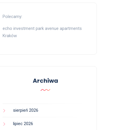
Polecamy:
echo investment park avenue apartments
Kraków
Archiwa
sierpień 2026
lipiec 2026