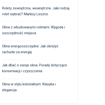
Rolety zewnętrzne, wewnętrzne. Jaki rodzaj
rolet wybrać? Markizy Leszno
Okna z wbudowanymi roletami: Wygoda i
oszczędność miejsca
Okna energooszczędne: Jak obniżyć
rachunki za energię
Jak dbać o swoje okna: Porady dotyczące
konserwacji i czyszczenia
Okna w stylu kolonialnym: Klasyka i
elegancja