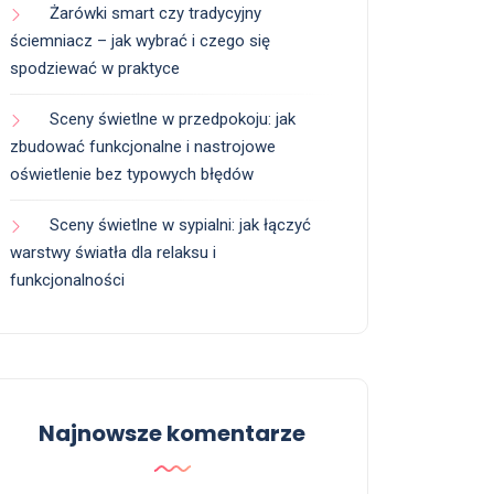
Żarówki smart czy tradycyjny
ściemniacz – jak wybrać i czego się
spodziewać w praktyce
Sceny świetlne w przedpokoju: jak
zbudować funkcjonalne i nastrojowe
oświetlenie bez typowych błędów
Sceny świetlne w sypialni: jak łączyć
warstwy światła dla relaksu i
funkcjonalności
Najnowsze komentarze