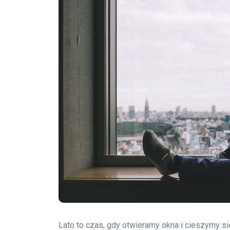
Lato to czas, gdy otwieramy okna i cieszymy s