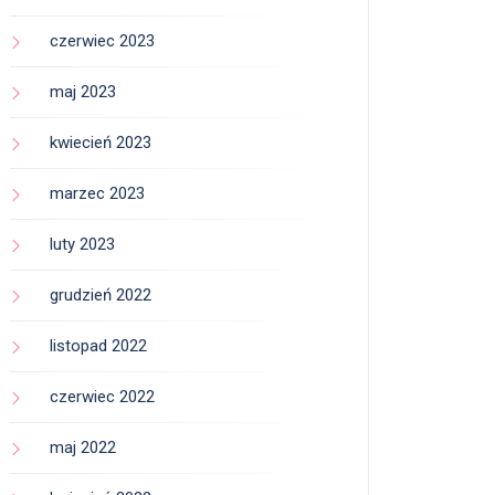
czerwiec 2023
maj 2023
kwiecień 2023
marzec 2023
luty 2023
grudzień 2022
listopad 2022
czerwiec 2022
maj 2022