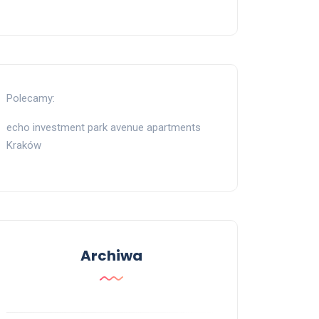
Polecamy:
echo investment park avenue apartments
Kraków
Archiwa