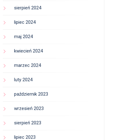
sierpień 2024
lipiec 2024
maj 2024
kwiecień 2024
marzec 2024
luty 2024
październik 2023
wrzesień 2023
sierpień 2023
lipiec 2023