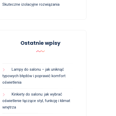
Skuteczne izolacyjne rozwiązania
Ostatnie wpisy
Lampy do salonu – jak uniknąć
typowych błędów i poprawić komfort
oświetlenia
Kinkiety do salonu: jak wybrać
oświetlenie łączące styl, funkcję i klimat
wnętrza