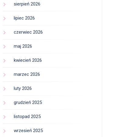
sierpień 2026
lipiec 2026
czerwiec 2026
maj 2026
kwiecień 2026
marzec 2026
luty 2026
grudzień 2025
listopad 2025
wrzesień 2025