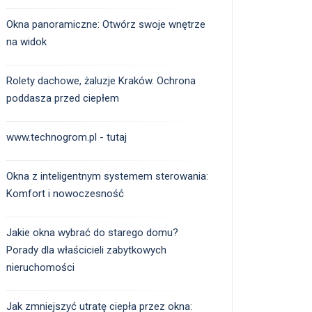
Okna panoramiczne: Otwórz swoje wnętrze
na widok
Rolety dachowe, żaluzje Kraków. Ochrona
poddasza przed ciepłem
www.technogrom.pl - tutaj
Okna z inteligentnym systemem sterowania:
Komfort i nowoczesność
Jakie okna wybrać do starego domu?
Porady dla właścicieli zabytkowych
nieruchomości
Jak zmniejszyć utratę ciepła przez okna: