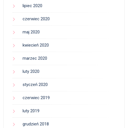
lipiec 2020
czerwiec 2020
maj 2020
kwiecień 2020
marzec 2020
luty 2020
styczeń 2020
czerwiec 2019
luty 2019
grudzień 2018