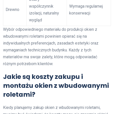
współczynnik
Wymaga regularnej
Drewno
izolacji, naturalny
konserwacji
wygląd
Wybór odpowiedniego materiału do produkcji okien z
wbudowanymi roletami powinien opierać się na
indywidualnych preferencjach, zasadach estetyki oraz
wymaganiach technicznych budynku. Każdy z tych
materiałów ma swoje zalety, które mogą odpowiadać
różnym potrzebom klientów.
Jakie są koszty zakupu i
montażu okien z wbudowanymi
roletami?
Kiedy planujemy zakup okien z wbudowanymi roletami,