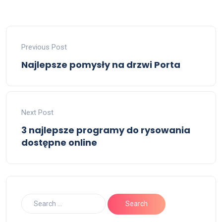
Previous Post
Najlepsze pomysły na drzwi Porta
Next Post
3 najlepsze programy do rysowania
dostępne online