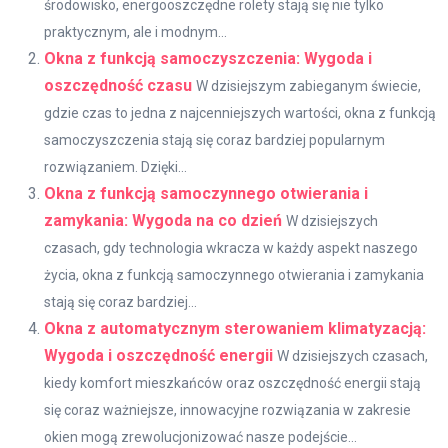
środowisko, energooszczędne rolety stają się nie tylko
praktycznym, ale i modnym...
Okna z funkcją samoczyszczenia: Wygoda i
oszczędność czasu
W dzisiejszym zabieganym świecie,
gdzie czas to jedna z najcenniejszych wartości, okna z funkcją
samoczyszczenia stają się coraz bardziej popularnym
rozwiązaniem. Dzięki...
Okna z funkcją samoczynnego otwierania i
zamykania: Wygoda na co dzień
W dzisiejszych
czasach, gdy technologia wkracza w każdy aspekt naszego
życia, okna z funkcją samoczynnego otwierania i zamykania
stają się coraz bardziej...
Okna z automatycznym sterowaniem klimatyzacją:
Wygoda i oszczędność energii
W dzisiejszych czasach,
kiedy komfort mieszkańców oraz oszczędność energii stają
się coraz ważniejsze, innowacyjne rozwiązania w zakresie
okien mogą zrewolucjonizować nasze podejście...