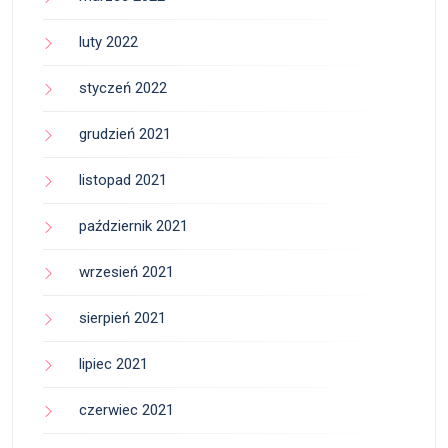
luty 2022
styczeń 2022
grudzień 2021
listopad 2021
październik 2021
wrzesień 2021
sierpień 2021
lipiec 2021
czerwiec 2021