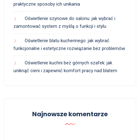
praktyczne sposoby ich unikania
Oświetlenie szynowe do salonu: jak wybrać i
zamontować system z myślą o funkcji i stylu
Oświetlenie blatu kuchennego: jak wybrać
funkcjonalne i estetyczne rozwiązanie bez problemów
Oświetlenie kuchni bez górnych szafek: jak
uniknąć cieni i zapewnić komfort pracy nad blatem
Najnowsze komentarze