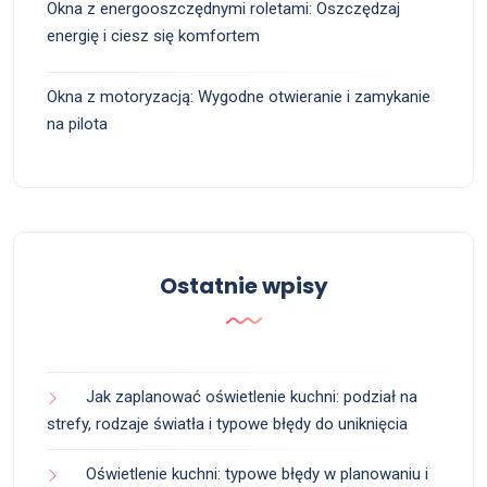
Okna z energooszczędnymi roletami: Oszczędzaj
energię i ciesz się komfortem
Okna z motoryzacją: Wygodne otwieranie i zamykanie
na pilota
Ostatnie wpisy
Jak zaplanować oświetlenie kuchni: podział na
strefy, rodzaje światła i typowe błędy do uniknięcia
Oświetlenie kuchni: typowe błędy w planowaniu i