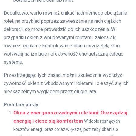
Dodatkowo, warto również unikać nadmiernego obciążania
rolet, na przykład poprzez zawieszanie na nich ciężkich
dekoracji, co może prowadzić do ich uszkodzenia. W
przypadku okien z wbudowanymi roletami, zaleca się
również regularne kontrolowanie stanu uszczelek, które
wpływają na izolację i efektywność energetyczną całego
systemu.
Przestrzegając tych zasad, można skutecznie wydłużyć
żywotność okien z wbudowanymi roletami i cieszyć się ich
nieskazitelnym wyglądem przez długie lata.
Podobne posty:
Okna z energooszczędnymi roletami: Oszczędzaj
energię i ciesz się komfortem
W dobie rosnących
kosztów energii oraz coraz większej potrzeby dbania o