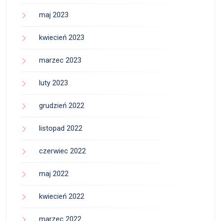
maj 2023
kwiecień 2023
marzec 2023
luty 2023
grudzień 2022
listopad 2022
czerwiec 2022
maj 2022
kwiecień 2022
marzec 2022