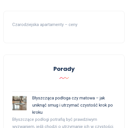
Czarodziejska apartamenty – ceny
Porady
Błyszcząca podłoga czy matowa – jak
uniknąć smug i utrzymać czystość krok po
kroku
Błyszczące podłogi potrafią być prawdziwym
wyzwaniem, jeśli chodzi o utrzymanie ich w czystości.