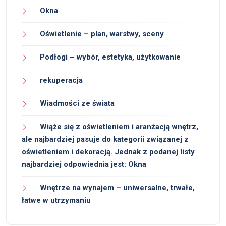
Okna
Oświetlenie – plan, warstwy, sceny
Podłogi – wybór, estetyka, użytkowanie
rekuperacja
Wiadmości ze świata
Wiąże się z oświetleniem i aranżacją wnętrz,
ale najbardziej pasuje do kategorii związanej z
oświetleniem i dekoracją. Jednak z podanej listy
najbardziej odpowiednia jest: Okna
Wnętrze na wynajem – uniwersalne, trwałe,
łatwe w utrzymaniu