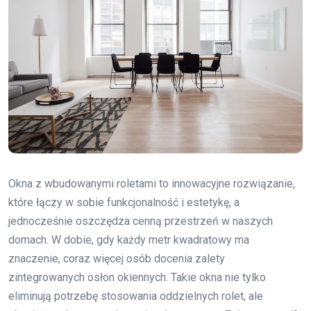
Okna z wbudowanymi roletami to innowacyjne rozwiązanie,
które łączy w sobie funkcjonalność i estetykę, a
jednocześnie oszczędza cenną przestrzeń w naszych
domach. W dobie, gdy każdy metr kwadratowy ma
znaczenie, coraz więcej osób docenia zalety
zintegrowanych osłon okiennych. Takie okna nie tylko
eliminują potrzebę stosowania oddzielnych rolet, ale