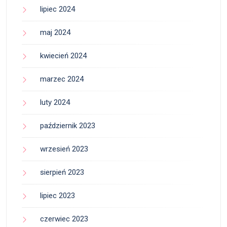
lipiec 2024
maj 2024
kwiecień 2024
marzec 2024
luty 2024
październik 2023
wrzesień 2023
sierpień 2023
lipiec 2023
czerwiec 2023