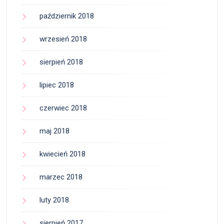
październik 2018
wrzesień 2018
sierpień 2018
lipiec 2018
czerwiec 2018
maj 2018
kwiecień 2018
marzec 2018
luty 2018
sierpień 2017