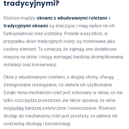
tradycyjnymi?
Różnice między
oknami z wbudowanymi roletami
a
tradycyjnymi oknami
są znaczące i mają wpływ na ich
funkcjonalność oraz estetykę. Przede wszystkim, w
przypadku okien tradycyjnych rolety są montowane jako
osobny element. To oznacza, że zajmują one dodatkowe
miejsce na oknie i mogą wymagać bardziej skomplikowanej
instalacji oraz konserwacji.
Okna z wbudowanymi roletami, z drugiej strony, oferują
zintegrowane rozwiązanie, co ułatwia ich użytkowanie.
Dzięki temu mechanizm rolet jest schowany w oknie, co nie
tylko oszczędza przestrzeń, ale także sprawia, że okna
wyglądają bardziej estetycznie i nowocześnie. Również
dostęp do mechanizmu rolet jest prostszy, co ułatwia ich
codzienną obsługę i konserwację.