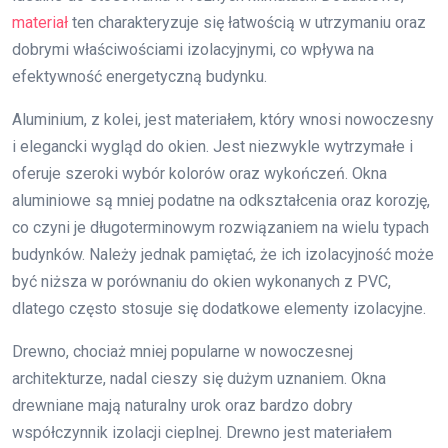
materiał
ten charakteryzuje się łatwością w utrzymaniu oraz
dobrymi właściwościami izolacyjnymi, co wpływa na
efektywność energetyczną budynku.
Aluminium, z kolei, jest materiałem, który wnosi nowoczesny
i elegancki wygląd do okien. Jest niezwykle wytrzymałe i
oferuje szeroki wybór kolorów oraz wykończeń. Okna
aluminiowe są mniej podatne na odkształcenia oraz korozję,
co czyni je długoterminowym rozwiązaniem na wielu typach
budynków. Należy jednak pamiętać, że ich izolacyjność może
być niższa w porównaniu do okien wykonanych z PVC,
dlatego często stosuje się dodatkowe elementy izolacyjne.
Drewno, chociaż mniej popularne w nowoczesnej
architekturze, nadal cieszy się dużym uznaniem. Okna
drewniane mają naturalny urok oraz bardzo dobry
współczynnik izolacji cieplnej. Drewno jest materiałem