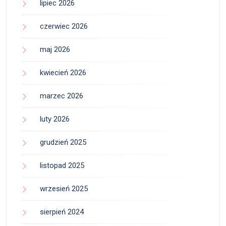
lipiec 2026
czerwiec 2026
maj 2026
kwiecień 2026
marzec 2026
luty 2026
grudzień 2025
listopad 2025
wrzesień 2025
sierpień 2024