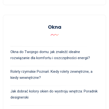
Okna
Okna do Twojego domu: jak znaleźć idealne
rozwiązanie dla komfortu i oszczędności energii?
Rolety rzymskie Poznań. Kiedy rolety zewnętrzne, a
kiedy wewnętrzne?
Jak dobrać kolory okien do wystroju wnętrza: Poradnik
designerski