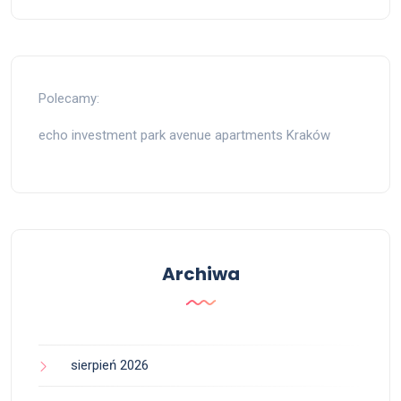
Polecamy:
echo investment park avenue apartments Kraków
Archiwa
sierpień 2026