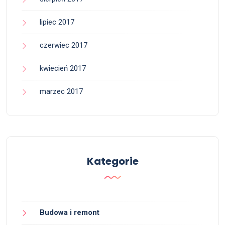
lipiec 2017
czerwiec 2017
kwiecień 2017
marzec 2017
Kategorie
Budowa i remont