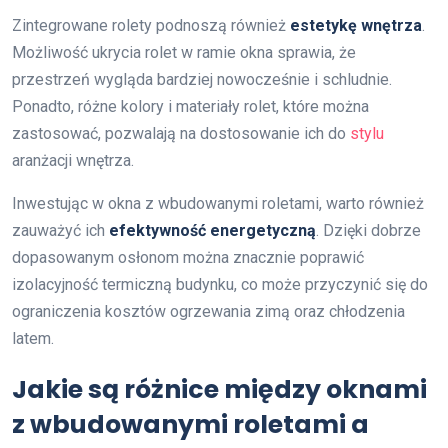
Zintegrowane rolety podnoszą również
estetykę wnętrza
.
Możliwość ukrycia rolet w ramie okna sprawia, że
przestrzeń wygląda bardziej nowocześnie i schludnie.
Ponadto, różne kolory i materiały rolet, które można
zastosować, pozwalają na dostosowanie ich do
stylu
aranżacji wnętrza.
Inwestując w okna z wbudowanymi roletami, warto również
zauważyć ich
efektywność energetyczną
. Dzięki dobrze
dopasowanym osłonom można znacznie poprawić
izolacyjność termiczną budynku, co może przyczynić się do
ograniczenia kosztów ogrzewania zimą oraz chłodzenia
latem.
Jakie są różnice między oknami
z wbudowanymi roletami a