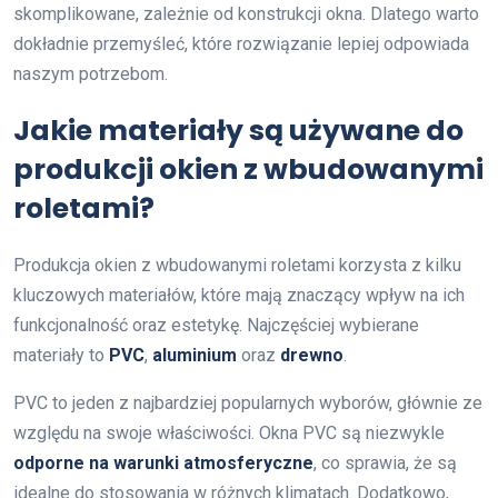
skomplikowane, zależnie od konstrukcji okna. Dlatego warto
dokładnie przemyśleć, które rozwiązanie lepiej odpowiada
naszym potrzebom.
Jakie materiały są używane do
produkcji okien z wbudowanymi
roletami?
Produkcja okien z wbudowanymi roletami korzysta z kilku
kluczowych materiałów, które mają znaczący wpływ na ich
funkcjonalność oraz estetykę. Najczęściej wybierane
materiały to
PVC
,
aluminium
oraz
drewno
.
PVC to jeden z najbardziej popularnych wyborów, głównie ze
względu na swoje właściwości. Okna PVC są niezwykle
odporne na warunki atmosferyczne
, co sprawia, że są
idealne do stosowania w różnych klimatach. Dodatkowo,