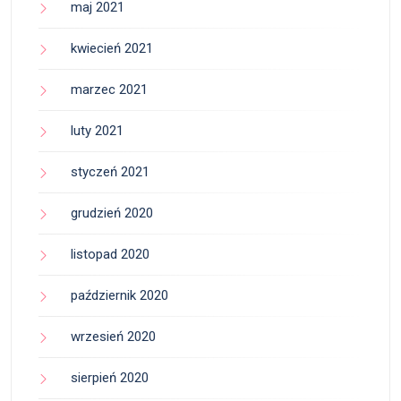
maj 2021
kwiecień 2021
marzec 2021
luty 2021
styczeń 2021
grudzień 2020
listopad 2020
październik 2020
wrzesień 2020
sierpień 2020