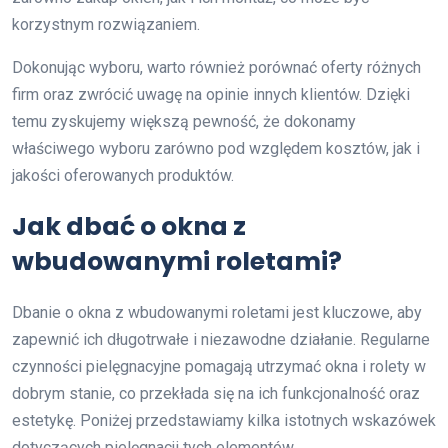
korzystnym rozwiązaniem.
Dokonując wyboru, warto również porównać oferty różnych
firm oraz zwrócić uwagę na opinie innych klientów. Dzięki
temu zyskujemy większą pewność, że dokonamy
właściwego wyboru zarówno pod względem kosztów, jak i
jakości oferowanych produktów.
Jak dbać o okna z
wbudowanymi roletami?
Dbanie o okna z wbudowanymi roletami jest kluczowe, aby
zapewnić ich długotrwałe i niezawodne działanie. Regularne
czynności pielęgnacyjne pomagają utrzymać okna i rolety w
dobrym stanie, co przekłada się na ich funkcjonalność oraz
estetykę. Poniżej przedstawiamy kilka istotnych wskazówek
dotyczących pielęgnacji tych elementów.