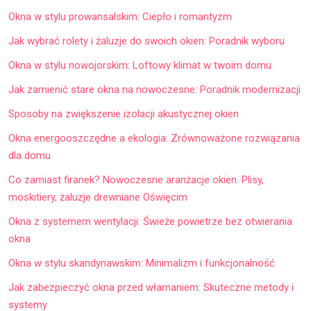
Okna w stylu prowansalskim: Ciepło i romantyzm
Jak wybrać rolety i żaluzje do swoich okien: Poradnik wyboru
Okna w stylu nowojorskim: Loftowy klimat w twoim domu
Jak zamienić stare okna na nowoczesne: Poradnik modernizacji
Sposoby na zwiększenie izolacji akustycznej okien
Okna energooszczędne a ekologia: Zrównoważone rozwiązania
dla domu
Co zamiast firanek? Nowoczesne aranżacje okien. Plisy,
moskitiery, żaluzje drewniane Oświęcim
Okna z systemem wentylacji: Świeże powietrze bez otwierania
okna
Okna w stylu skandynawskim: Minimalizm i funkcjonalność
Jak zabezpieczyć okna przed włamaniem: Skuteczne metody i
systemy