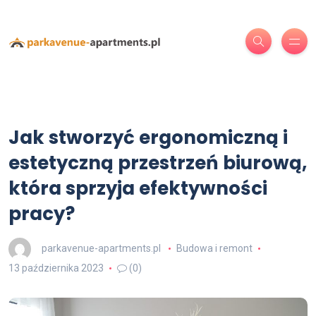
Jak stworzyć ergonomiczną i
estetyczną przestrzeń biurową,
która sprzyja efektywności
pracy?
parkavenue-apartments.pl
Budowa i remont
13 października 2023
(0)