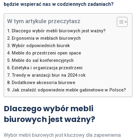
będzie wspierać nas w codziennych zadaniach?
W tym artykule przeczytasz
Dlaczego wybór mebli biurowych jest ważny?
Ergonomia w meblach biurowych
Wybór odpowiednich biurek
Meble do przestrzeni open space
Meble do sal konferencyjnych
Estetyka i organizacja przestrzeni
Trendy w aranżacji biur na 2024 rok
Dodatkowe akcesoria biurowe
Jak znaleźć odpowiednie meble gabinetowe w Polsce?
Dlaczego wybór mebli
biurowych jest ważny?
Wybór mebli biurowych jest kluczowy dla zapewnienia