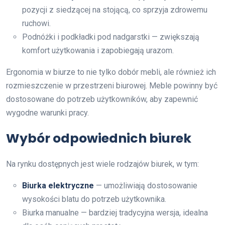
pozycji z siedzącej na stojącą, co sprzyja zdrowemu
ruchowi.
Podnóżki i podkładki pod nadgarstki — zwiększają
komfort użytkowania i zapobiegają urazom.
Ergonomia w biurze to nie tylko dobór mebli, ale również ich
rozmieszczenie w przestrzeni biurowej. Meble powinny być
dostosowane do potrzeb użytkowników, aby zapewnić
wygodne warunki pracy.
Wybór odpowiednich biurek
Na rynku dostępnych jest wiele rodzajów biurek, w tym:
Biurka elektryczne
— umożliwiają dostosowanie
wysokości blatu do potrzeb użytkownika.
Biurka manualne — bardziej tradycyjna wersja, idealna