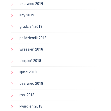
czerwiec 2019
luty 2019
grudzień 2018
październik 2018
wrzesień 2018
sierpień 2018
lipiec 2018
czerwiec 2018
maj 2018
kwiecień 2018