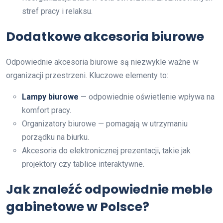
stref pracy i relaksu.
Dodatkowe akcesoria biurowe
Odpowiednie akcesoria biurowe są niezwykle ważne w
organizacji przestrzeni. Kluczowe elementy to:
Lampy biurowe
— odpowiednie oświetlenie wpływa na
komfort pracy.
Organizatory biurowe — pomagają w utrzymaniu
porządku na biurku.
Akcesoria do elektronicznej prezentacji, takie jak
projektory czy tablice interaktywne.
Jak znaleźć odpowiednie meble
gabinetowe w Polsce?