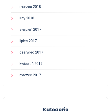
marzec 2018
luty 2018
sierpień 2017
lipiec 2017
czerwiec 2017
kwiecień 2017
marzec 2017
Kategorie