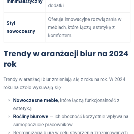
minimalistyczny
dodatki.
Oferuje innowacyjne rozwiązania w
Styl
meblach, które łączą estetykę z
nowoczesny
komfortem.
Trendy w aranżacji biur na 2024
rok
Trendy w aranżacji biur zmieniają się z roku na rok. W 2024
roku na czoło wysuwają się:
Nowoczesne meble
, które łączą funkcjonalność z
estetyką.
Rośliny biurowe
— ich obecność korzystnie wpływa na
samopoczucie pracowników.
Reorganizacja biura w celu stworzenia zróżnicowanych