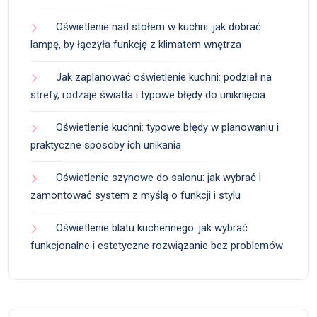
Oświetlenie nad stołem w kuchni: jak dobrać
lampę, by łączyła funkcję z klimatem wnętrza
Jak zaplanować oświetlenie kuchni: podział na
strefy, rodzaje światła i typowe błędy do uniknięcia
Oświetlenie kuchni: typowe błędy w planowaniu i
praktyczne sposoby ich unikania
Oświetlenie szynowe do salonu: jak wybrać i
zamontować system z myślą o funkcji i stylu
Oświetlenie blatu kuchennego: jak wybrać
funkcjonalne i estetyczne rozwiązanie bez problemów