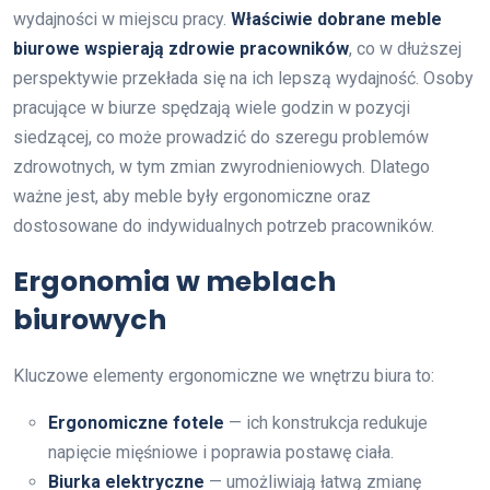
wydajności w miejscu pracy.
Właściwie dobrane meble
biurowe wspierają zdrowie pracowników
, co w dłuższej
perspektywie przekłada się na ich lepszą wydajność. Osoby
pracujące w biurze spędzają wiele godzin w pozycji
siedzącej, co może prowadzić do szeregu problemów
zdrowotnych, w tym zmian zwyrodnieniowych. Dlatego
ważne jest, aby meble były ergonomiczne oraz
dostosowane do indywidualnych potrzeb pracowników.
Ergonomia w meblach
biurowych
Kluczowe elementy ergonomiczne we wnętrzu biura to:
Ergonomiczne fotele
— ich konstrukcja redukuje
napięcie mięśniowe i poprawia postawę ciała.
Biurka elektryczne
— umożliwiają łatwą zmianę