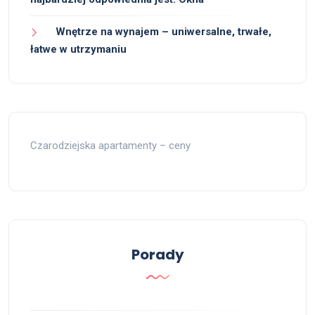
Wnętrze na wynajem – uniwersalne, trwałe,
łatwe w utrzymaniu
Czarodziejska apartamenty – ceny
Porady