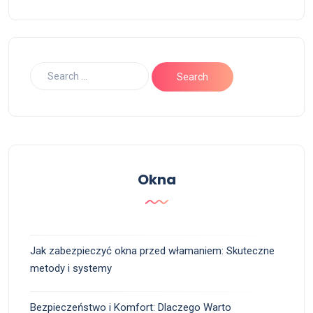
Okna
Jak zabezpieczyć okna przed włamaniem: Skuteczne
metody i systemy
Bezpieczeństwo i Komfort: Dlaczego Warto