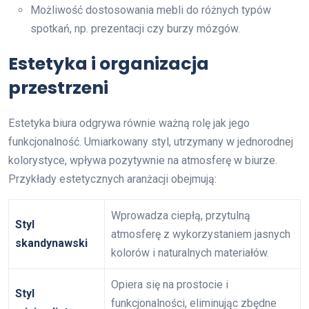
Możliwość dostosowania mebli do różnych typów
spotkań, np. prezentacji czy burzy mózgów.
Estetyka i organizacja
przestrzeni
Estetyka biura odgrywa równie ważną rolę jak jego
funkcjonalność. Umiarkowany styl, utrzymany w jednorodnej
kolorystyce, wpływa pozytywnie na atmosferę w biurze.
Przykłady estetycznych aranżacji obejmują:
Wprowadza ciepłą, przytulną
Styl
atmosferę z wykorzystaniem jasnych
skandynawski
kolorów i naturalnych materiałów.
Opiera się na prostocie i
Styl
funkcjonalności, eliminując zbędne