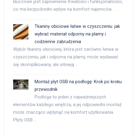
kluczowe jest zapewnienie trwałości i funkcjonalności,
co ma bezpośredni wpływ na komfort najemców. …
Tkaniny obiciowe łatwe w czyszczeniu: jak
wybrać materiał odporny na plamy i
codzienne zabrudzenia
Wybór tkaniny obiciowej, która jest zarówno łatwa w
czyszczeniu, jak i odporna na plamy, może wydawać
się skomplikowany, ale istnieją …
Montaż płyt OSB na podłogę: Krok po kroku
przewodnik
Podłoga to jeden z najważniejszych
elementów każdego wnętrza, a jej odpowiedni montaż
może znacząco wpłynąć na komfort użytkowania.
Płyty OSB …