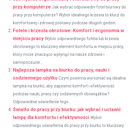
przy komputerze
Jak wybrać odpowiedni fotel biurowy do
pracy przy komputerze? Wybór idealnego krzesła to klucz do
komfortowej i zdrowej postawy podczas długich godzin...
Fotele i krzesła obrotowe: Komfort i ergonomia w
miejscu pracy
Wybór odpowiedniego fotela lub krzesła
obrotowego to kluczowy element komfortu w miejscu pracy,
który może znacząco wpłynąć na nasze zdrowie i
samopoczucie....
Najlepsza lampka na biurko do pracy, nauki i
codziennego użytku
Czym powinna wyróżniać się idealna
lampka na biurko, aby zapewnić komfort i efektywność
podczas nauki, pracy czy codziennych obowiązków?
Odpowiednie oświetlenie tego...
Światło do pracy przy biurku: jak wybrać i ustawić
lampę dla komfortu i efektywności
Wybór
odpowiedniego oświetlenia do pracy przy biurku to kluczowy