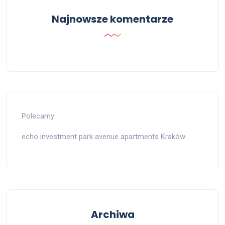
Najnowsze komentarze
Polecamy:
echo investment park avenue apartments Kraków
Archiwa