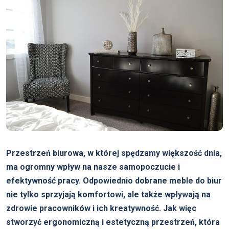
Przestrzeń biurowa, w której spędzamy większość dnia,
ma ogromny wpływ na nasze samopoczucie i
efektywność pracy. Odpowiednio dobrane meble do biur
nie tylko sprzyjają komfortowi, ale także wpływają na
zdrowie pracowników i ich kreatywność. Jak więc
stworzyć ergonomiczną i estetyczną przestrzeń, która