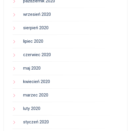
październik 2020
wrzesień 2020
sierpień 2020
lipiec 2020
czerwiec 2020
maj 2020
kwiecień 2020
marzec 2020
luty 2020
styczeń 2020