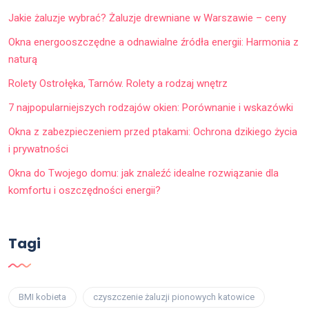
Jakie żaluzje wybrać? Żaluzje drewniane w Warszawie – ceny
Okna energooszczędne a odnawialne źródła energii: Harmonia z
naturą
Rolety Ostrołęka, Tarnów. Rolety a rodzaj wnętrz
7 najpopularniejszych rodzajów okien: Porównanie i wskazówki
Okna z zabezpieczeniem przed ptakami: Ochrona dzikiego życia
i prywatności
Okna do Twojego domu: jak znaleźć idealne rozwiązanie dla
komfortu i oszczędności energii?
Tagi
BMI kobieta
czyszczenie żaluzji pionowych katowice