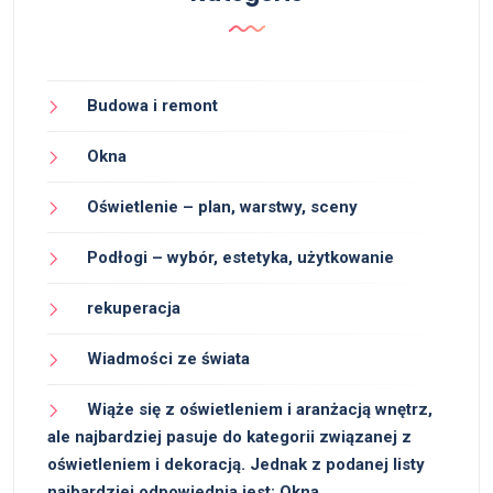
Budowa i remont
Okna
Oświetlenie – plan, warstwy, sceny
Podłogi – wybór, estetyka, użytkowanie
rekuperacja
Wiadmości ze świata
Wiąże się z oświetleniem i aranżacją wnętrz,
ale najbardziej pasuje do kategorii związanej z
oświetleniem i dekoracją. Jednak z podanej listy
najbardziej odpowiednia jest: Okna