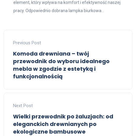
element, który wpływa na komfort i efektywność naszej
pracy. Odpowiednio dobrana lampka biurkowa...
Previous Post
Komoda drewniana – twój
przewodnik do wyboru idealnego
mebla w zgodzie z estetyką i
funkcjonalnością
Next Post
Wielki przewodnik po żaluzjach: od
eleganckich drewnianych po
ekologiczne bambusowe