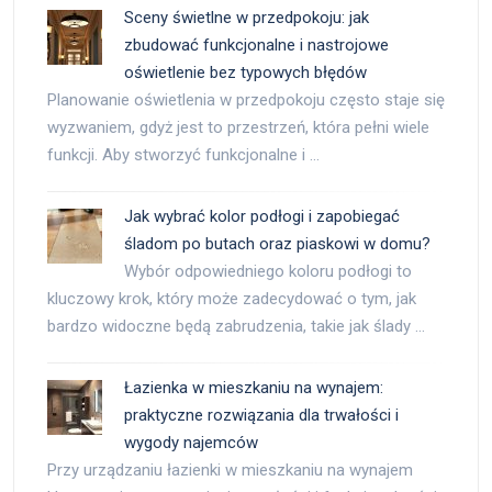
Sceny świetlne w przedpokoju: jak
zbudować funkcjonalne i nastrojowe
oświetlenie bez typowych błędów
Planowanie oświetlenia w przedpokoju często staje się
wyzwaniem, gdyż jest to przestrzeń, która pełni wiele
funkcji. Aby stworzyć funkcjonalne i …
Jak wybrać kolor podłogi i zapobiegać
śladom po butach oraz piaskowi w domu?
Wybór odpowiedniego koloru podłogi to
kluczowy krok, który może zadecydować o tym, jak
bardzo widoczne będą zabrudzenia, takie jak ślady …
Łazienka w mieszkaniu na wynajem:
praktyczne rozwiązania dla trwałości i
wygody najemców
Przy urządzaniu łazienki w mieszkaniu na wynajem