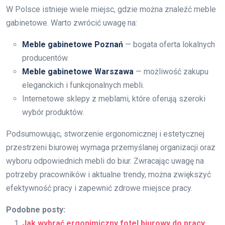
W Polsce istnieje wiele miejsc, gdzie można znaleźć meble
gabinetowe. Warto zwrócić uwagę na:
Meble gabinetowe Poznań
— bogata oferta lokalnych
producentów.
Meble gabinetowe Warszawa
— możliwość zakupu
eleganckich i funkcjonalnych mebli.
Internetowe sklepy z meblami, które oferują szeroki
wybór produktów.
Podsumowując, stworzenie ergonomicznej i estetycznej
przestrzeni biurowej wymaga przemyślanej organizacji oraz
wyboru odpowiednich mebli do biur. Zwracając uwagę na
potrzeby pracowników i aktualne trendy, można zwiększyć
efektywność pracy i zapewnić zdrowe miejsce pracy.
Podobne posty:
Jak wybrać ergonimiczny fotel biurowy do pracy