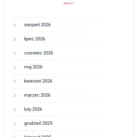
sierpień 2026
lipiec 2026
czerwiec 2026
maj 2026
kwiecień 2026
marzec 2026
luty 2026
grudzień 2025