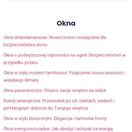
Okna
Okna antywłamaniowe: Nowoczesne rozwiązania dla
bezpieczeństwa domu
Okna o podwyższonej odporności na ogień: Bezpieczeństwo w
przypadku pożaru
Okna w stylu modern farmhouse: Połączenie nowoczesności i
wiejskiego klimatu
Okna panoramiczne: Otwórz swoje wnętrze na widok
Rolety wewnętrzne: Przewodnik po ich zaletach, wadach i
perfekcyjnym doborze do Twojego wnętrza
Okna w stylu klasycznym: Elegancja i harmonia formy
Okna energooszczędne: Jak obniżyć rachunki za energię