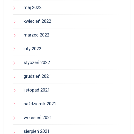
maj 2022
kwiecień 2022
marzec 2022
luty 2022
styczeń 2022
grudzień 2021
listopad 2021
październik 2021
wrzesień 2021
sierpień 2021