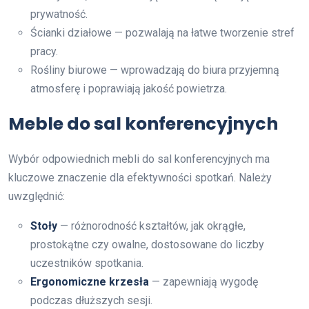
prywatność.
Ścianki działowe — pozwalają na łatwe tworzenie stref
pracy.
Rośliny biurowe — wprowadzają do biura przyjemną
atmosferę i poprawiają jakość powietrza.
Meble do sal konferencyjnych
Wybór odpowiednich mebli do sal konferencyjnych ma
kluczowe znaczenie dla efektywności spotkań. Należy
uwzględnić:
Stoły
— różnorodność kształtów, jak okrągłe,
prostokątne czy owalne, dostosowane do liczby
uczestników spotkania.
Ergonomiczne krzesła
— zapewniają wygodę
podczas dłuższych sesji.