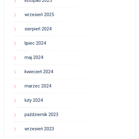
listopad 2025
wrzesień 2025
sierpień 2024
lipiec 2024
maj 2024
kwiecień 2024
marzec 2024
luty 2024
październik 2023
wrzesień 2023