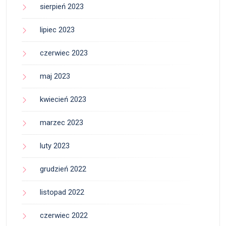
sierpień 2023
lipiec 2023
czerwiec 2023
maj 2023
kwiecień 2023
marzec 2023
luty 2023
grudzień 2022
listopad 2022
czerwiec 2022