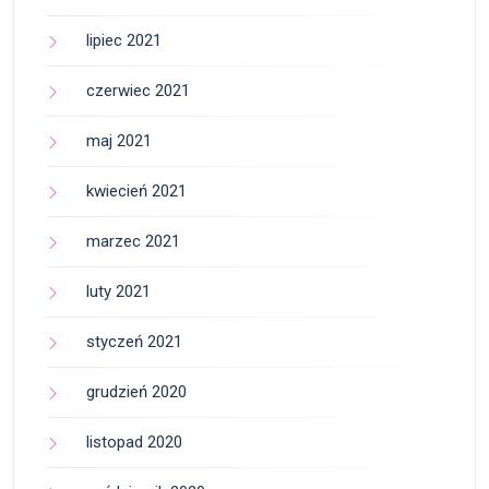
lipiec 2021
czerwiec 2021
maj 2021
kwiecień 2021
marzec 2021
luty 2021
styczeń 2021
grudzień 2020
listopad 2020