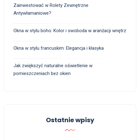
Zainwestować w Rolety Zewnętrzne
Antywłamaniowe?
Okna w stylu boho: Kolor i swoboda w aranżacji wnętrz
Okna w stylu francuskim: Elegancja i klasyka
Jak zwiększyć naturalne oświetlenie w
pomieszczeniach bez okien
Ostatnie wpisy