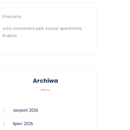
Polecamy:
echo investment park avenue apartments
Kraków
Archiwa
sierpień 2026
lipiec 2026