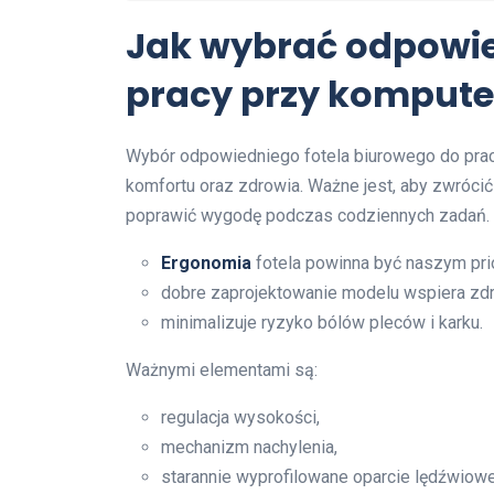
Jak wybrać odpowie
pracy przy kompute
Wybór odpowiedniego fotela biurowego do prac
komfortu oraz zdrowia. Ważne jest, aby zwróc
poprawić wygodę podczas codziennych zadań.
Ergonomia
fotela powinna być naszym pri
dobre zaprojektowanie modelu wspiera zd
minimalizuje ryzyko bólów pleców i karku.
Ważnymi elementami są:
regulacja wysokości,
mechanizm nachylenia,
starannie wyprofilowane oparcie lędźwiowe