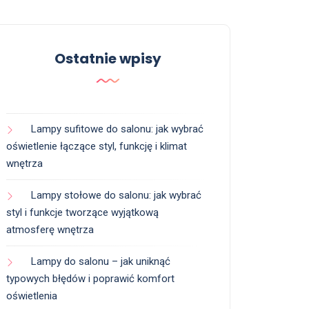
Ostatnie wpisy
Lampy sufitowe do salonu: jak wybrać
oświetlenie łączące styl, funkcję i klimat
wnętrza
Lampy stołowe do salonu: jak wybrać
styl i funkcje tworzące wyjątkową
atmosferę wnętrza
Lampy do salonu – jak uniknąć
typowych błędów i poprawić komfort
oświetlenia