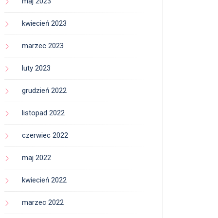
maj 2023
kwiecień 2023
marzec 2023
luty 2023
grudzień 2022
listopad 2022
czerwiec 2022
maj 2022
kwiecień 2022
marzec 2022