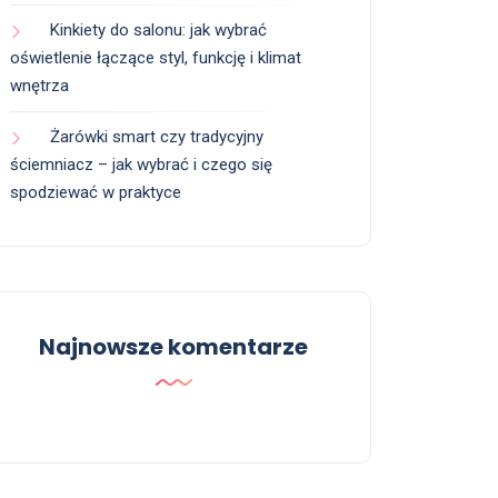
Kinkiety do salonu: jak wybrać
oświetlenie łączące styl, funkcję i klimat
wnętrza
Żarówki smart czy tradycyjny
ściemniacz – jak wybrać i czego się
spodziewać w praktyce
Najnowsze komentarze