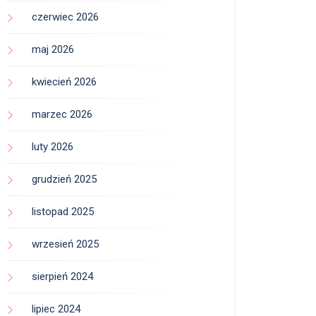
czerwiec 2026
maj 2026
kwiecień 2026
marzec 2026
luty 2026
grudzień 2025
listopad 2025
wrzesień 2025
sierpień 2024
lipiec 2024