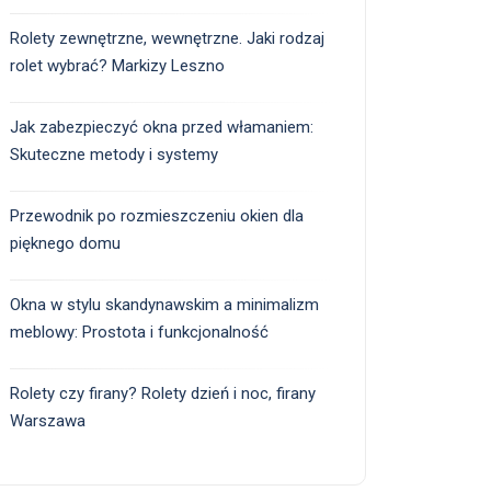
Rolety zewnętrzne, wewnętrzne. Jaki rodzaj
rolet wybrać? Markizy Leszno
Jak zabezpieczyć okna przed włamaniem:
Skuteczne metody i systemy
Przewodnik po rozmieszczeniu okien dla
pięknego domu
Okna w stylu skandynawskim a minimalizm
meblowy: Prostota i funkcjonalność
Rolety czy firany? Rolety dzień i noc, firany
Warszawa