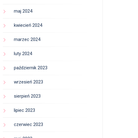
maj 2024
kwiecień 2024
marzec 2024
luty 2024
październik 2023
wrzesień 2023
sierpień 2023
lipiec 2023
czerwiec 2023