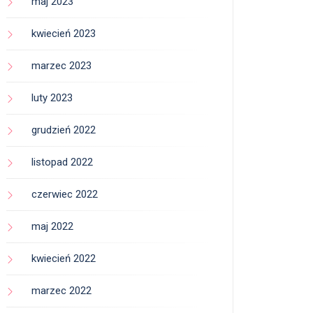
maj 2023
kwiecień 2023
marzec 2023
luty 2023
grudzień 2022
listopad 2022
czerwiec 2022
maj 2022
kwiecień 2022
marzec 2022