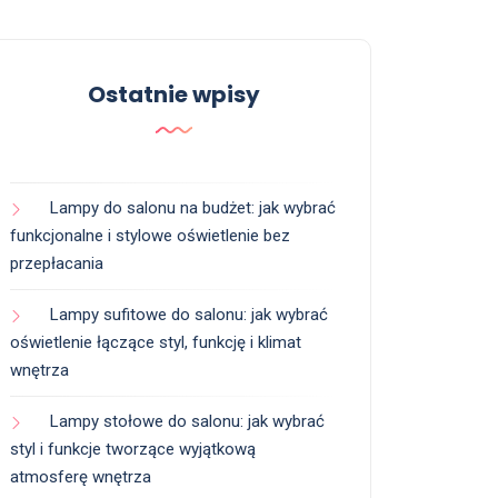
Ostatnie wpisy
Lampy do salonu na budżet: jak wybrać
funkcjonalne i stylowe oświetlenie bez
przepłacania
Lampy sufitowe do salonu: jak wybrać
oświetlenie łączące styl, funkcję i klimat
wnętrza
Lampy stołowe do salonu: jak wybrać
styl i funkcje tworzące wyjątkową
atmosferę wnętrza