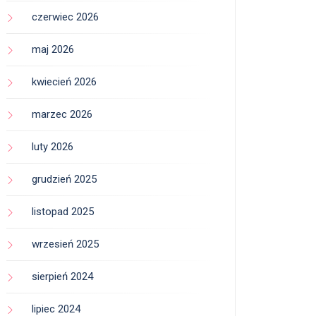
czerwiec 2026
maj 2026
kwiecień 2026
marzec 2026
luty 2026
grudzień 2025
listopad 2025
wrzesień 2025
sierpień 2024
lipiec 2024