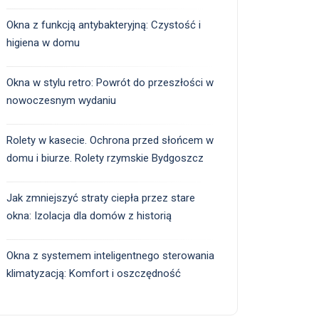
Okna z funkcją antybakteryjną: Czystość i
higiena w domu
Okna w stylu retro: Powrót do przeszłości w
nowoczesnym wydaniu
Rolety w kasecie. Ochrona przed słońcem w
domu i biurze. Rolety rzymskie Bydgoszcz
Jak zmniejszyć straty ciepła przez stare
okna: Izolacja dla domów z historią
Okna z systemem inteligentnego sterowania
klimatyzacją: Komfort i oszczędność