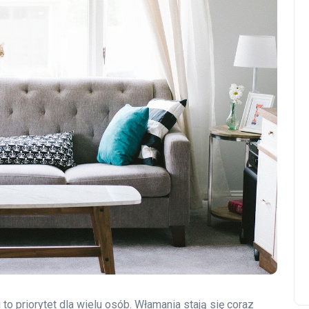
 priorytet dla wielu osób. Włamania stają się coraz