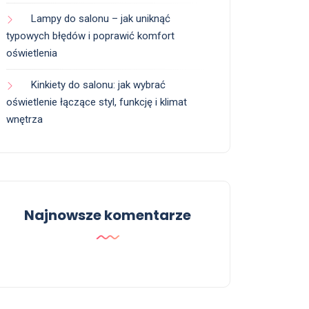
Lampy do salonu – jak uniknąć
typowych błędów i poprawić komfort
oświetlenia
Kinkiety do salonu: jak wybrać
oświetlenie łączące styl, funkcję i klimat
wnętrza
Najnowsze komentarze