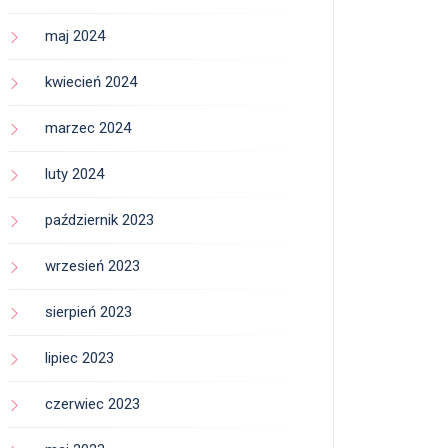
maj 2024
kwiecień 2024
marzec 2024
luty 2024
październik 2023
wrzesień 2023
sierpień 2023
lipiec 2023
czerwiec 2023