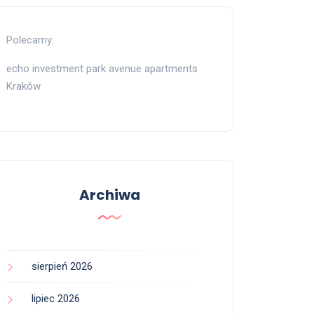
Polecamy:
echo investment park avenue apartments
Kraków
Archiwa
sierpień 2026
lipiec 2026