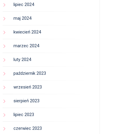
lipiec 2024
maj 2024
kwiecień 2024
marzec 2024
luty 2024
październik 2023
wrzesień 2023
sierpień 2023
lipiec 2023
czerwiec 2023