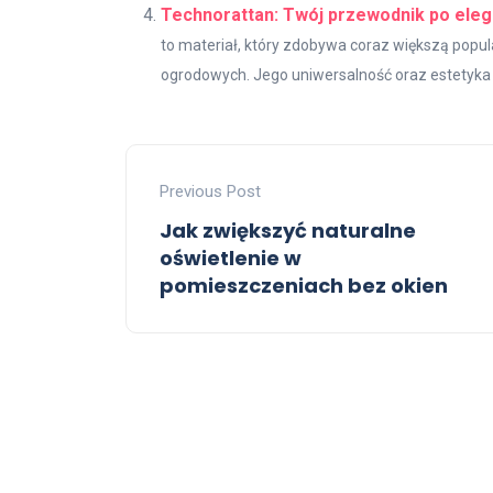
Technorattan: Twój przewodnik po eleg
to materiał, który zdobywa coraz większą popu
ogrodowych. Jego uniwersalność oraz estetyka s
Previous Post
Jak zwiększyć naturalne
oświetlenie w
pomieszczeniach bez okien