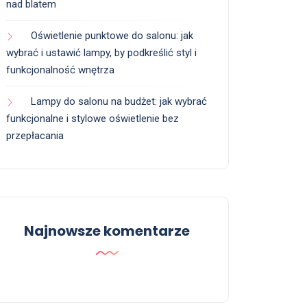
nad blatem
Oświetlenie punktowe do salonu: jak
wybrać i ustawić lampy, by podkreślić styl i
funkcjonalność wnętrza
Lampy do salonu na budżet: jak wybrać
funkcjonalne i stylowe oświetlenie bez
przepłacania
Najnowsze komentarze