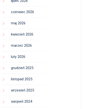
lipiec 2026
czerwiec 2026
maj 2026
kwiecień 2026
marzec 2026
luty 2026
grudzień 2025
listopad 2025
wrzesień 2025
sierpień 2024