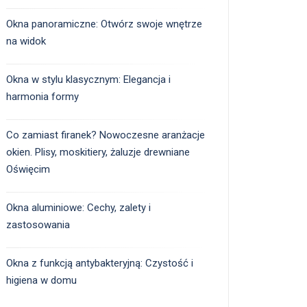
Okna panoramiczne: Otwórz swoje wnętrze
na widok
Okna w stylu klasycznym: Elegancja i
harmonia formy
Co zamiast firanek? Nowoczesne aranżacje
okien. Plisy, moskitiery, żaluzje drewniane
Oświęcim
Okna aluminiowe: Cechy, zalety i
zastosowania
Okna z funkcją antybakteryjną: Czystość i
higiena w domu