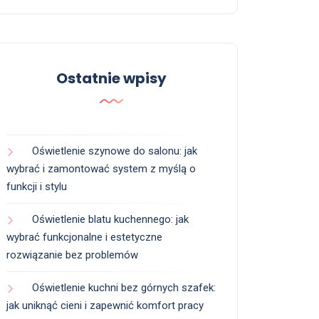
Ostatnie wpisy
Oświetlenie szynowe do salonu: jak
wybrać i zamontować system z myślą o
funkcji i stylu
Oświetlenie blatu kuchennego: jak
wybrać funkcjonalne i estetyczne
rozwiązanie bez problemów
Oświetlenie kuchni bez górnych szafek:
jak uniknąć cieni i zapewnić komfort pracy