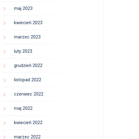
maj 2023
kwiecień 2023
marzec 2023
luty 2023
grudzień 2022
listopad 2022
czerwiec 2022
maj 2022
kwiecień 2022
marzec 2022