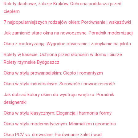
Rolety dachowe, żaluzje Kraków. Ochrona poddasza przed
ciepłem
7 najpopularniejszych rodzajów okien: Porównanie i wskazówki
Jak zamienić stare okna na nowoczesne: Poradnik modernizacji
Okna z motoryzacją: Wygodne otwieranie i zamykanie na pilota
Rolety w kasecie. Ochrona przed słońcem w domu i biurze.
Rolety rzymskie Bydgoszcz
Okna w stylu prowansalskim: Ciepło i romantyzm
Okna w stylu industrialnym: Surowość i nowoczesność
Jak dobrać kolory okien do wystroju wnętrza: Poradnik
designerski
Okna w stylu klasycznym: Elegancja i harmonia formy
Okna w stylu modernistycznym: Minimalizm i geometria
Okna PCV vs. drewniane: Porównanie zalet i wad