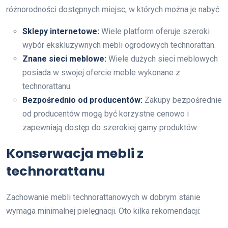
różnorodności dostępnych miejsc, w których można je nabyć:
Sklepy internetowe:
Wiele platform oferuje szeroki
wybór ekskluzywnych mebli ogrodowych technorattan.
Znane sieci meblowe:
Wiele dużych sieci meblowych
posiada w swojej ofercie meble wykonane z
technorattanu.
Bezpośrednio od producentów:
Zakupy bezpośrednie
od producentów mogą być korzystne cenowo i
zapewniają dostęp do szerokiej gamy produktów.
Konserwacja mebli z
technorattanu
Zachowanie mebli technorattanowych w dobrym stanie
wymaga minimalnej pielęgnacji. Oto kilka rekomendacji: