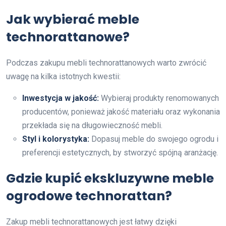
Jak wybierać meble
technorattanowe?
Podczas zakupu mebli technorattanowych warto zwrócić
uwagę na kilka istotnych kwestii:
Inwestycja w jakość:
Wybieraj produkty renomowanych
producentów, ponieważ jakość materiału oraz wykonania
przekłada się na długowieczność mebli.
Styl i kolorystyka:
Dopasuj meble do swojego ogrodu i
preferencji estetycznych, by stworzyć spójną aranżację.
Gdzie kupić ekskluzywne meble
ogrodowe technorattan?
Zakup mebli technorattanowych jest łatwy dzięki