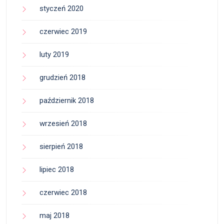
styczeń 2020
czerwiec 2019
luty 2019
grudzień 2018
październik 2018
wrzesień 2018
sierpień 2018
lipiec 2018
czerwiec 2018
maj 2018