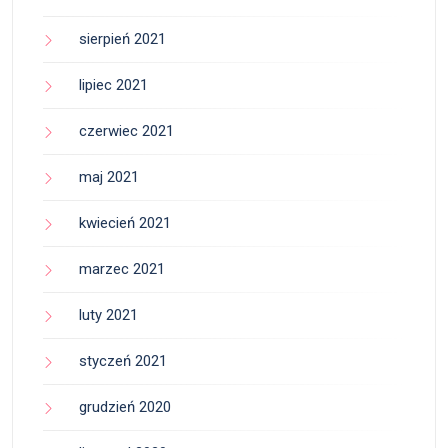
sierpień 2021
lipiec 2021
czerwiec 2021
maj 2021
kwiecień 2021
marzec 2021
luty 2021
styczeń 2021
grudzień 2020