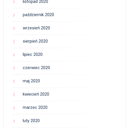
listopad 2020
październik 2020
wrzesień 2020
sierpień 2020
lipiec 2020
czerwiec 2020
maj 2020
kwiecień 2020
marzec 2020
luty 2020