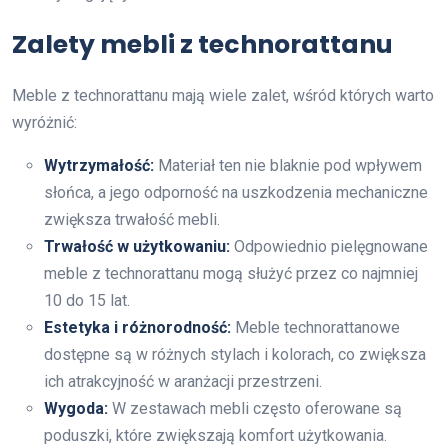
Zalety mebli z technorattanu
Meble z technorattanu mają wiele zalet, wśród których warto
wyróżnić:
Wytrzymałość:
Materiał ten nie blaknie pod wpływem
słońca, a jego odporność na uszkodzenia mechaniczne
zwiększa trwałość mebli.
Trwałość w użytkowaniu:
Odpowiednio pielęgnowane
meble z technorattanu mogą służyć przez co najmniej
10 do 15 lat.
Estetyka i różnorodność:
Meble technorattanowe
dostępne są w różnych stylach i kolorach, co zwiększa
ich atrakcyjność w aranżacji przestrzeni.
Wygoda:
W zestawach mebli często oferowane są
poduszki, które zwiększają komfort użytkowania.