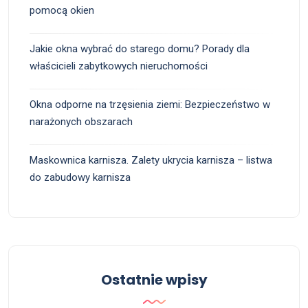
pomocą okien
Jakie okna wybrać do starego domu? Porady dla
właścicieli zabytkowych nieruchomości
Okna odporne na trzęsienia ziemi: Bezpieczeństwo w
narażonych obszarach
Maskownica karnisza. Zalety ukrycia karnisza – listwa
do zabudowy karnisza
Ostatnie wpisy