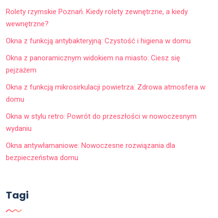
Rolety rzymskie Poznań. Kiedy rolety zewnętrzne, a kiedy
wewnętrzne?
Okna z funkcją antybakteryjną: Czystość i higiena w domu
Okna z panoramicznym widokiem na miasto: Ciesz się
pejzażem
Okna z funkcją mikrosirkulacji powietrza: Zdrowa atmosfera w
domu
Okna w stylu retro: Powrót do przeszłości w nowoczesnym
wydaniu
Okna antywłamaniowe: Nowoczesne rozwiązania dla
bezpieczeństwa domu
Tagi