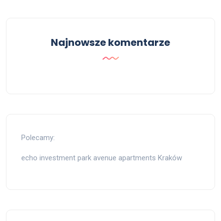
Najnowsze komentarze
Polecamy:
echo investment park avenue apartments Kraków