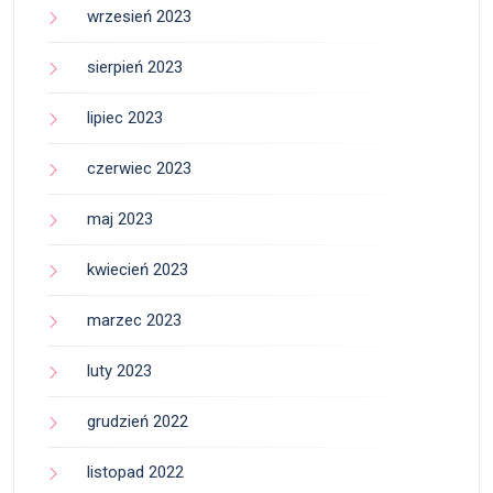
wrzesień 2023
sierpień 2023
lipiec 2023
czerwiec 2023
maj 2023
kwiecień 2023
marzec 2023
luty 2023
grudzień 2022
listopad 2022