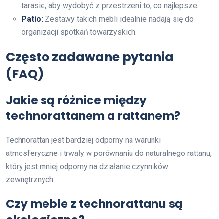
tarasie, aby wydobyć z przestrzeni to, co najlepsze.
Patio:
Zestawy takich mebli idealnie nadają się do
organizacji spotkań towarzyskich.
Często zadawane pytania
(FAQ)
Jakie są różnice między
technorattanem a rattanem?
Technorattan jest bardziej odporny na warunki
atmosferyczne i trwały w porównaniu do naturalnego rattanu,
który jest mniej odporny na działanie czynników
zewnętrznych.
Czy meble z technorattanu są