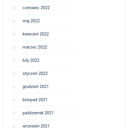
czerwiec 2022
maj 2022
kwiecień 2022
marzec 2022
luty 2022
styczeń 2022
grudzień 2021
listopad 2021
październik 2021
wrzesień 2021