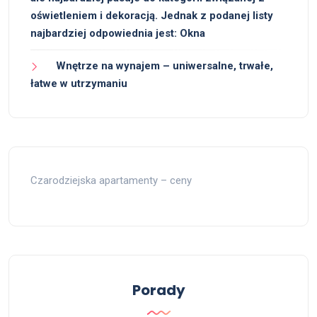
oświetleniem i dekoracją. Jednak z podanej listy
najbardziej odpowiednia jest: Okna
Wnętrze na wynajem – uniwersalne, trwałe,
łatwe w utrzymaniu
Czarodziejska apartamenty – ceny
Porady