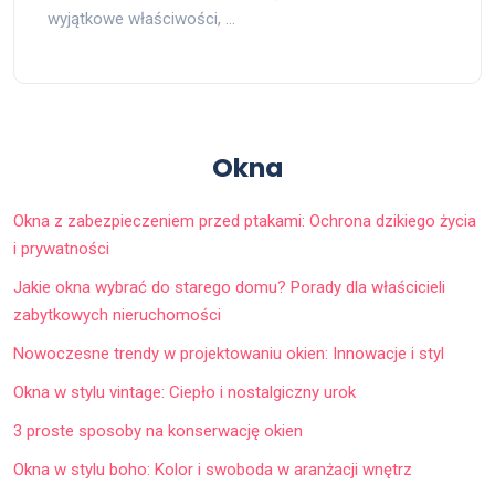
wyjątkowe właściwości, …
Okna
Okna z zabezpieczeniem przed ptakami: Ochrona dzikiego życia
i prywatności
Jakie okna wybrać do starego domu? Porady dla właścicieli
zabytkowych nieruchomości
Nowoczesne trendy w projektowaniu okien: Innowacje i styl
Okna w stylu vintage: Ciepło i nostalgiczny urok
3 proste sposoby na konserwację okien
Okna w stylu boho: Kolor i swoboda w aranżacji wnętrz