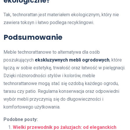
ekologiczne?
Tak, technorattan jest materiałem ekologicznym, który nie
zawiera toksyn i łatwo podlega recyklingowi.
Podsumowanie
Meble technorattanowe to alternatywa dla osób
poszukujących
ekskluzywnych mebli ogrodowych
, które
łączą w sobie estetykę, trwałość oraz łatwość w pielęgnacji.
Dzięki różnorodności stylów i kolorów, meble
technorattanowe mogą stać się ozdobą każdego ogrodu,
tarasu czy patio. Regularna konserwacja oraz odpowiedni
wybór mebli przyczynią się do długowieczności i
komfortowego użytkowania.
Podobne posty:
Wielki przewodnik po żaluzjach: od eleganckich