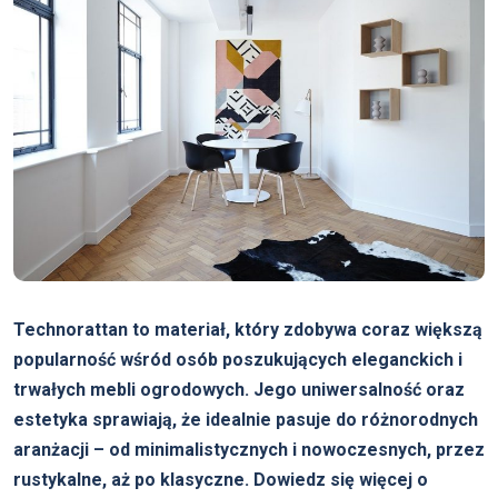
Technorattan to materiał, który zdobywa coraz większą
popularność wśród osób poszukujących eleganckich i
trwałych mebli ogrodowych. Jego uniwersalność oraz
estetyka sprawiają, że idealnie pasuje do różnorodnych
aranżacji – od minimalistycznych i nowoczesnych, przez
rustykalne, aż po klasyczne. Dowiedz się więcej o