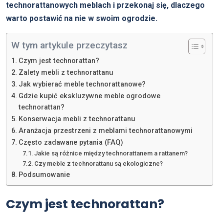
technorattanowych meblach i przekonaj się, dlaczego
warto postawić na nie w swoim ogrodzie.
W tym artykule przeczytasz
Czym jest technorattan?
Zalety mebli z technorattanu
Jak wybierać meble technorattanowe?
Gdzie kupić ekskluzywne meble ogrodowe
technorattan?
Konserwacja mebli z technorattanu
Aranżacja przestrzeni z meblami technorattanowymi
Często zadawane pytania (FAQ)
Jakie są różnice między technorattanem a rattanem?
Czy meble z technorattanu są ekologiczne?
Podsumowanie
Czym jest technorattan?