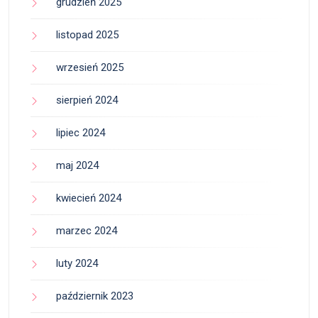
grudzień 2025
listopad 2025
wrzesień 2025
sierpień 2024
lipiec 2024
maj 2024
kwiecień 2024
marzec 2024
luty 2024
październik 2023