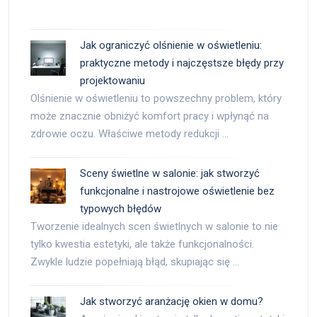
Jak ograniczyć olśnienie w oświetleniu:
praktyczne metody i najczęstsze błędy przy
projektowaniu
Olśnienie w oświetleniu to powszechny problem, który
może znacznie obniżyć komfort pracy i wpłynąć na
zdrowie oczu. Właściwe metody redukcji …
Sceny świetlne w salonie: jak stworzyć
funkcjonalne i nastrojowe oświetlenie bez
typowych błędów
Tworzenie idealnych scen świetlnych w salonie to nie
tylko kwestia estetyki, ale także funkcjonalności.
Zwykle ludzie popełniają błąd, skupiając się …
Jak stworzyć aranżację okien w domu?