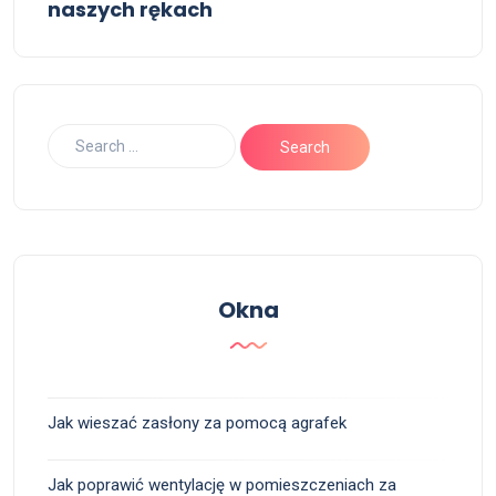
naszych rękach
Okna
Jak wieszać zasłony za pomocą agrafek
Jak poprawić wentylację w pomieszczeniach za