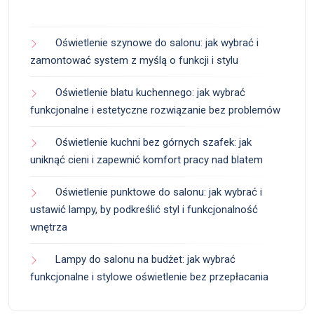
Oświetlenie szynowe do salonu: jak wybrać i
zamontować system z myślą o funkcji i stylu
Oświetlenie blatu kuchennego: jak wybrać
funkcjonalne i estetyczne rozwiązanie bez problemów
Oświetlenie kuchni bez górnych szafek: jak
uniknąć cieni i zapewnić komfort pracy nad blatem
Oświetlenie punktowe do salonu: jak wybrać i
ustawić lampy, by podkreślić styl i funkcjonalność
wnętrza
Lampy do salonu na budżet: jak wybrać
funkcjonalne i stylowe oświetlenie bez przepłacania