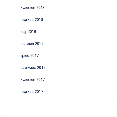
kwiecień 2018
marzec 2018
luty 2018
sierpień 2017
lipiec 2017
czerwiec 2017
kwiecień 2017
marzec 2017