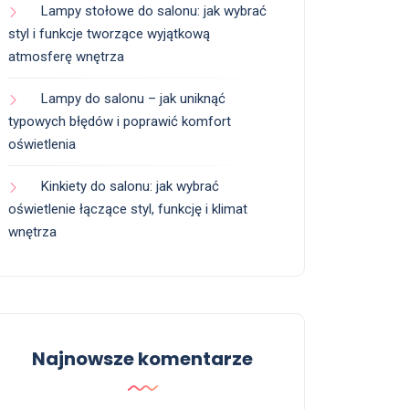
Lampy stołowe do salonu: jak wybrać
styl i funkcje tworzące wyjątkową
atmosferę wnętrza
Lampy do salonu – jak uniknąć
typowych błędów i poprawić komfort
oświetlenia
Kinkiety do salonu: jak wybrać
oświetlenie łączące styl, funkcję i klimat
wnętrza
Najnowsze komentarze