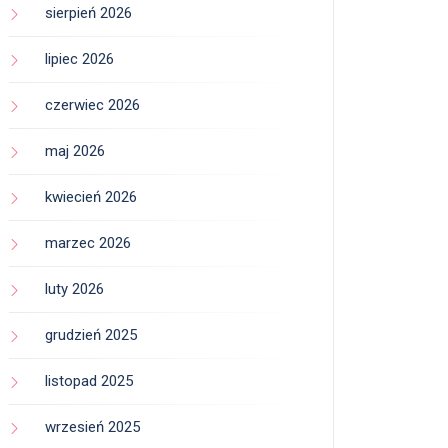
sierpień 2026
lipiec 2026
czerwiec 2026
maj 2026
kwiecień 2026
marzec 2026
luty 2026
grudzień 2025
listopad 2025
wrzesień 2025