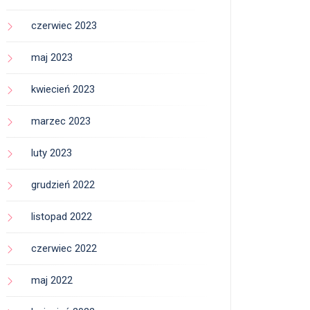
czerwiec 2023
maj 2023
kwiecień 2023
marzec 2023
luty 2023
grudzień 2022
listopad 2022
czerwiec 2022
maj 2022