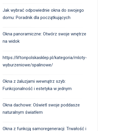
Jak wybrać odpowiednie okna do swojego
domu: Poradnik dla początkujących
Okna panoramiczne: Otwórz swoje wnętrze
na widok
https://liftonpolskasklep.pl/kategoria/mloty-
wyburzeniowe/spalinowe/
Okna z żaluzjami wewnątrz szyb:
Funkcjonalność i estetyka w jednym
Okna dachowe: Oświetl swoje poddasze
naturalnym światłem
Okna z funkcją samoregeneracji: Trwałość i