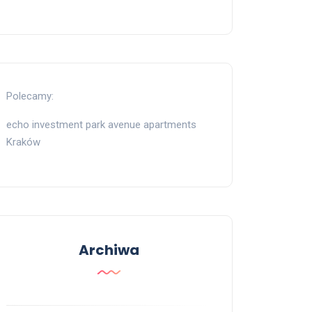
Polecamy:
echo investment park avenue apartments
Kraków
Archiwa