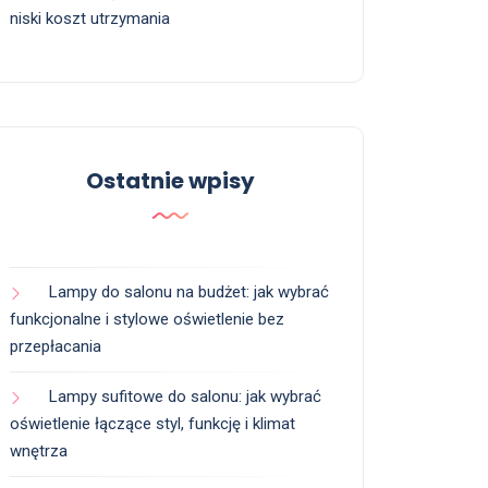
niski koszt utrzymania
Ostatnie wpisy
Lampy do salonu na budżet: jak wybrać
funkcjonalne i stylowe oświetlenie bez
przepłacania
Lampy sufitowe do salonu: jak wybrać
oświetlenie łączące styl, funkcję i klimat
wnętrza