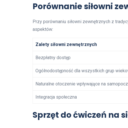
Porównanie siłowni ze
Przy porównaniu siłowni zewnętrznych z tradyc
aspektów:
Zalety siłowni zewnętrznych
Bezpłatny dostęp
Ogólnodostępność dla wszystkich grup wiek
Naturalne otoczenie wpływające na samopocz
Integracja społeczna
Sprzęt do ćwiczeń na 