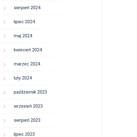
sierpień 2024
lipiec 2024
maj 2024
kwiecień 2024
marzec 2024
luty 2024
październik 2023
wrzesień 2023
sierpień 2023
lipiec 2023