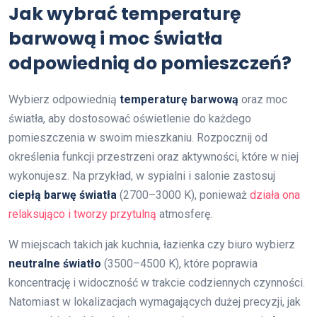
Jak wybrać temperaturę
barwową i moc światła
odpowiednią do pomieszczeń?
Wybierz odpowiednią
temperaturę barwową
oraz moc
światła, aby dostosować oświetlenie do każdego
pomieszczenia w swoim mieszkaniu. Rozpocznij od
określenia funkcji przestrzeni oraz aktywności, które w niej
wykonujesz. Na przykład, w sypialni i salonie zastosuj
ciepłą barwę światła
(2700–3000 K), ponieważ
działa ona
relaksująco i tworzy przytulną
atmosferę.
W miejscach takich jak kuchnia, łazienka czy biuro wybierz
neutralne światło
(3500–4500 K), które poprawia
koncentrację i widoczność w trakcie codziennych czynności.
Natomiast w lokalizacjach wymagających dużej precyzji, jak