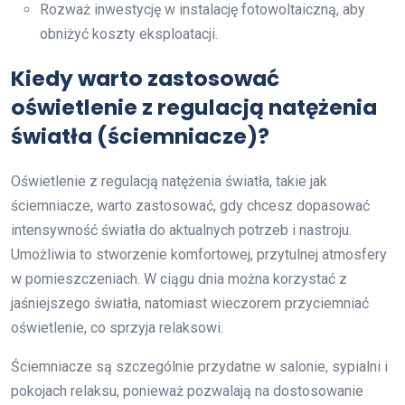
Rozważ inwestycję w instalację fotowoltaiczną, aby
obniżyć koszty eksploatacji.
Kiedy warto zastosować
oświetlenie z regulacją natężenia
światła (ściemniacze)?
Oświetlenie z regulacją natężenia światła, takie jak
ściemniacze, warto zastosować, gdy chcesz dopasować
intensywność światła do aktualnych potrzeb i nastroju.
Umożliwia to stworzenie komfortowej, przytulnej atmosfery
w pomieszczeniach. W ciągu dnia można korzystać z
jaśniejszego światła, natomiast wieczorem przyciemniać
oświetlenie, co sprzyja relaksowi.
Ściemniacze są szczególnie przydatne w salonie, sypialni i
pokojach relaksu, ponieważ pozwalają na dostosowanie