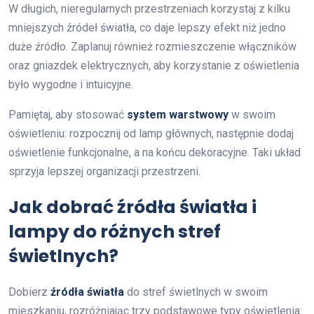
W długich, nieregularnych przestrzeniach korzystaj z kilku
mniejszych źródeł światła, co daje lepszy efekt niż jedno
duże źródło. Zaplanuj również rozmieszczenie włączników
oraz gniazdek elektrycznych, aby korzystanie z oświetlenia
było wygodne i intuicyjne.
Pamiętaj, aby stosować
system warstwowy
w swoim
oświetleniu: rozpocznij od lamp głównych, następnie dodaj
oświetlenie funkcjonalne, a na końcu dekoracyjne. Taki układ
sprzyja lepszej organizacji przestrzeni.
Jak dobrać źródła światła i
lampy do różnych stref
świetlnych?
Dobierz
źródła światła
do stref świetlnych w swoim
mieszkaniu, rozróżniając trzy podstawowe typy oświetlenia: