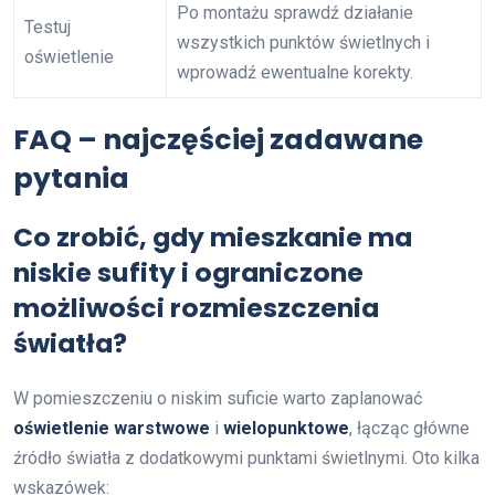
Po montażu sprawdź działanie
Testuj
wszystkich punktów świetlnych i
oświetlenie
wprowadź ewentualne korekty.
FAQ – najczęściej zadawane
pytania
Co zrobić, gdy mieszkanie ma
niskie sufity i ograniczone
możliwości rozmieszczenia
światła?
W pomieszczeniu o niskim suficie warto zaplanować
oświetlenie warstwowe
i
wielopunktowe
, łącząc główne
źródło światła z dodatkowymi punktami świetlnymi. Oto kilka
wskazówek: