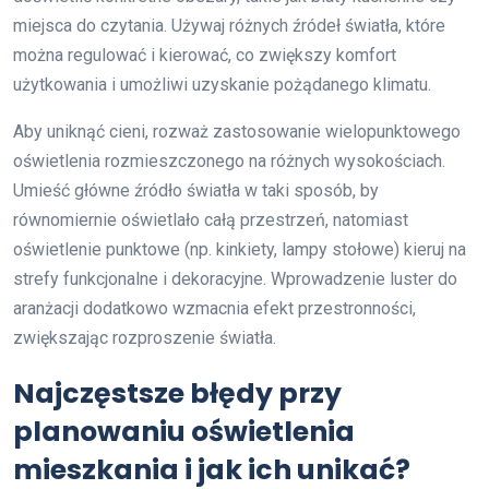
miejsca do czytania. Używaj różnych źródeł światła, które
można regulować i kierować, co zwiększy komfort
użytkowania i umożliwi uzyskanie pożądanego klimatu.
Aby uniknąć cieni, rozważ zastosowanie wielopunktowego
oświetlenia rozmieszczonego na różnych wysokościach.
Umieść główne źródło światła w taki sposób, by
równomiernie oświetlało całą przestrzeń, natomiast
oświetlenie punktowe (np. kinkiety, lampy stołowe) kieruj na
strefy funkcjonalne i dekoracyjne. Wprowadzenie luster do
aranżacji dodatkowo wzmacnia efekt przestronności,
zwiększając rozproszenie światła.
Najczęstsze błędy przy
planowaniu oświetlenia
mieszkania i jak ich unikać?