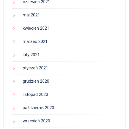
czerwiec 2021
maj 2021
kwiecień 2021
marzec 2021
luty 2021
styczeń 2021
grudzień 2020
listopad 2020
październik 2020
wrzesień 2020