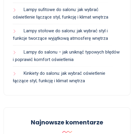
Lampy sufitowe do salonu: jak wybrać
oświetlenie łączące styl, funkcję i klimat wnętrza
Lampy stołowe do salonu: jak wybrać styl i
funkcje tworzące wyjątkową atmosferę wnętrza
Lampy do salonu – jak uniknąć typowych błędów
i poprawić komfort oświetlenia
Kinkiety do salonu: jak wybrać oświetlenie
łączące styl, funkcję i klimat wnętrza
Najnowsze komentarze