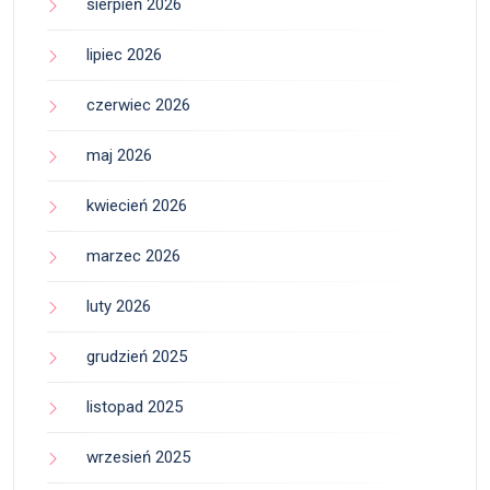
sierpień 2026
lipiec 2026
czerwiec 2026
maj 2026
kwiecień 2026
marzec 2026
luty 2026
grudzień 2025
listopad 2025
wrzesień 2025