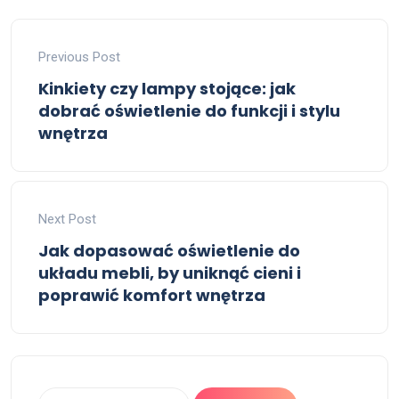
Previous Post
Kinkiety czy lampy stojące: jak
dobrać oświetlenie do funkcji i stylu
wnętrza
Next Post
Jak dopasować oświetlenie do
układu mebli, by uniknąć cieni i
poprawić komfort wnętrza