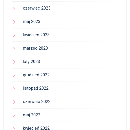
czerwiec 2023
maj 2023
kwiecień 2023
marzec 2023
luty 2023
grudzień 2022
listopad 2022
czerwiec 2022
maj 2022
kwiecień 2022