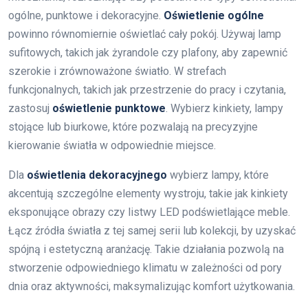
ogólne, punktowe i dekoracyjne.
Oświetlenie ogólne
powinno równomiernie oświetlać cały pokój. Używaj lamp
sufitowych, takich jak żyrandole czy plafony, aby zapewnić
szerokie i zrównoważone światło. W strefach
funkcjonalnych, takich jak przestrzenie do pracy i czytania,
zastosuj
oświetlenie punktowe
. Wybierz kinkiety, lampy
stojące lub biurkowe, które pozwalają na precyzyjne
kierowanie światła w odpowiednie miejsce.
Dla
oświetlenia dekoracyjnego
wybierz lampy, które
akcentują szczególne elementy wystroju, takie jak kinkiety
eksponujące obrazy czy listwy LED podświetlające meble.
Łącz źródła światła z tej samej serii lub kolekcji, by uzyskać
spójną i estetyczną aranżację. Takie działania pozwolą na
stworzenie odpowiedniego klimatu w zależności od pory
dnia oraz aktywności, maksymalizując komfort użytkowania.