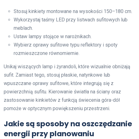
Stosuj kinkiety montowane na wysokości 150–180 cm.
Wykorzystaj taśmy LED przy listwach sufitowych lub
meblach.
Ustaw lampy stojące w narożnikach.
Wybierz oprawy sufitowe typu reflektory i spoty
rozmieszczone równomiernie.
Unikaj wiszących lamp i żyrandoli, które wizualnie obniżają
sufit. Zamiast tego, stosuj płaskie, natynkowe lub
wpuszczane oprawy sufitowe, które integrują się z
powierzchnią sufitu. Kierowanie światła na ściany oraz
zastosowanie kinkietów z funkcją świecenia góra-dół
pomoże w optycznym powiększeniu przestrzeni.
Jakie są sposoby na oszczędzanie
energii przy planowaniu