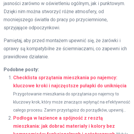
jasności zarówno w oświetleniu ogólnym, jak i punktowym.
Dzięki nim można stworzyć różne atmosfery, od
mocniejszego światła do pracy po przyciemnione,
sprzyjające odpoczynkowi.
Pamiętaj, aby przed montażem upewnić się, że żarówki i
oprawy są kompatybilne ze ściemniaczami, co zapewni ich
prawidłowe działanie.
Podobne posty:
Checklista sprzątania mieszkania po najemcy:
kluczowe kroki i najczęstsze pułapki do uniknięcia
Przygotowanie mieszkania do sprzątania po najemcy to
kluczowy krok, który może znacząco wpłynąć na efektywność
całego procesu. Zanim przystąpisz do porządków, upewnij...
Podłoga w łazience a spójność z resztą
mieszkania: jak dobrać materiały i kolory bez