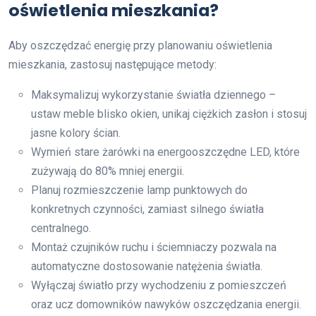
oświetlenia mieszkania?
Aby oszczędzać energię przy planowaniu oświetlenia
mieszkania, zastosuj następujące metody:
Maksymalizuj wykorzystanie światła dziennego –
ustaw meble blisko okien, unikaj ciężkich zasłon i stosuj
jasne kolory ścian.
Wymień stare żarówki na energooszczędne LED, które
zużywają do 80% mniej energii.
Planuj rozmieszczenie lamp punktowych do
konkretnych czynności, zamiast silnego światła
centralnego.
Montaż czujników ruchu i ściemniaczy pozwala na
automatyczne dostosowanie natężenia światła.
Wyłączaj światło przy wychodzeniu z pomieszczeń
oraz ucz domowników nawyków oszczędzania energii.