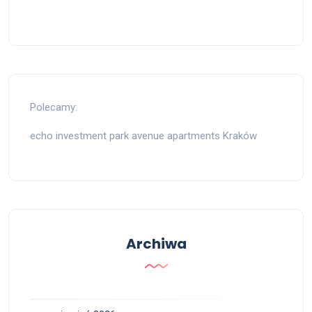
Polecamy:
echo investment park avenue apartments Kraków
Archiwa