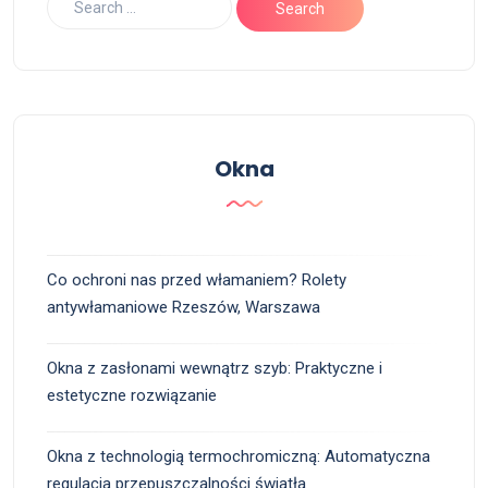
Okna
Co ochroni nas przed włamaniem? Rolety
antywłamaniowe Rzeszów, Warszawa
Okna z zasłonami wewnątrz szyb: Praktyczne i
estetyczne rozwiązanie
Okna z technologią termochromiczną: Automatyczna
regulacja przepuszczalności światła