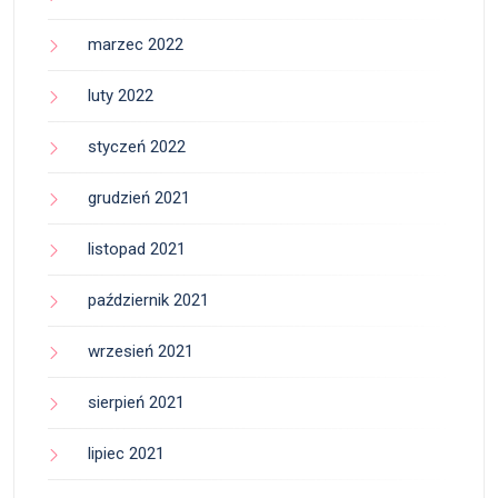
marzec 2022
luty 2022
styczeń 2022
grudzień 2021
listopad 2021
październik 2021
wrzesień 2021
sierpień 2021
lipiec 2021