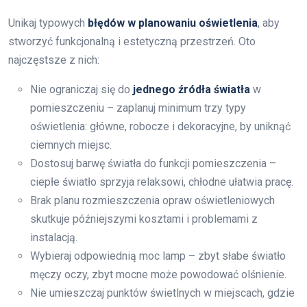
Unikaj typowych
błędów w planowaniu oświetlenia
, aby
stworzyć funkcjonalną i estetyczną przestrzeń. Oto
najczęstsze z nich:
Nie ograniczaj się do
jednego źródła światła
w
pomieszczeniu – zaplanuj minimum trzy typy
oświetlenia: główne, robocze i dekoracyjne, by uniknąć
ciemnych miejsc.
Dostosuj barwę światła do funkcji pomieszczenia –
ciepłe światło sprzyja relaksowi, chłodne ułatwia pracę.
Brak planu rozmieszczenia opraw oświetleniowych
skutkuje późniejszymi kosztami i problemami z
instalacją.
Wybieraj odpowiednią moc lamp – zbyt słabe światło
męczy oczy, zbyt mocne może powodować olśnienie.
Nie umieszczaj punktów świetlnych w miejscach, gdzie