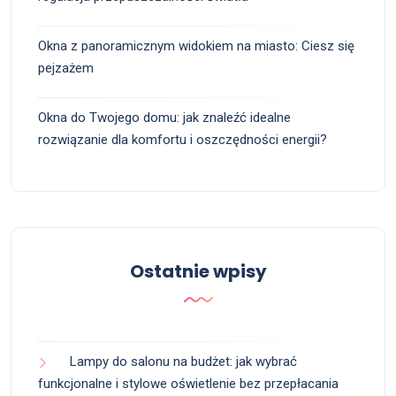
Okna z panoramicznym widokiem na miasto: Ciesz się
pejzażem
Okna do Twojego domu: jak znaleźć idealne
rozwiązanie dla komfortu i oszczędności energii?
Ostatnie wpisy
Lampy do salonu na budżet: jak wybrać
funkcjonalne i stylowe oświetlenie bez przepłacania