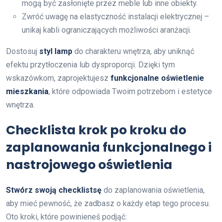
mogą być zasłonięte przez meble lub inne obiekty.
Zwróć uwagę na elastyczność instalacji elektrycznej –
unikaj kabli ograniczających możliwości aranżacji.
Dostosuj
styl lamp
do charakteru wnętrza, aby uniknąć
efektu przytłoczenia lub dysproporcji. Dzięki tym
wskazówkom, zaprojektujesz
funkcjonalne oświetlenie
mieszkania
, które odpowiada Twoim potrzebom i estetyce
wnętrza.
Checklista krok po kroku do
zaplanowania funkcjonalnego i
nastrojowego oświetlenia
Stwórz swoją checklistsę
do zaplanowania oświetlenia,
aby mieć pewność, że zadbasz o każdy etap tego procesu.
Oto kroki, które powinieneś podjąć: