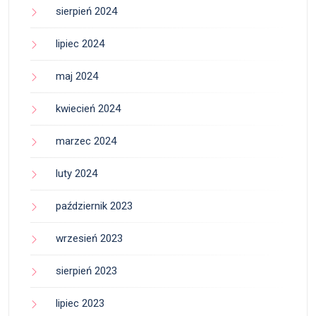
sierpień 2024
lipiec 2024
maj 2024
kwiecień 2024
marzec 2024
luty 2024
październik 2023
wrzesień 2023
sierpień 2023
lipiec 2023