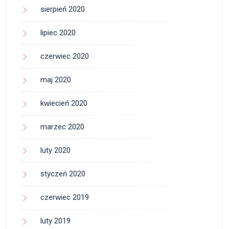
sierpień 2020
lipiec 2020
czerwiec 2020
maj 2020
kwiecień 2020
marzec 2020
luty 2020
styczeń 2020
czerwiec 2019
luty 2019