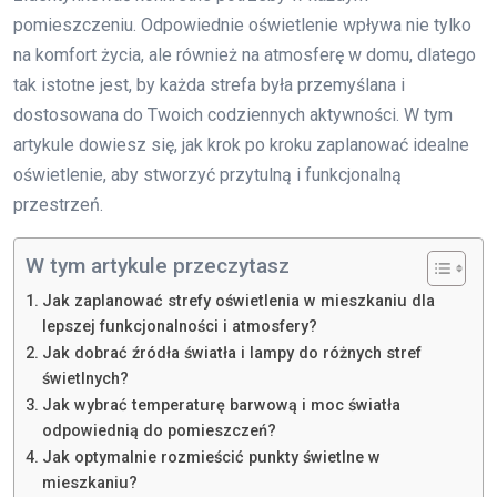
pomieszczeniu. Odpowiednie oświetlenie wpływa nie tylko
na komfort życia, ale również na atmosferę w domu, dlatego
tak istotne jest, by każda strefa była przemyślana i
dostosowana do Twoich codziennych aktywności. W tym
artykule dowiesz się, jak krok po kroku zaplanować idealne
oświetlenie, aby stworzyć przytulną i funkcjonalną
przestrzeń.
W tym artykule przeczytasz
Jak zaplanować strefy oświetlenia w mieszkaniu dla
lepszej funkcjonalności i atmosfery?
Jak dobrać źródła światła i lampy do różnych stref
świetlnych?
Jak wybrać temperaturę barwową i moc światła
odpowiednią do pomieszczeń?
Jak optymalnie rozmieścić punkty świetlne w
mieszkaniu?