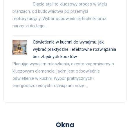
Cięcie stali to kluczowy proces w wielu
branżach, od budownictwa po przemysł
motoryzacyjny. Wybór odpowiedniej techniki oraz
narzędzi do tego …
Oświetlenie w kuchni do wynajmu: jak
wybrać praktyczne i efektowne rozwiązania
bez zbędnych kosztów
Planując wynajem mieszkania, często zapominamy o
kluczowym elemencie, jakim jest odpowiednie
oświetlenie w kuchni. Wybór praktycznych i
energooszczędnych rozwiązań może …
Okna