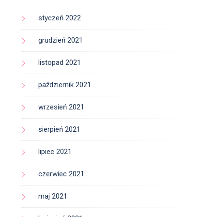
styczeń 2022
grudzień 2021
listopad 2021
październik 2021
wrzesień 2021
sierpień 2021
lipiec 2021
czerwiec 2021
maj 2021