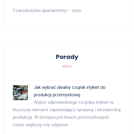
Czarodziejska apartamenty – ceny
Porady
Jak wybrać idealny czujnik etykiet do
produkcji przemysłowej
Wybór odpowiedniego czujnika etykiet to
kluczowy element zapewniający sprawną i niezawodną
produkcję. W dzisiejszych liniach przemysłowych
coraz większą rolę odgrywa …