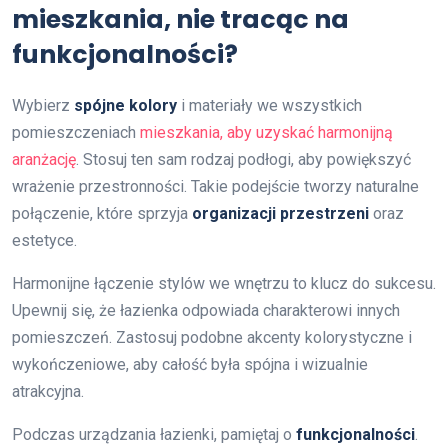
mieszkania, nie tracąc na
funkcjonalności?
Wybierz
spójne kolory
i materiały we wszystkich
pomieszczeniach
mieszkania, aby uzyskać harmonijną
aranżację
. Stosuj ten sam rodzaj podłogi, aby powiększyć
wrażenie przestronności. Takie podejście tworzy naturalne
połączenie, które sprzyja
organizacji przestrzeni
oraz
estetyce.
Harmonijne łączenie stylów we wnętrzu to klucz do sukcesu.
Upewnij się, że łazienka odpowiada charakterowi innych
pomieszczeń. Zastosuj podobne akcenty kolorystyczne i
wykończeniowe, aby całość była spójna i wizualnie
atrakcyjna.
Podczas urządzania łazienki, pamiętaj o
funkcjonalności
.