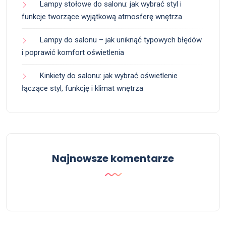
Lampy stołowe do salonu: jak wybrać styl i
funkcje tworzące wyjątkową atmosferę wnętrza
Lampy do salonu – jak uniknąć typowych błędów
i poprawić komfort oświetlenia
Kinkiety do salonu: jak wybrać oświetlenie
łączące styl, funkcję i klimat wnętrza
Najnowsze komentarze