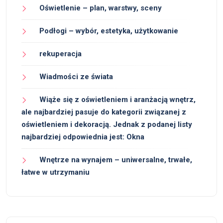
Oświetlenie – plan, warstwy, sceny
Podłogi – wybór, estetyka, użytkowanie
rekuperacja
Wiadmości ze świata
Wiąże się z oświetleniem i aranżacją wnętrz,
ale najbardziej pasuje do kategorii związanej z
oświetleniem i dekoracją. Jednak z podanej listy
najbardziej odpowiednia jest: Okna
Wnętrze na wynajem – uniwersalne, trwałe,
łatwe w utrzymaniu