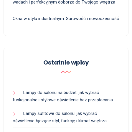
wadach i perfekcyjnym doborze do Twojego wnętrza
Okna w stylu industrialnym: Surowość i nowoczesność
Ostatnie wpisy
Lampy do salonu na budżet: jak wybrać
funkcjonalne i stylowe oświetlenie bez przepłacania
Lampy sufitowe do salonu: jak wybrać
oświetlenie łączące styl, funkcję i klimat wnętrza