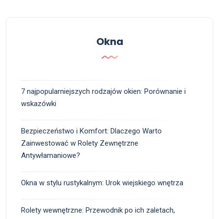
Okna
7 najpopularniejszych rodzajów okien: Porównanie i
wskazówki
Bezpieczeństwo i Komfort: Dlaczego Warto
Zainwestować w Rolety Zewnętrzne
Antywłamaniowe?
Okna w stylu rustykalnym: Urok wiejskiego wnętrza
Rolety wewnętrzne: Przewodnik po ich zaletach,