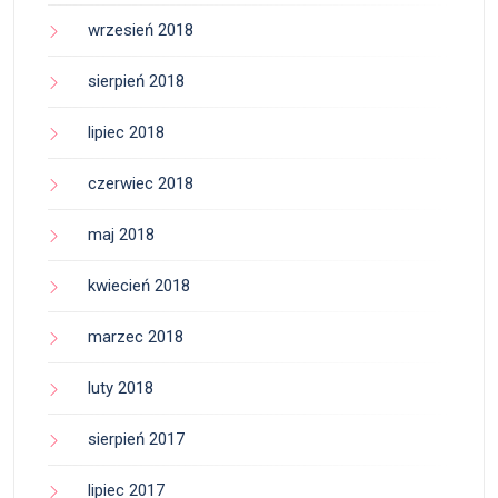
wrzesień 2018
sierpień 2018
lipiec 2018
czerwiec 2018
maj 2018
kwiecień 2018
marzec 2018
luty 2018
sierpień 2017
lipiec 2017