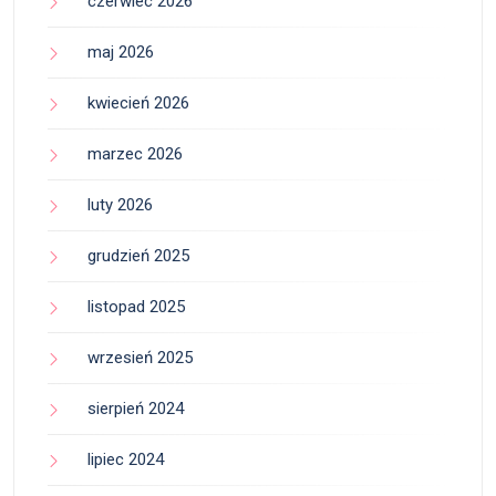
czerwiec 2026
maj 2026
kwiecień 2026
marzec 2026
luty 2026
grudzień 2025
listopad 2025
wrzesień 2025
sierpień 2024
lipiec 2024