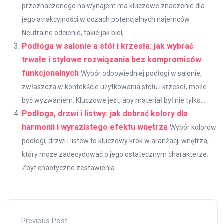
przeznaczonego na wynajem ma kluczowe znaczenie dla
jego atrakcyjności w oczach potencjalnych najemców.
Neutralne odcienie, takie jak biel,...
Podłoga w salonie a stół i krzesła: jak wybrać
trwałe i stylowe rozwiązania bez kompromisów
funkcjonalnych
Wybór odpowiedniej podłogi w salonie,
zwłaszcza w kontekście użytkowania stołu i krzeseł, może
być wyzwaniem. Kluczowe jest, aby materiał był nie tylko...
Podłoga, drzwi i listwy: jak dobrać kolory dla
harmonii i wyrazistego efektu wnętrza
Wybór kolorów
podłogi, drzwi i listew to kluczowy krok w aranżacji wnętrza,
który może zadecydować o jego ostatecznym charakterze.
Zbyt chaotyczne zestawienia...
Previous Post