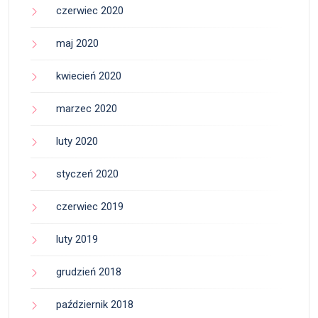
czerwiec 2020
maj 2020
kwiecień 2020
marzec 2020
luty 2020
styczeń 2020
czerwiec 2019
luty 2019
grudzień 2018
październik 2018