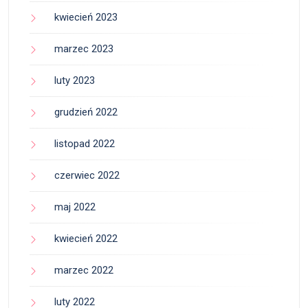
kwiecień 2023
marzec 2023
luty 2023
grudzień 2022
listopad 2022
czerwiec 2022
maj 2022
kwiecień 2022
marzec 2022
luty 2022