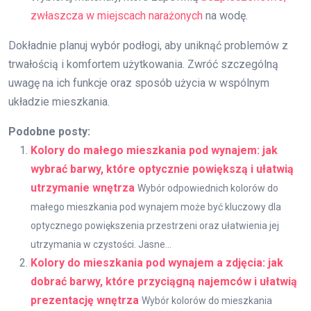
zwłaszcza w miejscach narażonych
na wodę.
Dokładnie planuj wybór podłogi, aby uniknąć problemów z
trwałością i komfortem użytkowania. Zwróć szczególną
uwagę na ich funkcje oraz sposób użycia w wspólnym
układzie mieszkania.
Podobne posty:
Kolory do małego mieszkania pod wynajem: jak
wybrać barwy, które optycznie powiększą i ułatwią
utrzymanie wnętrza
Wybór odpowiednich kolorów do
małego mieszkania pod wynajem może być kluczowy dla
optycznego powiększenia przestrzeni oraz ułatwienia jej
utrzymania w czystości. Jasne...
Kolory do mieszkania pod wynajem a zdjęcia: jak
dobrać barwy, które przyciągną najemców i ułatwią
prezentację wnętrza
Wybór kolorów do mieszkania