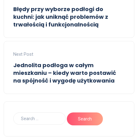
Błędy przy wyborze podłogi do
kuchni: jak uniknąć problemów z
trwałością i funkcjonalnością
Next Post
Jednolita podłoga w całym
mieszkaniu – kiedy warto postawić
na spójność i wygodę użytkowania