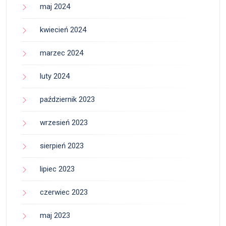
maj 2024
kwiecień 2024
marzec 2024
luty 2024
październik 2023
wrzesień 2023
sierpień 2023
lipiec 2023
czerwiec 2023
maj 2023