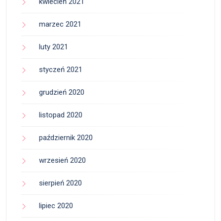
kwiecień 2021
marzec 2021
luty 2021
styczeń 2021
grudzień 2020
listopad 2020
październik 2020
wrzesień 2020
sierpień 2020
lipiec 2020