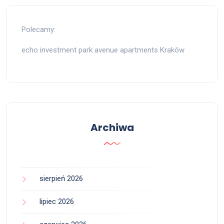
Polecamy:
echo investment park avenue apartments Kraków
Archiwa
sierpień 2026
lipiec 2026