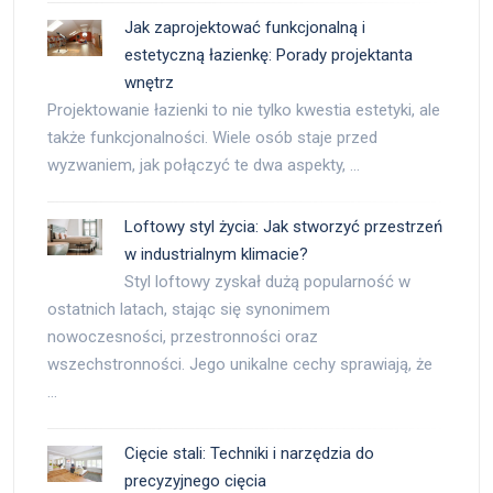
Jak zaprojektować funkcjonalną i
estetyczną łazienkę: Porady projektanta
wnętrz
Projektowanie łazienki to nie tylko kwestia estetyki, ale
także funkcjonalności. Wiele osób staje przed
wyzwaniem, jak połączyć te dwa aspekty, …
Loftowy styl życia: Jak stworzyć przestrzeń
w industrialnym klimacie?
Styl loftowy zyskał dużą popularność w
ostatnich latach, stając się synonimem
nowoczesności, przestronności oraz
wszechstronności. Jego unikalne cechy sprawiają, że
…
Cięcie stali: Techniki i narzędzia do
precyzyjnego cięcia