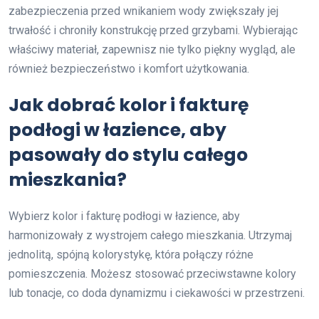
zabezpieczenia przed wnikaniem wody zwiększały jej
trwałość i chroniły konstrukcję przed grzybami. Wybierając
właściwy materiał, zapewnisz nie tylko piękny wygląd, ale
również bezpieczeństwo i komfort użytkowania.
Jak dobrać kolor i fakturę
podłogi w łazience, aby
pasowały do stylu całego
mieszkania?
Wybierz kolor i fakturę podłogi w łazience, aby
harmonizowały z wystrojem całego mieszkania. Utrzymaj
jednolitą, spójną kolorystykę, która połączy różne
pomieszczenia. Możesz stosować przeciwstawne kolory
lub tonacje, co doda dynamizmu i ciekawości w przestrzeni.