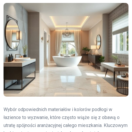
Wybór odpowiednich materiałów i kolorów podłogi w
łazience to wyzwanie, które często wiąże się z obawą o
utratę spójności aranżacyjnej całego mieszkania. Kluczowym