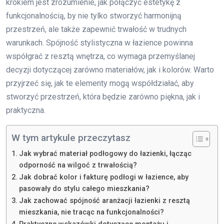
krokiem jest zrozumienie, jak połączyć estetykę z
funkcjonalnością, by nie tylko stworzyć harmonijną
przestrzeń, ale także zapewnić trwałość w trudnych
warunkach. Spójność stylistyczna w łazience powinna
współgrać z resztą wnętrza, co wymaga przemyślanej
decyzji dotyczącej zarówno materiałów, jak i kolorów. Warto
przyjrzeć się, jak te elementy mogą współdziałać, aby
stworzyć przestrzeń, która będzie zarówno piękna, jak i
praktyczna.
W tym artykule przeczytasz
Jak wybrać materiał podłogowy do łazienki, łącząc
odporność na wilgoć z trwałością?
Jak dobrać kolor i fakturę podłogi w łazience, aby
pasowały do stylu całego mieszkania?
Jak zachować spójność aranżacji łazienki z resztą
mieszkania, nie tracąc na funkcjonalności?