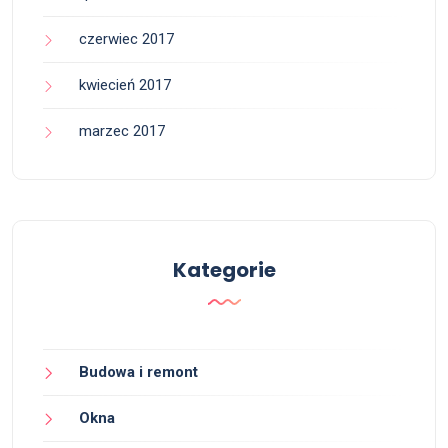
czerwiec 2017
kwiecień 2017
marzec 2017
Kategorie
Budowa i remont
Okna