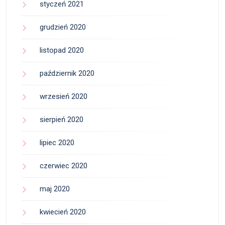
styczeń 2021
grudzień 2020
listopad 2020
październik 2020
wrzesień 2020
sierpień 2020
lipiec 2020
czerwiec 2020
maj 2020
kwiecień 2020