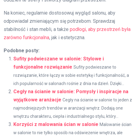
Na koniec, regularnie dostosowuj wygląd salonu, aby
odpowiadał zmieniającym się potrzebom. Sprawdzaj
stabilność i stan mebli, a także
podłogi, aby przestrzeń była
zarówno funkcjonalna
, jak i estetyczna.
Podobne posty:
Sufity podwieszane w salonie: Stylowe i
funkcjonalne rozwiązanie
Sufity podwieszane to
rozwiązanie, które łączy w sobie estetykę i funkcjonalność, a
ich popularność w salonach rośnie z dnia na dzień. Dzięki...
Cegły na ścianie w salonie: Pomysły i inspiracje na
wyjątkowe aranżacje
Cegły na ścianie w salonie to jeden z
najmodniejszych trendów w aranżacji wnętrz. Dodają one
wnętrzu charakteru, ciepła i industrialnego stylu, który...
Korzyści z malowania ścian w salonie
Malowanie ścian
w salonie to nie tylko sposób na odświeżenie wnętrza, ale