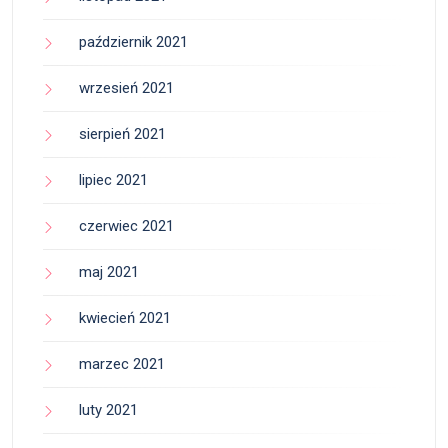
październik 2021
wrzesień 2021
sierpień 2021
lipiec 2021
czerwiec 2021
maj 2021
kwiecień 2021
marzec 2021
luty 2021