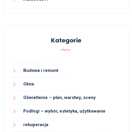
Kategorie
Budowa i remont
Okna
Oświetlenie – plan, warstwy, sceny
Podłogi – wybór, estetyka, użytkowanie
rekuperacja