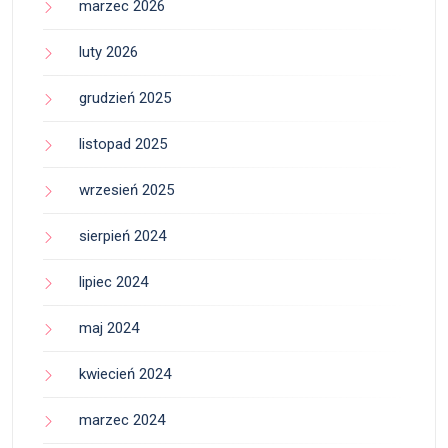
marzec 2026
luty 2026
grudzień 2025
listopad 2025
wrzesień 2025
sierpień 2024
lipiec 2024
maj 2024
kwiecień 2024
marzec 2024