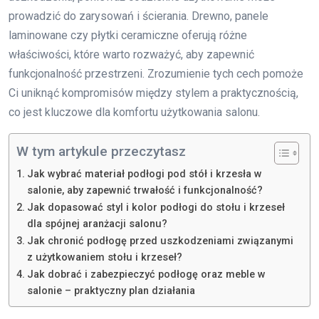
prowadzić do zarysowań i ścierania. Drewno, panele
laminowane czy płytki ceramiczne oferują różne
właściwości, które warto rozważyć, aby zapewnić
funkcjonalność przestrzeni. Zrozumienie tych cech pomoże
Ci uniknąć kompromisów między stylem a praktycznością,
co jest kluczowe dla komfortu użytkowania salonu.
W tym artykule przeczytasz
Jak wybrać materiał podłogi pod stół i krzesła w
salonie, aby zapewnić trwałość i funkcjonalność?
Jak dopasować styl i kolor podłogi do stołu i krzeseł
dla spójnej aranżacji salonu?
Jak chronić podłogę przed uszkodzeniami związanymi
z użytkowaniem stołu i krzeseł?
Jak dobrać i zabezpieczyć podłogę oraz meble w
salonie – praktyczny plan działania