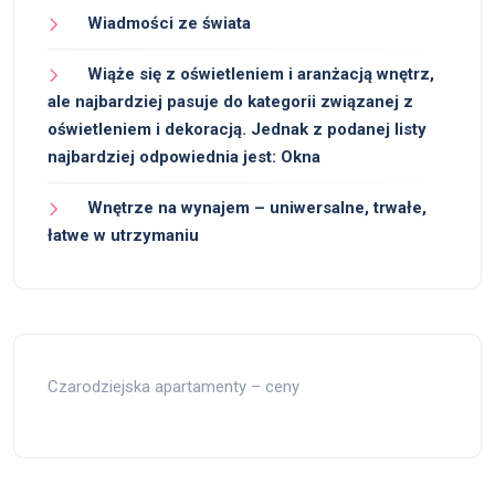
Wiadmości ze świata
Wiąże się z oświetleniem i aranżacją wnętrz,
ale najbardziej pasuje do kategorii związanej z
oświetleniem i dekoracją. Jednak z podanej listy
najbardziej odpowiednia jest: Okna
Wnętrze na wynajem – uniwersalne, trwałe,
łatwe w utrzymaniu
Czarodziejska apartamenty – ceny