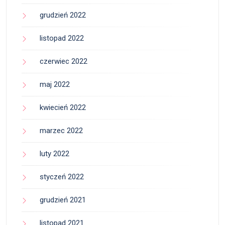
grudzień 2022
listopad 2022
czerwiec 2022
maj 2022
kwiecień 2022
marzec 2022
luty 2022
styczeń 2022
grudzień 2021
listopad 2021