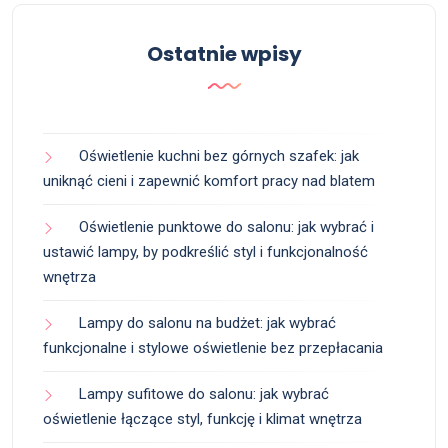
Ostatnie wpisy
Oświetlenie kuchni bez górnych szafek: jak
uniknąć cieni i zapewnić komfort pracy nad blatem
Oświetlenie punktowe do salonu: jak wybrać i
ustawić lampy, by podkreślić styl i funkcjonalność
wnętrza
Lampy do salonu na budżet: jak wybrać
funkcjonalne i stylowe oświetlenie bez przepłacania
Lampy sufitowe do salonu: jak wybrać
oświetlenie łączące styl, funkcję i klimat wnętrza