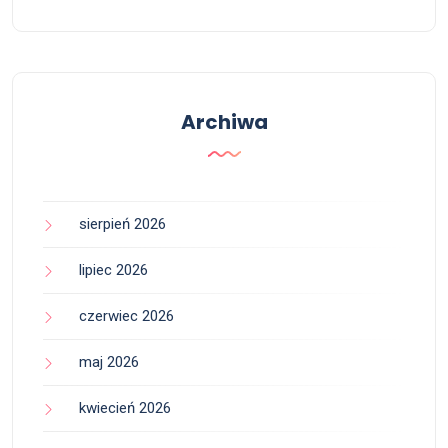
Archiwa
sierpień 2026
lipiec 2026
czerwiec 2026
maj 2026
kwiecień 2026