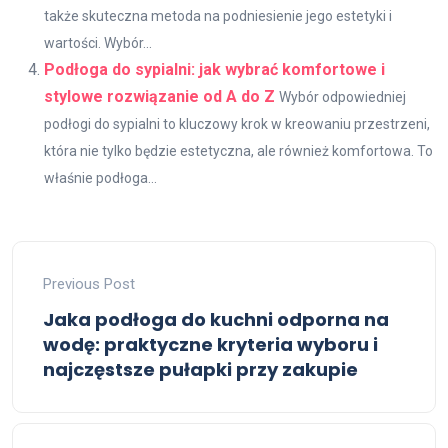
także skuteczna metoda na podniesienie jego estetyki i
wartości. Wybór...
Podłoga do sypialni: jak wybrać komfortowe i
stylowe rozwiązanie od A do Z
Wybór odpowiedniej
podłogi do sypialni to kluczowy krok w kreowaniu przestrzeni,
która nie tylko będzie estetyczna, ale również komfortowa. To
właśnie podłoga...
Previous Post
Jaka podłoga do kuchni odporna na
wodę: praktyczne kryteria wyboru i
najczęstsze pułapki przy zakupie