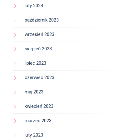
luty 2024
październik 2023
wrzesień 2023
sierpień 2023
lipiec 2023
czerwiec 2023
maj 2023
kwiecień 2023
marzec 2023
luty 2023