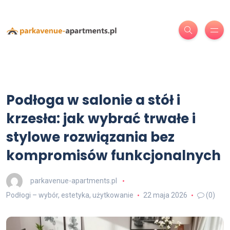
Podłoga w salonie a stół i
krzesła: jak wybrać trwałe i
stylowe rozwiązania bez
kompromisów funkcjonalnych
parkavenue-apartments.pl
Podłogi – wybór, estetyka, użytkowanie
22 maja 2026
(0)