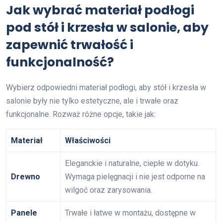
Jak wybrać materiał podłogi
pod stół i krzesła w salonie, aby
zapewnić trwałość i
funkcjonalność?
Wybierz odpowiedni materiał podłogi, aby stół i krzesła w
salonie były nie tylko estetyczne, ale i trwałe oraz
funkcjonalne. Rozważ różne opcje, takie jak:
Materiał
Właściwości
Eleganckie i naturalne, ciepłe w dotyku.
Drewno
Wymaga pielęgnacji i nie jest odporne na
wilgoć oraz zarysowania.
Panele
Trwałe i łatwe w montażu, dostępne w