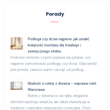
Porady
Podłoga czy drzwi najpierw: jak ustalić
kolejność montażu dla trwałego i
estetycznego efektu
Podczas remontu często pojawia się pytanie, czy
najpierw zamontować podłogę, czy drzwi. Odpowiedź
jest prosta: zawsze warto zacząć od podłogi. …
Dbałość o rolety z drewna – naprawa rolet
Warszawa
Rolety z drewna to nie tylko elegancki
element wystroju wnętrza, ale także inwestycja w
trwałość i naturalne właściwości izolacyjne. Choć …