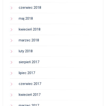
czerwiec 2018
maj 2018
kwiecień 2018
marzec 2018
luty 2018
sierpień 2017
lipiec 2017
czerwiec 2017
kwiecień 2017
marzec 2017