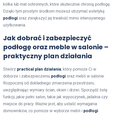
kółka lub mat ochronnych, które skutecznie chronią podłogę.
Dzięki tym prostym środkom możesz utrzymać estetykę
podłogi
oraz zwiększyć jej trwałość mimo intensywnego
użytkowania.
Jak dobrać i zabezpieczyć
podłogę oraz meble w salonie –
praktyczny plan działania
Stwórz
practical plan działania
, który pomoże Ci w
doborze i zabezpieczeniu
podłogi
oraz mebli w salonie.
Rozpocznij od dokładnego zmierzenia przestrzeni,
uwzględniając wymiary ścian, okien i drzwi. Sporządź listę
funkcji, jakie pełni salon, takie jak wypoczynek, jadalnia czy
miejsce do pracy. Ważne jest, aby ustalić wymagania
domowników, co pomoże w wyborze mebli i
podłogi
.