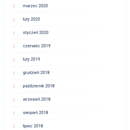
marzec 2020
luty 2020
styczeń 2020
czerwiec 2019
luty 2019
grudzień 2018
październik 2018
wrzesień 2018
sierpień 2018
lipiec 2018