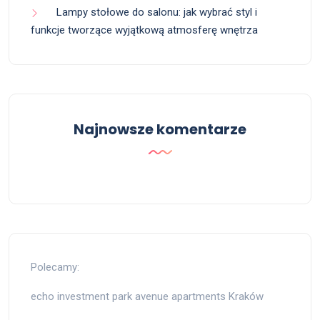
Lampy stołowe do salonu: jak wybrać styl i
funkcje tworzące wyjątkową atmosferę wnętrza
Najnowsze komentarze
Polecamy:
echo investment park avenue apartments Kraków