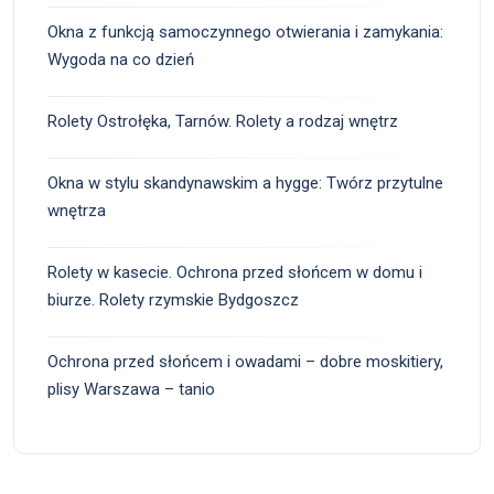
Okna z funkcją samoczynnego otwierania i zamykania:
Wygoda na co dzień
Rolety Ostrołęka, Tarnów. Rolety a rodzaj wnętrz
Okna w stylu skandynawskim a hygge: Twórz przytulne
wnętrza
Rolety w kasecie. Ochrona przed słońcem w domu i
biurze. Rolety rzymskie Bydgoszcz
Ochrona przed słońcem i owadami – dobre moskitiery,
plisy Warszawa – tanio