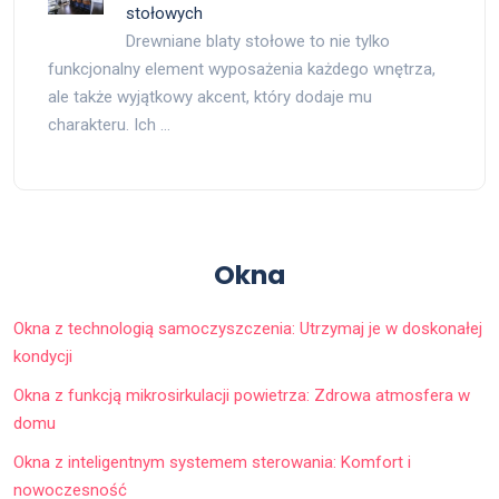
stołowych
Drewniane blaty stołowe to nie tylko
funkcjonalny element wyposażenia każdego wnętrza,
ale także wyjątkowy akcent, który dodaje mu
charakteru. Ich …
Okna
Okna z technologią samoczyszczenia: Utrzymaj je w doskonałej
kondycji
Okna z funkcją mikrosirkulacji powietrza: Zdrowa atmosfera w
domu
Okna z inteligentnym systemem sterowania: Komfort i
nowoczesność