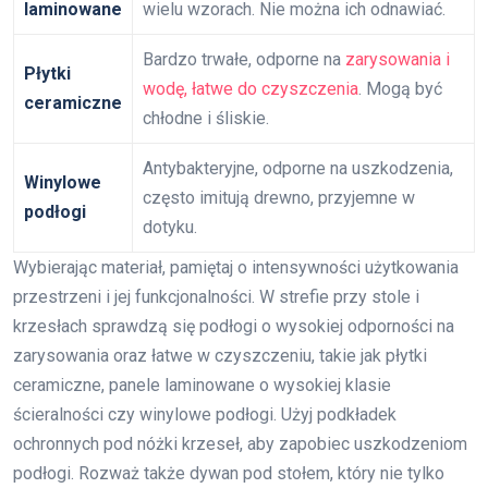
laminowane
wielu wzorach. Nie można ich odnawiać.
Bardzo trwałe, odporne na
zarysowania i
Płytki
wodę, łatwe do czyszczenia
. Mogą być
ceramiczne
chłodne i śliskie.
Antybakteryjne, odporne na uszkodzenia,
Winylowe
często imitują drewno, przyjemne w
podłogi
dotyku.
Wybierając materiał, pamiętaj o intensywności użytkowania
przestrzeni i jej funkcjonalności. W strefie przy stole i
krzesłach sprawdzą się podłogi o wysokiej odporności na
zarysowania oraz łatwe w czyszczeniu, takie jak płytki
ceramiczne, panele laminowane o wysokiej klasie
ścieralności czy winylowe podłogi. Użyj podkładek
ochronnych pod nóżki krzeseł, aby zapobiec uszkodzeniom
podłogi. Rozważ także dywan pod stołem, który nie tylko