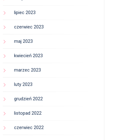
lipiec 2023
czerwiec 2023
maj 2023
kwiecień 2023
marzec 2023
luty 2023
grudzień 2022
listopad 2022
czerwiec 2022