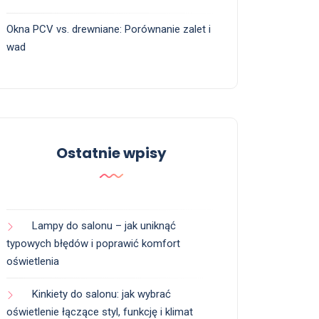
Okna PCV vs. drewniane: Porównanie zalet i
wad
Ostatnie wpisy
Lampy do salonu – jak uniknąć
typowych błędów i poprawić komfort
oświetlenia
Kinkiety do salonu: jak wybrać
oświetlenie łączące styl, funkcję i klimat