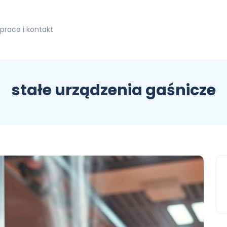
praca i kontakt
stałe urządzenia gaśnicze