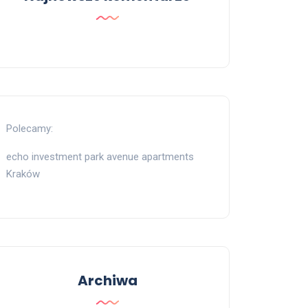
Polecamy:
echo investment park avenue apartments
Kraków
Archiwa