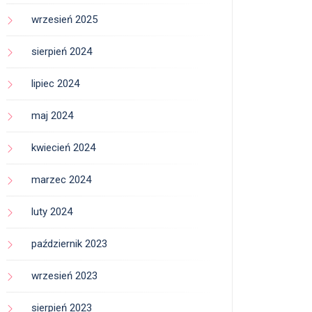
wrzesień 2025
sierpień 2024
lipiec 2024
maj 2024
kwiecień 2024
marzec 2024
luty 2024
październik 2023
wrzesień 2023
sierpień 2023