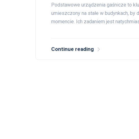
Podstawowe urządzenia gaśnicze to kl
umieszczony na stałe w budynkach, by d
momencie. Ich zadaniem jest natychmias
Continue reading