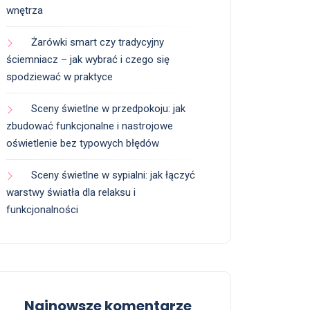
wnętrza
Żarówki smart czy tradycyjny
ściemniacz – jak wybrać i czego się
spodziewać w praktyce
Sceny świetlne w przedpokoju: jak
zbudować funkcjonalne i nastrojowe
oświetlenie bez typowych błędów
Sceny świetlne w sypialni: jak łączyć
warstwy światła dla relaksu i
funkcjonalności
Najnowsze komentarze