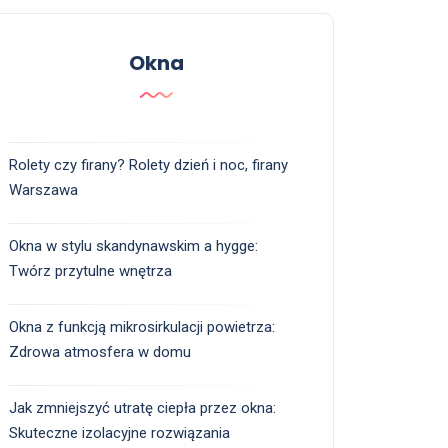
Okna
Rolety czy firany? Rolety dzień i noc, firany
Warszawa
Okna w stylu skandynawskim a hygge:
Twórz przytulne wnętrza
Okna z funkcją mikrosirkulacji powietrza:
Zdrowa atmosfera w domu
Jak zmniejszyć utratę ciepła przez okna:
Skuteczne izolacyjne rozwiązania