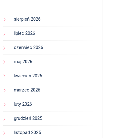
sierpień 2026
lipiec 2026
czerwiec 2026
maj 2026
kwiecień 2026
marzec 2026
luty 2026
grudzień 2025
listopad 2025