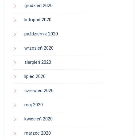
grudzień 2020
listopad 2020
październik 2020
wrzesień 2020
sierpień 2020
lipiec 2020
czerwiec 2020
maj 2020
kwiecień 2020
marzec 2020