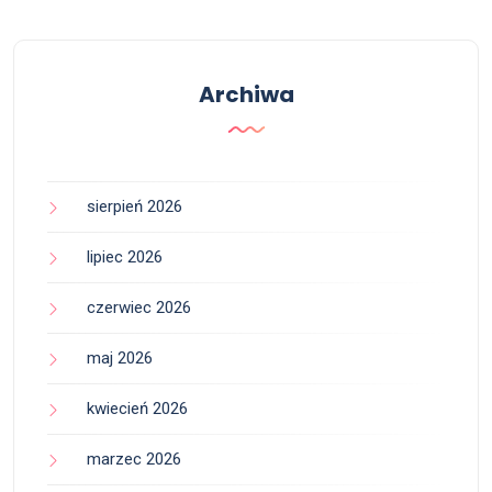
Archiwa
sierpień 2026
lipiec 2026
czerwiec 2026
maj 2026
kwiecień 2026
marzec 2026