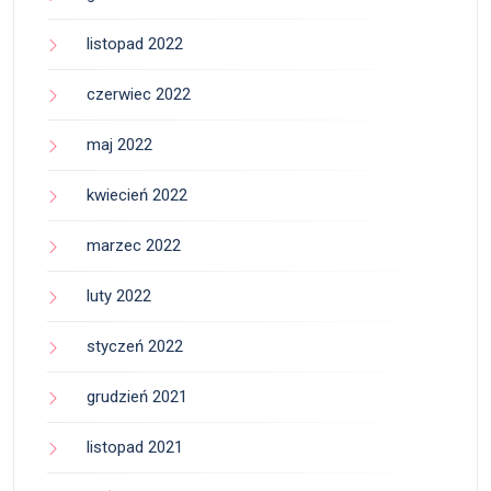
listopad 2022
czerwiec 2022
maj 2022
kwiecień 2022
marzec 2022
luty 2022
styczeń 2022
grudzień 2021
listopad 2021