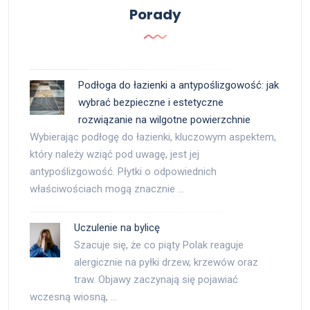
Porady
Podłoga do łazienki a antypoślizgowość: jak
wybrać bezpieczne i estetyczne
rozwiązanie na wilgotne powierzchnie
Wybierając podłogę do łazienki, kluczowym aspektem,
który należy wziąć pod uwagę, jest jej
antypoślizgowość. Płytki o odpowiednich
właściwościach mogą znacznie …
Uczulenie na bylicę
Szacuje się, że co piąty Polak reaguje
alergicznie na pyłki drzew, krzewów oraz
traw. Objawy zaczynają się pojawiać
wczesną wiosną, …