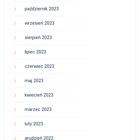
październik 2023
wrzesień 2023
sierpień 2023
lipiec 2023
czerwiec 2023
maj 2023
kwiecień 2023
marzec 2023
luty 2023
grudzień 2022