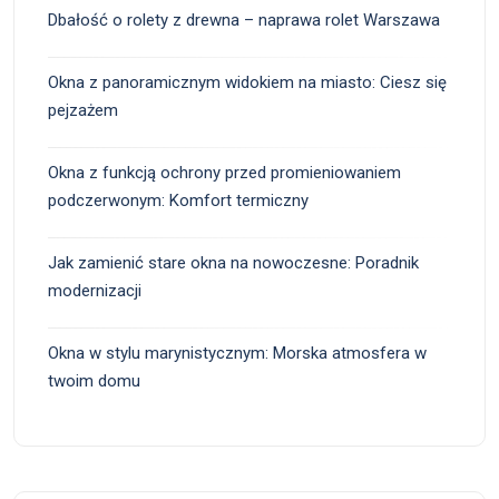
Dbałość o rolety z drewna – naprawa rolet Warszawa
Okna z panoramicznym widokiem na miasto: Ciesz się
pejzażem
Okna z funkcją ochrony przed promieniowaniem
podczerwonym: Komfort termiczny
Jak zamienić stare okna na nowoczesne: Poradnik
modernizacji
Okna w stylu marynistycznym: Morska atmosfera w
twoim domu