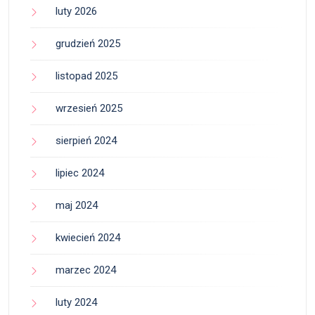
luty 2026
grudzień 2025
listopad 2025
wrzesień 2025
sierpień 2024
lipiec 2024
maj 2024
kwiecień 2024
marzec 2024
luty 2024