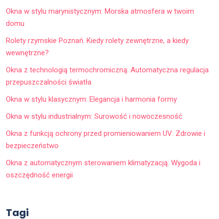
Okna w stylu marynistycznym: Morska atmosfera w twoim
domu
Rolety rzymskie Poznań. Kiedy rolety zewnętrzne, a kiedy
wewnętrzne?
Okna z technologią termochromiczną: Automatyczna regulacja
przepuszczalności światła
Okna w stylu klasycznym: Elegancja i harmonia formy
Okna w stylu industrialnym: Surowość i nowoczesność
Okna z funkcją ochrony przed promieniowaniem UV: Zdrowie i
bezpieczeństwo
Okna z automatycznym sterowaniem klimatyzacją: Wygoda i
oszczędność energii
Tagi