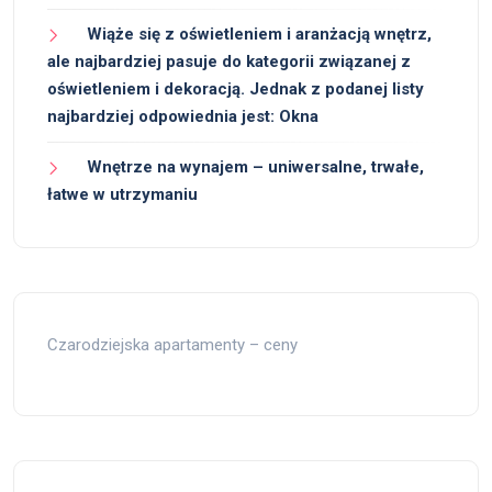
Wiąże się z oświetleniem i aranżacją wnętrz,
ale najbardziej pasuje do kategorii związanej z
oświetleniem i dekoracją. Jednak z podanej listy
najbardziej odpowiednia jest: Okna
Wnętrze na wynajem – uniwersalne, trwałe,
łatwe w utrzymaniu
Czarodziejska apartamenty – ceny