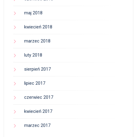
maj 2018
kwiecień 2018
marzec 2018
luty 2018
sierpień 2017
lipiec 2017
czerwiec 2017
kwiecień 2017
marzec 2017