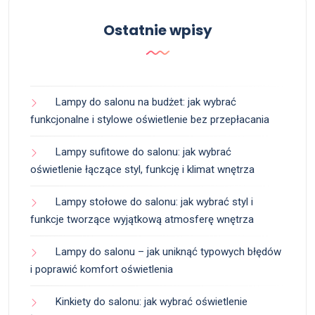
Ostatnie wpisy
Lampy do salonu na budżet: jak wybrać
funkcjonalne i stylowe oświetlenie bez przepłacania
Lampy sufitowe do salonu: jak wybrać
oświetlenie łączące styl, funkcję i klimat wnętrza
Lampy stołowe do salonu: jak wybrać styl i
funkcje tworzące wyjątkową atmosferę wnętrza
Lampy do salonu – jak uniknąć typowych błędów
i poprawić komfort oświetlenia
Kinkiety do salonu: jak wybrać oświetlenie