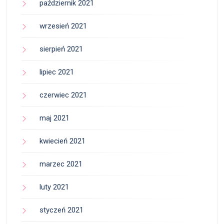
październik 2021
wrzesień 2021
sierpień 2021
lipiec 2021
czerwiec 2021
maj 2021
kwiecień 2021
marzec 2021
luty 2021
styczeń 2021