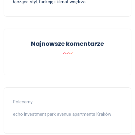
łączące styl, funkcję i klimat wnętrza
Najnowsze komentarze
Polecamy:
echo investment park avenue apartments Kraków