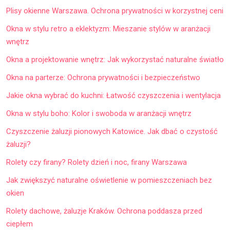
Plisy okienne Warszawa. Ochrona prywatności w korzystnej ceni
Okna w stylu retro a eklektyzm: Mieszanie stylów w aranżacji
wnętrz
Okna a projektowanie wnętrz: Jak wykorzystać naturalne światło
Okna na parterze: Ochrona prywatności i bezpieczeństwo
Jakie okna wybrać do kuchni: Łatwość czyszczenia i wentylacja
Okna w stylu boho: Kolor i swoboda w aranżacji wnętrz
Czyszczenie żaluzji pionowych Katowice. Jak dbać o czystość
żaluzji?
Rolety czy firany? Rolety dzień i noc, firany Warszawa
Jak zwiększyć naturalne oświetlenie w pomieszczeniach bez
okien
Rolety dachowe, żaluzje Kraków. Ochrona poddasza przed
ciepłem