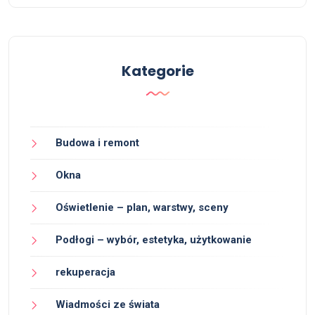
Kategorie
Budowa i remont
Okna
Oświetlenie – plan, warstwy, sceny
Podłogi – wybór, estetyka, użytkowanie
rekuperacja
Wiadmości ze świata