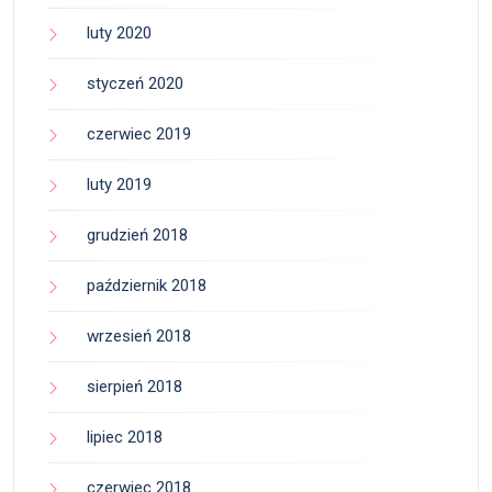
luty 2020
styczeń 2020
czerwiec 2019
luty 2019
grudzień 2018
październik 2018
wrzesień 2018
sierpień 2018
lipiec 2018
czerwiec 2018