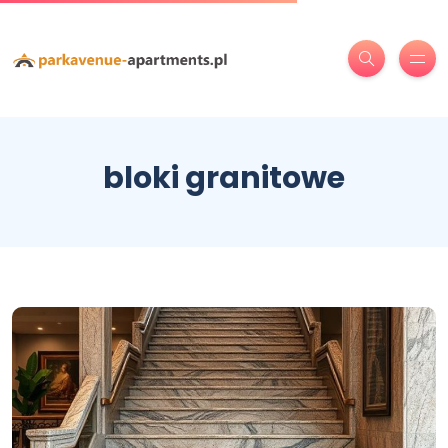
bloki granitowe