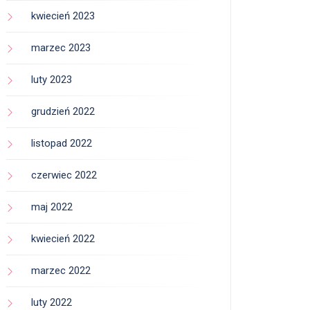
kwiecień 2023
marzec 2023
luty 2023
grudzień 2022
listopad 2022
czerwiec 2022
maj 2022
kwiecień 2022
marzec 2022
luty 2022