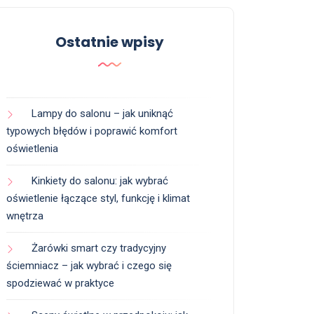
Ostatnie wpisy
Lampy do salonu – jak uniknąć
typowych błędów i poprawić komfort
oświetlenia
Kinkiety do salonu: jak wybrać
oświetlenie łączące styl, funkcję i klimat
wnętrza
Żarówki smart czy tradycyjny
ściemniacz – jak wybrać i czego się
spodziewać w praktyce