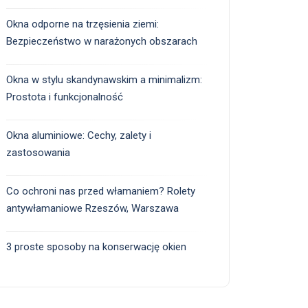
Okna odporne na trzęsienia ziemi:
Bezpieczeństwo w narażonych obszarach
Okna w stylu skandynawskim a minimalizm:
Prostota i funkcjonalność
Okna aluminiowe: Cechy, zalety i
zastosowania
Co ochroni nas przed włamaniem? Rolety
antywłamaniowe Rzeszów, Warszawa
3 proste sposoby na konserwację okien