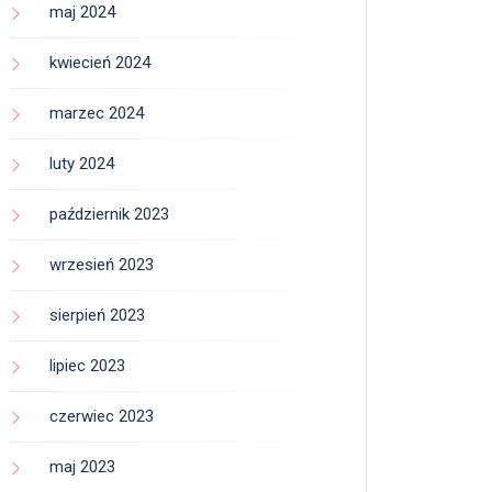
maj 2024
kwiecień 2024
marzec 2024
luty 2024
październik 2023
wrzesień 2023
sierpień 2023
lipiec 2023
czerwiec 2023
maj 2023