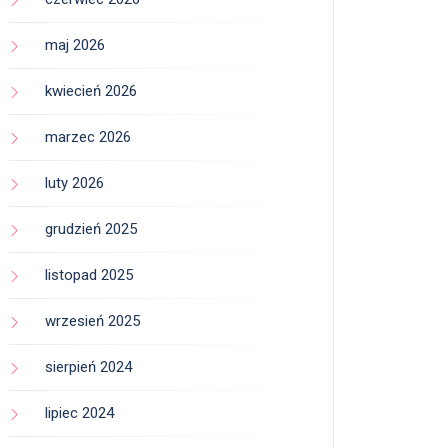
maj 2026
kwiecień 2026
marzec 2026
luty 2026
grudzień 2025
listopad 2025
wrzesień 2025
sierpień 2024
lipiec 2024