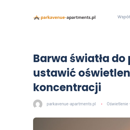
Współ
Barwa światła do 
ustawić oświetlen
koncentracji
parkavenue-apartments.pl
Oświetlenie 