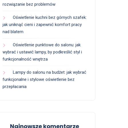
rozwiązanie bez problemów
Oświetlenie kuchni bez górnych szafek:
jak uniknąć cieni i zapewnić komfort pracy
nad blatem
Oświetlenie punktowe do salonu: jak
wybrać i ustawić lampy, by podkreślić styl i
funkcjonalność wnętrza
Lampy do salonu na budżet: jak wybrać
funkcjonalne i stylowe oświetlenie bez
przepłacania
Najnowsze komentarze