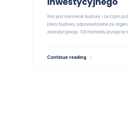
inwestycyjnego
Kim jest kierownik budowy i na czym po
placu budowy, odpowiedzialna za organiz
inwestycyjnego. Od momentu przejęcia t
Continue reading