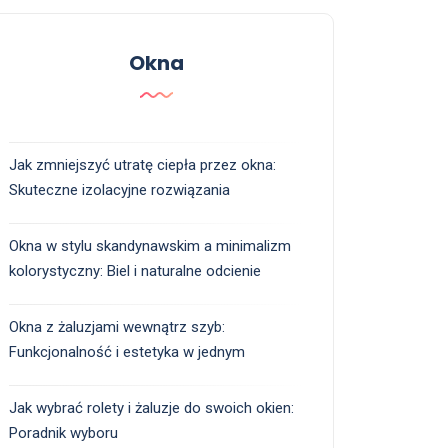
Okna
Jak zmniejszyć utratę ciepła przez okna:
Skuteczne izolacyjne rozwiązania
Okna w stylu skandynawskim a minimalizm
kolorystyczny: Biel i naturalne odcienie
Okna z żaluzjami wewnątrz szyb:
Funkcjonalność i estetyka w jednym
Jak wybrać rolety i żaluzje do swoich okien:
Poradnik wyboru