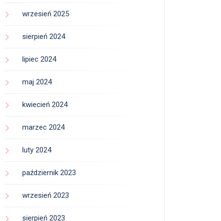
wrzesień 2025
sierpień 2024
lipiec 2024
maj 2024
kwiecień 2024
marzec 2024
luty 2024
październik 2023
wrzesień 2023
sierpień 2023