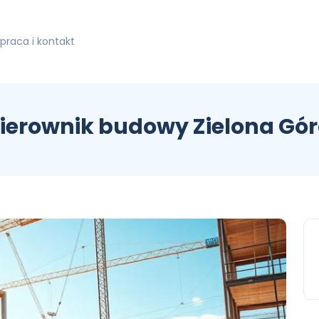
praca i kontakt
ierownik budowy Zielona Gó