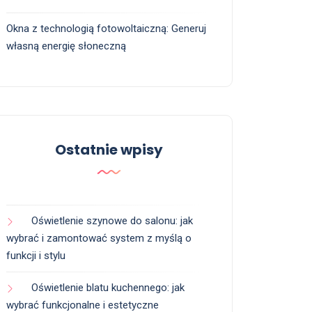
Okna z technologią fotowoltaiczną: Generuj
własną energię słoneczną
Ostatnie wpisy
Oświetlenie szynowe do salonu: jak
wybrać i zamontować system z myślą o
funkcji i stylu
Oświetlenie blatu kuchennego: jak
wybrać funkcjonalne i estetyczne