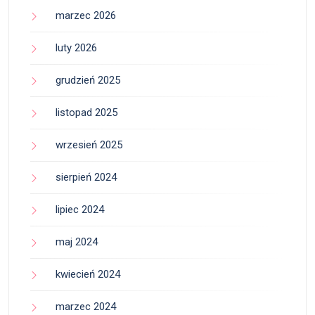
marzec 2026
luty 2026
grudzień 2025
listopad 2025
wrzesień 2025
sierpień 2024
lipiec 2024
maj 2024
kwiecień 2024
marzec 2024