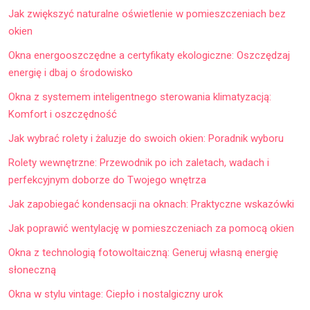
Jak zwiększyć naturalne oświetlenie w pomieszczeniach bez
okien
Okna energooszczędne a certyfikaty ekologiczne: Oszczędzaj
energię i dbaj o środowisko
Okna z systemem inteligentnego sterowania klimatyzacją:
Komfort i oszczędność
Jak wybrać rolety i żaluzje do swoich okien: Poradnik wyboru
Rolety wewnętrzne: Przewodnik po ich zaletach, wadach i
perfekcyjnym doborze do Twojego wnętrza
Jak zapobiegać kondensacji na oknach: Praktyczne wskazówki
Jak poprawić wentylację w pomieszczeniach za pomocą okien
Okna z technologią fotowoltaiczną: Generuj własną energię
słoneczną
Okna w stylu vintage: Ciepło i nostalgiczny urok