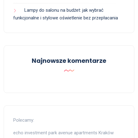
Lampy do salonu na budżet: jak wybrać
funkcjonalne i stylowe oświetlenie bez przepłacania
Najnowsze komentarze
Polecamy:
echo investment park avenue apartments Kraków