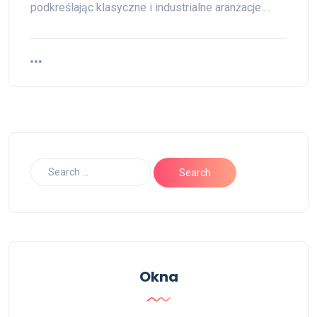
podkreślając klasyczne i industrialne aranżacje.…
Okna