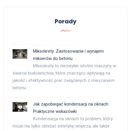
Porady
Miksokrety: Zastosowanie i wynajem
mikserów do betonu
Miksokrety to niezwykle istotne maszyny w
świecie budownictwa, które znacząco wpływają na
jakość i efektywność prac związanych z mieszaniem
betonu. …
Jak zapobiegać kondensacji na oknach:
Praktyczne wskazówki
Kondensacja na oknach to problem, który
może nie tylko obniżać estetykę wnętrza, ale także