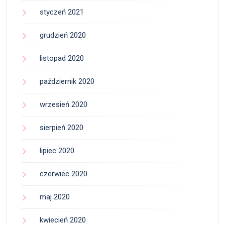
styczeń 2021
grudzień 2020
listopad 2020
październik 2020
wrzesień 2020
sierpień 2020
lipiec 2020
czerwiec 2020
maj 2020
kwiecień 2020