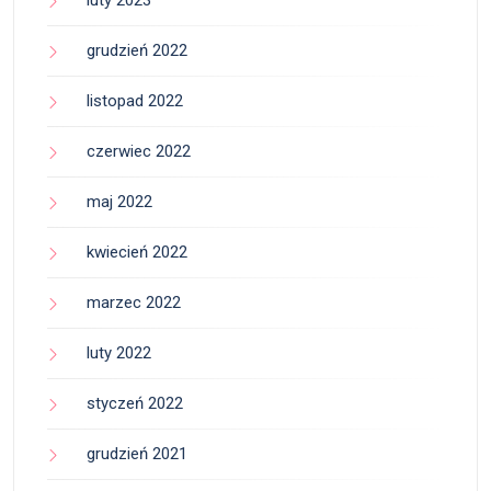
luty 2023
grudzień 2022
listopad 2022
czerwiec 2022
maj 2022
kwiecień 2022
marzec 2022
luty 2022
styczeń 2022
grudzień 2021