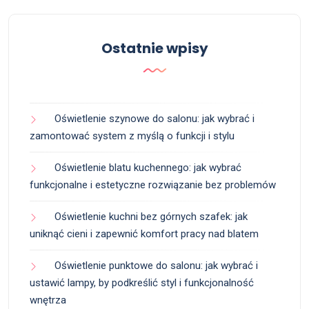
Ostatnie wpisy
Oświetlenie szynowe do salonu: jak wybrać i
zamontować system z myślą o funkcji i stylu
Oświetlenie blatu kuchennego: jak wybrać
funkcjonalne i estetyczne rozwiązanie bez problemów
Oświetlenie kuchni bez górnych szafek: jak
uniknąć cieni i zapewnić komfort pracy nad blatem
Oświetlenie punktowe do salonu: jak wybrać i
ustawić lampy, by podkreślić styl i funkcjonalność
wnętrza