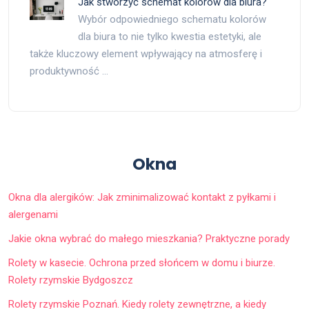
Jak stworzyć schemat kolorów dla biura?
Wybór odpowiedniego schematu kolorów
dla biura to nie tylko kwestia estetyki, ale
także kluczowy element wpływający na atmosferę i
produktywność …
Okna
Okna dla alergików: Jak zminimalizować kontakt z pyłkami i
alergenami
Jakie okna wybrać do małego mieszkania? Praktyczne porady
Rolety w kasecie. Ochrona przed słońcem w domu i biurze.
Rolety rzymskie Bydgoszcz
Rolety rzymskie Poznań. Kiedy rolety zewnętrzne, a kiedy