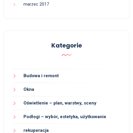
marzec 2017
Kategorie
Budowa i remont
Okna
Oświetlenie – plan, warstwy, sceny
Podłogi – wybór, estetyka, użytkowanie
rekuperacja