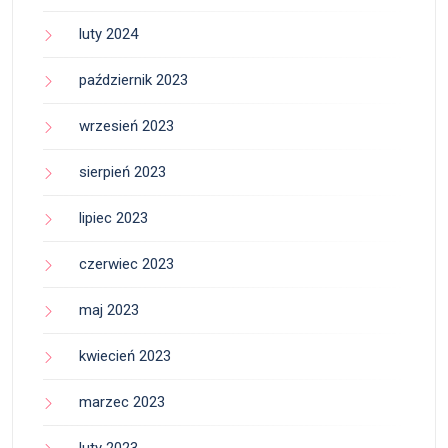
luty 2024
październik 2023
wrzesień 2023
sierpień 2023
lipiec 2023
czerwiec 2023
maj 2023
kwiecień 2023
marzec 2023