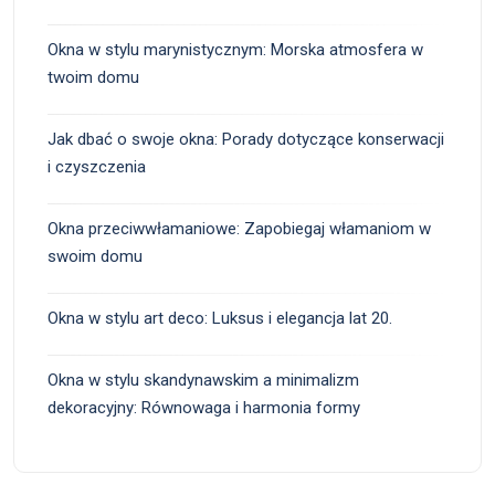
Okna w stylu marynistycznym: Morska atmosfera w
twoim domu
Jak dbać o swoje okna: Porady dotyczące konserwacji
i czyszczenia
Okna przeciwwłamaniowe: Zapobiegaj włamaniom w
swoim domu
Okna w stylu art deco: Luksus i elegancja lat 20.
Okna w stylu skandynawskim a minimalizm
dekoracyjny: Równowaga i harmonia formy