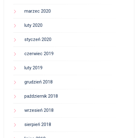
marzec 2020
luty 2020
styczeń 2020
czerwiec 2019
luty 2019
grudzień 2018
październik 2018
wrzesień 2018
sierpień 2018