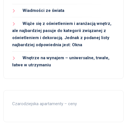
Wiadmości ze świata
Wiąże się z oświetleniem i aranżacją wnętrz,
ale najbardziej pasuje do kategorii związanej z
oświetleniem i dekoracją. Jednak z podanej listy
najbardziej odpowiednia jest: Okna
Wnętrze na wynajem – uniwersalne, trwałe,
łatwe w utrzymaniu
Czarodziejska apartamenty – ceny