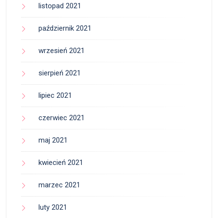
listopad 2021
październik 2021
wrzesień 2021
sierpień 2021
lipiec 2021
czerwiec 2021
maj 2021
kwiecień 2021
marzec 2021
luty 2021