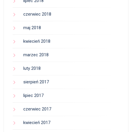
lipiec 2018
czerwiec 2018
maj 2018
kwiecień 2018
marzec 2018
luty 2018
sierpień 2017
lipiec 2017
czerwiec 2017
kwiecień 2017