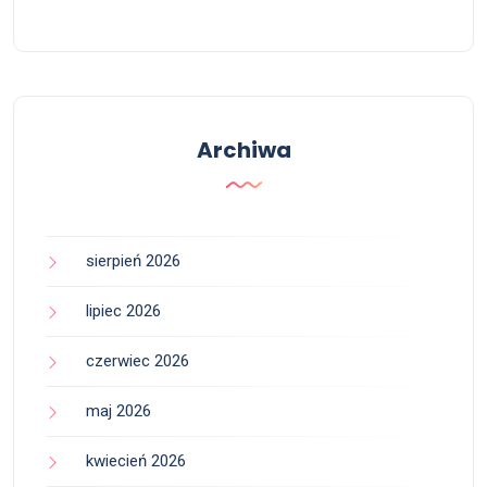
Archiwa
sierpień 2026
lipiec 2026
czerwiec 2026
maj 2026
kwiecień 2026