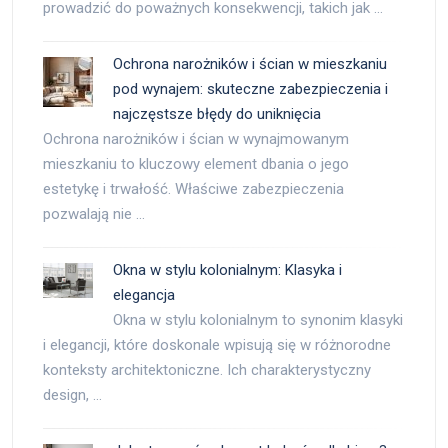
prowadzić do poważnych konsekwencji, takich jak …
Ochrona narożników i ścian w mieszkaniu
pod wynajem: skuteczne zabezpieczenia i
najczęstsze błędy do uniknięcia
Ochrona narożników i ścian w wynajmowanym
mieszkaniu to kluczowy element dbania o jego
estetykę i trwałość. Właściwe zabezpieczenia
pozwalają nie …
Okna w stylu kolonialnym: Klasyka i
elegancja
Okna w stylu kolonialnym to synonim klasyki
i elegancji, które doskonale wpisują się w różnorodne
konteksty architektoniczne. Ich charakterystyczny
design, …