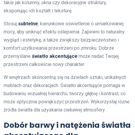
takie jak kolumny, okna czy dekoracyjne struktury,
eksponując ich kształt i teksturę.
Stosuj
subtelne
, kierunkowe oświetlenie o umiarkowanej
mocy, aby uniknąć efektu oślepienia. Zapewni to naturalny
wygląd i estetykę, a także zwiększy bezpieczeństwo i
komfort użytkowania przestrzeni po zmroku. Dobrze
przemyślane
światło akcentujące
może nadać Twojej
przestrzeni całkowicie nowy charakter.
W wnętrzach skoncentruj się na dziełach sztuki, unikalnych
meblach oraz dekoracjach. Światło akcentujące pomaga w
budowaniu wizualnej hierarchii, tworzy głębię i kontrast, co
może optycznie powiększyć przestrzeń. Wykorzystaj różne
źródła światła dla uzyskania ciekawej atmosfery.
Dobór barwy i natężenia światła