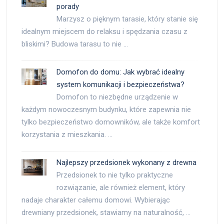
porady
Marzysz o pięknym tarasie, który stanie się
idealnym miejscem do relaksu i spędzania czasu z
bliskimi? Budowa tarasu to nie …
Domofon do domu: Jak wybrać idealny
system komunikacji i bezpieczeństwa?
Domofon to niezbędne urządzenie w
każdym nowoczesnym budynku, które zapewnia nie
tylko bezpieczeństwo domowników, ale także komfort
korzystania z mieszkania. …
Najlepszy przedsionek wykonany z drewna
Przedsionek to nie tylko praktyczne
rozwiązanie, ale również element, który
nadaje charakter całemu domowi. Wybierając
drewniany przedsionek, stawiamy na naturalność, …