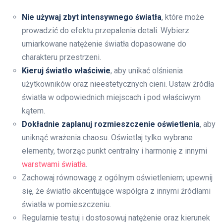
Nie używaj zbyt intensywnego światła
, które może
prowadzić do efektu przepalenia detali. Wybierz
umiarkowane natężenie światła dopasowane do
charakteru przestrzeni.
Kieruj światło właściwie
, aby unikać olśnienia
użytkowników oraz nieestetycznych cieni. Ustaw źródła
światła w odpowiednich miejscach i pod właściwym
kątem.
Dokładnie zaplanuj rozmieszczenie oświetlenia
, aby
uniknąć wrażenia chaosu. Oświetlaj tylko wybrane
elementy, tworząc punkt centralny i harmonię z innymi
warstwami światła
.
Zachowaj równowagę z ogólnym oświetleniem; upewnij
się, że światło akcentujące współgra z innymi źródłami
światła w pomieszczeniu.
Regularnie testuj i dostosowuj natężenie oraz kierunek