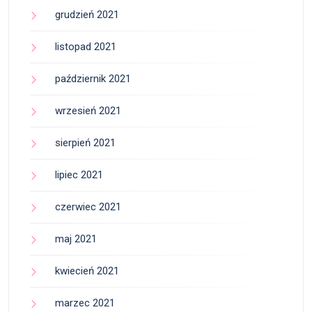
grudzień 2021
listopad 2021
październik 2021
wrzesień 2021
sierpień 2021
lipiec 2021
czerwiec 2021
maj 2021
kwiecień 2021
marzec 2021