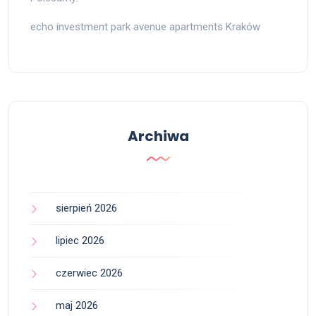
echo investment park avenue apartments Kraków
Archiwa
sierpień 2026
lipiec 2026
czerwiec 2026
maj 2026