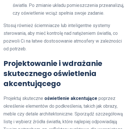
światła. Po zmianie układu pomieszczenia przeanalizuj,
czy oświetlenie wciąż spełnia swoje zadanie.
Stosuj również ściemniacze lub inteligentne systemy
sterowania, aby mieć kontrolę nad natężeniem światła, co
pozwoli Ci na łatwe dostosowanie atmosfery w zależności
od potrzeb.
Projektowanie i wdrażanie
skutecznego oświetlenia
akcentującego
Projektuj skuteczne
oświetlenie akcentujące
poprzez
określenie elementów do podkreślenia, takich jak obrazy,
meble czy detale architektoniczne. Sporządź szczegółową
listę i wybierz źródła światła, które najlepiej odpowiadają