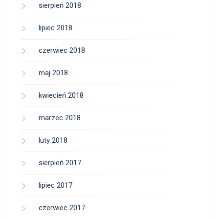
sierpień 2018
lipiec 2018
czerwiec 2018
maj 2018
kwiecień 2018
marzec 2018
luty 2018
sierpień 2017
lipiec 2017
czerwiec 2017