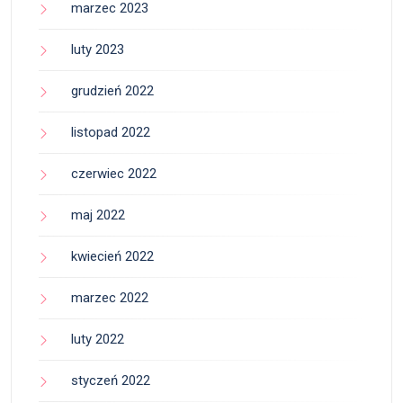
marzec 2023
luty 2023
grudzień 2022
listopad 2022
czerwiec 2022
maj 2022
kwiecień 2022
marzec 2022
luty 2022
styczeń 2022