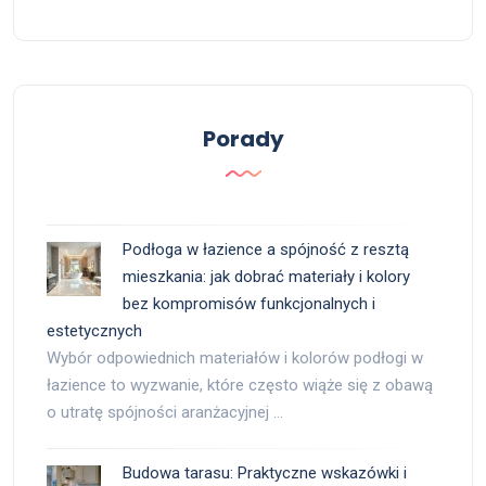
Porady
Podłoga w łazience a spójność z resztą
mieszkania: jak dobrać materiały i kolory
bez kompromisów funkcjonalnych i
estetycznych
Wybór odpowiednich materiałów i kolorów podłogi w
łazience to wyzwanie, które często wiąże się z obawą
o utratę spójności aranżacyjnej …
Budowa tarasu: Praktyczne wskazówki i