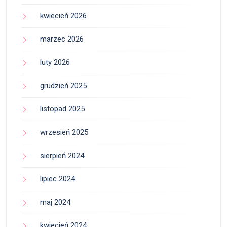
kwiecień 2026
marzec 2026
luty 2026
grudzień 2025
listopad 2025
wrzesień 2025
sierpień 2024
lipiec 2024
maj 2024
kwiecień 2024