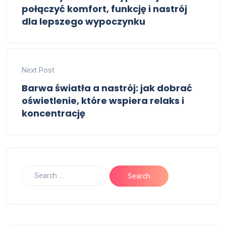
połączyć komfort, funkcję i nastrój
dla lepszego wypoczynku
Next Post
Barwa światła a nastrój: jak dobrać
oświetlenie, które wspiera relaks i
koncentrację