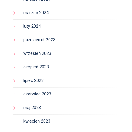
marzec 2024
luty 2024
październik 2023
wrzesień 2023
sierpień 2023
lipiec 2023
czerwiec 2023
maj 2023
kwiecień 2023