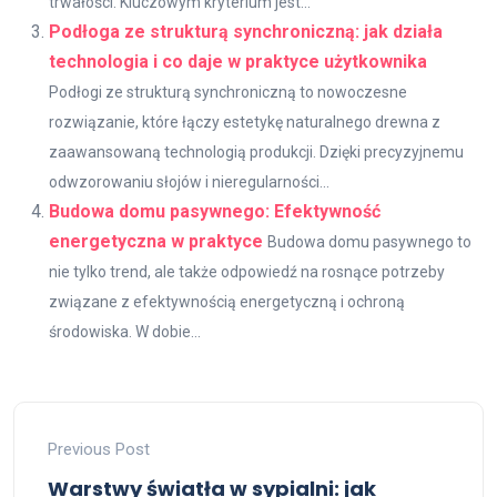
trwałości. Kluczowym kryterium jest...
Podłoga ze strukturą synchroniczną: jak działa
technologia i co daje w praktyce użytkownika
Podłogi ze strukturą synchroniczną to nowoczesne
rozwiązanie, które łączy estetykę naturalnego drewna z
zaawansowaną technologią produkcji. Dzięki precyzyjnemu
odwzorowaniu słojów i nieregularności...
Budowa domu pasywnego: Efektywność
energetyczna w praktyce
Budowa domu pasywnego to
nie tylko trend, ale także odpowiedź na rosnące potrzeby
związane z efektywnością energetyczną i ochroną
środowiska. W dobie...
Previous Post
Warstwy światła w sypialni: jak