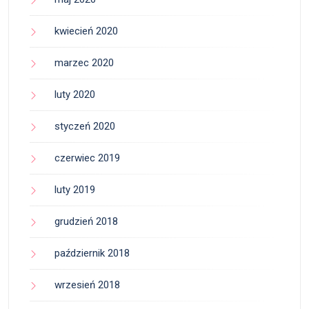
kwiecień 2020
marzec 2020
luty 2020
styczeń 2020
czerwiec 2019
luty 2019
grudzień 2018
październik 2018
wrzesień 2018