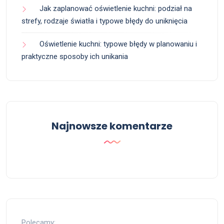
Jak zaplanować oświetlenie kuchni: podział na
strefy, rodzaje światła i typowe błędy do uniknięcia
Oświetlenie kuchni: typowe błędy w planowaniu i
praktyczne sposoby ich unikania
Najnowsze komentarze
Polecamy: