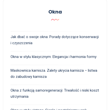
Okna
Jak dbać o swoje okna: Porady dotyczące konserwacji
i czyszczenia
Okna w stylu klasycznym: Elegancja i harmonia formy
Maskownica karnisza. Zalety ukrycia karnisza – listwa
do zabudowy karnisza
Okna z funkcją samoregeneracji: Trwałość i niski koszt
utrzymania