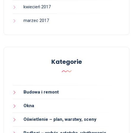
kwiecień 2017
marzec 2017
Kategorie
Budowa i remont
Okna
Oświetlenie – plan, warstwy, sceny