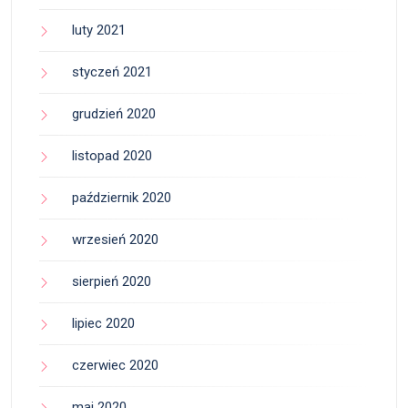
luty 2021
styczeń 2021
grudzień 2020
listopad 2020
październik 2020
wrzesień 2020
sierpień 2020
lipiec 2020
czerwiec 2020
maj 2020