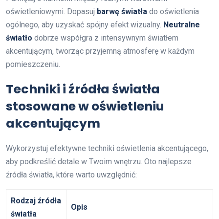
oświetleniowymi. Dopasuj
barwę światła
do oświetlenia
ogólnego, aby uzyskać spójny efekt wizualny.
Neutralne
światło
dobrze współgra z intensywnym światłem
akcentującym, tworząc przyjemną atmosferę w każdym
pomieszczeniu.
Techniki i źródła światła
stosowane w oświetleniu
akcentującym
Wykorzystuj efektywne techniki oświetlenia akcentującego,
aby podkreślić detale w Twoim wnętrzu. Oto najlepsze
źródła światła, które warto uwzględnić:
Rodzaj źródła
Opis
światła