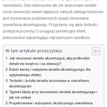
oświetleniu. Zbyt intensywne lub źle skierowane światło
może zniweczyć nawet najlepszy zamysł, dlatego kluczowe
jest zrozumienie podstawowych zasad stosowania
oświetlenia akcentującego. Przyjrzymy się, jakie techniki i
podejścia pozwolą Ci osiągnąć perfekcyjny efekt,
jednocześnie zapobiegając najczęstszym wpadkom.
W tym artykule przeczytasz
Jak stosować światło akcentujące, aby podkreślić
detale we wnętrzu i na elewacji?
Dobór barwy i natężenia światła akcentującego dla
optymalnego efektu
Techniki i źródła światła stosowane w oświetleniu
akcentującym
Typowe błędy przy stosowaniu światła akcentującego i
jak ich unikać
Projektowanie i wdrażanie skutecznego oświetlenia