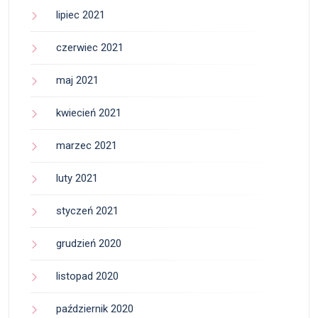
lipiec 2021
czerwiec 2021
maj 2021
kwiecień 2021
marzec 2021
luty 2021
styczeń 2021
grudzień 2020
listopad 2020
październik 2020