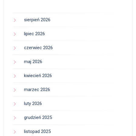
sierpień 2026
lipiec 2026
czerwiec 2026
maj 2026
kwiecień 2026
marzec 2026
luty 2026
grudzień 2025
listopad 2025