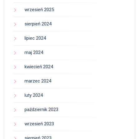
wrzesień 2025
sierpień 2024
lipiec 2024
maj 2024
kwiecień 2024
marzec 2024
luty 2024
październik 2023
wrzesień 2023
sierpień 2023