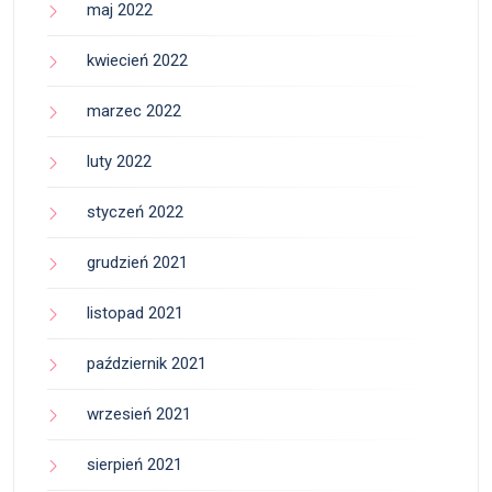
maj 2022
kwiecień 2022
marzec 2022
luty 2022
styczeń 2022
grudzień 2021
listopad 2021
październik 2021
wrzesień 2021
sierpień 2021