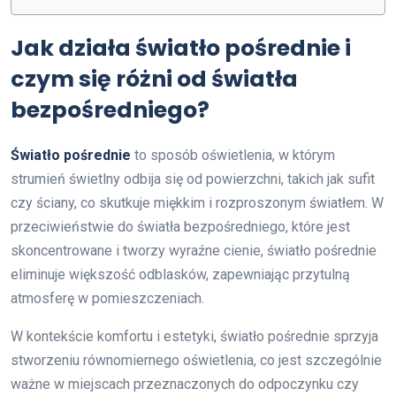
Jak działa światło pośrednie i
czym się różni od światła
bezpośredniego?
Światło pośrednie
to sposób oświetlenia, w którym
strumień świetlny odbija się od powierzchni, takich jak sufit
czy ściany, co skutkuje miękkim i rozproszonym światłem. W
przeciwieństwie do światła bezpośredniego, które jest
skoncentrowane i tworzy wyraźne cienie, światło pośrednie
eliminuje większość odblasków, zapewniając przytulną
atmosferę w pomieszczeniach.
W kontekście komfortu i estetyki, światło pośrednie sprzyja
stworzeniu równomiernego oświetlenia, co jest szczególnie
ważne w miejscach przeznaczonych do odpoczynku czy