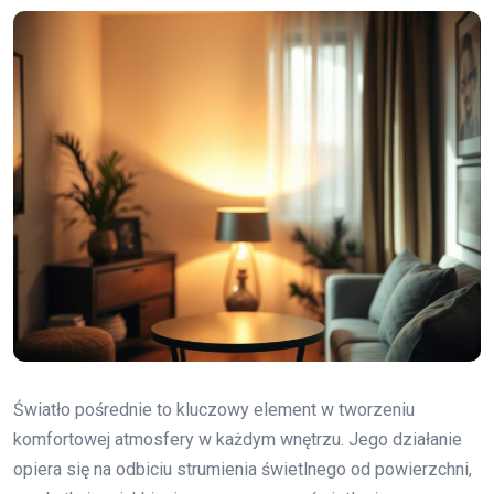
Światło pośrednie to kluczowy element w tworzeniu
komfortowej atmosfery w każdym wnętrzu. Jego działanie
opiera się na odbiciu strumienia świetlnego od powierzchni,