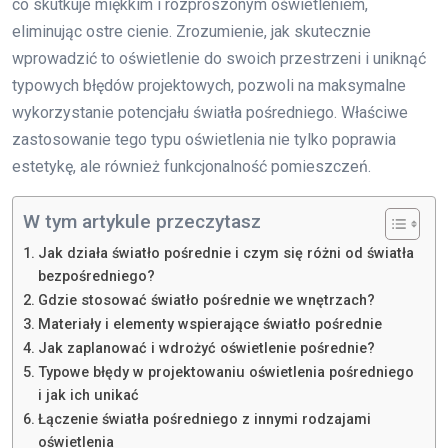
co skutkuje miękkim i rozproszonym oświetleniem,
eliminując ostre cienie. Zrozumienie, jak skutecznie
wprowadzić to oświetlenie do swoich przestrzeni i uniknąć
typowych błędów projektowych, pozwoli na maksymalne
wykorzystanie potencjału światła pośredniego. Właściwe
zastosowanie tego typu oświetlenia nie tylko poprawia
estetykę, ale również funkcjonalność pomieszczeń.
W tym artykule przeczytasz
Jak działa światło pośrednie i czym się różni od światła
bezpośredniego?
Gdzie stosować światło pośrednie we wnętrzach?
Materiały i elementy wspierające światło pośrednie
Jak zaplanować i wdrożyć oświetlenie pośrednie?
Typowe błędy w projektowaniu oświetlenia pośredniego
i jak ich unikać
Łączenie światła pośredniego z innymi rodzajami
oświetlenia