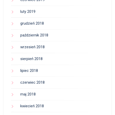
luty 2019
grudzień 2018
październik 2018
wrzesień 2018
sierpień 2018
lipiec 2018
czerwiec 2018
maj 2018
kwiecień 2018