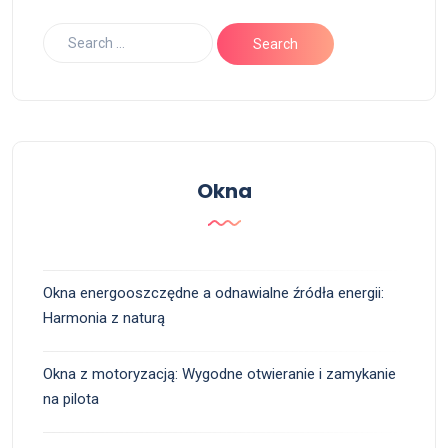
Okna
Okna energooszczędne a odnawialne źródła energii:
Harmonia z naturą
Okna z motoryzacją: Wygodne otwieranie i zamykanie
na pilota