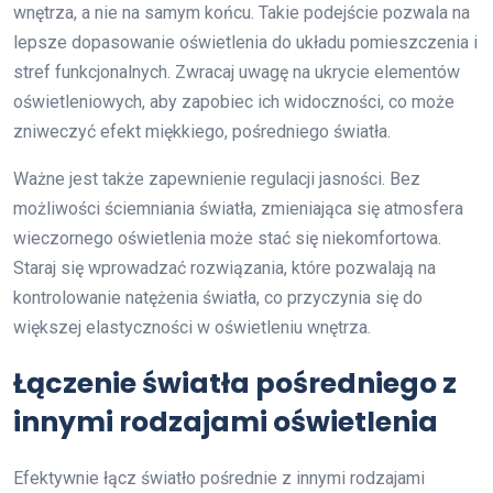
wnętrza, a nie na samym końcu. Takie podejście pozwala na
lepsze dopasowanie oświetlenia do układu pomieszczenia i
stref funkcjonalnych. Zwracaj uwagę na ukrycie elementów
oświetleniowych, aby zapobiec ich widoczności, co może
zniweczyć efekt miękkiego, pośredniego światła.
Ważne jest także zapewnienie regulacji jasności. Bez
możliwości ściemniania światła, zmieniająca się atmosfera
wieczornego oświetlenia może stać się niekomfortowa.
Staraj się wprowadzać rozwiązania, które pozwalają na
kontrolowanie natężenia światła, co przyczynia się do
większej elastyczności w oświetleniu wnętrza.
Łączenie światła pośredniego z
innymi rodzajami oświetlenia
Efektywnie łącz światło pośrednie z innymi rodzajami