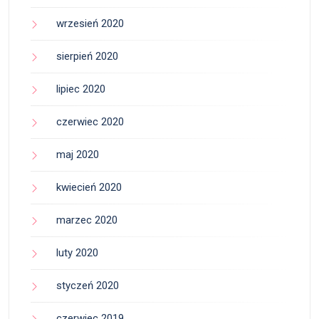
wrzesień 2020
sierpień 2020
lipiec 2020
czerwiec 2020
maj 2020
kwiecień 2020
marzec 2020
luty 2020
styczeń 2020
czerwiec 2019