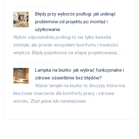
Błędy przy wyborze podłogi: jak uniknąć
problemów od projektu po montaż i
użytkowanie
Wybór odpowiedniej podłogi to nie tylko kwestia
estetyki, ale przede wszystkim komfortu i trwałości
wnętrza. Błędy popełnione na etapie projektowania, …
Lampka na biurko: jak wybrać funkcjonalne i
zdrowe oświetlenie bez błędów?
Wybór lampki na biurko to decyzja, która ma
kluczowe znaczenie dla komfortu pracy i zdrowia
wzroku. Zbyt jasne lub niewłaściwie …