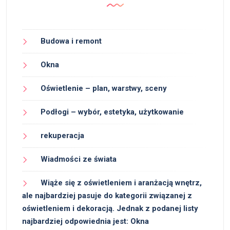
Budowa i remont
Okna
Oświetlenie – plan, warstwy, sceny
Podłogi – wybór, estetyka, użytkowanie
rekuperacja
Wiadmości ze świata
Wiąże się z oświetleniem i aranżacją wnętrz,
ale najbardziej pasuje do kategorii związanej z
oświetleniem i dekoracją. Jednak z podanej listy
najbardziej odpowiednia jest: Okna