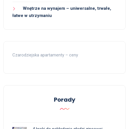
Wnętrze na wynajem – uniwersalne, trwałe,
łatwe w utrzymaniu
Czarodziejska apartamenty – ceny
Porady