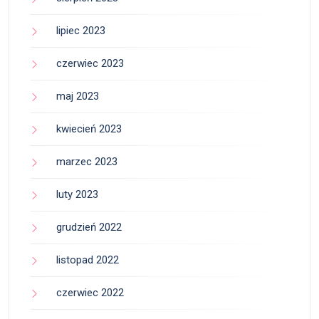
lipiec 2023
czerwiec 2023
maj 2023
kwiecień 2023
marzec 2023
luty 2023
grudzień 2022
listopad 2022
czerwiec 2022