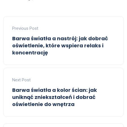
Previous Post
Barwa światła a nastrój: jak dobrać
oświetlenie, które wspiera relaks i
koncentrację
Next Post
Barwa światła a kolor ścian: jak
uniknąć zniekształceń i dobrać
oświetlenie do wnętrza