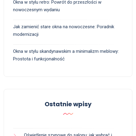
Okna w stylu retro: Powrót do przeszłości w
nowoczesnym wydaniu
Jak zamienić stare okna na nowoczesne: Poradnik
modernizacji
Okna w stylu skandynawskim a minimalizm meblowy:
Prostota i funkcjonalność
Ostatnie wpisy
Oświetlenie szynowe do salonu: jak wybrać i