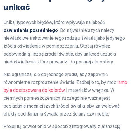
unikać
Unikaj typowych błędów, które wpływają na jakość
oświetlenia pośredniego
. Do najważniejszych należy
niewłaściwe traktowanie tego rodzaju światła jako jedynego
źródła oświetlenia w pomieszczeniu. Stosuj również
odpowiednią liczbę źródeł światła, aby uniknąć uczucia
niedoświetlenia, które prowadzi do ponurej atmosfery.
Nie ograniczaj się do jednego źródła, aby zapewnić
równomierne rozproszenie światła. Zadbaj o to, by moc
lamp
była dostosowana do kolorów
i materiałów wnętrza. W
ciemnych pomieszczeniach szczególnie ważne jest
posiadanie mocniejszych źródeł światła, aby zniwelować
efekty pochłaniania światła przez ściany czy meble.
Projektuj oświetlenie w sposób zintegrowany z aranżacją