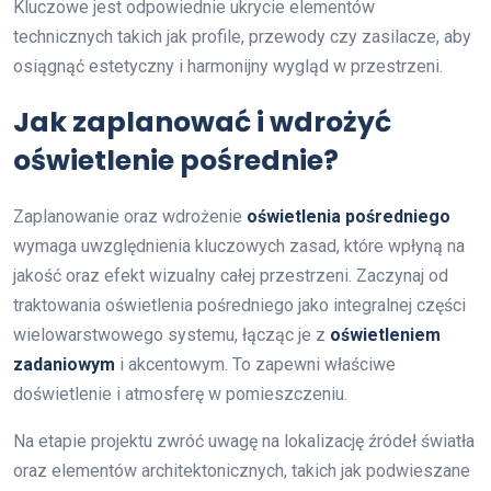
Kluczowe jest odpowiednie ukrycie elementów
technicznych takich jak profile, przewody czy zasilacze, aby
osiągnąć estetyczny i harmonijny wygląd w przestrzeni.
Jak zaplanować i wdrożyć
oświetlenie pośrednie?
Zaplanowanie oraz wdrożenie
oświetlenia pośredniego
wymaga uwzględnienia kluczowych zasad, które wpłyną na
jakość oraz efekt wizualny całej przestrzeni. Zaczynaj od
traktowania oświetlenia pośredniego jako integralnej części
wielowarstwowego systemu, łącząc je z
oświetleniem
zadaniowym
i akcentowym. To zapewni właściwe
doświetlenie i atmosferę w pomieszczeniu.
Na etapie projektu zwróć uwagę na lokalizację źródeł światła
oraz elementów architektonicznych, takich jak podwieszane