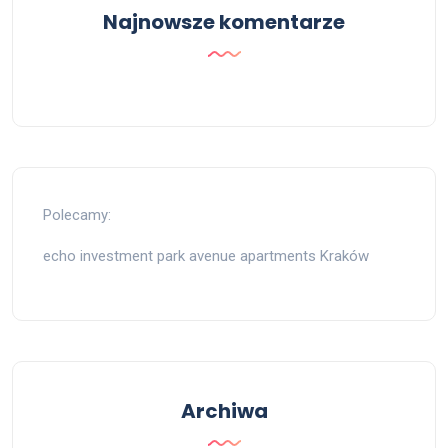
Najnowsze komentarze
Polecamy:
echo investment park avenue apartments Kraków
Archiwa