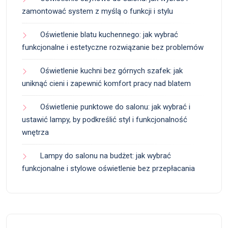
zamontować system z myślą o funkcji i stylu
Oświetlenie blatu kuchennego: jak wybrać
funkcjonalne i estetyczne rozwiązanie bez problemów
Oświetlenie kuchni bez górnych szafek: jak
uniknąć cieni i zapewnić komfort pracy nad blatem
Oświetlenie punktowe do salonu: jak wybrać i
ustawić lampy, by podkreślić styl i funkcjonalność
wnętrza
Lampy do salonu na budżet: jak wybrać
funkcjonalne i stylowe oświetlenie bez przepłacania