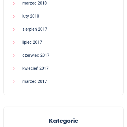
marzec 2018
luty 2018
sierpień 2017
lipiec 2017
czerwiec 2017
kwiecień 2017
marzec 2017
Kategorie