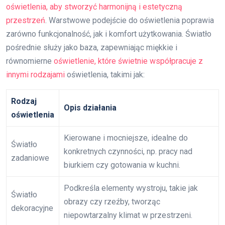
oświetlenia, aby stworzyć harmonijną i estetyczną
przestrzeń
. Warstwowe podejście do oświetlenia poprawia
zarówno funkcjonalność, jak i komfort użytkowania. Światło
pośrednie służy jako baza, zapewniając miękkie i
równomierne
oświetlenie, które świetnie współpracuje z
innymi rodzajami
oświetlenia, takimi jak:
Rodzaj
Opis działania
oświetlenia
Kierowane i mocniejsze, idealne do
Światło
konkretnych czynności, np. pracy nad
zadaniowe
biurkiem czy gotowania w kuchni.
Podkreśla elementy wystroju, takie jak
Światło
obrazy czy rzeźby, tworząc
dekoracyjne
niepowtarzalny klimat w przestrzeni.