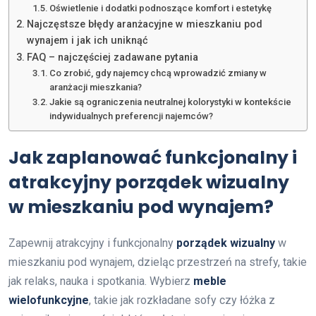
Oświetlenie i dodatki podnoszące komfort i estetykę
Najczęstsze błędy aranżacyjne w mieszkaniu pod
wynajem i jak ich uniknąć
FAQ – najczęściej zadawane pytania
Co zrobić, gdy najemcy chcą wprowadzić zmiany w
aranżacji mieszkania?
Jakie są ograniczenia neutralnej kolorystyki w kontekście
indywidualnych preferencji najemców?
Jak zaplanować funkcjonalny i
atrakcyjny porządek wizualny
w mieszkaniu pod wynajem?
Zapewnij atrakcyjny i funkcjonalny
porządek wizualny
w
mieszkaniu pod wynajem, dzieląc przestrzeń na strefy, takie
jak relaks, nauka i spotkania. Wybierz
meble
wielofunkcyjne
, takie jak rozkładane sofy czy łóżka z