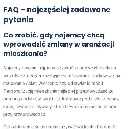
FAQ – najczęściej zadawane
pytania
Co zrobić, gdy najemcy chcą
wprowadzić zmiany w aranżacji
mieszkania?
Najemcy powinni najpierw uzyskać zgodę właściciela na
wszelkie zmiany aranżacyjne w mieszkaniu, zwłaszcza na
malowanie ścian, wiercenie czy odnawianie mebli.
Personalizację mieszkania najlepiej przeprowadzać za
pomocą dodatków, takich jak kolorowe poduszki, zasłony,
koce, świeczki i dywany, które łatwo zmieniać lub zabrać
przy przeprowadzce.
Dla ozdobienia ścian można używać naklejek i fototapet