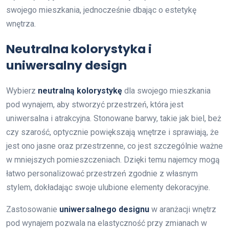
swojego mieszkania, jednocześnie dbając o estetykę
wnętrza.
Neutralna kolorystyka i
uniwersalny design
Wybierz
neutralną kolorystykę
dla swojego mieszkania
pod wynajem, aby stworzyć przestrzeń, która jest
uniwersalna i atrakcyjna. Stonowane barwy, takie jak biel, beż
czy szarość, optycznie powiększają wnętrze i sprawiają, że
jest ono jasne oraz przestrzenne, co jest szczególnie ważne
w mniejszych pomieszczeniach. Dzięki temu najemcy mogą
łatwo personalizować przestrzeń zgodnie z własnym
stylem, dokładając swoje ulubione elementy dekoracyjne.
Zastosowanie
uniwersalnego designu
w aranżacji wnętrz
pod wynajem pozwala na elastyczność przy zmianach w