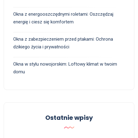
Okna z energooszczędnymi roletami: Oszczędzaj
energię i ciesz się komfortem
Okna z zabezpieczeniem przed ptakami: Ochrona
dzikiego życia i prywatności
Okna w stylu nowojorskim: Loftowy klimat w twoim
domu
Ostatnie wpisy