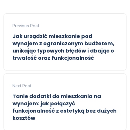
Previous Post
Jak urządzić mieszkanie pod
wynajem z ograniczonym budżetem,
unikając typowych błędów i dbając o
trwałość oraz funkcjonalność
Next Post
Tanie dodatki do mieszkania na
wynajem: jak połączyć
funkcjonalność z estetyką bez dużych
kosztów