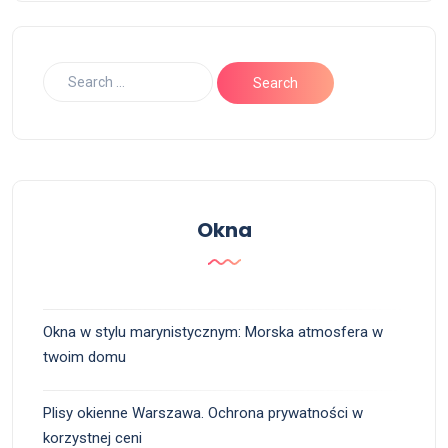
Okna
Okna w stylu marynistycznym: Morska atmosfera w
twoim domu
Plisy okienne Warszawa. Ochrona prywatności w
korzystnej ceni