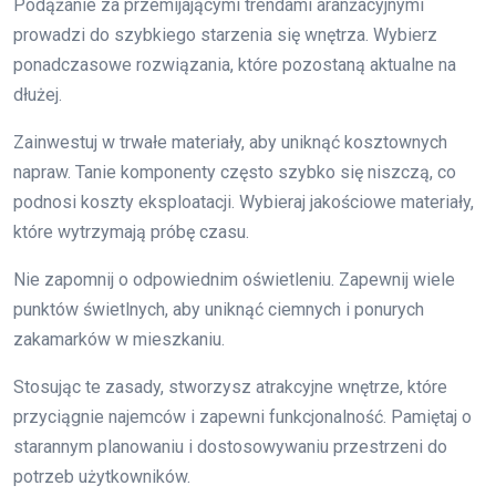
Podążanie za przemijającymi trendami aranżacyjnymi
prowadzi do szybkiego starzenia się wnętrza. Wybierz
ponadczasowe rozwiązania, które pozostaną aktualne na
dłużej.
Zainwestuj w trwałe materiały, aby uniknąć kosztownych
napraw. Tanie komponenty często szybko się niszczą, co
podnosi koszty eksploatacji. Wybieraj jakościowe materiały,
które wytrzymają próbę czasu.
Nie zapomnij o odpowiednim oświetleniu. Zapewnij wiele
punktów świetlnych, aby uniknąć ciemnych i ponurych
zakamarków w mieszkaniu.
Stosując te zasady, stworzysz atrakcyjne wnętrze, które
przyciągnie najemców i zapewni funkcjonalność. Pamiętaj o
starannym planowaniu i dostosowywaniu przestrzeni do
potrzeb użytkowników.