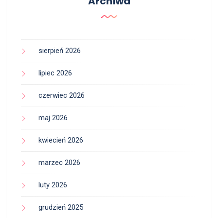
Archiwa
sierpień 2026
lipiec 2026
czerwiec 2026
maj 2026
kwiecień 2026
marzec 2026
luty 2026
grudzień 2025