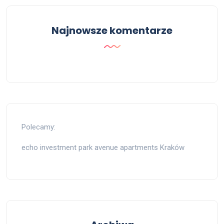
Najnowsze komentarze
Polecamy:
echo investment park avenue apartments Kraków