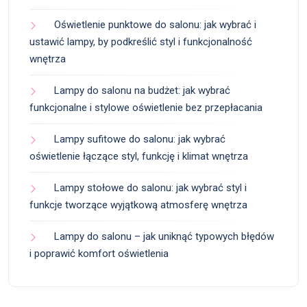
Oświetlenie punktowe do salonu: jak wybrać i
ustawić lampy, by podkreślić styl i funkcjonalność
wnętrza
Lampy do salonu na budżet: jak wybrać
funkcjonalne i stylowe oświetlenie bez przepłacania
Lampy sufitowe do salonu: jak wybrać
oświetlenie łączące styl, funkcję i klimat wnętrza
Lampy stołowe do salonu: jak wybrać styl i
funkcje tworzące wyjątkową atmosferę wnętrza
Lampy do salonu – jak uniknąć typowych błędów
i poprawić komfort oświetlenia