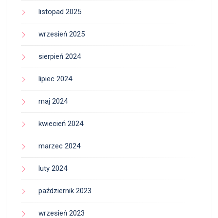
listopad 2025
wrzesień 2025
sierpień 2024
lipiec 2024
maj 2024
kwiecień 2024
marzec 2024
luty 2024
październik 2023
wrzesień 2023