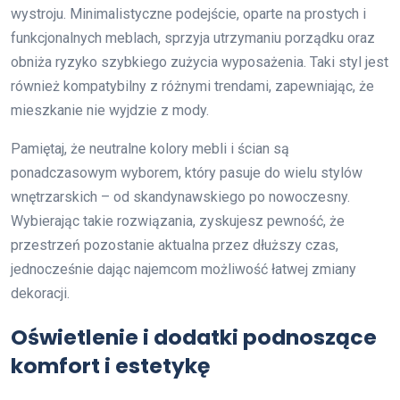
wystroju. Minimalistyczne podejście, oparte na prostych i
funkcjonalnych meblach, sprzyja utrzymaniu porządku oraz
obniża ryzyko szybkiego zużycia wyposażenia. Taki styl jest
również kompatybilny z różnymi trendami, zapewniając, że
mieszkanie nie wyjdzie z mody.
Pamiętaj, że neutralne kolory mebli i ścian są
ponadczasowym wyborem, który pasuje do wielu stylów
wnętrzarskich – od skandynawskiego po nowoczesny.
Wybierając takie rozwiązania, zyskujesz pewność, że
przestrzeń pozostanie aktualna przez dłuższy czas,
jednocześnie dając najemcom możliwość łatwej zmiany
dekoracji.
Oświetlenie i dodatki podnoszące
komfort i estetykę