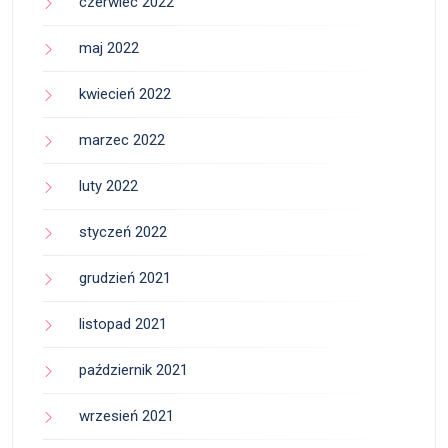
czerwiec 2022
maj 2022
kwiecień 2022
marzec 2022
luty 2022
styczeń 2022
grudzień 2021
listopad 2021
październik 2021
wrzesień 2021