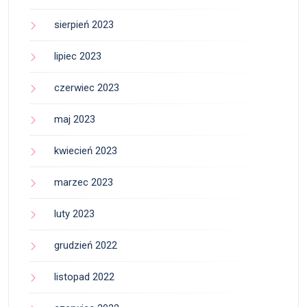
sierpień 2023
lipiec 2023
czerwiec 2023
maj 2023
kwiecień 2023
marzec 2023
luty 2023
grudzień 2022
listopad 2022