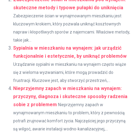
skuteczne metody i typowe pułapki do uniknięcia
Zabezpieczenie ścian w wynajmowanym mieszkaniu jest
kluczowym krokiem, który pozwala uniknąć kosztownych
napraw i kłopotliwych sporów z najemcami. Właściwe metody,
takie jak...
Sypialnia w mieszkaniu na wynajem: jak urządzić
funkcjonalnie i estetycznie, by uniknąć problemów
Urządzanie sypialni w mieszkaniu na wynajem często wiąże
się z wieloma wyzwaniami, które mogą prowadzić do
frustracji. Kluczowe jest, aby stworzyć przestrzeń,...
Nieprzyjemny zapach w mieszkaniu na wynajem:
przyczyny, diagnoza i skuteczne sposoby radzenia
sobie z problemem
Nieprzyjemny zapach w
wynajmowanym mieszkaniu to problem, który z pewnością
potrafi zrujnować komfort życia. Najczęściej jego przyczyną
są wilgoć, awarie instalacji wodno-kanalizacyjnej,...