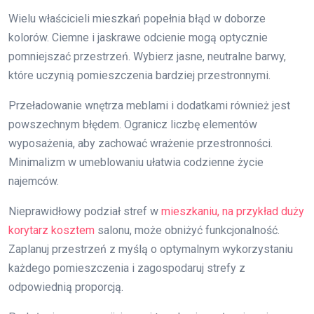
Wielu właścicieli mieszkań popełnia błąd w doborze
kolorów. Ciemne i jaskrawe odcienie mogą optycznie
pomniejszać przestrzeń. Wybierz jasne, neutralne barwy,
które uczynią pomieszczenia bardziej przestronnymi.
Przeładowanie wnętrza meblami i dodatkami również jest
powszechnym błędem. Ogranicz liczbę elementów
wyposażenia, aby zachować wrażenie przestronności.
Minimalizm w umeblowaniu ułatwia codzienne życie
najemców.
Nieprawidłowy podział stref w
mieszkaniu, na przykład duży
korytarz kosztem
salonu, może obniżyć funkcjonalność.
Zaplanuj przestrzeń z myślą o optymalnym wykorzystaniu
każdego pomieszczenia i zagospodaruj strefy z
odpowiednią proporcją.