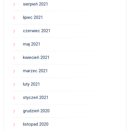
sierpień 2021
lipiec 2021
czerwiec 2021
maj 2021
kwiecień 2021
marzec 2021
luty 2021
styczeń 2021
grudzień 2020
listopad 2020