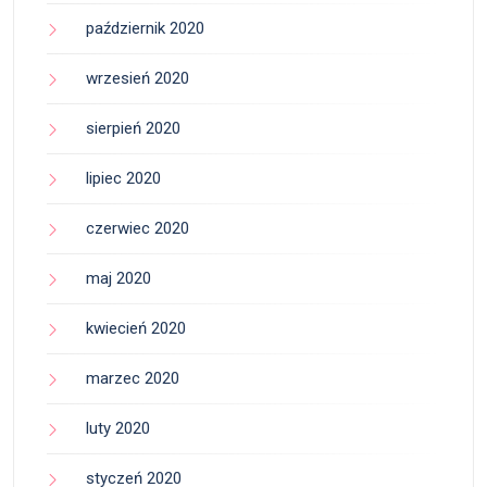
październik 2020
wrzesień 2020
sierpień 2020
lipiec 2020
czerwiec 2020
maj 2020
kwiecień 2020
marzec 2020
luty 2020
styczeń 2020