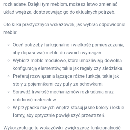
rozkładane. Dzięki tym meblom, możesz łatwo zmieniać
układ wnętrza, dostosowując go do aktualnych potrzeb.
Oto kilka praktycznych wskazówek, jak wybrać odpowiednie
meble:
Oceń potrzeby funkcjonalne i wielkość pomieszczenia,
aby dopasować meble do swoich wymagań.
Wybierz meble modułowe, które umożliwiają dowolną
konfigurację elementów, takie jak regały czy siedziska.
Preferuj rozwiązania łączące różne funkcje, takie jak
stoły z pojemnikami czy pufy ze schowkami.
Sprawdź trwałość mechanizmów rozkładania oraz
solidność materiałów.
W przypadku małych wnętrz stosuj jasne kolory i lekkie
formy, aby optycznie powiększyć przestrzeń.
Wykorzystując te wskazówki, zwiększysz funkcjonalność