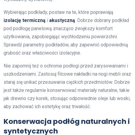
Wybierając podkłady, postaw na te, które poprawiają
izolację termiczną
i
akustyczną
. Dobrze dobrany podkład
pod podłogę panelową znacząco zwiększy komfort
użytkowania, zapobiegając wychłodzeniu powierzchni.
Sprawdź parametry podkładów, aby zapewnić odpowiednią
grubość oraz właściwości izolacyjne.
Nie zapomnij też o ochronie podłogi przed zarysowaniami i
uszkodzeniami. Zastosuj filcowe nakładki na nogi mebli oraz
staraj się unikać przesuwania ciężkich przedmiotów. Dobrze
jest także regularnie konserwować materiały naturalne, takie
jak drewno czy korek, stosując odpowiednie oleje lub woski,
aby zachować ich estetykę oraz trwałość.
Konserwacja podłóg naturalnych i
syntetycznych