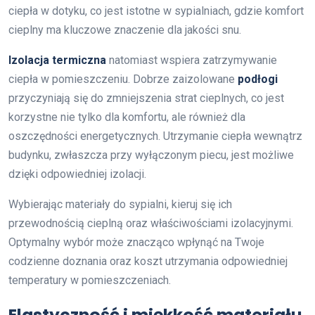
ciepła w dotyku, co jest istotne w sypialniach, gdzie komfort
cieplny ma kluczowe znaczenie dla jakości snu.
Izolacja termiczna
natomiast wspiera zatrzymywanie
ciepła w pomieszczeniu. Dobrze zaizolowane
podłogi
przyczyniają się do zmniejszenia strat cieplnych, co jest
korzystne nie tylko dla komfortu, ale również dla
oszczędności energetycznych. Utrzymanie ciepła wewnątrz
budynku, zwłaszcza przy wyłączonym piecu, jest możliwe
dzięki odpowiedniej izolacji.
Wybierając materiały do sypialni, kieruj się ich
przewodnością cieplną oraz właściwościami izolacyjnymi.
Optymalny wybór może znacząco wpłynąć na Twoje
codzienne doznania oraz koszt utrzymania odpowiedniej
temperatury w pomieszczeniach.
Elastyczność i miękkość materiału