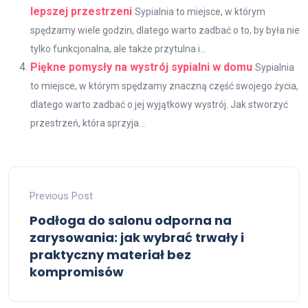
lepszej przestrzeni
Sypialnia to miejsce, w którym
spędzamy wiele godzin, dlatego warto zadbać o to, by była nie
tylko funkcjonalna, ale także przytulna i...
Piękne pomysły na wystrój sypialni w domu
Sypialnia
to miejsce, w którym spędzamy znaczną część swojego życia,
dlatego warto zadbać o jej wyjątkowy wystrój. Jak stworzyć
przestrzeń, która sprzyja...
Previous Post
Podłoga do salonu odporna na
zarysowania: jak wybrać trwały i
praktyczny materiał bez
kompromisów