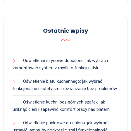
Ostatnie wpisy
Oświetlenie szynowe do salonu: jak wybrać i
zamontować system z myślą o funkcji i stylu
Oświetlenie blatu kuchennego: jak wybrać
funkcjonalne i estetyczne rozwiązanie bez problemów
Oświetlenie kuchni bez górnych szafek: jak
uniknąć cieni i zapewnić komfort pracy nad blatem
Oświetlenie punktowe do salonu: jak wybrać i
ustawić lampy, by podkreślić styl i funkcjonalność