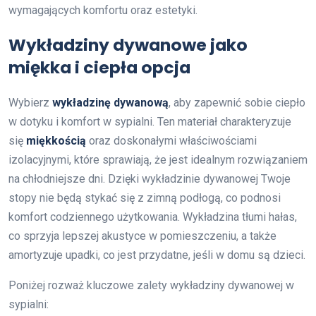
wymagających komfortu oraz estetyki.
Wykładziny dywanowe jako
miękka i ciepła opcja
Wybierz
wykładzinę dywanową
, aby zapewnić sobie ciepło
w dotyku i komfort w sypialni. Ten materiał charakteryzuje
się
miękkością
oraz doskonałymi właściwościami
izolacyjnymi, które sprawiają, że jest idealnym rozwiązaniem
na chłodniejsze dni. Dzięki wykładzinie dywanowej Twoje
stopy nie będą stykać się z zimną podłogą, co podnosi
komfort codziennego użytkowania. Wykładzina tłumi hałas,
co sprzyja lepszej akustyce w pomieszczeniu, a także
amortyzuje upadki, co jest przydatne, jeśli w domu są dzieci.
Poniżej rozważ kluczowe zalety wykładziny dywanowej w
sypialni: