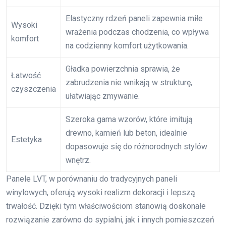
Elastyczny rdzeń paneli zapewnia miłe
Wysoki
wrażenia podczas chodzenia, co wpływa
komfort
na codzienny komfort użytkowania.
Gładka powierzchnia sprawia, że
Łatwość
zabrudzenia nie wnikają w strukturę,
czyszczenia
ułatwiając zmywanie.
Szeroka gama wzorów, które imitują
drewno, kamień lub beton, idealnie
Estetyka
dopasowuje się do różnorodnych stylów
wnętrz.
Panele LVT, w porównaniu do tradycyjnych paneli
winylowych, oferują wysoki realizm dekoracji i lepszą
trwałość. Dzięki tym właściwościom stanowią doskonałe
rozwiązanie zarówno do sypialni, jak i innych pomieszczeń