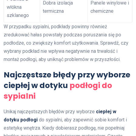
Dobra izolacja
Panele winylowe i
włókna
termiczna
chemiczne
szklanego
W przypadku sypialni, podkłady powinny również
zredukować hałas powstały podczas poruszania się po
podłodze, co zwiększy komfort użytkowania. Sprawdź, czy
wybrany podkład nie wpływa negatywnie na trwałość i
montaż podłogi, aby uniknąć problemów w przyszłości.
Najczęstsze błędy przy wyborze
ciepłej w dotyku
podłogi do
sypialni
Unikaj najczęstszych błędów przy wyborze
ciepłej w
dotyku podłogi
do sypialni, aby zapewnić sobie komfort i
estetykę wnętrza. Kiedy dobierasz podłogę, nie popełniaj