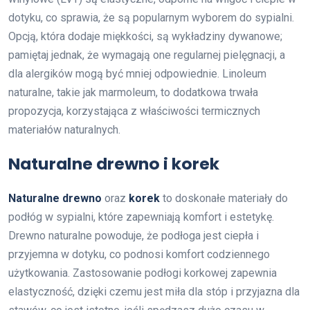
dotyku, co sprawia, że są popularnym wyborem do sypialni.
Opcją, która dodaje miękkości, są wykładziny dywanowe;
pamiętaj jednak, że wymagają one regularnej pielęgnacji, a
dla alergików mogą być mniej odpowiednie. Linoleum
naturalne, takie jak marmoleum, to dodatkowa trwała
propozycja, korzystająca z właściwości termicznych
materiałów naturalnych.
Naturalne drewno i korek
Naturalne drewno
oraz
korek
to doskonałe materiały do
podłóg w sypialni, które zapewniają komfort i estetykę.
Drewno naturalne powoduje, że podłoga jest ciepła i
przyjemna w dotyku, co podnosi komfort codziennego
użytkowania. Zastosowanie podłogi korkowej zapewnia
elastyczność, dzięki czemu jest miła dla stóp i przyjazna dla