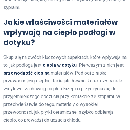
sypialni.
Jakie właściwości materiałów
wpływają na ciepło podłogi w
dotyku?
Skup się na dwóch kluczowych aspektach, które wpływają na
to, jak podłoga jest
ciepła w dotyku
. Pierwszym z nich jest
przewodność cieplna
materiałów. Podłogi z niską
przewodnością cieplną, takie jak drewno, korek czy panele
winylowe, zachowują ciepło dłużej, co przyczynia się do
przyjemniejszego odczucia przy kontakcie ze stopami. W
przeciwieństwie do tego, materiały o wysokiej
przewodności, jak płytki ceramiczne, szybko odbierają
ciepło, co prowadzi do uczucia chłodu.