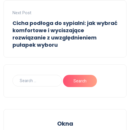
Next Post
Cicha podłoga do sypialni: jak wybrać
komfortowe i wyciszające
rozwiązanie z uwzględnieniem
pułapek wyboru
Okna