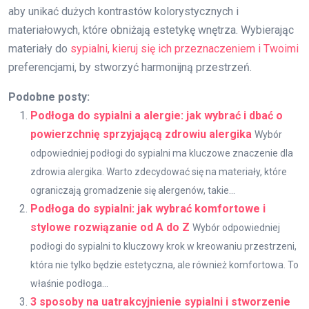
aby unikać dużych kontrastów kolorystycznych i
materiałowych, które obniżają estetykę wnętrza. Wybierając
materiały do
sypialni, kieruj się ich przeznaczeniem i Twoimi
preferencjami, by stworzyć harmonijną przestrzeń.
Podobne posty:
Podłoga do sypialni a alergie: jak wybrać i dbać o
powierzchnię sprzyjającą zdrowiu alergika
Wybór
odpowiedniej podłogi do sypialni ma kluczowe znaczenie dla
zdrowia alergika. Warto zdecydować się na materiały, które
ograniczają gromadzenie się alergenów, takie...
Podłoga do sypialni: jak wybrać komfortowe i
stylowe rozwiązanie od A do Z
Wybór odpowiedniej
podłogi do sypialni to kluczowy krok w kreowaniu przestrzeni,
która nie tylko będzie estetyczna, ale również komfortowa. To
właśnie podłoga...
3 sposoby na uatrakcyjnienie sypialni i stworzenie