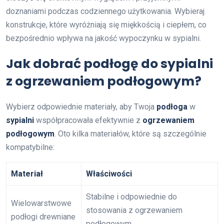
doznaniami podczas codziennego użytkowania. Wybieraj
konstrukcje, które wyróżniają się miękkością i ciepłem, co
bezpośrednio wpływa na jakość wypoczynku w sypialni.
Jak dobrać podłogę do sypialni
z ogrzewaniem podłogowym?
Wybierz odpowiednie materiały, aby Twoja
podłoga
w
sypialni
współpracowała efektywnie z
ogrzewaniem
podłogowym
. Oto kilka materiałów, które są szczególnie
kompatybilne:
Materiał
Właściwości
Stabilne i odpowiednie do
Wielowarstwowe
stosowania z ogrzewaniem
podłogi drewniane
podłogowym.