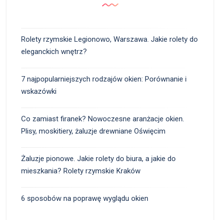
Rolety rzymskie Legionowo, Warszawa. Jakie rolety do
eleganckich wnętrz?
7 najpopularniejszych rodzajów okien: Porównanie i
wskazówki
Co zamiast firanek? Nowoczesne aranżacje okien.
Plisy, moskitiery, żaluzje drewniane Oświęcim
Żaluzje pionowe. Jakie rolety do biura, a jakie do
mieszkania? Rolety rzymskie Kraków
6 sposobów na poprawę wyglądu okien