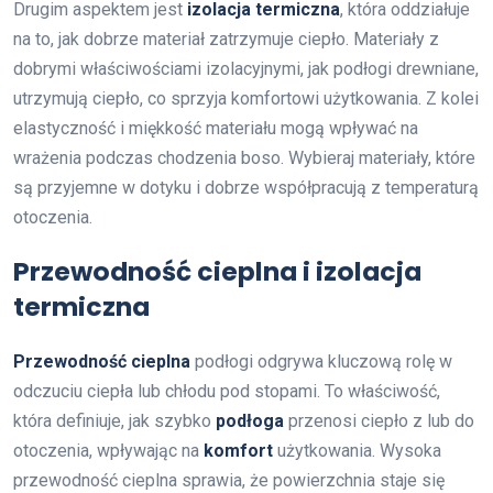
Drugim aspektem jest
izolacja termiczna
, która oddziałuje
na to, jak dobrze materiał zatrzymuje ciepło. Materiały z
dobrymi właściwościami izolacyjnymi, jak podłogi drewniane,
utrzymują ciepło, co sprzyja komfortowi użytkowania. Z kolei
elastyczność i miękkość materiału mogą wpływać na
wrażenia podczas chodzenia boso. Wybieraj materiały, które
są przyjemne w dotyku i dobrze współpracują z temperaturą
otoczenia.
Przewodność cieplna i izolacja
termiczna
Przewodność cieplna
podłogi odgrywa kluczową rolę w
odczuciu ciepła lub chłodu pod stopami. To właściwość,
która definiuje, jak szybko
podłoga
przenosi ciepło z lub do
otoczenia, wpływając na
komfort
użytkowania. Wysoka
przewodność cieplna sprawia, że powierzchnia staje się