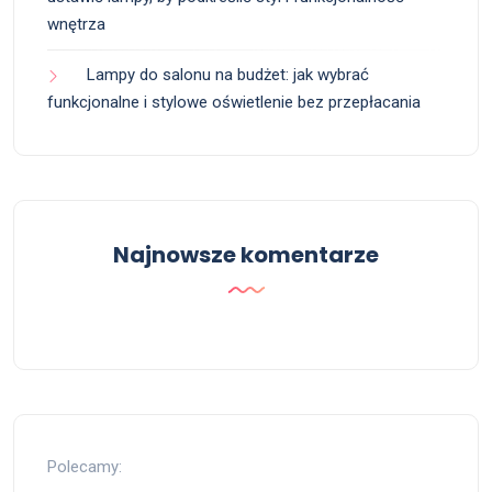
wnętrza
Lampy do salonu na budżet: jak wybrać
funkcjonalne i stylowe oświetlenie bez przepłacania
Najnowsze komentarze
Polecamy: