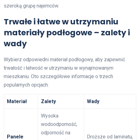
szeroką grupę najemców.
Trwałe i łatwe w utrzymaniu
materiały podłogowe – zalety i
wady
Wybierz odpowiedni materiał podłogowy, aby zapewnić
trwałość i łatwość w utrzymaniu w wynajmowanym
mieszkaniu. Oto szczegółowe informacje o trzech
popularnych opcjach:
Materiał
Zalety
Wady
Wysoka
wodoodporność,
odporność na
Panele
Droższe od laminatu,