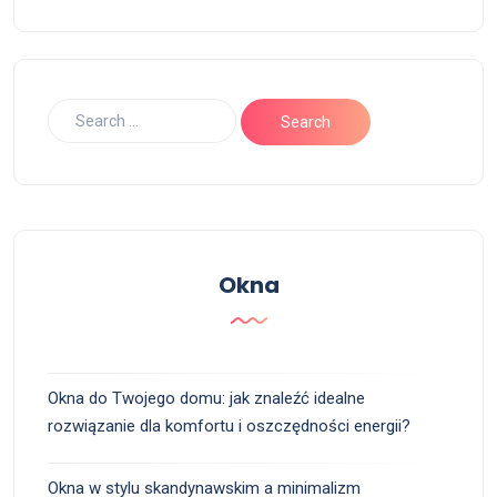
Okna
Okna do Twojego domu: jak znaleźć idealne
rozwiązanie dla komfortu i oszczędności energii?
Okna w stylu skandynawskim a minimalizm