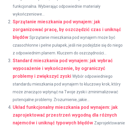
funkcjonalna. Wybierając odpowiednie materiały
wykończeniowe...
Sprzątanie mieszkania pod wynajem: jak
zorganizować pracę, by oszczędzić czas i uniknąć
błędów
Sprzątanie mieszkania pod wynajem może być
czasochłonne i pełne pułapek, jeśli nie podejdzie się do niego
z odpowiednim planem. Kluczem do oszczędności...
Standard mieszkania pod wynajem: jak wybrać
wyposażenie i wykończenie, by ograniczyć
problemy i zwiększyć zyski
Wybór odpowiedniego
standardu mieszkania pod wynajem to kluczowy krok, który
może znacząco wpłynąć na Twoje zyski i zminimalizować
potencjalne problemy. Zrozumienie, jakie...
Układ funkcjonalny mieszkania pod wynajem: jak
zaprojektować przestrzeń wygodną dla różnych
najemców i uniknąć typowych błędów
Zaprojektowanie