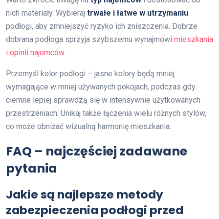
nich materiały. Wybieraj
trwałe i łatwe w utrzymaniu
podłogi, aby zmniejszyć ryzyko ich zniszczenia. Dobrze
dobrana podłoga sprzyja szybszemu wynajmowi
mieszkania
i opinii najemców
.
Przemyśl kolor podłogi – jasne kolory będą mniej
wymagające w mniej używanych pokojach, podczas gdy
ciemne lepiej sprawdzą się w intensywnie użytkowanych
przestrzeniach. Unikaj także łączenia wielu różnych stylów,
co może obniżać wizualną harmonię mieszkania.
FAQ – najczęściej zadawane
pytania
Jakie są najlepsze metody
zabezpieczenia podłogi przed