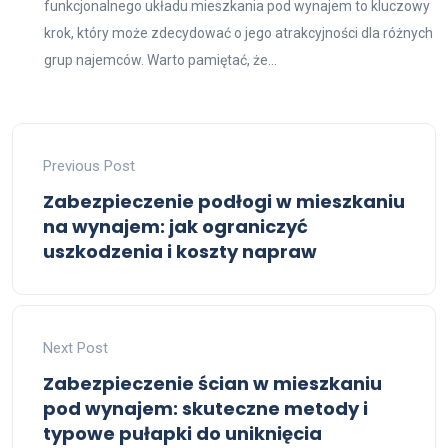
funkcjonalnego układu mieszkania pod wynajem to kluczowy
krok, który może zdecydować o jego atrakcyjności dla różnych
grup najemców. Warto pamiętać, że...
Previous Post
Zabezpieczenie podłogi w mieszkaniu
na wynajem: jak ograniczyć
uszkodzenia i koszty napraw
Next Post
Zabezpieczenie ścian w mieszkaniu
pod wynajem: skuteczne metody i
typowe pułapki do uniknięcia