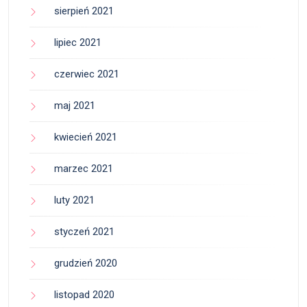
sierpień 2021
lipiec 2021
czerwiec 2021
maj 2021
kwiecień 2021
marzec 2021
luty 2021
styczeń 2021
grudzień 2020
listopad 2020