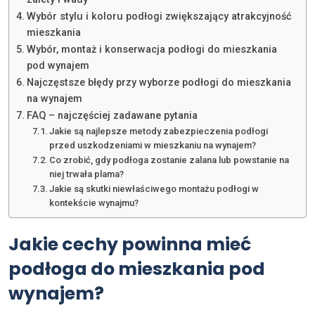
Wybór stylu i koloru podłogi zwiększający atrakcyjność
mieszkania
Wybór, montaż i konserwacja podłogi do mieszkania
pod wynajem
Najczęstsze błędy przy wyborze podłogi do mieszkania
na wynajem
FAQ – najczęściej zadawane pytania
Jakie są najlepsze metody zabezpieczenia podłogi
przed uszkodzeniami w mieszkaniu na wynajem?
Co zrobić, gdy podłoga zostanie zalana lub powstanie na
niej trwała plama?
Jakie są skutki niewłaściwego montażu podłogi w
kontekście wynajmu?
Jakie cechy powinna mieć
podłoga do mieszkania pod
wynajem?