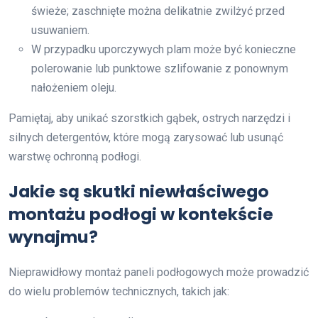
świeże; zaschnięte można delikatnie zwilżyć przed
usuwaniem.
W przypadku uporczywych plam może być konieczne
polerowanie lub punktowe szlifowanie z ponownym
nałożeniem oleju.
Pamiętaj, aby unikać szorstkich gąbek, ostrych narzędzi i
silnych detergentów, które mogą zarysować lub usunąć
warstwę ochronną podłogi.
Jakie są skutki niewłaściwego
montażu podłogi w kontekście
wynajmu?
Nieprawidłowy montaż paneli podłogowych może prowadzić
do wielu problemów technicznych, takich jak: