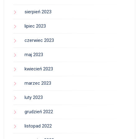
sierpień 2023
lipiec 2023
czerwiec 2023
maj 2023
kwiecień 2023
marzec 2023
luty 2023
grudzień 2022
listopad 2022