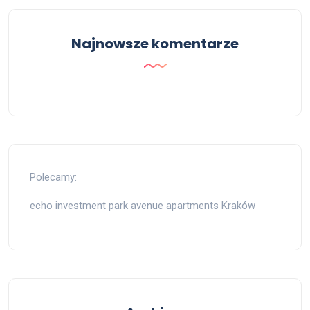
Najnowsze komentarze
Polecamy:
echo investment park avenue apartments Kraków