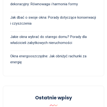
dekoracyjny: Równowaga i harmonia formy
Jak dbać o swoje okna: Porady dotyczące konserwacji
i czyszczenia
Jakie okna wybrać do starego domu? Porady dla
właścicieli zabytkowych nieruchomości
Okna energooszczędne: Jak obniżyć rachunki za
energię
Ostatnie wpisy