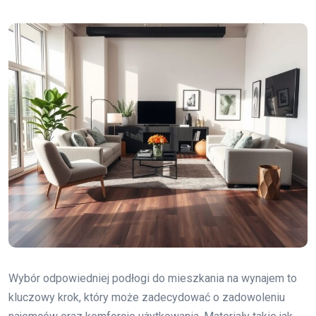
Wybór odpowiedniej podłogi do mieszkania na wynajem to
kluczowy krok, który może zadecydować o zadowoleniu