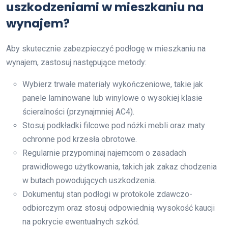
uszkodzeniami w mieszkaniu na
wynajem?
Aby skutecznie zabezpieczyć podłogę w mieszkaniu na
wynajem, zastosuj następujące metody:
Wybierz trwałe materiały wykończeniowe, takie jak
panele laminowane lub winylowe o wysokiej klasie
ścieralności (przynajmniej AC4).
Stosuj podkładki filcowe pod nóżki mebli oraz maty
ochronne pod krzesła obrotowe.
Regularnie przypominaj najemcom o zasadach
prawidłowego użytkowania, takich jak zakaz chodzenia
w butach powodujących uszkodzenia.
Dokumentuj stan podłogi w protokole zdawczo-
odbiorczym oraz stosuj odpowiednią wysokość kaucji
na pokrycie ewentualnych szkód.