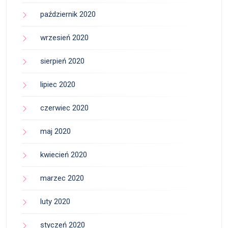
październik 2020
wrzesień 2020
sierpień 2020
lipiec 2020
czerwiec 2020
maj 2020
kwiecień 2020
marzec 2020
luty 2020
styczeń 2020