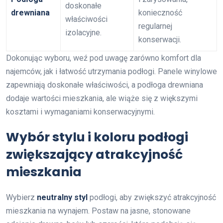
doskonałe
drewniana
konieczność
właściwości
regularnej
izolacyjne.
konserwacji.
Dokonując wyboru, weź pod uwagę zarówno komfort dla
najemców, jak i łatwość utrzymania podłogi. Panele winylowe
zapewniają doskonałe właściwości, a podłoga drewniana
dodaje wartości mieszkania, ale wiąże się z większymi
kosztami i wymaganiami konserwacyjnymi.
Wybór stylu i koloru podłogi
zwiększający atrakcyjność
mieszkania
Wybierz
neutralny styl
podłogi, aby zwiększyć atrakcyjność
mieszkania na wynajem. Postaw na jasne, stonowane