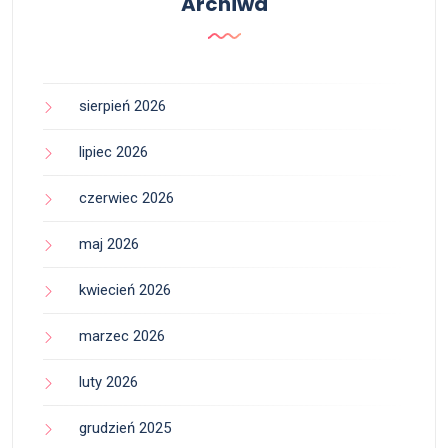
Archiwa
sierpień 2026
lipiec 2026
czerwiec 2026
maj 2026
kwiecień 2026
marzec 2026
luty 2026
grudzień 2025