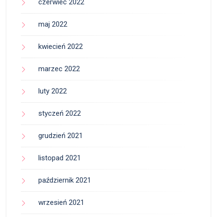
czerwiec 2022
maj 2022
kwiecień 2022
marzec 2022
luty 2022
styczeń 2022
grudzień 2021
listopad 2021
październik 2021
wrzesień 2021