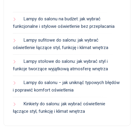
Lampy do salonu na budżet: jak wybrać
funkcjonalne i stylowe oświetlenie bez przepłacania
Lampy sufitowe do salonu: jak wybrać
oświetlenie łączące styl, funkcję i klimat wnętrza
Lampy stołowe do salonu: jak wybrać styl i
funkcje tworzące wyjątkową atmosferę wnętrza
Lampy do salonu – jak uniknąć typowych błędów
i poprawić komfort oświetlenia
Kinkiety do salonu: jak wybrać oświetlenie
łączące styl, funkcję i klimat wnętrza