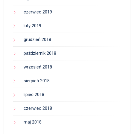
czerwiec 2019
luty 2019
grudzień 2018
październik 2018
wrzesień 2018
sierpień 2018
lipiec 2018
czerwiec 2018
maj 2018