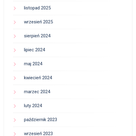
listopad 2025
wrzesień 2025
sierpień 2024
lipiec 2024
maj 2024
kwiecień 2024
marzec 2024
luty 2024
październik 2023
wrzesień 2023