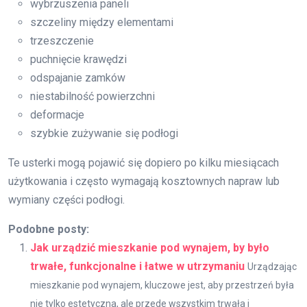
wybrzuszenia paneli
szczeliny między elementami
trzeszczenie
puchnięcie krawędzi
odspajanie zamków
niestabilność powierzchni
deformacje
szybkie zużywanie się podłogi
Te usterki mogą pojawić się dopiero po kilku miesiącach
użytkowania i często wymagają kosztownych napraw lub
wymiany części podłogi.
Podobne posty:
Jak urządzić mieszkanie pod wynajem, by było
trwałe, funkcjonalne i łatwe w utrzymaniu
Urządzając
mieszkanie pod wynajem, kluczowe jest, aby przestrzeń była
nie tylko estetyczna, ale przede wszystkim trwała i