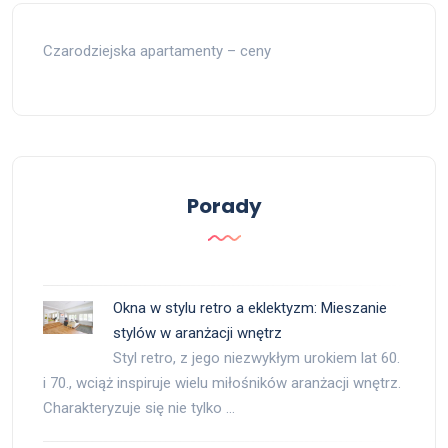
Czarodziejska apartamenty – ceny
Porady
Okna w stylu retro a eklektyzm: Mieszanie
stylów w aranżacji wnętrz
Styl retro, z jego niezwykłym urokiem lat 60.
i 70., wciąż inspiruje wielu miłośników aranżacji wnętrz.
Charakteryzuje się nie tylko …