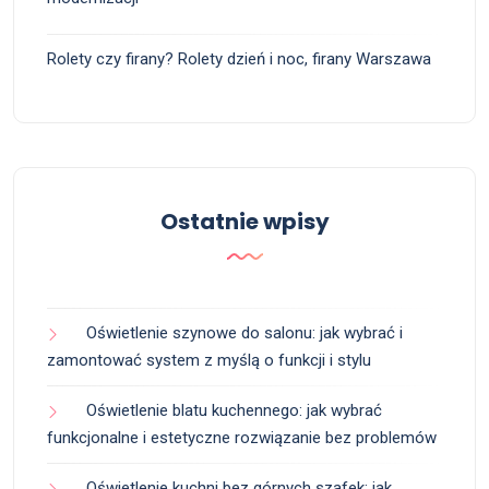
Rolety czy firany? Rolety dzień i noc, firany Warszawa
Ostatnie wpisy
Oświetlenie szynowe do salonu: jak wybrać i
zamontować system z myślą o funkcji i stylu
Oświetlenie blatu kuchennego: jak wybrać
funkcjonalne i estetyczne rozwiązanie bez problemów
Oświetlenie kuchni bez górnych szafek: jak