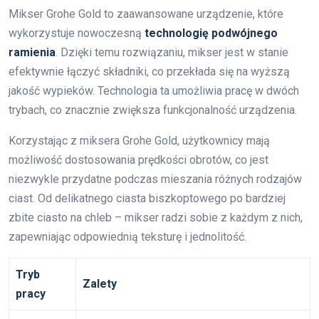
Mikser Grohe Gold to zaawansowane urządzenie, które
wykorzystuje nowoczesną
technologię podwójnego
ramienia
. Dzięki temu rozwiązaniu, mikser jest w stanie
efektywnie łączyć składniki, co przekłada się na wyższą
jakość wypieków. Technologia ta umożliwia pracę w dwóch
trybach, co znacznie zwiększa funkcjonalność urządzenia.
Korzystając z miksera Grohe Gold, użytkownicy mają
możliwość dostosowania prędkości obrotów, co jest
niezwykle przydatne podczas mieszania różnych rodzajów
ciast. Od delikatnego ciasta biszkoptowego po bardziej
zbite ciasto na chleb – mikser radzi sobie z każdym z nich,
zapewniając odpowiednią teksturę i jednolitość.
Tryb
Zalety
pracy