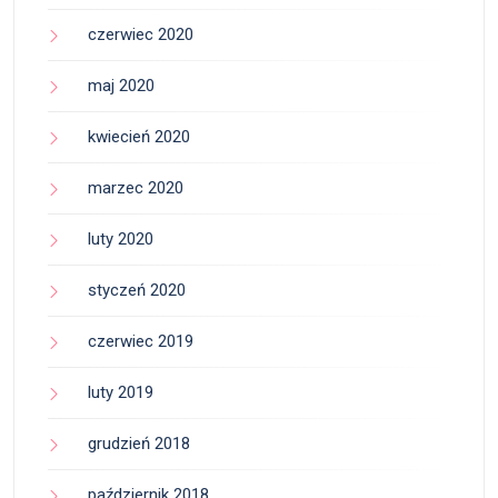
czerwiec 2020
maj 2020
kwiecień 2020
marzec 2020
luty 2020
styczeń 2020
czerwiec 2019
luty 2019
grudzień 2018
październik 2018