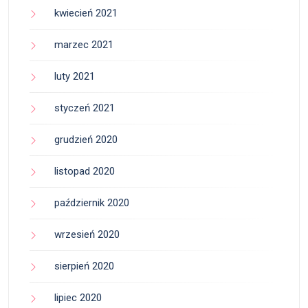
kwiecień 2021
marzec 2021
luty 2021
styczeń 2021
grudzień 2020
listopad 2020
październik 2020
wrzesień 2020
sierpień 2020
lipiec 2020