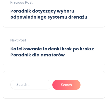
Previous Post
Poradnik dotyczący wyboru
odpowiedniego systemu drenażu
Next Post
Kafelkowanie łazienki krok po kroku:
Poradnik dla amatorów