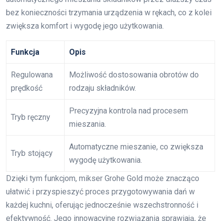
bez konieczności trzymania urządzenia w rękach, co z kolei
zwiększa komfort i wygodę jego użytkowania.
Funkcja
Opis
Regulowana
Możliwość dostosowania obrotów do
prędkość
rodzaju składników.
Precyzyjna kontrola nad procesem
Tryb ręczny
mieszania.
Automatyczne mieszanie, co zwiększa
Tryb stojący
wygodę użytkowania.
Dzięki tym funkcjom, mikser Grohe Gold może znacząco
ułatwić i przyspieszyć proces przygotowywania dań w
każdej kuchni, oferując jednocześnie wszechstronność i
efektywność. Jego innowacyjne rozwiązania sprawiają, że