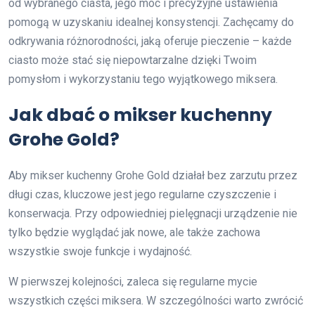
od wybranego ciasta, jego moc i precyzyjne ustawienia
pomogą w uzyskaniu idealnej konsystencji. Zachęcamy do
odkrywania różnorodności, jaką oferuje pieczenie – każde
ciasto może stać się niepowtarzalne dzięki Twoim
pomysłom i wykorzystaniu tego wyjątkowego miksera.
Jak dbać o mikser kuchenny
Grohe Gold?
Aby mikser kuchenny Grohe Gold działał bez zarzutu przez
długi czas, kluczowe jest jego regularne czyszczenie i
konserwacja. Przy odpowiedniej pielęgnacji urządzenie nie
tylko będzie wyglądać jak nowe, ale także zachowa
wszystkie swoje funkcje i wydajność.
W pierwszej kolejności, zaleca się regularne mycie
wszystkich części miksera. W szczególności warto zwrócić