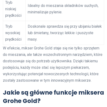
Tryb
Idealny do mieszania składników suchych,
niskiej
minimalizuje pylenie.
prędkości
Tryb
Doskonale sprawdza się przy ubijaniu białek
wysokiej
lub śmietany, tworząc lekkie i puszyste
prędkości
masy.
W efekcie, mikser Grohe Gold staje się nie tylko sprzętem
do mieszania, ale także wszechstronnym narzędziem, które
dostosowuje się do potrzeb użytkownika. Dzięki takiemu
podejściu, każdy może stać się lepszym piekarzem,
wykorzystując potencjał nowoczesnych technologii, które
zostały zastosowane w tym innowacyjnym mikserze.
Jakie są główne funkcje miksera
Grohe Gold?