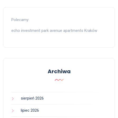
Polecamy:
echo investment park avenue apartments Kraków
Archiwa
sierpień 2026
lipiec 2026