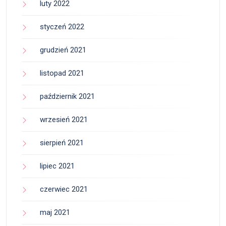
luty 2022
styczeń 2022
grudzień 2021
listopad 2021
październik 2021
wrzesień 2021
sierpień 2021
lipiec 2021
czerwiec 2021
maj 2021