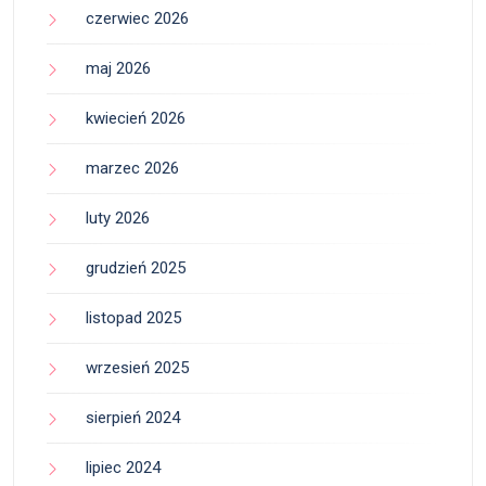
czerwiec 2026
maj 2026
kwiecień 2026
marzec 2026
luty 2026
grudzień 2025
listopad 2025
wrzesień 2025
sierpień 2024
lipiec 2024