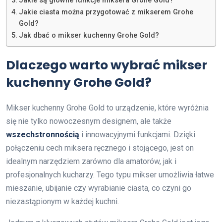
Jakie są główne funkcje miksera Grohe Gold?
Jakie ciasta można przygotować z mikserem Grohe
Gold?
Jak dbać o mikser kuchenny Grohe Gold?
Dlaczego warto wybrać mikser
kuchenny Grohe Gold?
Mikser kuchenny Grohe Gold to urządzenie, które wyróżnia
się nie tylko nowoczesnym designem, ale także
wszechstronnością
i innowacyjnymi funkcjami. Dzięki
połączeniu cech miksera ręcznego i stojącego, jest on
idealnym narzędziem zarówno dla amatorów, jak i
profesjonalnych kucharzy. Tego typu mikser umożliwia łatwe
mieszanie, ubijanie czy wyrabianie ciasta, co czyni go
niezastąpionym w każdej kuchni.