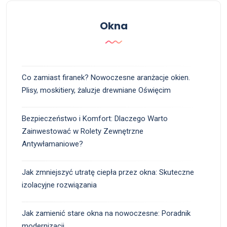
Okna
Co zamiast firanek? Nowoczesne aranżacje okien.
Plisy, moskitiery, żaluzje drewniane Oświęcim
Bezpieczeństwo i Komfort: Dlaczego Warto
Zainwestować w Rolety Zewnętrzne
Antywłamaniowe?
Jak zmniejszyć utratę ciepła przez okna: Skuteczne
izolacyjne rozwiązania
Jak zamienić stare okna na nowoczesne: Poradnik
modernizacji