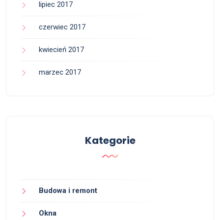
lipiec 2017
czerwiec 2017
kwiecień 2017
marzec 2017
Kategorie
Budowa i remont
Okna