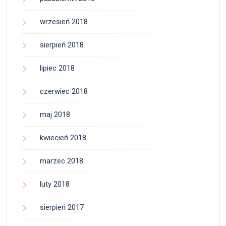
wrzesień 2018
sierpień 2018
lipiec 2018
czerwiec 2018
maj 2018
kwiecień 2018
marzec 2018
luty 2018
sierpień 2017