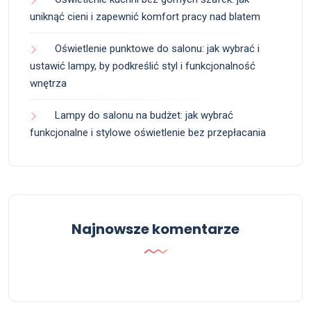
uniknąć cieni i zapewnić komfort pracy nad blatem
Oświetlenie punktowe do salonu: jak wybrać i
ustawić lampy, by podkreślić styl i funkcjonalność
wnętrza
Lampy do salonu na budżet: jak wybrać
funkcjonalne i stylowe oświetlenie bez przepłacania
Najnowsze komentarze