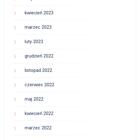
kwiecień 2023
marzec 2023
luty 2023
grudzień 2022
listopad 2022
czerwiec 2022
maj 2022
kwiecień 2022
marzec 2022