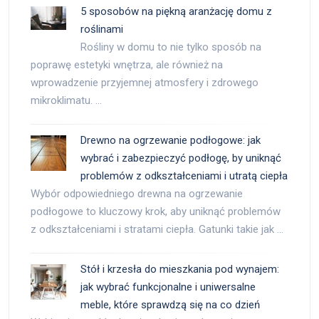
5 sposobów na piękną aranżację domu z
roślinami
Rośliny w domu to nie tylko sposób na
poprawę estetyki wnętrza, ale również na
wprowadzenie przyjemnej atmosfery i zdrowego
mikroklimatu. …
Drewno na ogrzewanie podłogowe: jak
wybrać i zabezpieczyć podłogę, by uniknąć
problemów z odkształceniami i utratą ciepła
Wybór odpowiedniego drewna na ogrzewanie
podłogowe to kluczowy krok, aby uniknąć problemów
z odkształceniami i stratami ciepła. Gatunki takie jak …
Stół i krzesła do mieszkania pod wynajem:
jak wybrać funkcjonalne i uniwersalne
meble, które sprawdzą się na co dzień