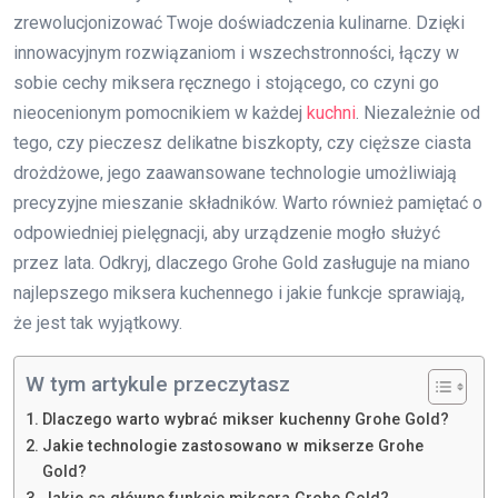
zrewolucjonizować Twoje doświadczenia kulinarne. Dzięki
innowacyjnym rozwiązaniom i wszechstronności, łączy w
sobie cechy miksera ręcznego i stojącego, co czyni go
nieocenionym pomocnikiem w każdej
kuchni
. Niezależnie od
tego, czy pieczesz delikatne biszkopty, czy cięższe ciasta
drożdżowe, jego zaawansowane technologie umożliwiają
precyzyjne mieszanie składników. Warto również pamiętać o
odpowiedniej pielęgnacji, aby urządzenie mogło służyć
przez lata. Odkryj, dlaczego Grohe Gold zasługuje na miano
najlepszego miksera kuchennego i jakie funkcje sprawiają,
że jest tak wyjątkowy.
W tym artykule przeczytasz
Dlaczego warto wybrać mikser kuchenny Grohe Gold?
Jakie technologie zastosowano w mikserze Grohe
Gold?