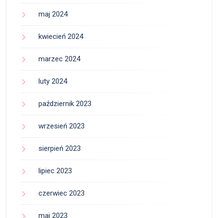
maj 2024
kwiecień 2024
marzec 2024
luty 2024
październik 2023
wrzesień 2023
sierpień 2023
lipiec 2023
czerwiec 2023
maj 2023