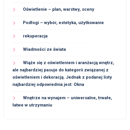
Oświetlenie – plan, warstwy, sceny
Podłogi – wybór, estetyka, użytkowanie
rekuperacja
Wiadmości ze świata
Wiąże się z oświetleniem i aranżacją wnętrz,
ale najbardziej pasuje do kategorii związanej z
oświetleniem i dekoracją. Jednak z podanej listy
najbardziej odpowiednia jest: Okna
Wnętrze na wynajem – uniwersalne, trwałe,
łatwe w utrzymaniu