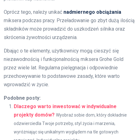
Oprócz tego, należy unikać
nadmiernego obciążania
miksera podczas pracy. Przeładowanie go zbyt dużą ilością
składników może prowadzić do uszkodzeń silnika oraz
skrócenia żywotności urządzenia.
Dbając o te elementy, użytkownicy mogą cieszyć się
niezawodnością i funkcjonalnością miksera Grohe Gold
przez wiele lat. Regularna pielęgnacja i odpowiednie
przechowywanie to podstawowe zasady, które warto
wprowadzić w życie.
Podobne posty:
Dlaczego warto inwestować w indywidualne
projekty domów?
Wyobraź sobie dom, który dokładnie
odzwierciedla Twoje potrzeby, styl życia i marzenia,
wyróżniając się unikalnym wyglądem na tle gotowych