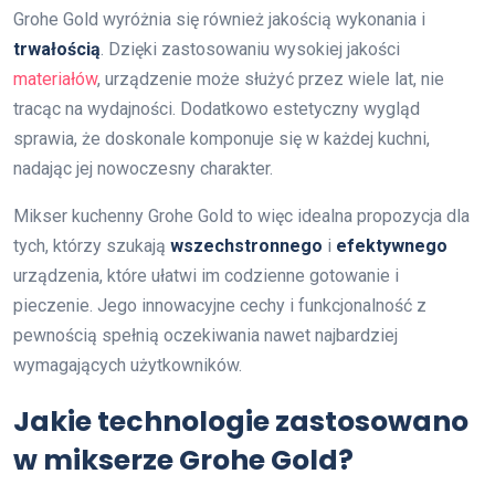
Grohe Gold wyróżnia się również jakością wykonania i
trwałością
. Dzięki zastosowaniu wysokiej jakości
materiałów
, urządzenie może służyć przez wiele lat, nie
tracąc na wydajności. Dodatkowo estetyczny wygląd
sprawia, że doskonale komponuje się w każdej kuchni,
nadając jej nowoczesny charakter.
Mikser kuchenny Grohe Gold to więc idealna propozycja dla
tych, którzy szukają
wszechstronnego
i
efektywnego
urządzenia, które ułatwi im codzienne gotowanie i
pieczenie. Jego innowacyjne cechy i funkcjonalność z
pewnością spełnią oczekiwania nawet najbardziej
wymagających użytkowników.
Jakie technologie zastosowano
w mikserze Grohe Gold?