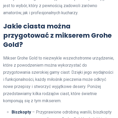
jest to wybór, który z pewnością zadowoli zarówno
amatorów, jak i profesjonalnych kucharzy.
Jakie ciasta można
przygotować z mikserem Grohe
Gold?
Mikser Grohe Gold to niezwykle wszechstronne urządzenie,
które z powodzeniem można wykorzystać do
przygotowania szerokiej gamy ciast. Dzięki jego wydajności
i funkcjonalności, każdy miłośnik pieczenia może odkryć
nowe przepisy i stworzyć wyjątkowe desery. Poniżej
przedstawiamy kilka rodzajów ciast, które świetnie
komponują się z tym mikserem.
Biszkopty
– Przyprawione odrobiną wanilii, biszkopty