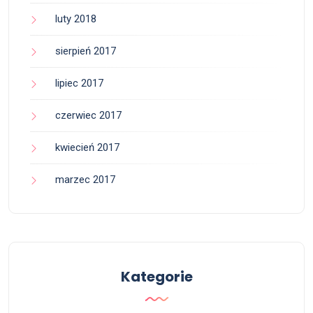
luty 2018
sierpień 2017
lipiec 2017
czerwiec 2017
kwiecień 2017
marzec 2017
Kategorie