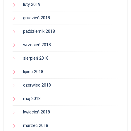
luty 2019
grudzień 2018
październik 2018
wrzesień 2018
sierpień 2018
lipiec 2018
czerwiec 2018
maj 2018
kwiecień 2018
marzec 2018