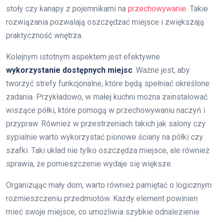
stoły czy kanapy z pojemnikami na
przechowywanie
. Takie
rozwiązania pozwalają oszczędzać miejsce i zwiększają
praktyczność wnętrza.
Kolejnym istotnym aspektem jest efektywne
wykorzystanie dostępnych miejsc
. Ważne jest, aby
tworzyć strefy funkcjonalne, które będą spełniać określone
zadania. Przykładowo, w małej kuchni można zainstalować
wiszące półki, które pomogą w przechowywaniu naczyń i
przypraw. Również w przestrzeniach takich jak salony czy
sypialnie warto wykorzystać pionowe ściany na półki czy
szafki. Taki układ nie tylko oszczędza miejsce, ale również
sprawia, że pomieszczenie wydaje się większe.
Organizując mały dom, warto również pamiętać o logicznym
rozmieszczeniu przedmiotów. Każdy element powinien
mieć swoje miejsce, co umożliwia szybkie odnalezienie