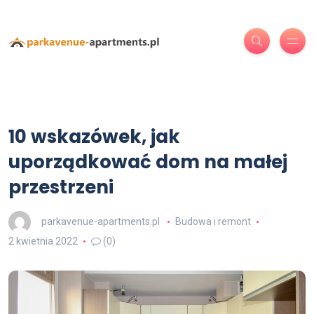
10 wskazówek, jak
uporządkować dom na małej
przestrzeni
parkavenue-apartments.pl
Budowa i remont
2 kwietnia 2022
(0)