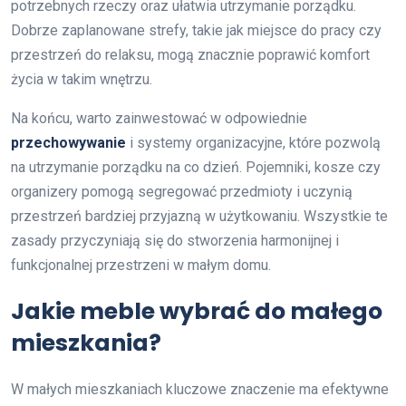
potrzebnych rzeczy oraz ułatwia utrzymanie porządku.
Dobrze zaplanowane strefy, takie jak miejsce do pracy czy
przestrzeń do relaksu, mogą znacznie poprawić komfort
życia w takim wnętrzu.
Na końcu, warto zainwestować w odpowiednie
przechowywanie
i systemy organizacyjne, które pozwolą
na utrzymanie porządku na co dzień. Pojemniki, kosze czy
organizery pomogą segregować przedmioty i uczynią
przestrzeń bardziej przyjazną w użytkowaniu. Wszystkie te
zasady przyczyniają się do stworzenia harmonijnej i
funkcjonalnej przestrzeni w małym domu.
Jakie meble wybrać do małego
mieszkania?
W małych mieszkaniach kluczowe znaczenie ma efektywne