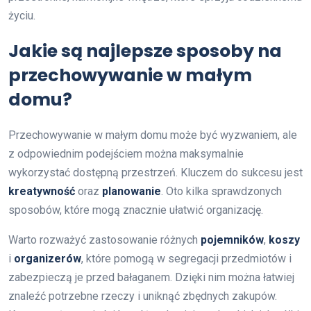
życiu.
Jakie są najlepsze sposoby na
przechowywanie w małym
domu?
Przechowywanie w małym domu może być wyzwaniem, ale
z odpowiednim podejściem można maksymalnie
wykorzystać dostępną przestrzeń. Kluczem do sukcesu jest
kreatywność
oraz
planowanie
. Oto kilka sprawdzonych
sposobów, które mogą znacznie ułatwić organizację.
Warto rozważyć zastosowanie różnych
pojemników
,
koszy
i
organizerów
, które pomogą w segregacji przedmiotów i
zabezpieczą je przed bałaganem. Dzięki nim można łatwiej
znaleźć potrzebne rzeczy i uniknąć zbędnych zakupów.