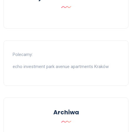
Polecamy:
echo investment park avenue apartments Kraków
Archiwa