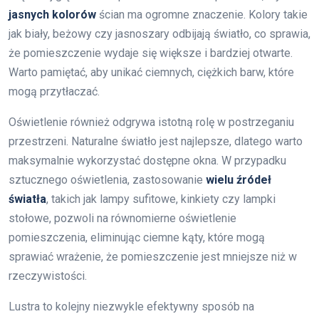
jasnych kolorów
ścian ma ogromne znaczenie. Kolory takie
jak biały, beżowy czy jasnoszary odbijają światło, co sprawia,
że pomieszczenie wydaje się większe i bardziej otwarte.
Warto pamiętać, aby unikać ciemnych, ciężkich barw, które
mogą przytłaczać.
Oświetlenie również odgrywa istotną rolę w postrzeganiu
przestrzeni. Naturalne światło jest najlepsze, dlatego warto
maksymalnie wykorzystać dostępne okna. W przypadku
sztucznego oświetlenia, zastosowanie
wielu źródeł
światła
, takich jak lampy sufitowe, kinkiety czy lampki
stołowe, pozwoli na równomierne oświetlenie
pomieszczenia, eliminując ciemne kąty, które mogą
sprawiać wrażenie, że pomieszczenie jest mniejsze niż w
rzeczywistości.
Lustra to kolejny niezwykle efektywny sposób na