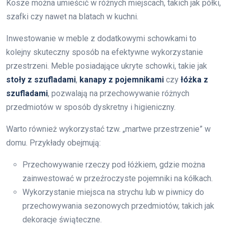
Kosze można umieścić w różnych miejscach, takich jak półki,
szafki czy nawet na blatach w kuchni.
Inwestowanie w meble z dodatkowymi schowkami to
kolejny skuteczny sposób na efektywne wykorzystanie
przestrzeni. Meble posiadające ukryte schowki, takie jak
stoły z szufladami
,
kanapy z pojemnikami
czy
łóżka z
szufladami
, pozwalają na przechowywanie różnych
przedmiotów w sposób dyskretny i higieniczny.
Warto również wykorzystać tzw. „martwe przestrzenie” w
domu. Przykłady obejmują:
Przechowywanie rzeczy pod łóżkiem, gdzie można
zainwestować w przeźroczyste pojemniki na kółkach.
Wykorzystanie miejsca na strychu lub w piwnicy do
przechowywania sezonowych przedmiotów, takich jak
dekoracje świąteczne.