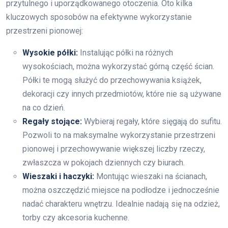
przytulnego i uporządkowanego otoczenia. Oto kilka
kluczowych sposobów na efektywne wykorzystanie
przestrzeni pionowej:
Wysokie półki:
Instalując półki na różnych
wysokościach, można wykorzystać górną część ścian.
Półki te mogą służyć do przechowywania książek,
dekoracji czy innych przedmiotów, które nie są używane
na co dzień.
Regały stojące:
Wybieraj regały, które sięgają do sufitu.
Pozwoli to na maksymalne wykorzystanie przestrzeni
pionowej i przechowywanie większej liczby rzeczy,
zwłaszcza w pokojach dziennych czy biurach.
Wieszaki i haczyki:
Montując wieszaki na ścianach,
można oszczędzić miejsce na podłodze i jednocześnie
nadać charakteru wnętrzu. Idealnie nadają się na odzież,
torby czy akcesoria kuchenne.