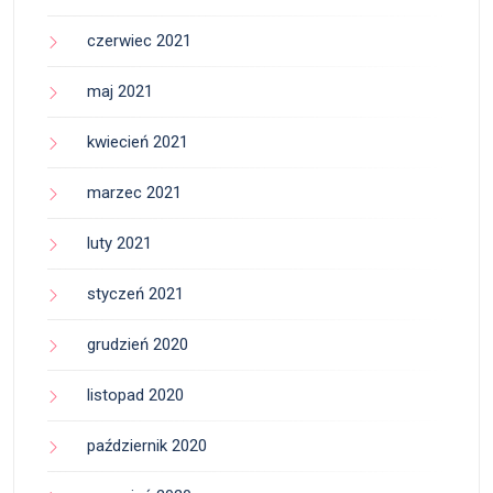
czerwiec 2021
maj 2021
kwiecień 2021
marzec 2021
luty 2021
styczeń 2021
grudzień 2020
listopad 2020
październik 2020