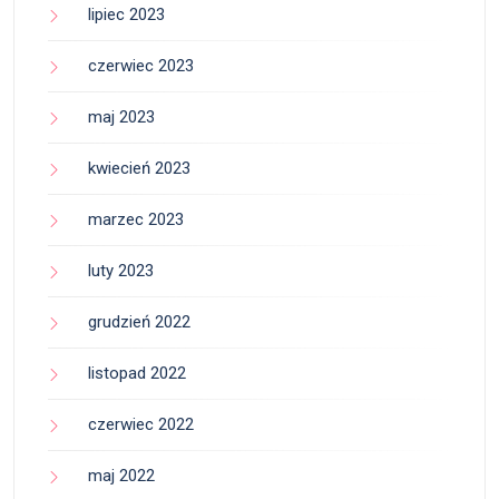
lipiec 2023
czerwiec 2023
maj 2023
kwiecień 2023
marzec 2023
luty 2023
grudzień 2022
listopad 2022
czerwiec 2022
maj 2022