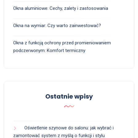
Okna aluminiowe: Cechy, zalety i zastosowania
Okna na wymiar: Czy warto zainwestować?
Okna z funkcją ochrony przed promieniowaniem
podczerwonym: Komfort termiczny
Ostatnie wpisy
Oświetlenie szynowe do salonu: jak wybrać i
zamontować system z myślą o funkcji i stylu