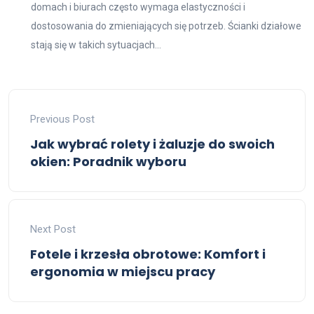
domach i biurach często wymaga elastyczności i
dostosowania do zmieniających się potrzeb. Ścianki działowe
stają się w takich sytuacjach...
Previous Post
Jak wybrać rolety i żaluzje do swoich
okien: Poradnik wyboru
Next Post
Fotele i krzesła obrotowe: Komfort i
ergonomia w miejscu pracy