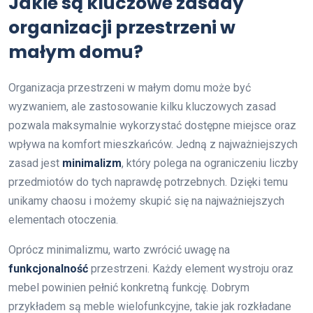
Jakie są kluczowe zasady
organizacji przestrzeni w
małym domu?
Organizacja przestrzeni w małym domu może być
wyzwaniem, ale zastosowanie kilku kluczowych zasad
pozwala maksymalnie wykorzystać dostępne miejsce oraz
wpływa na komfort mieszkańców. Jedną z najważniejszych
zasad jest
minimalizm
, który polega na ograniczeniu liczby
przedmiotów do tych naprawdę potrzebnych. Dzięki temu
unikamy chaosu i możemy skupić się na najważniejszych
elementach otoczenia.
Oprócz minimalizmu, warto zwrócić uwagę na
funkcjonalność
przestrzeni. Każdy element wystroju oraz
mebel powinien pełnić konkretną funkcję. Dobrym
przykładem są meble wielofunkcyjne, takie jak rozkładane