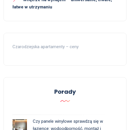
łatwe w utrzymaniu
Czarodziejska apartamenty – ceny
Porady
Czy panele winylowe sprawdzą się w
łazience: wodoodporność, montaż i