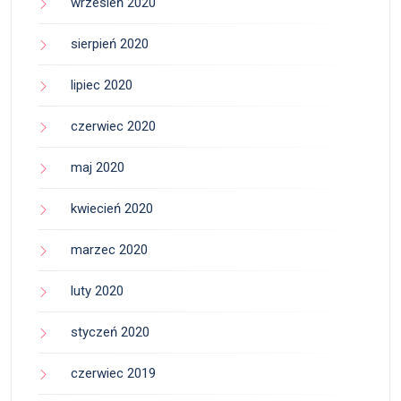
wrzesień 2020
sierpień 2020
lipiec 2020
czerwiec 2020
maj 2020
kwiecień 2020
marzec 2020
luty 2020
styczeń 2020
czerwiec 2019