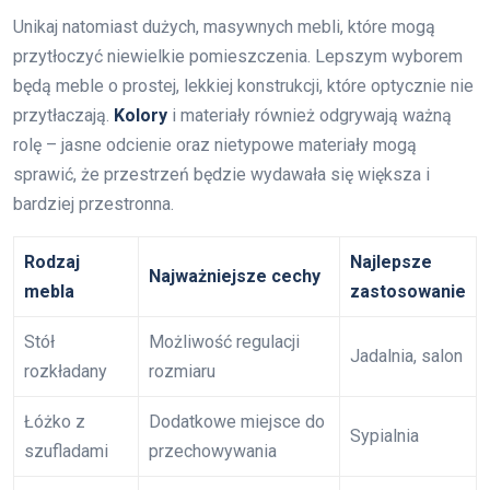
Unikaj natomiast dużych, masywnych mebli, które mogą
przytłoczyć niewielkie pomieszczenia. Lepszym wyborem
będą meble o prostej, lekkiej konstrukcji, które optycznie nie
przytłaczają.
Kolory
i materiały również odgrywają ważną
rolę – jasne odcienie oraz nietypowe materiały mogą
sprawić, że przestrzeń będzie wydawała się większa i
bardziej przestronna.
Rodzaj
Najlepsze
Najważniejsze cechy
mebla
zastosowanie
Stół
Możliwość regulacji
Jadalnia, salon
rozkładany
rozmiaru
Łóżko z
Dodatkowe miejsce do
Sypialnia
szufladami
przechowywania