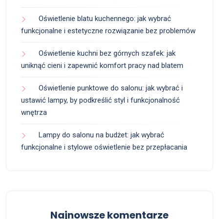
Oświetlenie blatu kuchennego: jak wybrać
funkcjonalne i estetyczne rozwiązanie bez problemów
Oświetlenie kuchni bez górnych szafek: jak
uniknąć cieni i zapewnić komfort pracy nad blatem
Oświetlenie punktowe do salonu: jak wybrać i
ustawić lampy, by podkreślić styl i funkcjonalność
wnętrza
Lampy do salonu na budżet: jak wybrać
funkcjonalne i stylowe oświetlenie bez przepłacania
Najnowsze komentarze