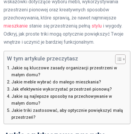
wskazówki dotyczące wyboru mebli, wykorzystywania
przestrzeni pionowej oraz kreatywnych sposobów
przechowywania, które sprawią, że nawet najmniejsze
mieszkanie
stanie się przestrzenią pełną
stylu
i wygody.
Odkryj, jak proste triki mogą optycznie powiększyć Twoje
wnętrze i uczynić je bardziej funkcjonalnym.
W tym artykule przeczytasz
Jakie są kluczowe zasady organizacji przestrzeni w
małym domu?
Jakie meble wybrać do małego mieszkania?
Jak efektywnie wykorzystać przestrzeń pionową?
Jakie są najlepsze sposoby na przechowywanie w
małym domu?
Jakie triki zastosować, aby optycznie powiększyć małą
przestrzeń?