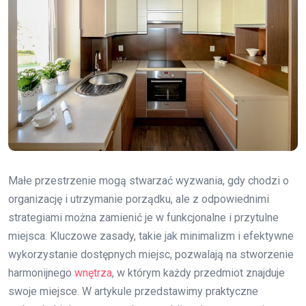
Małe przestrzenie mogą stwarzać wyzwania, gdy chodzi o
organizację i utrzymanie porządku, ale z odpowiednimi
strategiami można zamienić je w funkcjonalne i przytulne
miejsca. Kluczowe zasady, takie jak minimalizm i efektywne
wykorzystanie dostępnych miejsc, pozwalają na stworzenie
harmonijnego
wnętrza
, w którym każdy przedmiot znajduje
swoje miejsce. W artykule przedstawimy praktyczne