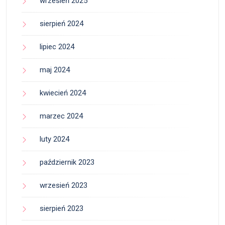
wrzesień 2025
sierpień 2024
lipiec 2024
maj 2024
kwiecień 2024
marzec 2024
luty 2024
październik 2023
wrzesień 2023
sierpień 2023