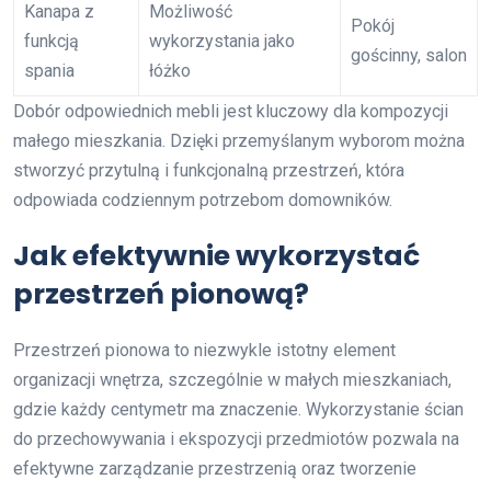
Kanapa z
Możliwość
Pokój
funkcją
wykorzystania jako
gościnny, salon
spania
łóżko
Dobór odpowiednich mebli jest kluczowy dla kompozycji
małego mieszkania. Dzięki przemyślanym wyborom można
stworzyć przytulną i funkcjonalną przestrzeń, która
odpowiada codziennym potrzebom domowników.
Jak efektywnie wykorzystać
przestrzeń pionową?
Przestrzeń pionowa to niezwykle istotny element
organizacji wnętrza, szczególnie w małych mieszkaniach,
gdzie każdy centymetr ma znaczenie. Wykorzystanie ścian
do przechowywania i ekspozycji przedmiotów pozwala na
efektywne zarządzanie przestrzenią oraz tworzenie