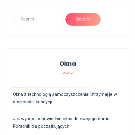
Okna
Okna z technologią samoczyszczenia: Utrzymaj je w
doskonałej kondycji
Jak wybrać odpowiednie okna do swojego domu:
Poradnik dla początkujących