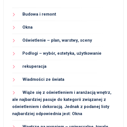
Budowa i remont
Okna
Oświetlenie – plan, warstwy, sceny
Podłogi – wybór, estetyka, użytkowanie
rekuperacja
Wiadmości ze świata
Wiąże się z oświetleniem i aranżacją wnętrz,
ale najbardziej pasuje do kategorii związanej z
oświetleniem i dekoracją. Jednak z podanej listy
najbardziej odpowiednia jest: Okna
Wnętrze na wynajem – uniwersalne, trwałe,