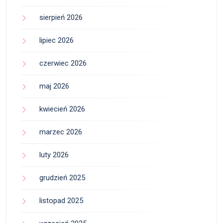
sierpień 2026
lipiec 2026
czerwiec 2026
maj 2026
kwiecień 2026
marzec 2026
luty 2026
grudzień 2025
listopad 2025