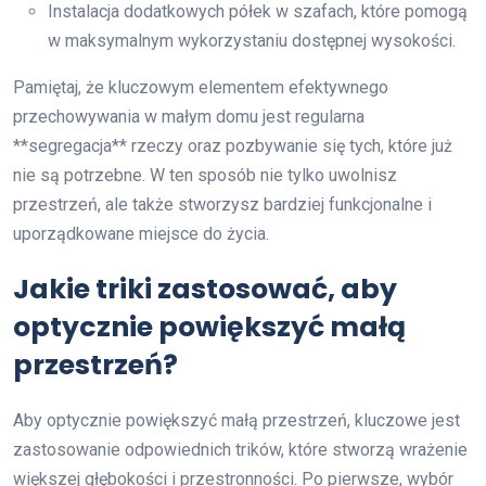
Instalacja dodatkowych półek w szafach, które pomogą
w maksymalnym wykorzystaniu dostępnej wysokości.
Pamiętaj, że kluczowym elementem efektywnego
przechowywania w małym domu jest regularna
**segregacja** rzeczy oraz pozbywanie się tych, które już
nie są potrzebne. W ten sposób nie tylko uwolnisz
przestrzeń, ale także stworzysz bardziej funkcjonalne i
uporządkowane miejsce do życia.
Jakie triki zastosować, aby
optycznie powiększyć małą
przestrzeń?
Aby optycznie powiększyć małą przestrzeń, kluczowe jest
zastosowanie odpowiednich trików, które stworzą wrażenie
większej głębokości i przestronności. Po pierwsze, wybór