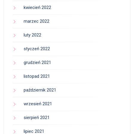
kwiecień 2022
marzec 2022
luty 2022
styczeń 2022
grudzień 2021
listopad 2021
październik 2021
wrzesień 2021
sierpień 2021
lipiec 2021