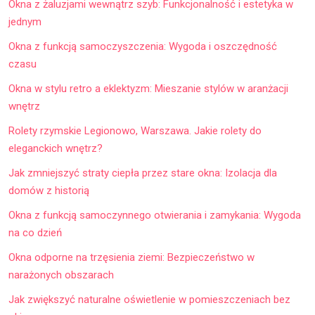
Okna z żaluzjami wewnątrz szyb: Funkcjonalność i estetyka w
jednym
Okna z funkcją samoczyszczenia: Wygoda i oszczędność
czasu
Okna w stylu retro a eklektyzm: Mieszanie stylów w aranżacji
wnętrz
Rolety rzymskie Legionowo, Warszawa. Jakie rolety do
eleganckich wnętrz?
Jak zmniejszyć straty ciepła przez stare okna: Izolacja dla
domów z historią
Okna z funkcją samoczynnego otwierania i zamykania: Wygoda
na co dzień
Okna odporne na trzęsienia ziemi: Bezpieczeństwo w
narażonych obszarach
Jak zwiększyć naturalne oświetlenie w pomieszczeniach bez