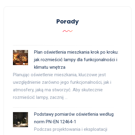
Porady
Plan oświetlenia mieszkania krok po kroku:
jak rozmieścić lampy dla funkcjonalności i
klimatu wnętrza
Planując oświetlenie mieszkania, kluczowe jest
uwzględnienie zarówno jego funkcjonalności, jak i
atmosfery, jaką ma stworzyć. Aby skutecznie
rozmieścić lampy, zacznij …
Podstawy pomiarów oświetlenia według
norm PN-EN 12464-1
Podczas projektowania i eksploatacji