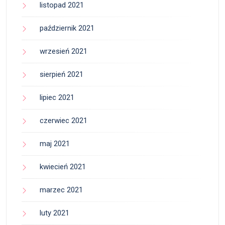
listopad 2021
październik 2021
wrzesień 2021
sierpień 2021
lipiec 2021
czerwiec 2021
maj 2021
kwiecień 2021
marzec 2021
luty 2021