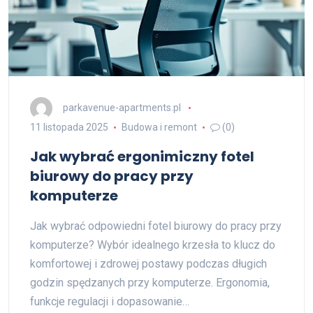
parkavenue-apartments.pl
11 listopada 2025
Budowa i remont
(0)
Jak wybrać ergonimiczny fotel
biurowy do pracy przy
komputerze
Jak wybrać odpowiedni fotel biurowy do pracy przy
komputerze? Wybór idealnego krzesła to klucz do
komfortowej i zdrowej postawy podczas długich
godzin spędzanych przy komputerze. Ergonomia,
funkcje regulacji i dopasowanie…