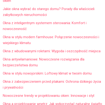
okien
Jakie okna wybrać do starego domu? Porady dla właścicieli
zabytkowych nieruchomości
Okna z inteligentnym systemem sterowania: Komfort i
nowoczesność
Okna w stylu modern farmhouse: Połączenie nowoczesności i
wiejskiego klimatu
Okna z wbudowanymi roletami: Wygoda i oszczędność miejsca
Okna antywłamaniowe: Nowoczesne rozwiązania dla
bezpieczeństwa domu
Okna w stylu nowojorskim: Loftowy klimat w twoim domu
Okna z zabezpieczeniem przed ptakami: Ochrona dzikiego życia
i prywatności
Nowoczesne trendy w projektowaniu okien: Innowacje i styl
Okna a projektowanie wnętrz: Jak wykorzystać naturalne światło