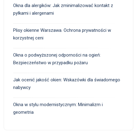
Okna dla alergików: Jak zminimalizować kontakt z
pyłkami i alergenami
Plisy okienne Warszawa. Ochrona prywatności w
korzystnej ceni
Okna o podwyższonej odporności na ogień:
Bezpieczeństwo w przypadku pożaru
Jak ocenić jakość okien: Wskazówki dla świadomego
nabywcy
Okna w stylu modernistycznym: Minimalizm i
geometria