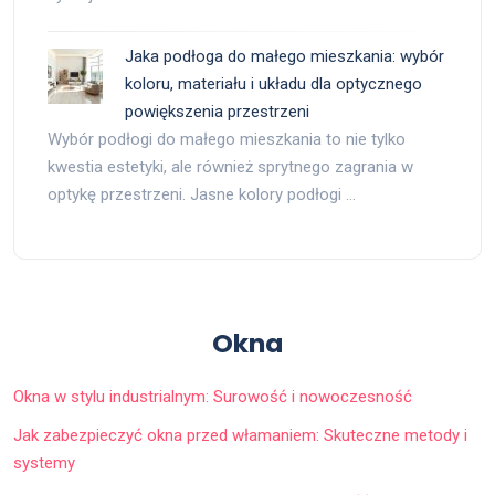
Jaka podłoga do małego mieszkania: wybór
koloru, materiału i układu dla optycznego
powiększenia przestrzeni
Wybór podłogi do małego mieszkania to nie tylko
kwestia estetyki, ale również sprytnego zagrania w
optykę przestrzeni. Jasne kolory podłogi …
Okna
Okna w stylu industrialnym: Surowość i nowoczesność
Jak zabezpieczyć okna przed włamaniem: Skuteczne metody i
systemy