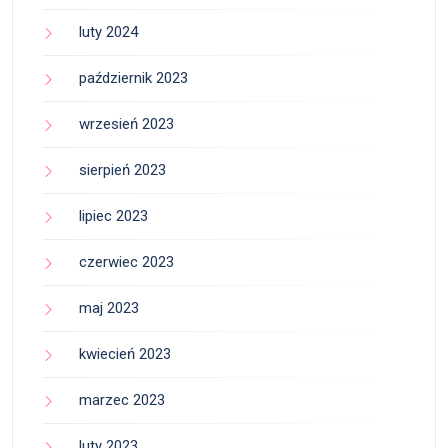
luty 2024
październik 2023
wrzesień 2023
sierpień 2023
lipiec 2023
czerwiec 2023
maj 2023
kwiecień 2023
marzec 2023
luty 2023