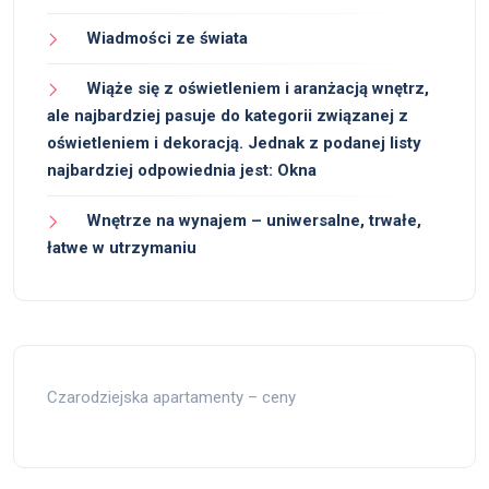
Wiadmości ze świata
Wiąże się z oświetleniem i aranżacją wnętrz,
ale najbardziej pasuje do kategorii związanej z
oświetleniem i dekoracją. Jednak z podanej listy
najbardziej odpowiednia jest: Okna
Wnętrze na wynajem – uniwersalne, trwałe,
łatwe w utrzymaniu
Czarodziejska apartamenty – ceny