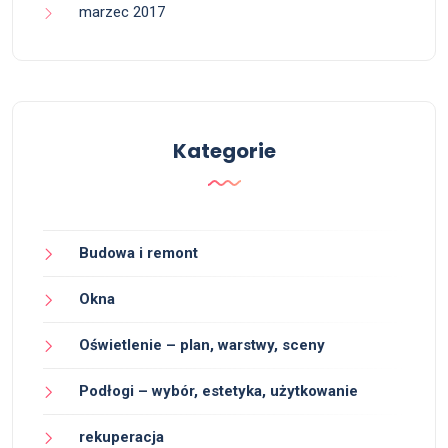
marzec 2017
Kategorie
Budowa i remont
Okna
Oświetlenie – plan, warstwy, sceny
Podłogi – wybór, estetyka, użytkowanie
rekuperacja