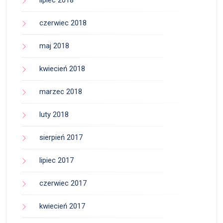
lipiec 2018
czerwiec 2018
maj 2018
kwiecień 2018
marzec 2018
luty 2018
sierpień 2017
lipiec 2017
czerwiec 2017
kwiecień 2017