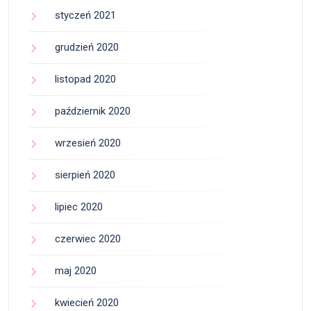
styczeń 2021
grudzień 2020
listopad 2020
październik 2020
wrzesień 2020
sierpień 2020
lipiec 2020
czerwiec 2020
maj 2020
kwiecień 2020