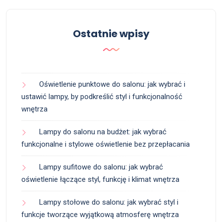
Ostatnie wpisy
Oświetlenie punktowe do salonu: jak wybrać i
ustawić lampy, by podkreślić styl i funkcjonalność
wnętrza
Lampy do salonu na budżet: jak wybrać
funkcjonalne i stylowe oświetlenie bez przepłacania
Lampy sufitowe do salonu: jak wybrać
oświetlenie łączące styl, funkcję i klimat wnętrza
Lampy stołowe do salonu: jak wybrać styl i
funkcje tworzące wyjątkową atmosferę wnętrza