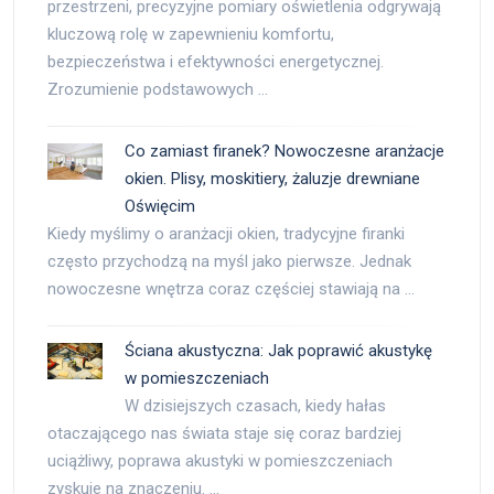
przestrzeni, precyzyjne pomiary oświetlenia odgrywają
kluczową rolę w zapewnieniu komfortu,
bezpieczeństwa i efektywności energetycznej.
Zrozumienie podstawowych …
Co zamiast firanek? Nowoczesne aranżacje
okien. Plisy, moskitiery, żaluzje drewniane
Oświęcim
Kiedy myślimy o aranżacji okien, tradycyjne firanki
często przychodzą na myśl jako pierwsze. Jednak
nowoczesne wnętrza coraz częściej stawiają na …
Ściana akustyczna: Jak poprawić akustykę
w pomieszczeniach
W dzisiejszych czasach, kiedy hałas
otaczającego nas świata staje się coraz bardziej
uciążliwy, poprawa akustyki w pomieszczeniach
zyskuje na znaczeniu. …