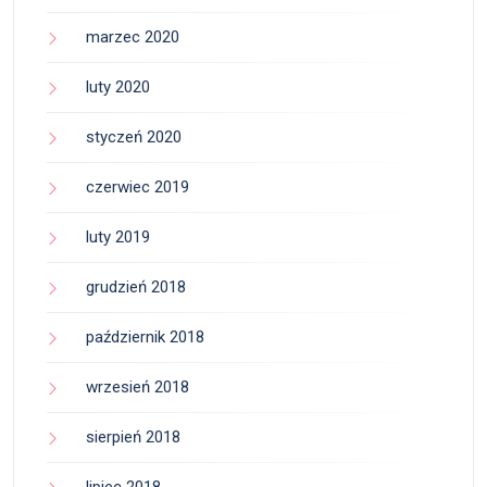
marzec 2020
luty 2020
styczeń 2020
czerwiec 2019
luty 2019
grudzień 2018
październik 2018
wrzesień 2018
sierpień 2018