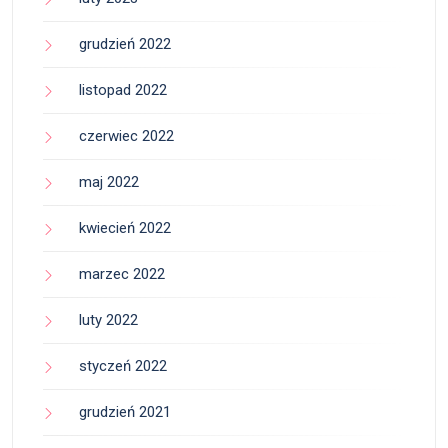
grudzień 2022
listopad 2022
czerwiec 2022
maj 2022
kwiecień 2022
marzec 2022
luty 2022
styczeń 2022
grudzień 2021