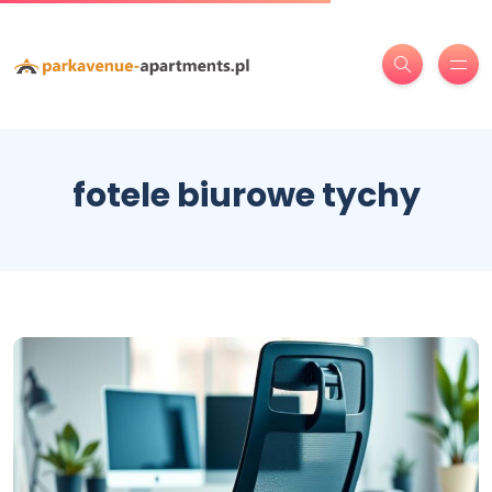
fotele biurowe tychy