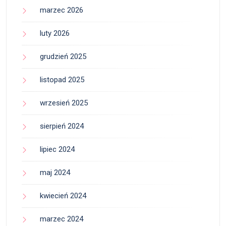
marzec 2026
luty 2026
grudzień 2025
listopad 2025
wrzesień 2025
sierpień 2024
lipiec 2024
maj 2024
kwiecień 2024
marzec 2024