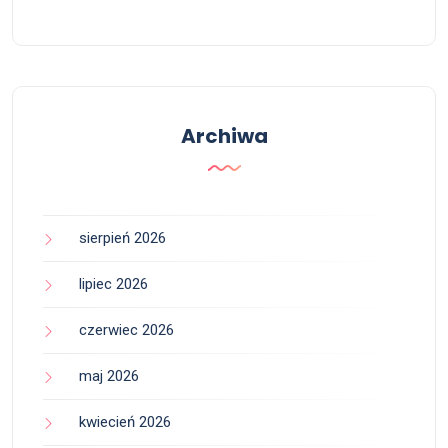
Archiwa
sierpień 2026
lipiec 2026
czerwiec 2026
maj 2026
kwiecień 2026