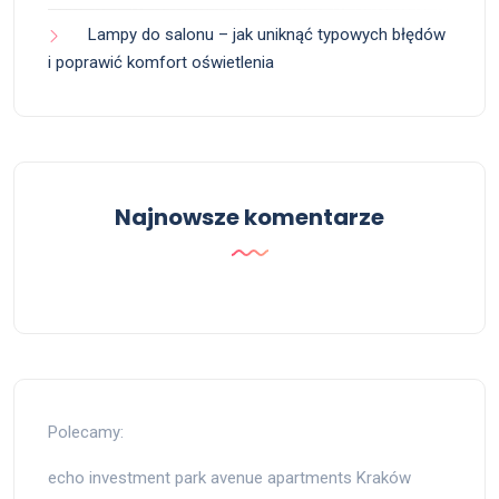
Lampy do salonu – jak uniknąć typowych błędów
i poprawić komfort oświetlenia
Najnowsze komentarze
Polecamy:
echo investment park avenue apartments Kraków