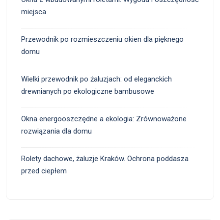
miejsca
Przewodnik po rozmieszczeniu okien dla pięknego
domu
Wielki przewodnik po żaluzjach: od eleganckich
drewnianych po ekologiczne bambusowe
Okna energooszczędne a ekologia: Zrównoważone
rozwiązania dla domu
Rolety dachowe, żaluzje Kraków. Ochrona poddasza
przed ciepłem