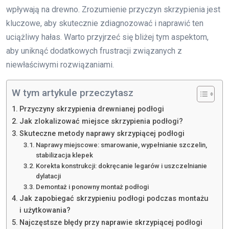
wpływają na drewno. Zrozumienie przyczyn skrzypienia jest
kluczowe, aby skutecznie zdiagnozować i naprawić ten
uciążliwy hałas. Warto przyjrzeć się bliżej tym aspektom,
aby uniknąć dodatkowych frustracji związanych z
niewłaściwymi rozwiązaniami.
W tym artykule przeczytasz
Przyczyny skrzypienia drewnianej podłogi
Jak zlokalizować miejsce skrzypienia podłogi?
Skuteczne metody naprawy skrzypiącej podłogi
Naprawy miejscowe: smarowanie, wypełnianie szczelin,
stabilizacja klepek
Korekta konstrukcji: dokręcanie legarów i uszczelnianie
dylatacji
Demontaż i ponowny montaż podłogi
Jak zapobiegać skrzypieniu podłogi podczas montażu
i użytkowania?
Najczęstsze błędy przy naprawie skrzypiącej podłogi