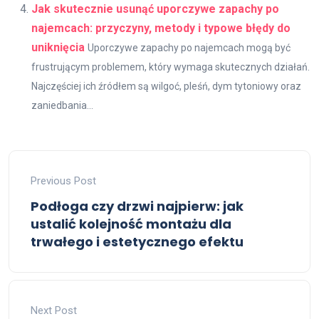
Jak skutecznie usunąć uporczywe zapachy po
najemcach: przyczyny, metody i typowe błędy do
uniknięcia
Uporczywe zapachy po najemcach mogą być
frustrującym problemem, który wymaga skutecznych działań.
Najczęściej ich źródłem są wilgoć, pleśń, dym tytoniowy oraz
zaniedbania...
Previous Post
Podłoga czy drzwi najpierw: jak
ustalić kolejność montażu dla
trwałego i estetycznego efektu
Next Post