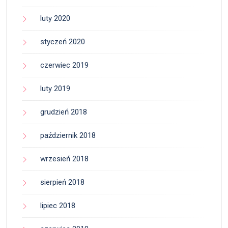
luty 2020
styczeń 2020
czerwiec 2019
luty 2019
grudzień 2018
październik 2018
wrzesień 2018
sierpień 2018
lipiec 2018