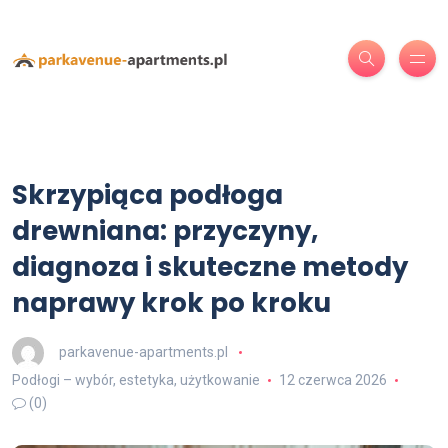
Skrzypiąca podłoga
drewniana: przyczyny,
diagnoza i skuteczne metody
naprawy krok po kroku
parkavenue-apartments.pl
Podłogi – wybór, estetyka, użytkowanie
12 czerwca 2026
(0)