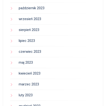
październik 2023
wrzesień 2023
sierpień 2023
lipiec 2023
czerwiec 2023
maj 2023
kwiecień 2023
marzec 2023
luty 2023