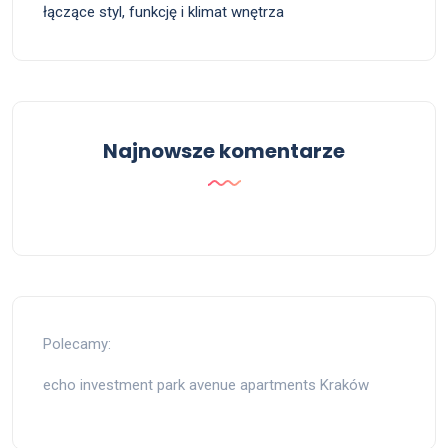
łączące styl, funkcję i klimat wnętrza
Najnowsze komentarze
Polecamy:
echo investment park avenue apartments Kraków