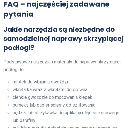
FAQ – najczęściej zadawane
pytania
Jakie narzędzia są niezbędne do
samodzielnej naprawy skrzypiącej
podłogi?
Podstawowe narzędzia i materiały do naprawy skrzypiącej
podłogi to:
młotek do wbijania gwoździ
wkrętarka wraz z wkrętami do drewna
cienkie gwoździe do mocowania klepek
pumeks lub papier ścierny do szlifowania
pędzel lub strzykawka do aplikacji oleju silikonowego
lub parafiny