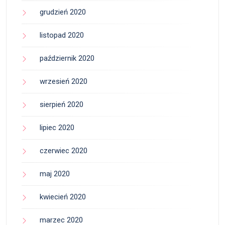
grudzień 2020
listopad 2020
październik 2020
wrzesień 2020
sierpień 2020
lipiec 2020
czerwiec 2020
maj 2020
kwiecień 2020
marzec 2020