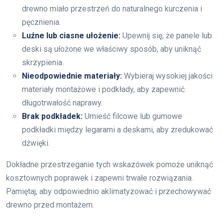
drewno miało przestrzeń do naturalnego kurczenia i
pęcznienia.
Luźne lub ciasne ułożenie:
Upewnij się, że panele lub
deski są ułożone we właściwy sposób, aby uniknąć
skrzypienia.
Nieodpowiednie materiały:
Wybieraj wysokiej jakości
materiały montażowe i podkłady, aby zapewnić
długotrwałość naprawy.
Brak podkładek:
Umieść filcowe lub gumowe
podkładki między legarami a deskami, aby zredukować
dźwięki.
Dokładne przestrzeganie tych wskazówek pomoże uniknąć
kosztownych poprawek i zapewni trwałe rozwiązania.
Pamiętaj, aby odpowiednio aklimatyzować i przechowywać
drewno przed montażem.