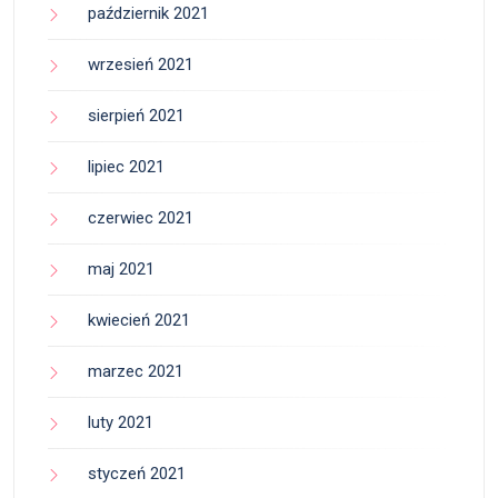
październik 2021
wrzesień 2021
sierpień 2021
lipiec 2021
czerwiec 2021
maj 2021
kwiecień 2021
marzec 2021
luty 2021
styczeń 2021