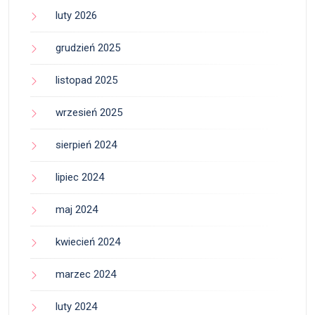
luty 2026
grudzień 2025
listopad 2025
wrzesień 2025
sierpień 2024
lipiec 2024
maj 2024
kwiecień 2024
marzec 2024
luty 2024