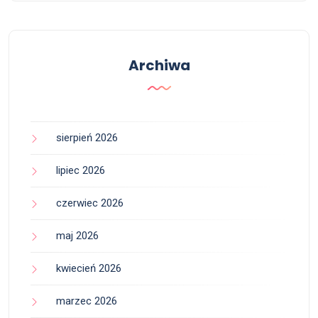
Archiwa
sierpień 2026
lipiec 2026
czerwiec 2026
maj 2026
kwiecień 2026
marzec 2026