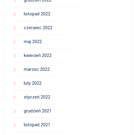
grudzień 2022
listopad 2022
czerwiec 2022
maj 2022
kwiecień 2022
marzec 2022
luty 2022
styczeń 2022
grudzień 2021
listopad 2021