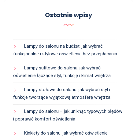
Ostatnie wpisy
Lampy do salonu na budżet: jak wybrać
funkcjonalne i stylowe oświetlenie bez przepłacania
Lampy sufitowe do salonu: jak wybrać
oświetlenie łączące styl, funkcję i klimat wnętrza
Lampy stołowe do salonu: jak wybrać styl i
funkcje tworzące wyjątkową atmosferę wnętrza
Lampy do salonu – jak uniknąć typowych błędów
i poprawić komfort oświetlenia
Kinkiety do salonu: jak wybrać oświetlenie