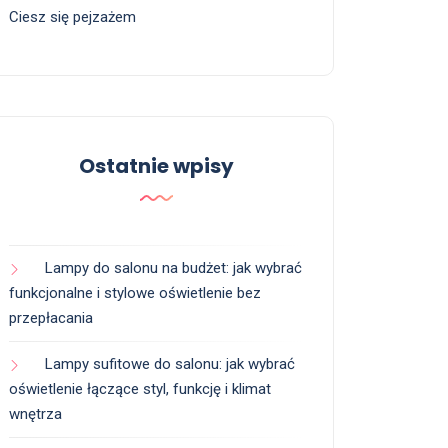
Ciesz się pejzażem
Ostatnie wpisy
Lampy do salonu na budżet: jak wybrać
funkcjonalne i stylowe oświetlenie bez
przepłacania
Lampy sufitowe do salonu: jak wybrać
oświetlenie łączące styl, funkcję i klimat
wnętrza