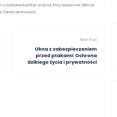
t urządzania każdego wnętrza, który wpływa nie tylko na
a. Panele laminowane...
Next Post
Okna z zabezpieczeniem
przed ptakami: Ochrona
dzikiego życia i prywatności