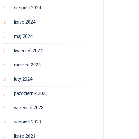
sierpień 2024
lipiec 2024
maj 2024
kwiecień 2024
marzec 2024
luty 2024
październik 2023
wrzesień 2023
sierpień 2023
lipiec 2023