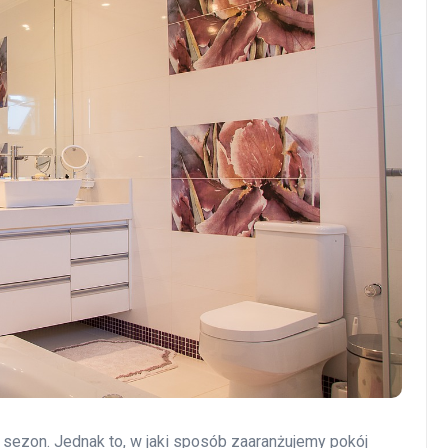
 sezon. Jednak to, w jaki sposób zaaranżujemy pokój