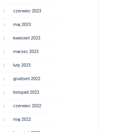
czerwiec 2023
maj 2023
kwiecień 2023
marzec 2023
luty 2023
grudzień 2022
listopad 2022
czerwiec 2022
maj 2022