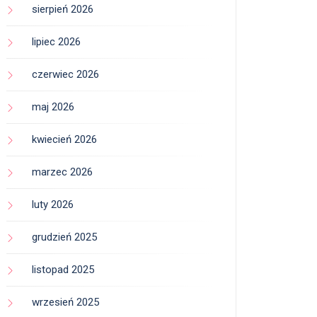
sierpień 2026
lipiec 2026
czerwiec 2026
maj 2026
kwiecień 2026
marzec 2026
luty 2026
grudzień 2025
listopad 2025
wrzesień 2025