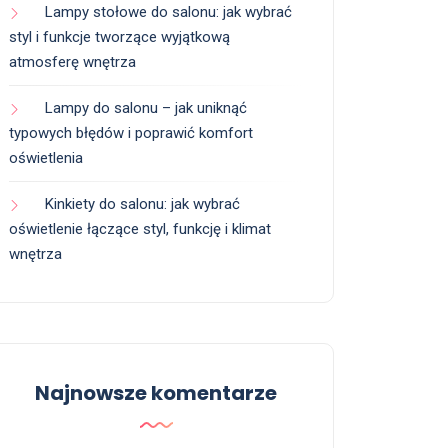
Lampy stołowe do salonu: jak wybrać
styl i funkcje tworzące wyjątkową
atmosferę wnętrza
Lampy do salonu – jak uniknąć
typowych błędów i poprawić komfort
oświetlenia
Kinkiety do salonu: jak wybrać
oświetlenie łączące styl, funkcję i klimat
wnętrza
Najnowsze komentarze