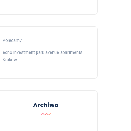
Polecamy:
echo investment park avenue apartments
Kraków
Archiwa