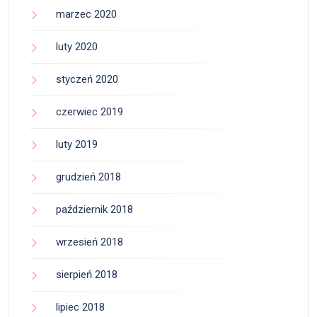
marzec 2020
luty 2020
styczeń 2020
czerwiec 2019
luty 2019
grudzień 2018
październik 2018
wrzesień 2018
sierpień 2018
lipiec 2018