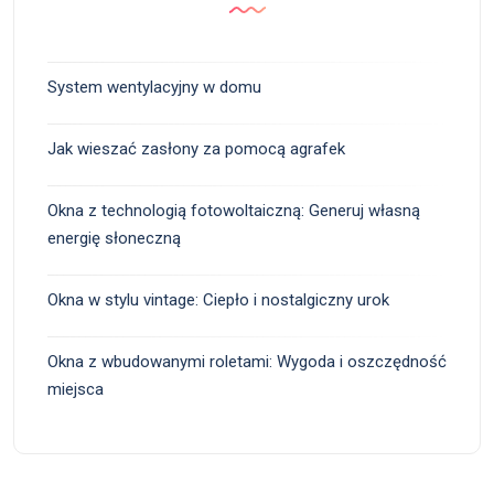
System wentylacyjny w domu
Jak wieszać zasłony za pomocą agrafek
Okna z technologią fotowoltaiczną: Generuj własną
energię słoneczną
Okna w stylu vintage: Ciepło i nostalgiczny urok
Okna z wbudowanymi roletami: Wygoda i oszczędność
miejsca