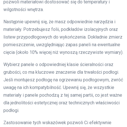
pozwoli materiałowi dostosować się do temperatury i
wilgotności wnętrza.
Następnie upewnij się, że masz odpowiednie narzędzia i
materiały. Potrzebujesz folii, podkładów izolacyjnych oraz
listew przypodłogowych do wykończenia. Dokładnie zmierz
pomieszczenie, uwzględniając zapas paneli na ewentualne
cięcia (około 10% więcej niż wynoszą rzeczywiste wymiary).
Wybierz panele o odpowiedniej klasie ścieralności oraz
grubości, co ma kluczowe znaczenie dla trwałości podłogi.
Jeśli montujesz podłogę na ogrzewaniu podłogowym, zwróć
uwagę na ich kompatybilność. Upewnij się, że wszystkie
materiały i panele pochodzą z tej samej partii, co jest ważne
dla jednolitości estetycznej oraz technicznych właściwości
podłogi.
Zastosowanie tych wskazówek pozwoli Ci efektywnie