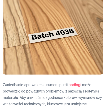
Zaniedbanie sprawdzenia numeru partii
podłogi
może
prowadzić do poważnych problemów z jakością i estetyką
materiału. Aby uniknąć niezgodności kolorów, wymiarów czy
właściwości technicznych, kluczowe jest umiejętne