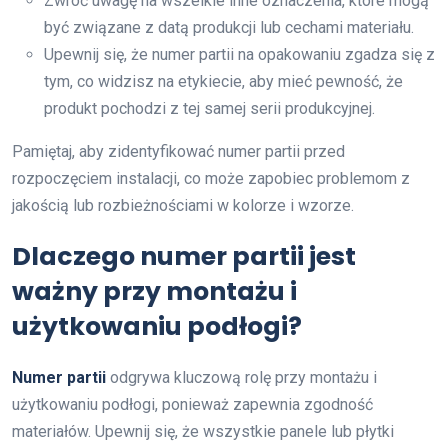
Zwróć uwagę na wszelkie inne oznaczenia, które mogą
być związane z datą produkcji lub cechami materiału.
Upewnij się, że numer partii na opakowaniu zgadza się z
tym, co widzisz na etykiecie, aby mieć pewność, że
produkt pochodzi z tej samej serii produkcyjnej.
Pamiętaj, aby zidentyfikować numer partii przed
rozpoczęciem instalacji, co może zapobiec problemom z
jakością lub rozbieżnościami w kolorze i wzorze.
Dlaczego numer partii jest
ważny przy montażu i
użytkowaniu podłogi?
Numer partii
odgrywa kluczową rolę przy montażu i
użytkowaniu podłogi, ponieważ zapewnia zgodność
materiałów. Upewnij się, że wszystkie panele lub płytki