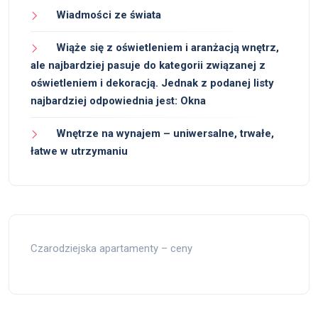
Wiadmości ze świata
Wiąże się z oświetleniem i aranżacją wnętrz,
ale najbardziej pasuje do kategorii związanej z
oświetleniem i dekoracją. Jednak z podanej listy
najbardziej odpowiednia jest: Okna
Wnętrze na wynajem – uniwersalne, trwałe,
łatwe w utrzymaniu
Czarodziejska apartamenty – ceny