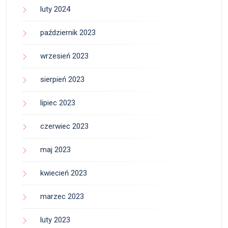
luty 2024
październik 2023
wrzesień 2023
sierpień 2023
lipiec 2023
czerwiec 2023
maj 2023
kwiecień 2023
marzec 2023
luty 2023