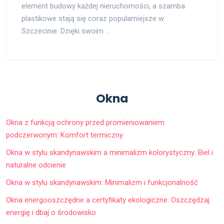
element budowy każdej nieruchomości, a szamba
plastikowe stają się coraz popularniejsze w
Szczecinie. Dzięki swoim …
Okna
Okna z funkcją ochrony przed promieniowaniem
podczerwonym: Komfort termiczny
Okna w stylu skandynawskim a minimalizm kolorystyczny: Biel i
naturalne odcienie
Okna w stylu skandynawskim: Minimalizm i funkcjonalność
Okna energooszczędne a certyfikaty ekologiczne: Oszczędzaj
energię i dbaj o środowisko