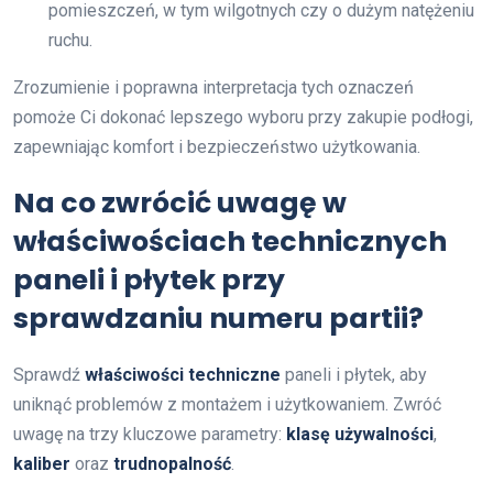
pomieszczeń, w tym wilgotnych czy o dużym natężeniu
ruchu.
Zrozumienie i poprawna interpretacja tych oznaczeń
pomoże Ci dokonać lepszego wyboru przy zakupie podłogi,
zapewniając komfort i bezpieczeństwo użytkowania.
Na co zwrócić uwagę w
właściwościach technicznych
paneli i płytek przy
sprawdzaniu numeru partii?
Sprawdź
właściwości techniczne
paneli i płytek, aby
uniknąć problemów z montażem i użytkowaniem. Zwróć
uwagę na trzy kluczowe parametry:
klasę używalności
,
kaliber
oraz
trudnopalność
.