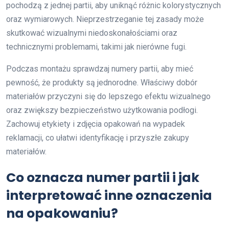
pochodzą z jednej partii, aby uniknąć różnic kolorystycznych
oraz wymiarowych. Nieprzestrzeganie tej zasady może
skutkować wizualnymi niedoskonałościami oraz
technicznymi problemami, takimi jak nierówne fugi.
Podczas montażu sprawdzaj numery partii, aby mieć
pewność, że produkty są jednorodne. Właściwy dobór
materiałów przyczyni się do lepszego efektu wizualnego
oraz zwiększy bezpieczeństwo użytkowania podłogi.
Zachowuj etykiety i zdjęcia opakowań na wypadek
reklamacji, co ułatwi identyfikację i przyszłe zakupy
materiałów.
Co oznacza numer partii i jak
interpretować inne oznaczenia
na opakowaniu?