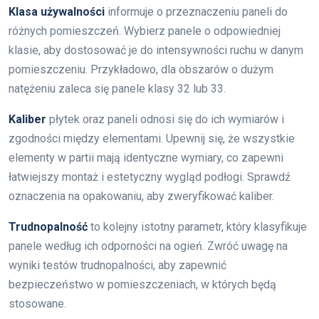
Klasa używalności
informuje o przeznaczeniu paneli do
różnych pomieszczeń. Wybierz panele o odpowiedniej
klasie, aby dostosować je do intensywności ruchu w danym
pomieszczeniu. Przykładowo, dla obszarów o dużym
natężeniu zaleca się panele klasy 32 lub 33.
Kaliber
płytek oraz paneli odnosi się do ich wymiarów i
zgodności między elementami. Upewnij się, że wszystkie
elementy w partii mają identyczne wymiary, co zapewni
łatwiejszy montaż i estetyczny wygląd podłogi. Sprawdź
oznaczenia na opakowaniu, aby zweryfikować kaliber.
Trudnopalność
to kolejny istotny parametr, który klasyfikuje
panele według ich odporności na ogień. Zwróć uwagę na
wyniki testów trudnopalności, aby zapewnić
bezpieczeństwo w pomieszczeniach, w których będą
stosowane.