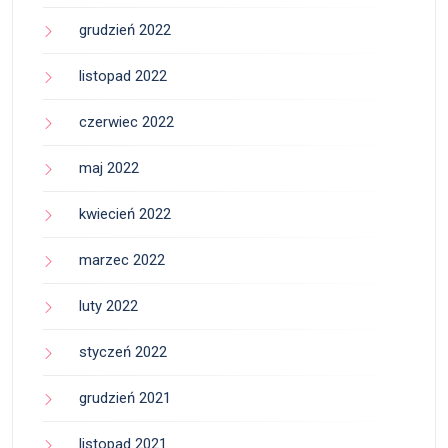
grudzień 2022
listopad 2022
czerwiec 2022
maj 2022
kwiecień 2022
marzec 2022
luty 2022
styczeń 2022
grudzień 2021
listopad 2021