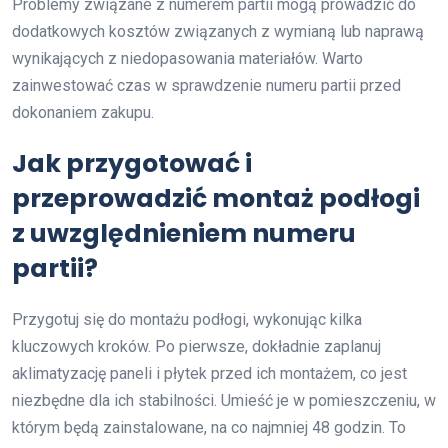
Problemy związane z numerem partii mogą prowadzić do
dodatkowych kosztów związanych z wymianą lub naprawą
wynikających z niedopasowania materiałów. Warto
zainwestować czas w sprawdzenie numeru partii przed
dokonaniem zakupu.
Jak przygotować i
przeprowadzić montaż podłogi
z uwzględnieniem numeru
partii?
Przygotuj się do montażu podłogi, wykonując kilka
kluczowych kroków. Po pierwsze, dokładnie zaplanuj
aklimatyzację paneli i płytek przed ich montażem, co jest
niezbędne dla ich stabilności. Umieść je w pomieszczeniu, w
którym będą zainstalowane, na co najmniej 48 godzin. To