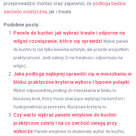
przeprowadzić montaż oraz zapewnić, że
podłoga będzie
zarówno estetyczna
, jak i trwała.
Podobne posty:
Panele do kuchni: jak wybrać trwałe i odporne na
wilgoć rozwiązanie, które się sprawdzi
Wybór paneli
do kuchni to nie tylko kwestia estetyki, ale przede wszystkim
praktyczności. Jeśli zależy Ci na trwałości i odporności na
wilgoć,...
Jaka podłoga najlepiej sprawdzi się w mieszkaniu w
bloku: praktyczne kryteria wyboru i typowe pułapki
Wybór odpowiedniej podłogi do mieszkania w bloku to
kluczowy krok, który może znacząco wpłynąć na komfort i
funkcjonalność przestrzeni. Kluczowe kryteria to...
Czy warto wybrać panele winylowe do kuchni:
praktyczne zalety i na co zwrócić uwagę przy
wyborze
Panele winylowe to doskonały wybór do kuchni,