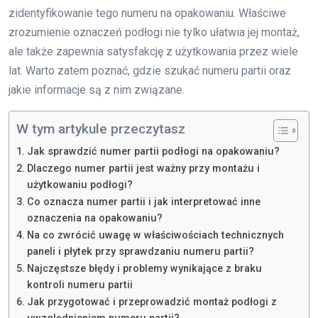
zidentyfikowanie tego numeru na opakowaniu. Właściwe
zrozumienie oznaczeń podłogi nie tylko ułatwia jej montaż,
ale także zapewnia satysfakcję z użytkowania przez wiele
lat. Warto zatem poznać, gdzie szukać numeru partii oraz
jakie informacje są z nim związane.
W tym artykule przeczytasz
Jak sprawdzić numer partii podłogi na opakowaniu?
Dlaczego numer partii jest ważny przy montażu i
użytkowaniu podłogi?
Co oznacza numer partii i jak interpretować inne
oznaczenia na opakowaniu?
Na co zwrócić uwagę w właściwościach technicznych
paneli i płytek przy sprawdzaniu numeru partii?
Najczęstsze błędy i problemy wynikające z braku
kontroli numeru partii
Jak przygotować i przeprowadzić montaż podłogi z