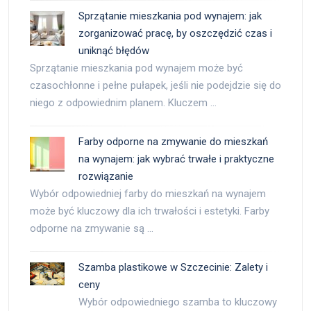
Sprzątanie mieszkania pod wynajem: jak
zorganizować pracę, by oszczędzić czas i
uniknąć błędów
Sprzątanie mieszkania pod wynajem może być
czasochłonne i pełne pułapek, jeśli nie podejdzie się do
niego z odpowiednim planem. Kluczem …
Farby odporne na zmywanie do mieszkań
na wynajem: jak wybrać trwałe i praktyczne
rozwiązanie
Wybór odpowiedniej farby do mieszkań na wynajem
może być kluczowy dla ich trwałości i estetyki. Farby
odporne na zmywanie są …
Szamba plastikowe w Szczecinie: Zalety i
ceny
Wybór odpowiedniego szamba to kluczowy