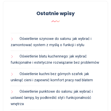
Ostatnie wpisy
Oświetlenie szynowe do salonu: jak wybrać i
zamontować system z myślą o funkcji i stylu
Oświetlenie blatu kuchennego: jak wybrać
funkcjonalne i estetyczne rozwiązanie bez problemów
Oświetlenie kuchni bez górnych szafek: jak
uniknąć cieni i zapewnić komfort pracy nad blatem
Oświetlenie punktowe do salonu: jak wybrać i
ustawić lampy, by podkreślić styl i funkcjonalność
wnętrza