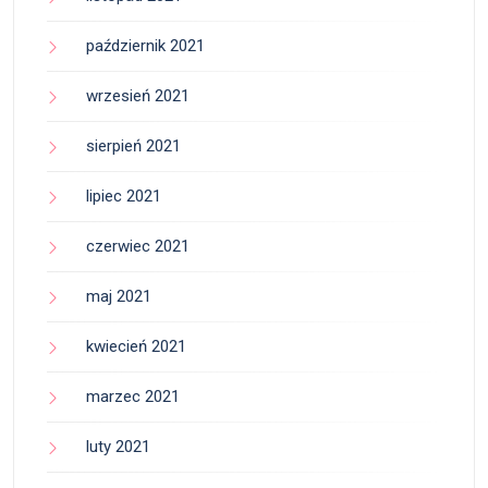
październik 2021
wrzesień 2021
sierpień 2021
lipiec 2021
czerwiec 2021
maj 2021
kwiecień 2021
marzec 2021
luty 2021