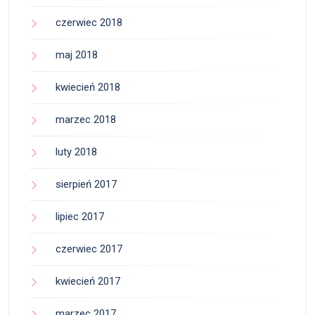
czerwiec 2018
maj 2018
kwiecień 2018
marzec 2018
luty 2018
sierpień 2017
lipiec 2017
czerwiec 2017
kwiecień 2017
marzec 2017