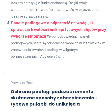
łączący estetykę z funkcjonalnością. Dzięki swojej
wodoodporności, trwałości oraz łatwości w czyszczeniu,
idealnie sprawdzają się...
Panele podłogowe a odporność na wodę: jak
sprawdzić trwałość i uniknąć typowych błędów przy
wyborze i montażu
Wybór odpowiednich paneli
podłogowych, które są odporne na wodę, to kluczowy krok w
zapewnieniu trwałości podłogi w wilgotnych
pomieszczeniach. Aby ocenić ich...
Previous Post
Ochrona podłogi podczas remontu:
skuteczne sposoby zabezpieczenia i
typowe pułapki do uniknięcia