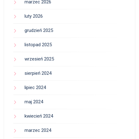
marzec 2026
luty 2026
grudzień 2025
listopad 2025
wrzesień 2025
sierpień 2024
lipiec 2024
maj 2024
kwiecień 2024
marzec 2024