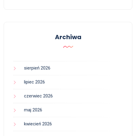
Archiwa
sierpień 2026
lipiec 2026
czerwiec 2026
maj 2026
kwiecień 2026