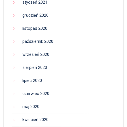
styczeń 2021
grudzień 2020
listopad 2020
październik 2020
wrzesień 2020
sierpień 2020
lipiec 2020
czerwiec 2020
maj 2020
kwiecień 2020