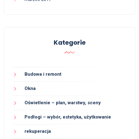
Kategorie
Budowa i remont
Okna
Oświetlenie – plan, warstwy, sceny
Podłogi – wybór, estetyka, użytkowanie
rekuperacja