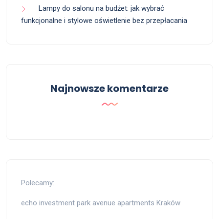
Lampy do salonu na budżet: jak wybrać
funkcjonalne i stylowe oświetlenie bez przepłacania
Najnowsze komentarze
Polecamy:
echo investment park avenue apartments Kraków