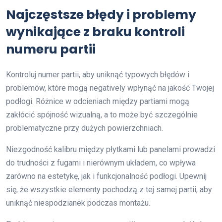
Najczęstsze błędy i problemy
wynikające z braku kontroli
numeru partii
Kontroluj numer partii, aby uniknąć typowych błędów i
problemów, które mogą negatively wpłynąć na jakość Twojej
podłogi. Różnice w odcieniach między partiami mogą
zakłócić spójność wizualną, a to może być szczególnie
problematyczne przy dużych powierzchniach.
Niezgodność kalibru między płytkami lub panelami prowadzi
do trudności z fugami i nierównym układem, co wpływa
zarówno na estetykę, jak i funkcjonalność podłogi. Upewnij
się, że wszystkie elementy pochodzą z tej samej partii, aby
uniknąć niespodzianek podczas montażu.