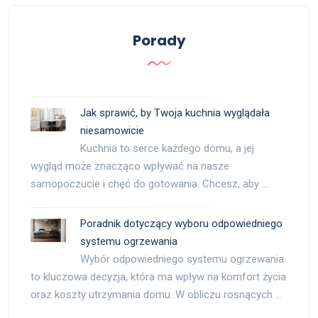
Porady
Jak sprawić, by Twoja kuchnia wyglądała
niesamowicie
Kuchnia to serce każdego domu, a jej
wygląd może znacząco wpływać na nasze
samopoczucie i chęć do gotowania. Chcesz, aby …
Poradnik dotyczący wyboru odpowiedniego
systemu ogrzewania
Wybór odpowiedniego systemu ogrzewania
to kluczowa decyzja, która ma wpływ na komfort życia
oraz koszty utrzymania domu. W obliczu rosnących …