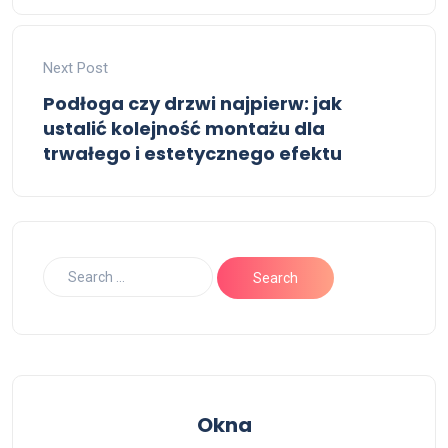
Next Post
Podłoga czy drzwi najpierw: jak
ustalić kolejność montażu dla
trwałego i estetycznego efektu
Okna