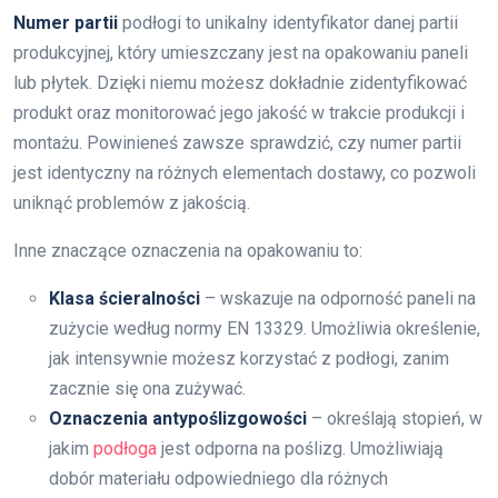
Numer partii
podłogi to unikalny identyfikator danej partii
produkcyjnej, który umieszczany jest na opakowaniu paneli
lub płytek. Dzięki niemu możesz dokładnie zidentyfikować
produkt oraz monitorować jego jakość w trakcie produkcji i
montażu. Powinieneś zawsze sprawdzić, czy numer partii
jest identyczny na różnych elementach dostawy, co pozwoli
uniknąć problemów z jakością.
Inne znaczące oznaczenia na opakowaniu to:
Klasa ścieralności
– wskazuje na odporność paneli na
zużycie według normy EN 13329. Umożliwia określenie,
jak intensywnie możesz korzystać z podłogi, zanim
zacznie się ona zużywać.
Oznaczenia antypoślizgowości
– określają stopień, w
jakim
podłoga
jest odporna na poślizg. Umożliwiają
dobór materiału odpowiedniego dla różnych