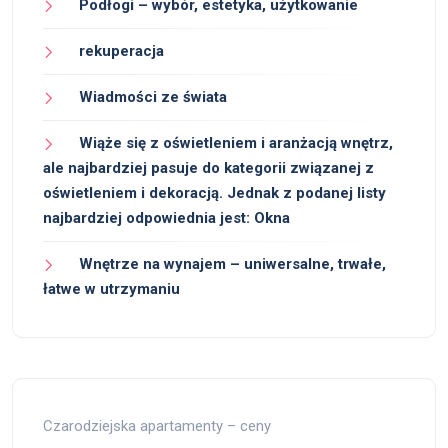
Podłogi – wybór, estetyka, użytkowanie
rekuperacja
Wiadmości ze świata
Wiąże się z oświetleniem i aranżacją wnętrz,
ale najbardziej pasuje do kategorii związanej z
oświetleniem i dekoracją. Jednak z podanej listy
najbardziej odpowiednia jest: Okna
Wnętrze na wynajem – uniwersalne, trwałe,
łatwe w utrzymaniu
Czarodziejska apartamenty – ceny