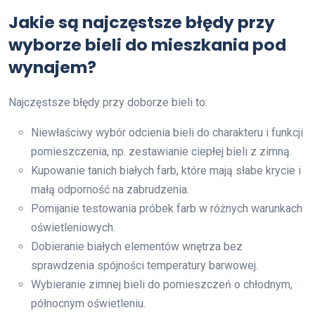
Jakie są najczęstsze błędy przy
wyborze bieli do mieszkania pod
wynajem?
Najczęstsze błędy przy doborze bieli to:
Niewłaściwy wybór odcienia bieli do charakteru i funkcji
pomieszczenia, np. zestawianie ciepłej bieli z zimną.
Kupowanie tanich białych farb, które mają słabe krycie i
małą odporność na zabrudzenia.
Pomijanie testowania próbek farb w różnych warunkach
oświetleniowych.
Dobieranie białych elementów wnętrza bez
sprawdzenia spójności temperatury barwowej.
Wybieranie zimnej bieli do pomieszczeń o chłodnym,
północnym oświetleniu.