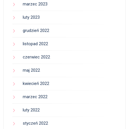
marzec 2023
luty 2023
grudzień 2022
listopad 2022
czerwiec 2022
maj 2022
kwiecień 2022
marzec 2022
luty 2022
styczeń 2022