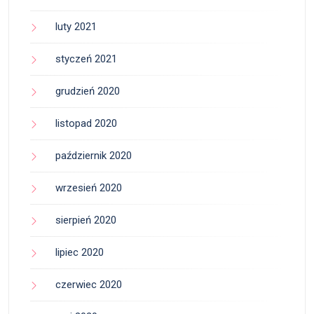
luty 2021
styczeń 2021
grudzień 2020
listopad 2020
październik 2020
wrzesień 2020
sierpień 2020
lipiec 2020
czerwiec 2020