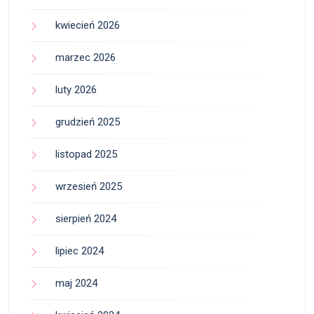
kwiecień 2026
marzec 2026
luty 2026
grudzień 2025
listopad 2025
wrzesień 2025
sierpień 2024
lipiec 2024
maj 2024