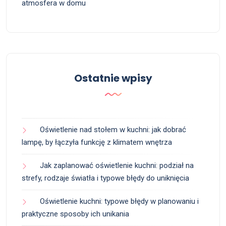
atmosfera w domu
Ostatnie wpisy
Oświetlenie nad stołem w kuchni: jak dobrać
lampę, by łączyła funkcję z klimatem wnętrza
Jak zaplanować oświetlenie kuchni: podział na
strefy, rodzaje światła i typowe błędy do uniknięcia
Oświetlenie kuchni: typowe błędy w planowaniu i
praktyczne sposoby ich unikania