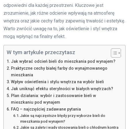
odpowiedni dla każdej przestrzeni. Kluczowe jest
zrozumienie, jak różne odcienie wpływają na atmosferę
wnętrza oraz jakie cechy farby zapewnią trwałość i estetykę.
Warto zwrócić uwagę na to, jak oświetlenie i styl wnętrza
mogą wpłynąć na finalny efekt.
W tym artykule przeczytasz
Jak wybrać odcień bieli do mieszkania pod wynajem?
Praktyczne cechy białej farby do wynajmowanego
mieszkania
Wpływ oświetlenia i stylu wnętrza na wybór bieli
Jak uniknąć efektu sterylności w białych wnętrzach?
Plan działania: wybór i zastosowanie bieli w
mieszkaniu pod wynajem
FAQ – najczęściej zadawane pytania
Jakie są najczęstsze błędy przy wyborze bieli do
mieszkania pod wynajem?
Jakie są zalety i wady stosowania bieli o chłodnym kontra