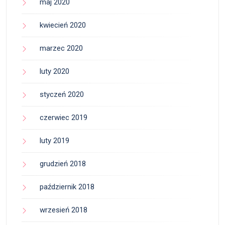
maj 2020
kwiecień 2020
marzec 2020
luty 2020
styczeń 2020
czerwiec 2019
luty 2019
grudzień 2018
październik 2018
wrzesień 2018