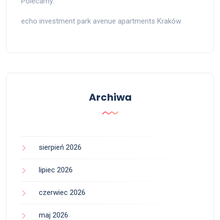
Polecamy:
echo investment park avenue apartments Kraków
Archiwa
sierpień 2026
lipiec 2026
czerwiec 2026
maj 2026