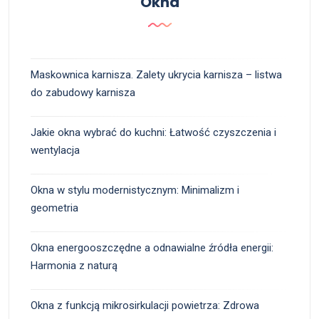
Okna
Maskownica karnisza. Zalety ukrycia karnisza – listwa
do zabudowy karnisza
Jakie okna wybrać do kuchni: Łatwość czyszczenia i
wentylacja
Okna w stylu modernistycznym: Minimalizm i
geometria
Okna energooszczędne a odnawialne źródła energii:
Harmonia z naturą
Okna z funkcją mikrosirkulacji powietrza: Zdrowa