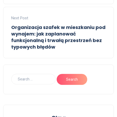
Next Post
Organizacja szafek w mieszkaniu pod
wynajem: jak zaplanować
funkcjonalną i trwałą przestrzeń bez
typowych błędów