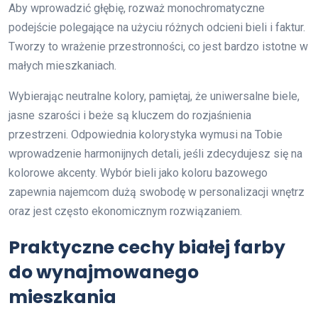
Aby wprowadzić głębię, rozważ monochromatyczne
podejście polegające na użyciu różnych odcieni bieli i faktur.
Tworzy to wrażenie przestronności, co jest bardzo istotne w
małych mieszkaniach.
Wybierając neutralne kolory, pamiętaj, że uniwersalne biele,
jasne szarości i beże są kluczem do rozjaśnienia
przestrzeni. Odpowiednia kolorystyka wymusi na Tobie
wprowadzenie harmonijnych detali, jeśli zdecydujesz się na
kolorowe akcenty. Wybór bieli jako koloru bazowego
zapewnia najemcom dużą swobodę w personalizacji wnętrz
oraz jest często ekonomicznym rozwiązaniem.
Praktyczne cechy białej farby
do wynajmowanego
mieszkania