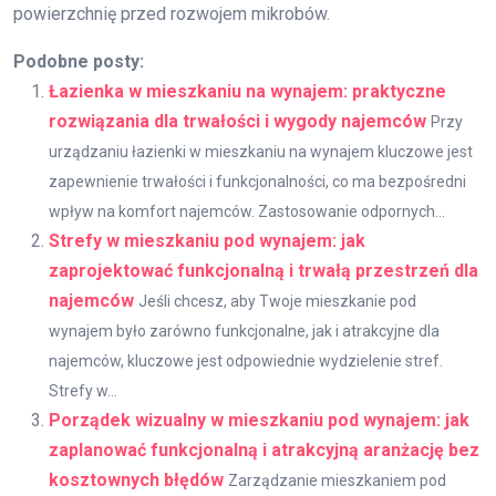
powierzchnię przed rozwojem mikrobów.
Podobne posty:
Łazienka w mieszkaniu na wynajem: praktyczne
rozwiązania dla trwałości i wygody najemców
Przy
urządzaniu łazienki w mieszkaniu na wynajem kluczowe jest
zapewnienie trwałości i funkcjonalności, co ma bezpośredni
wpływ na komfort najemców. Zastosowanie odpornych...
Strefy w mieszkaniu pod wynajem: jak
zaprojektować funkcjonalną i trwałą przestrzeń dla
najemców
Jeśli chcesz, aby Twoje mieszkanie pod
wynajem było zarówno funkcjonalne, jak i atrakcyjne dla
najemców, kluczowe jest odpowiednie wydzielenie stref.
Strefy w...
Porządek wizualny w mieszkaniu pod wynajem: jak
zaplanować funkcjonalną i atrakcyjną aranżację bez
kosztownych błędów
Zarządzanie mieszkaniem pod