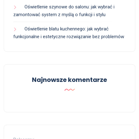
Oświetlenie szynowe do salonu: jak wybrać i
zamontować system z myślą o funkcji i stylu
Oświetlenie blatu kuchennego: jak wybrać
funkcjonalne i estetyczne rozwiązanie bez problemów
Najnowsze komentarze