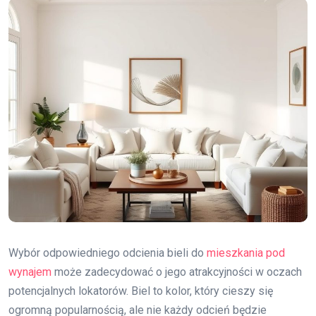
Wybór odpowiedniego odcienia bieli do
mieszkania pod
wynajem
może zadecydować o jego atrakcyjności w oczach
potencjalnych lokatorów. Biel to kolor, który cieszy się
ogromną popularnością, ale nie każdy odcień będzie