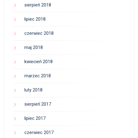
sierpień 2018
lipiec 2018
czerwiec 2018
maj 2018
kwiecień 2018
marzec 2018
luty 2018
sierpień 2017
lipiec 2017
czerwiec 2017