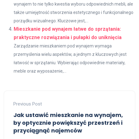
wynajem to nie tylko kwestia wyboru odpowiednich mebli, ale
także umiejętność stworzenia estetycznego i funkcjonalnego
porządku wizualnego. Kluczowe jest,...
Mieszkanie pod wynajem łatwe do sprzątania:
praktyczne rozwiązania i pułapki do uniknięcia
Zarządzanie mieszkaniem pod wynajem wymaga
przemyślenia wielu aspektów, a jednym z kluczowych jest
łatwość w sprzątaniu. Wybierając odpowiednie materiały,
meble oraz wyposażenie,...
Previous Post
Jak ustawić mieszkanie na wynajem,
by optycznie powiększyć przestrzeń i
przyciągnąć najemców