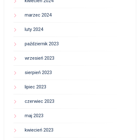
kwiecień 2024
marzec 2024
luty 2024
październik 2023
wrzesień 2023
sierpień 2023
lipiec 2023
czerwiec 2023
maj 2023
kwiecień 2023