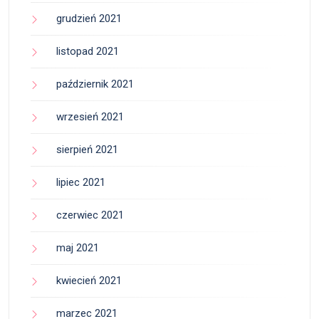
grudzień 2021
listopad 2021
październik 2021
wrzesień 2021
sierpień 2021
lipiec 2021
czerwiec 2021
maj 2021
kwiecień 2021
marzec 2021