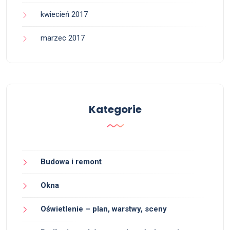
kwiecień 2017
marzec 2017
Kategorie
Budowa i remont
Okna
Oświetlenie – plan, warstwy, sceny