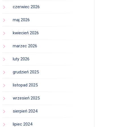
czerwiec 2026
maj 2026
kwiecień 2026
marzec 2026
luty 2026
grudzień 2025
listopad 2025
wrzesień 2025
sierpień 2024
lipiec 2024