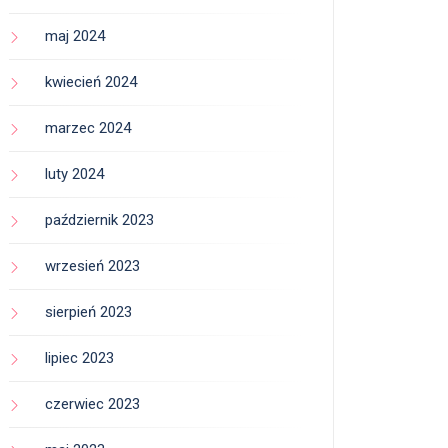
maj 2024
kwiecień 2024
marzec 2024
luty 2024
październik 2023
wrzesień 2023
sierpień 2023
lipiec 2023
czerwiec 2023