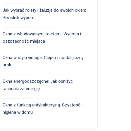
Jak wybrać rolety i żaluzje do swoich okien:
Poradnik wyboru
Okna z wbudowanymi roletami: Wygoda i
oszczędność miejsca
Okna w stylu vintage: Ciepło i nostalgiczny
urok
Okna energooszczędne: Jak obniżyć
rachunki za energię
Okna z funkcją antybakteryjną: Czystość i
higiena w domu