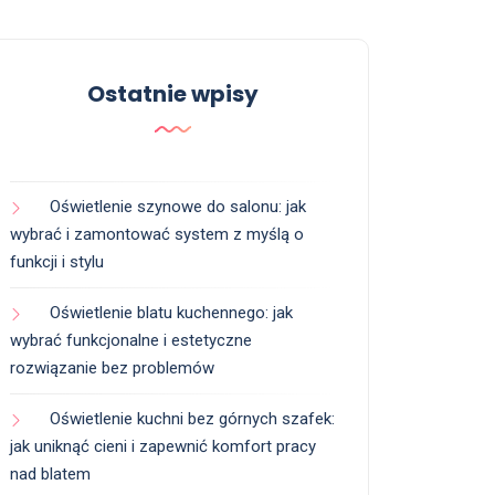
Ostatnie wpisy
Oświetlenie szynowe do salonu: jak
wybrać i zamontować system z myślą o
funkcji i stylu
Oświetlenie blatu kuchennego: jak
wybrać funkcjonalne i estetyczne
rozwiązanie bez problemów
Oświetlenie kuchni bez górnych szafek:
jak uniknąć cieni i zapewnić komfort pracy
nad blatem