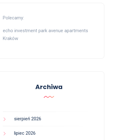
Polecamy:
echo investment park avenue apartments
Kraków
Archiwa
sierpień 2026
lipiec 2026