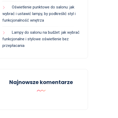
Oświetlenie punktowe do salonu: jak
wybrać i ustawić lampy, by podkreślić styl i
funkcjonalność wnętrza
Lampy do salonu na budżet: jak wybrać
funkcjonalne i stylowe oświetlenie bez
przepłacania
Najnowsze komentarze