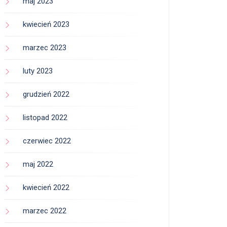
maj 2023
kwiecień 2023
marzec 2023
luty 2023
grudzień 2022
listopad 2022
czerwiec 2022
maj 2022
kwiecień 2022
marzec 2022