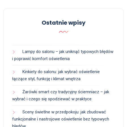
Ostatnie wpisy
Lampy do salonu – jak uniknąć typowych błędów
i poprawić komfort oświetlenia
Kinkiety do salonu: jak wybrać oświetlenie
łączące styl, funkcję i klimat wnętrza
Żarówki smart czy tradycyjny ściemniacz – jak
wybrać i czego się spodziewać w praktyce
Sceny świetlne w przedpokoju: jak zbudować
funkcjonalne i nastrojowe oświetlenie bez typowych
błędów