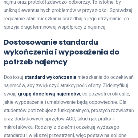
najmu oraz protokół zdawczo-odbiorczy. To istotne, by
uniknąć ewentualnych problemów w przyszłości. Sprawdzaj
regularnie stan mieszkania oraz dbaj o jego utrzymanie, co
sprzyja długoterminowej współpracy z najemcą.
Dostosowanie standardu
wykończenia i wyposażenia do
potrzeb najemcy
Dostosuj
standard wykończenia
mieszkania do oczekiwań
najemców, aby zwiększyć atrakcyjność oferty. Zidentyfikuj
swoją
grupę docelową najemców
, co pozwoli ci określić,
jakie wyposażenie i umeblowanie będą odpowiednie. Dla
studentów potrzebujesz funkcjonalnych, prostych rozwiązań
oraz dodatkowych sprzętów AGD, takich jak pralka i
mikrofalówka. Rodziny z dziećmi oczekują wyższego
standardu i większej przestrzeni, więc postaw na solidne