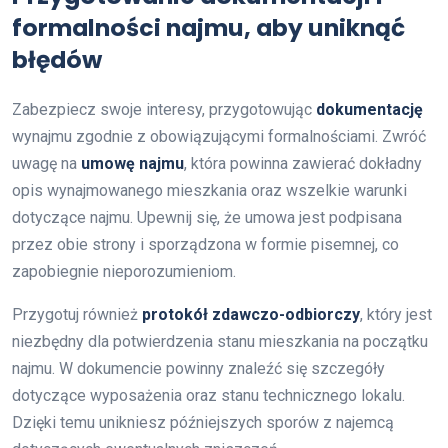
formalności najmu, aby uniknąć
błędów
Zabezpiecz swoje interesy, przygotowując
dokumentację
wynajmu zgodnie z obowiązującymi formalnościami. Zwróć
uwagę na
umowę najmu
, która powinna zawierać dokładny
opis wynajmowanego mieszkania oraz wszelkie warunki
dotyczące najmu. Upewnij się, że umowa jest podpisana
przez obie strony i sporządzona w formie pisemnej, co
zapobiegnie nieporozumieniom.
Przygotuj również
protokół zdawczo-odbiorczy
, który jest
niezbędny dla potwierdzenia stanu mieszkania na początku
najmu. W dokumencie powinny znaleźć się szczegóły
dotyczące wyposażenia oraz stanu technicznego lokalu.
Dzięki temu unikniesz późniejszych sporów z najemcą