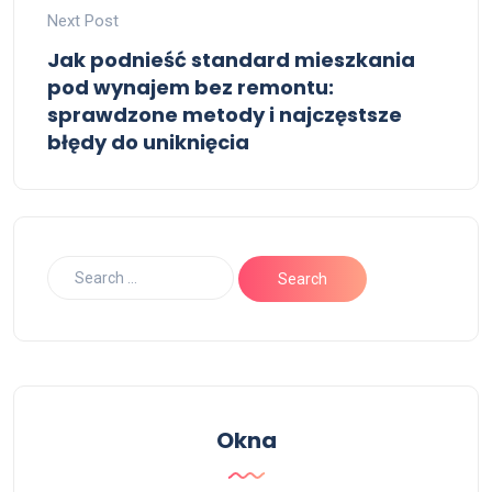
Next Post
Jak podnieść standard mieszkania
pod wynajem bez remontu:
sprawdzone metody i najczęstsze
błędy do uniknięcia
Okna