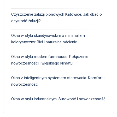
Czyszczenie żaluzji pionowych Katowice. Jak dbać o
czystość żaluzji?
Okna w stylu skandynawskim a minimalizm
kolorystyczny: Biel i naturalne odcienie
Okna w stylu modern farmhouse: Połączenie
nowoczesności i wiejskiego klimatu
Okna z inteligentnym systemem sterowania: Komfort i
nowoczesność
Okna w stylu industrialnym: Surowość i nowoczesność