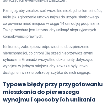
dotyczących ewentualnych zniszczeń.
Pamiętaj, aby zrealizować wszelkie niezbędne formalności,
takie jak zgłoszenie umowy najmu do urzędu skarbowego,
co powinno mieć miejsce w ciągu 14 dni od jej podpisania.
Taka procedura jest istotna, aby uniknąć nieprzyjemnych
konsekwencji prawnych.
Na koniec, zabezpiecz odpowiednie ubezpieczenie
nieruchomości, co chroni Cię przed nieprzewidzianymi
sytuacjami. Gromadź wszystkie dokumenty dotyczące
wynajmu w jednym miejscu, aby zawsze były łatwo
dostępne i w razie potrzeby szybko do nich sięgnąć.
Typowe błędy przy przygotowaniu
mieszkania do pierwszego
wynajmu i sposoby ich unikania