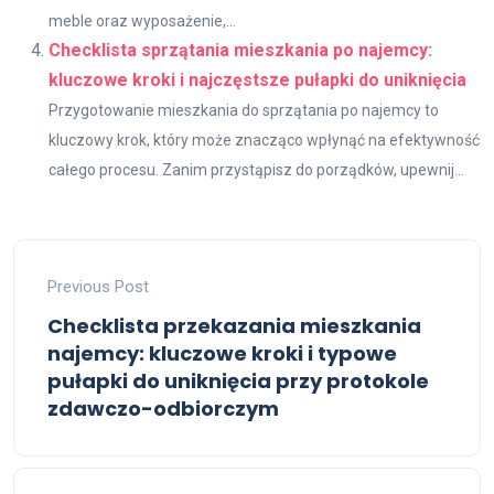
meble oraz wyposażenie,...
Checklista sprzątania mieszkania po najemcy:
kluczowe kroki i najczęstsze pułapki do uniknięcia
Przygotowanie mieszkania do sprzątania po najemcy to
kluczowy krok, który może znacząco wpłynąć na efektywność
całego procesu. Zanim przystąpisz do porządków, upewnij...
Previous Post
Checklista przekazania mieszkania
najemcy: kluczowe kroki i typowe
pułapki do uniknięcia przy protokole
zdawczo-odbiorczym