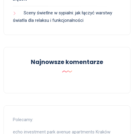
Sceny świetlne w sypialni: jak łączyć warstwy
światła dla relaksu i funkcjonalności
Najnowsze komentarze
Polecamy:
echo investment park avenue apartments Kraków