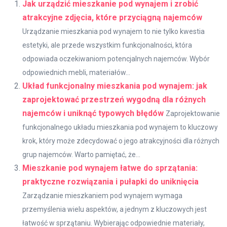
Jak urządzić mieszkanie pod wynajem i zrobić
atrakcyjne zdjęcia, które przyciągną najemców
Urządzanie mieszkania pod wynajem to nie tylko kwestia
estetyki, ale przede wszystkim funkcjonalności, która
odpowiada oczekiwaniom potencjalnych najemców. Wybór
odpowiednich mebli, materiałów...
Układ funkcjonalny mieszkania pod wynajem: jak
zaprojektować przestrzeń wygodną dla różnych
najemców i uniknąć typowych błędów
Zaprojektowanie
funkcjonalnego układu mieszkania pod wynajem to kluczowy
krok, który może zdecydować o jego atrakcyjności dla różnych
grup najemców. Warto pamiętać, że...
Mieszkanie pod wynajem łatwe do sprzątania:
praktyczne rozwiązania i pułapki do uniknięcia
Zarządzanie mieszkaniem pod wynajem wymaga
przemyślenia wielu aspektów, a jednym z kluczowych jest
łatwość w sprzątaniu. Wybierając odpowiednie materiały,