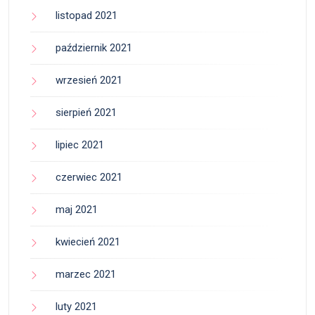
listopad 2021
październik 2021
wrzesień 2021
sierpień 2021
lipiec 2021
czerwiec 2021
maj 2021
kwiecień 2021
marzec 2021
luty 2021