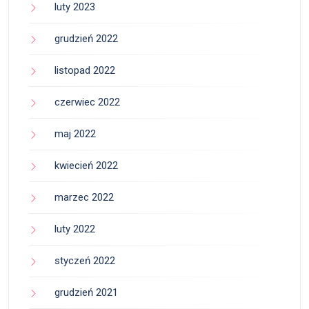
luty 2023
grudzień 2022
listopad 2022
czerwiec 2022
maj 2022
kwiecień 2022
marzec 2022
luty 2022
styczeń 2022
grudzień 2021