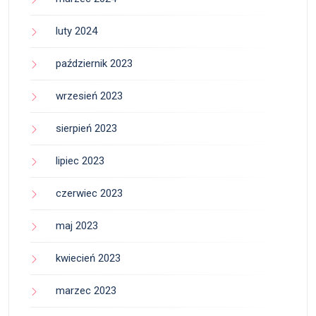
luty 2024
październik 2023
wrzesień 2023
sierpień 2023
lipiec 2023
czerwiec 2023
maj 2023
kwiecień 2023
marzec 2023