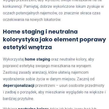
konkurencji. Pamiętaj, dobrze wykończone lokum zyskuje w
oczach potencjalnych najemców, co znacznie skraca czas
oczekiwania na nowych lokatorów.
Home staging i neutralna
kolorystyka jako element poprawy
estetyki wnętrza
Wykorzystaj
home staging
oraz neutralne kolory, aby
poprawić estetykę swojego mieszkania na wynajem.
Zastosuj zasady aranżacji, które ułatwią najemcom
wyobrażenie sobie życia w danym miejscu. Zacznij od
depersjonalizacji
przestrzeni – usuń osobiste przedmioty
i zadbaj o porządek, aby mieszkanie wyglądało na większe i
bardziej przytulne.