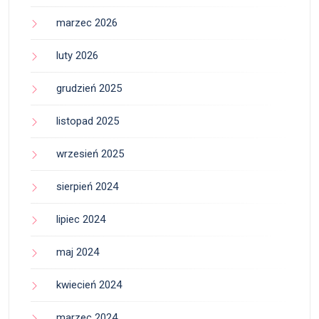
marzec 2026
luty 2026
grudzień 2025
listopad 2025
wrzesień 2025
sierpień 2024
lipiec 2024
maj 2024
kwiecień 2024
marzec 2024