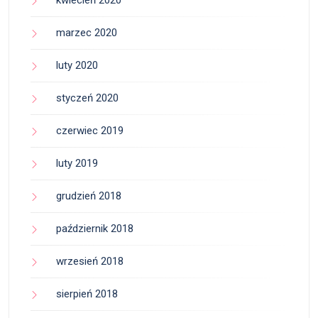
kwiecień 2020
marzec 2020
luty 2020
styczeń 2020
czerwiec 2019
luty 2019
grudzień 2018
październik 2018
wrzesień 2018
sierpień 2018