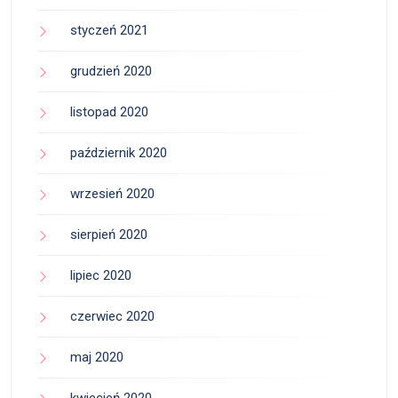
styczeń 2021
grudzień 2020
listopad 2020
październik 2020
wrzesień 2020
sierpień 2020
lipiec 2020
czerwiec 2020
maj 2020