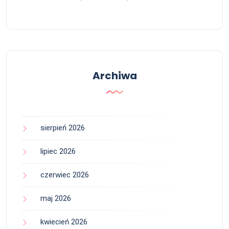
Archiwa
sierpień 2026
lipiec 2026
czerwiec 2026
maj 2026
kwiecień 2026