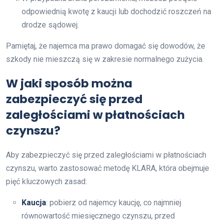
odpowiednią kwotę z kaucji lub dochodzić roszczeń na
drodze sądowej.
Pamiętaj, że najemca ma prawo domagać się dowodów, że
szkody nie mieszczą się w zakresie normalnego zużycia.
W jaki sposób można
zabezpieczyć się przed
zaległościami w płatnościach
czynszu?
Aby zabezpieczyć się przed zaległościami w płatnościach
czynszu, warto zastosować metodę KLARA, która obejmuje
pięć kluczowych zasad:
Kaucja
: pobierz od najemcy kaucję, co najmniej
równowartość miesięcznego czynszu, przed