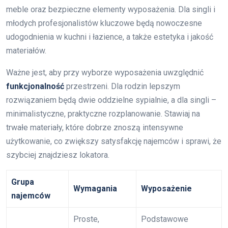
meble oraz bezpieczne elementy wyposażenia. Dla singli i
młodych profesjonalistów kluczowe będą nowoczesne
udogodnienia w kuchni i łazience, a także estetyka i jakość
materiałów.
Ważne jest, aby przy wyborze wyposażenia uwzględnić
funkcjonalność
przestrzeni. Dla rodzin lepszym
rozwiązaniem będą dwie oddzielne sypialnie, a dla singli –
minimalistyczne, praktyczne rozplanowanie. Stawiaj na
trwałe materiały, które dobrze znoszą intensywne
użytkowanie, co zwiększy satysfakcję najemców i sprawi, że
szybciej znajdziesz lokatora.
Grupa
Wymagania
Wyposażenie
najemców
Proste,
Podstawowe