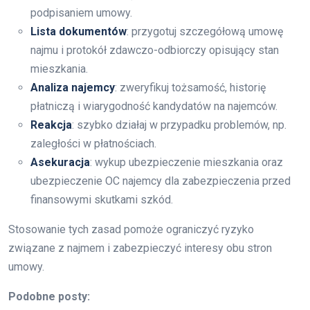
podpisaniem umowy.
Lista dokumentów
: przygotuj szczegółową umowę
najmu i protokół zdawczo-odbiorczy opisujący stan
mieszkania.
Analiza najemcy
: zweryfikuj tożsamość, historię
płatniczą i wiarygodność kandydatów na najemców.
Reakcja
: szybko działaj w przypadku problemów, np.
zaległości w płatnościach.
Asekuracja
: wykup ubezpieczenie mieszkania oraz
ubezpieczenie OC najemcy dla zabezpieczenia przed
finansowymi skutkami szkód.
Stosowanie tych zasad pomoże ograniczyć ryzyko
związane z najmem i zabezpieczyć interesy obu stron
umowy.
Podobne posty: