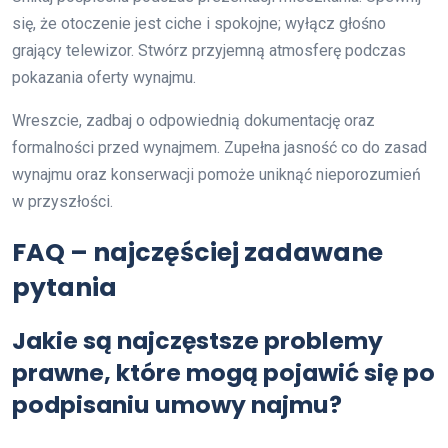
się, że otoczenie jest ciche i spokojne; wyłącz głośno
grający telewizor. Stwórz przyjemną atmosferę podczas
pokazania oferty wynajmu.
Wreszcie, zadbaj o odpowiednią dokumentację oraz
formalności przed wynajmem. Zupełna jasność co do zasad
wynajmu oraz konserwacji pomoże uniknąć nieporozumień
w przyszłości.
FAQ – najczęściej zadawane
pytania
Jakie są najczęstsze problemy
prawne, które mogą pojawić się po
podpisaniu umowy najmu?