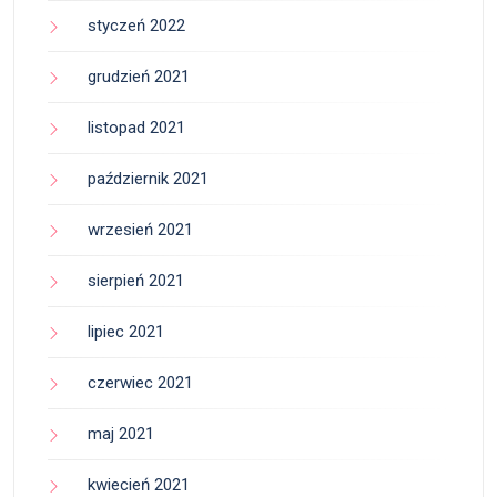
styczeń 2022
grudzień 2021
listopad 2021
październik 2021
wrzesień 2021
sierpień 2021
lipiec 2021
czerwiec 2021
maj 2021
kwiecień 2021