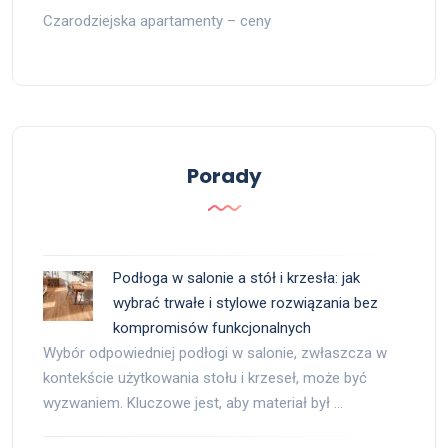
Czarodziejska apartamenty – ceny
Porady
Podłoga w salonie a stół i krzesła: jak
wybrać trwałe i stylowe rozwiązania bez
kompromisów funkcjonalnych
Wybór odpowiedniej podłogi w salonie, zwłaszcza w
kontekście użytkowania stołu i krzeseł, może być
wyzwaniem. Kluczowe jest, aby materiał był …