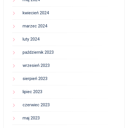
kwiecień 2024
marzec 2024
luty 2024
październik 2023
wrzesień 2023
sierpień 2023
lipiec 2023
czerwiec 2023
maj 2023