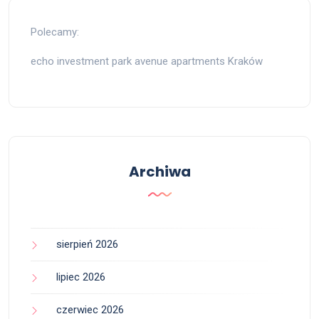
Polecamy:
echo investment park avenue apartments Kraków
Archiwa
sierpień 2026
lipiec 2026
czerwiec 2026