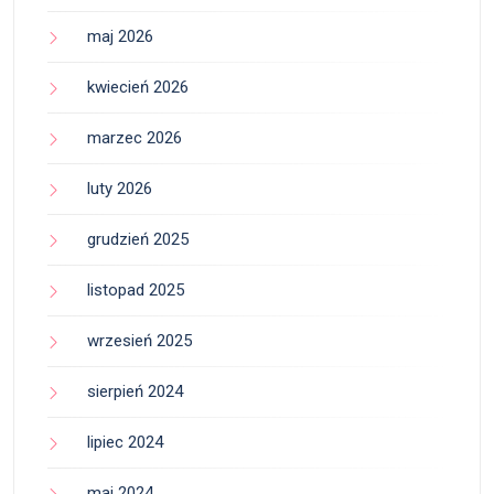
maj 2026
kwiecień 2026
marzec 2026
luty 2026
grudzień 2025
listopad 2025
wrzesień 2025
sierpień 2024
lipiec 2024
maj 2024