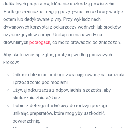
delikatnych preparatów, które nie uszkodzą powierzchni.
Podłogi ceramiczne reagują pozytywnie na roztwory wody z
octem lub dedykowane płyny. Przy wykładzinach
dywanowych korzystaj z odkurzaczy wodnych lub środków
czyszczących w sprayu. Unikaj nadmiaru wody na
drewnianych
podłogach
, co może prowadzić do zniszczeń.
Aby skutecznie sprzątać, postępuj według poniższych
kroków:
Odkurz dokładnie podłogi, zwracając uwagę na narożniki
i przestrzenie pod meblami.
Używaj odkurzacza z odpowiednią szczotką, aby
skutecznie zbierać kurz.
Dobierz detergent właściwy do rodzaju podłogi,
unikając preparatów, które mogłyby uszkodzić
powierzchnię.