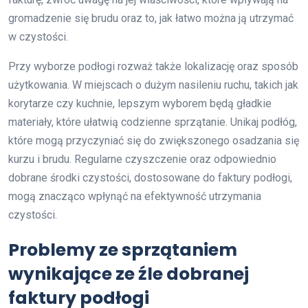
gromadzenie się brudu oraz to, jak łatwo można ją utrzymać
w czystości.
Przy wyborze podłogi rozważ także lokalizację oraz sposób
użytkowania. W miejscach o dużym nasileniu ruchu, takich jak
korytarze czy kuchnie, lepszym wyborem będą gładkie
materiały, które ułatwią codzienne sprzątanie. Unikaj podłóg,
które mogą przyczyniać się do zwiększonego osadzania się
kurzu i brudu. Regularne czyszczenie oraz odpowiednio
dobrane środki czystości, dostosowane do faktury podłogi,
mogą znacząco wpłynąć na efektywność utrzymania
czystości.
Problemy ze sprzątaniem
wynikające ze źle dobranej
faktury podłogi