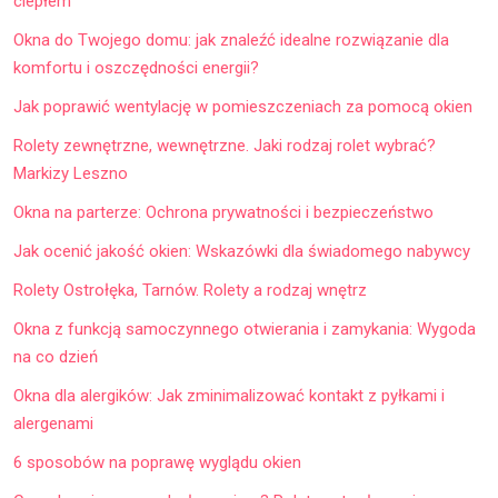
ciepłem
Okna do Twojego domu: jak znaleźć idealne rozwiązanie dla
komfortu i oszczędności energii?
Jak poprawić wentylację w pomieszczeniach za pomocą okien
Rolety zewnętrzne, wewnętrzne. Jaki rodzaj rolet wybrać?
Markizy Leszno
Okna na parterze: Ochrona prywatności i bezpieczeństwo
Jak ocenić jakość okien: Wskazówki dla świadomego nabywcy
Rolety Ostrołęka, Tarnów. Rolety a rodzaj wnętrz
Okna z funkcją samoczynnego otwierania i zamykania: Wygoda
na co dzień
Okna dla alergików: Jak zminimalizować kontakt z pyłkami i
alergenami
6 sposobów na poprawę wyglądu okien