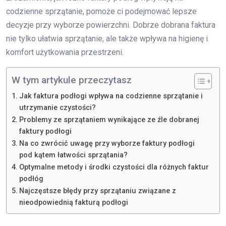
codzienne sprzątanie, pomoże ci podejmować lepsze
decyzje przy wyborze powierzchni. Dobrze dobrana faktura
nie tylko ułatwia sprzątanie, ale także wpływa na higienę i
komfort użytkowania przestrzeni.
W tym artykule przeczytasz
Jak faktura podłogi wpływa na codzienne sprzątanie i
utrzymanie czystości?
Problemy ze sprzątaniem wynikające ze źle dobranej
faktury podłogi
Na co zwrócić uwagę przy wyborze faktury podłogi
pod kątem łatwości sprzątania?
Optymalne metody i środki czystości dla różnych faktur
podłóg
Najczęstsze błędy przy sprzątaniu związane z
nieodpowiednią fakturą podłogi