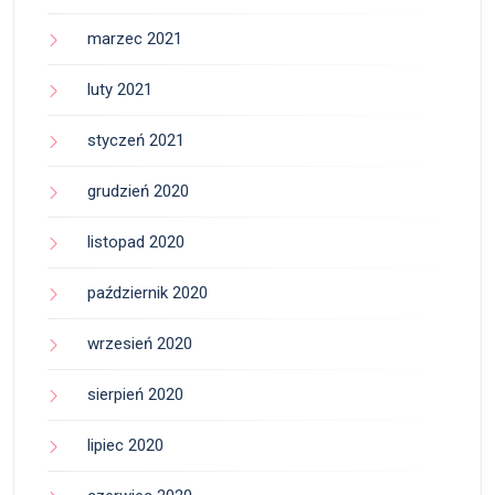
marzec 2021
luty 2021
styczeń 2021
grudzień 2020
listopad 2020
październik 2020
wrzesień 2020
sierpień 2020
lipiec 2020