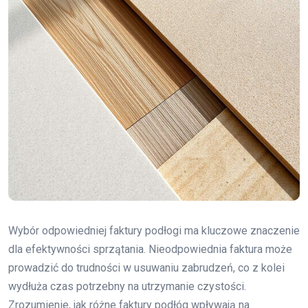
Wybór odpowiedniej faktury podłogi ma kluczowe znaczenie
dla efektywności sprzątania. Nieodpowiednia faktura może
prowadzić do trudności w usuwaniu zabrudzeń, co z kolei
wydłuża czas potrzebny na utrzymanie czystości.
Zrozumienie, jak różne faktury podłóg wpływają na