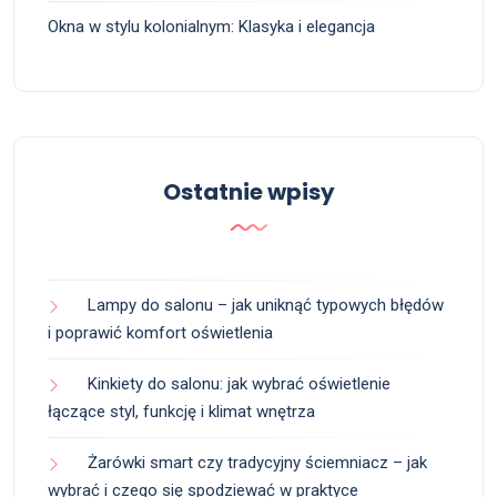
Okna w stylu kolonialnym: Klasyka i elegancja
Ostatnie wpisy
Lampy do salonu – jak uniknąć typowych błędów
i poprawić komfort oświetlenia
Kinkiety do salonu: jak wybrać oświetlenie
łączące styl, funkcję i klimat wnętrza
Żarówki smart czy tradycyjny ściemniacz – jak
wybrać i czego się spodziewać w praktyce