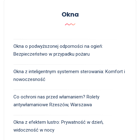
Okna
Okna o podwyższonej odporności na ogień:
Bezpieczeństwo w przypadku pożaru
Okna z inteligentnym systemem sterowania: Komfort i
nowoczesność
Co ochroni nas przed włamaniem? Rolety
antywłamaniowe Rzeszów, Warszawa
Okna z efektem lustro: Prywatność w dzień,
widoczność w nocy