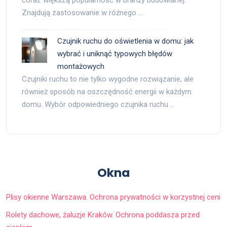
coraz większą popularność w branży budowlanej.
Znajdują zastosowanie w różnego …
Czujnik ruchu do oświetlenia w domu: jak
wybrać i uniknąć typowych błędów
montażowych
Czujniki ruchu to nie tylko wygodne rozwiązanie, ale
również sposób na oszczędność energii w każdym
domu. Wybór odpowiedniego czujnika ruchu …
Okna
Plisy okienne Warszawa. Ochrona prywatności w korzystnej ceni
Rolety dachowe, żaluzje Kraków. Ochrona poddasza przed