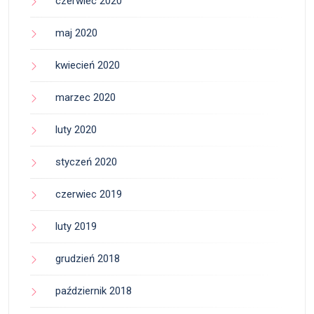
czerwiec 2020
maj 2020
kwiecień 2020
marzec 2020
luty 2020
styczeń 2020
czerwiec 2019
luty 2019
grudzień 2018
październik 2018