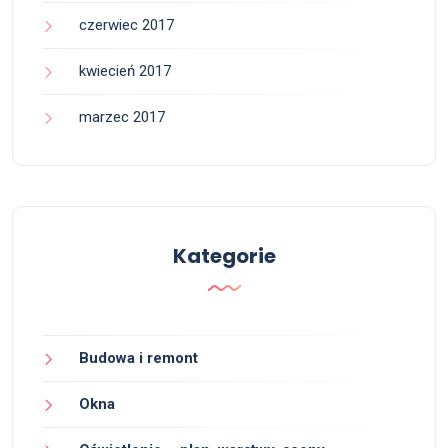
czerwiec 2017
kwiecień 2017
marzec 2017
Kategorie
Budowa i remont
Okna