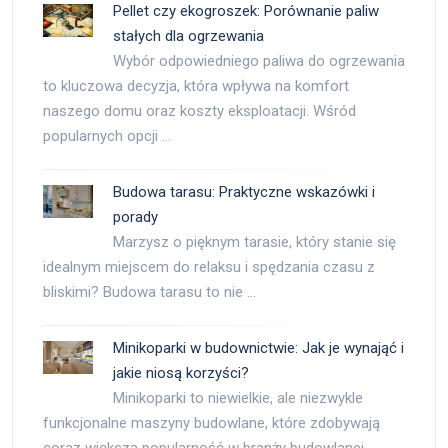
Pellet czy ekogroszek: Porównanie paliw
stałych dla ogrzewania
Wybór odpowiedniego paliwa do ogrzewania
to kluczowa decyzja, która wpływa na komfort
naszego domu oraz koszty eksploatacji. Wśród
popularnych opcji …
Budowa tarasu: Praktyczne wskazówki i
porady
Marzysz o pięknym tarasie, który stanie się
idealnym miejscem do relaksu i spędzania czasu z
bliskimi? Budowa tarasu to nie …
Minikoparki w budownictwie: Jak je wynająć i
jakie niosą korzyści?
Minikoparki to niewielkie, ale niezwykle
funkcjonalne maszyny budowlane, które zdobywają