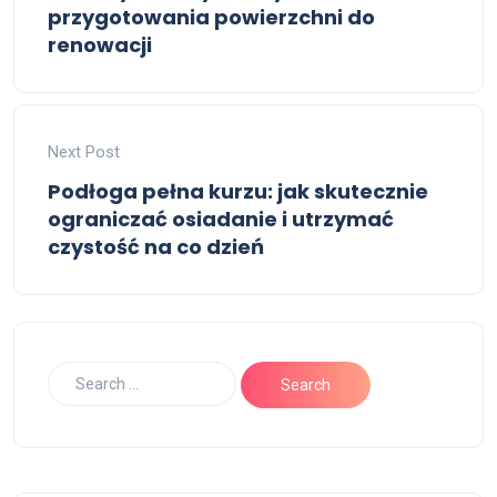
przygotowania powierzchni do
renowacji
Next Post
Podłoga pełna kurzu: jak skutecznie
ograniczać osiadanie i utrzymać
czystość na co dzień