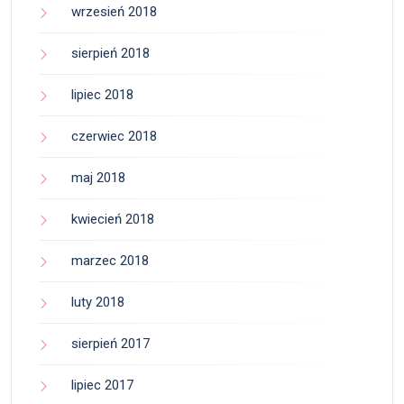
wrzesień 2018
sierpień 2018
lipiec 2018
czerwiec 2018
maj 2018
kwiecień 2018
marzec 2018
luty 2018
sierpień 2017
lipiec 2017