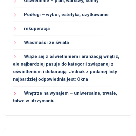
Oświetlenie – plan, warstwy, sceny
Podłogi – wybór, estetyka, użytkowanie
rekuperacja
Wiadmości ze świata
Wiąże się z oświetleniem i aranżacją wnętrz,
ale najbardziej pasuje do kategorii związanej z
oświetleniem i dekoracją. Jednak z podanej listy
najbardziej odpowiednia jest: Okna
Wnętrze na wynajem – uniwersalne, trwałe,
łatwe w utrzymaniu