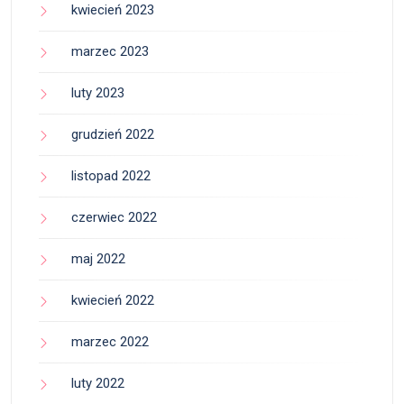
kwiecień 2023
marzec 2023
luty 2023
grudzień 2022
listopad 2022
czerwiec 2022
maj 2022
kwiecień 2022
marzec 2022
luty 2022