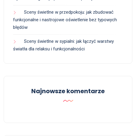
Sceny świetlne w przedpokoju: jak zbudować
funkcjonalne i nastrojowe oświetlenie bez typowych
błędów
Sceny świetlne w sypialni: jak łączyć warstwy
światła dla relaksu i funkcjonalności
Najnowsze komentarze