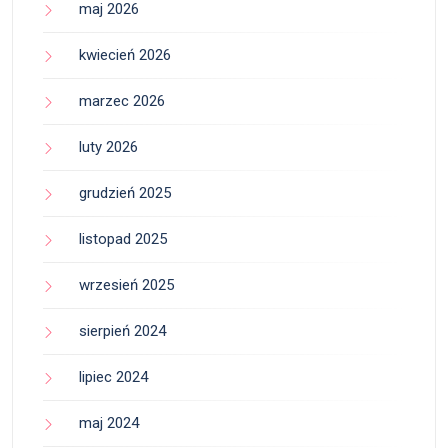
maj 2026
kwiecień 2026
marzec 2026
luty 2026
grudzień 2025
listopad 2025
wrzesień 2025
sierpień 2024
lipiec 2024
maj 2024