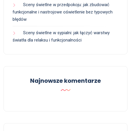
Sceny świetlne w przedpokoju: jak zbudować
funkcjonalne i nastrojowe oświetlenie bez typowych
błędów
Sceny świetlne w sypialni: jak łączyć warstwy
światła dla relaksu i funkcjonalności
Najnowsze komentarze