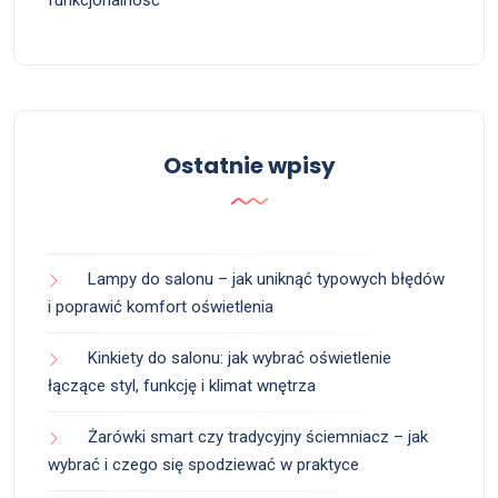
funkcjonalność
Ostatnie wpisy
Lampy do salonu – jak uniknąć typowych błędów
i poprawić komfort oświetlenia
Kinkiety do salonu: jak wybrać oświetlenie
łączące styl, funkcję i klimat wnętrza
Żarówki smart czy tradycyjny ściemniacz – jak
wybrać i czego się spodziewać w praktyce