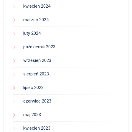
kwiecień 2024
marzec 2024
luty 2024
październik 2023
wrzesień 2023
sierpień 2023
lipiec 2023
czerwiec 2023
maj 2023
kwiecień 2023