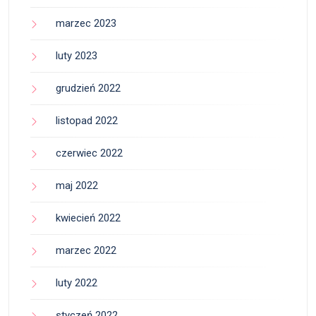
marzec 2023
luty 2023
grudzień 2022
listopad 2022
czerwiec 2022
maj 2022
kwiecień 2022
marzec 2022
luty 2022
styczeń 2022