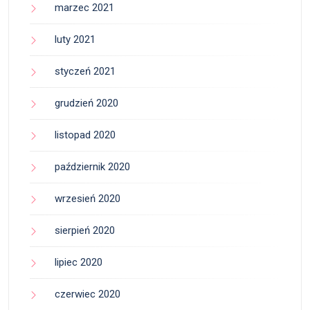
marzec 2021
luty 2021
styczeń 2021
grudzień 2020
listopad 2020
październik 2020
wrzesień 2020
sierpień 2020
lipiec 2020
czerwiec 2020