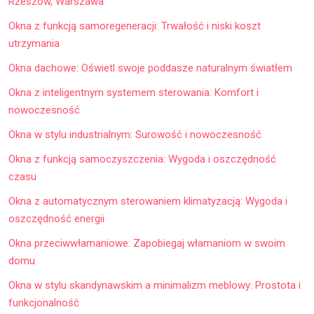
Rzeszów, Warszawa
Okna z funkcją samoregeneracji: Trwałość i niski koszt
utrzymania
Okna dachowe: Oświetl swoje poddasze naturalnym światłem
Okna z inteligentnym systemem sterowania: Komfort i
nowoczesność
Okna w stylu industrialnym: Surowość i nowoczesność
Okna z funkcją samoczyszczenia: Wygoda i oszczędność
czasu
Okna z automatycznym sterowaniem klimatyzacją: Wygoda i
oszczędność energii
Okna przeciwwłamaniowe: Zapobiegaj włamaniom w swoim
domu
Okna w stylu skandynawskim a minimalizm meblowy: Prostota i
funkcjonalność