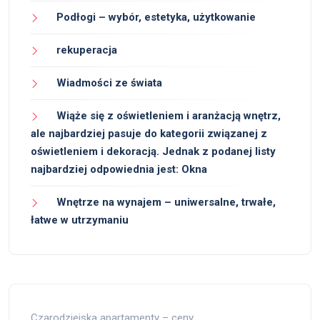
Podłogi – wybór, estetyka, użytkowanie
rekuperacja
Wiadmości ze świata
Wiąże się z oświetleniem i aranżacją wnętrz,
ale najbardziej pasuje do kategorii związanej z
oświetleniem i dekoracją. Jednak z podanej listy
najbardziej odpowiednia jest: Okna
Wnętrze na wynajem – uniwersalne, trwałe,
łatwe w utrzymaniu
Czarodziejska apartamenty – ceny