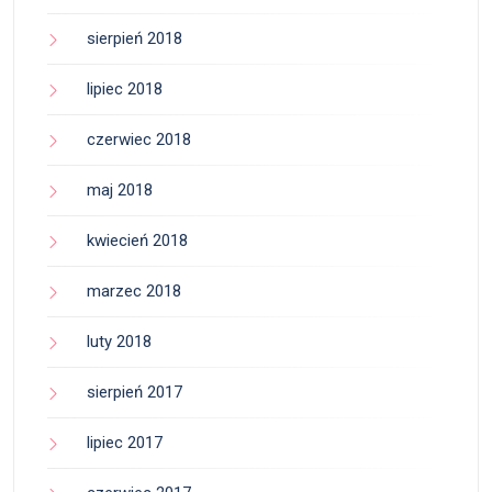
sierpień 2018
lipiec 2018
czerwiec 2018
maj 2018
kwiecień 2018
marzec 2018
luty 2018
sierpień 2017
lipiec 2017