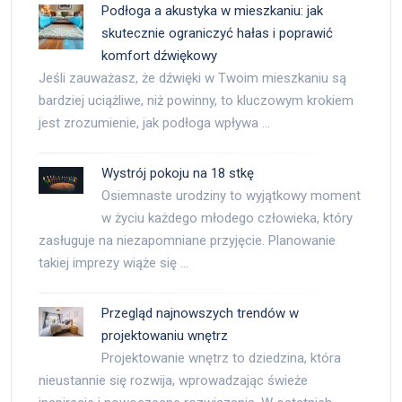
Podłoga a akustyka w mieszkaniu: jak
skutecznie ograniczyć hałas i poprawić
komfort dźwiękowy
Jeśli zauważasz, że dźwięki w Twoim mieszkaniu są
bardziej uciążliwe, niż powinny, to kluczowym krokiem
jest zrozumienie, jak podłoga wpływa …
Wystrój pokoju na 18 stkę
Osiemnaste urodziny to wyjątkowy moment
w życiu każdego młodego człowieka, który
zasługuje na niezapomniane przyjęcie. Planowanie
takiej imprezy wiąże się …
Przegląd najnowszych trendów w
projektowaniu wnętrz
Projektowanie wnętrz to dziedzina, która
nieustannie się rozwija, wprowadzając świeże