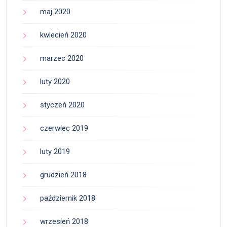
maj 2020
kwiecień 2020
marzec 2020
luty 2020
styczeń 2020
czerwiec 2019
luty 2019
grudzień 2018
październik 2018
wrzesień 2018