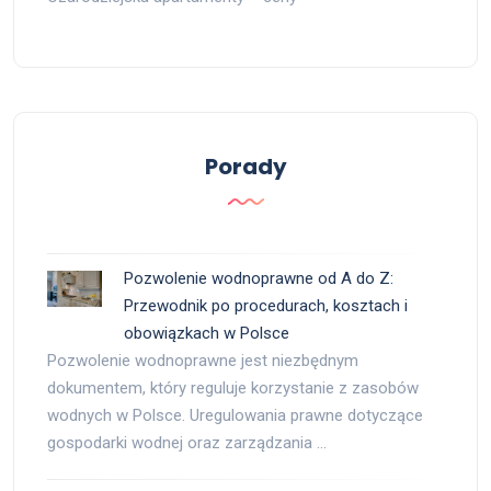
Porady
Pozwolenie wodnoprawne od A do Z:
Przewodnik po procedurach, kosztach i
obowiązkach w Polsce
Pozwolenie wodnoprawne jest niezbędnym
dokumentem, który reguluje korzystanie z zasobów
wodnych w Polsce. Uregulowania prawne dotyczące
gospodarki wodnej oraz zarządzania …