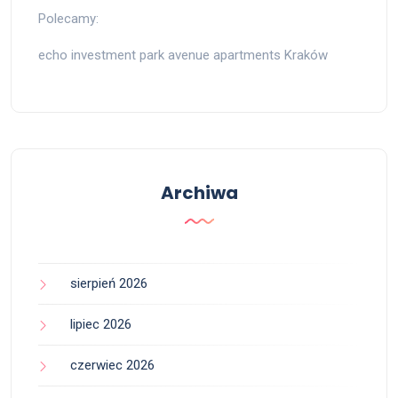
Polecamy:
echo investment park avenue apartments Kraków
Archiwa
sierpień 2026
lipiec 2026
czerwiec 2026