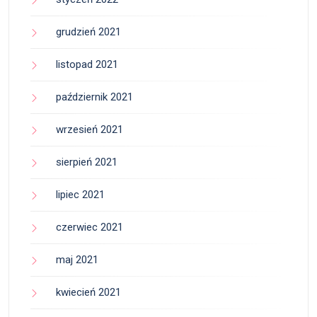
grudzień 2021
listopad 2021
październik 2021
wrzesień 2021
sierpień 2021
lipiec 2021
czerwiec 2021
maj 2021
kwiecień 2021