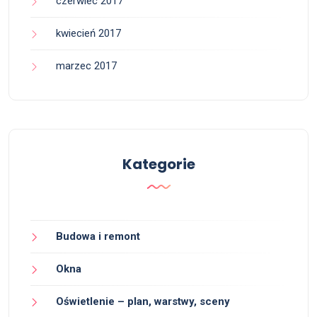
czerwiec 2017
kwiecień 2017
marzec 2017
Kategorie
Budowa i remont
Okna
Oświetlenie – plan, warstwy, sceny