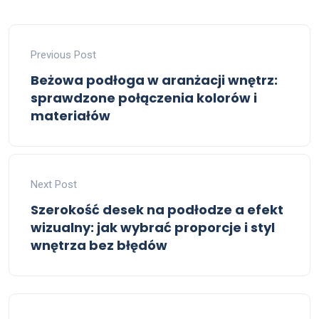
Previous Post
Beżowa podłoga w aranżacji wnętrz:
sprawdzone połączenia kolorów i
materiałów
Next Post
Szerokość desek na podłodze a efekt
wizualny: jak wybrać proporcje i styl
wnętrza bez błędów