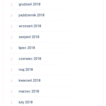
grudzień 2018
październik 2018
wrzesień 2018
sierpień 2018
lipiec 2018
czerwiec 2018
maj 2018
kwiecień 2018
marzec 2018
luty 2018