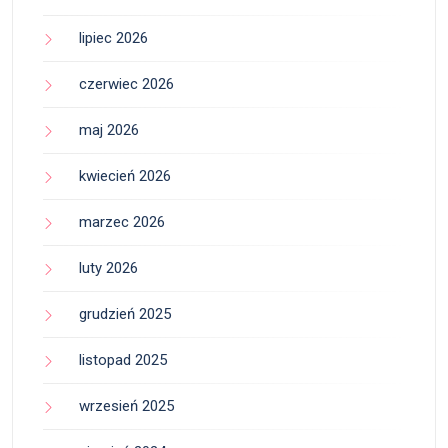
lipiec 2026
czerwiec 2026
maj 2026
kwiecień 2026
marzec 2026
luty 2026
grudzień 2025
listopad 2025
wrzesień 2025