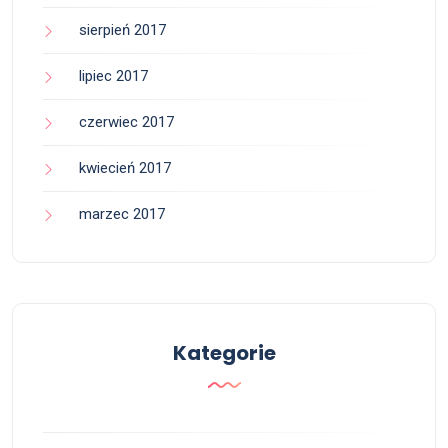
sierpień 2017
lipiec 2017
czerwiec 2017
kwiecień 2017
marzec 2017
Kategorie