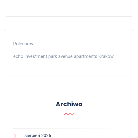
Polecamy:
echo investment park avenue apartments Kraków
Archiwa
sierpień 2026