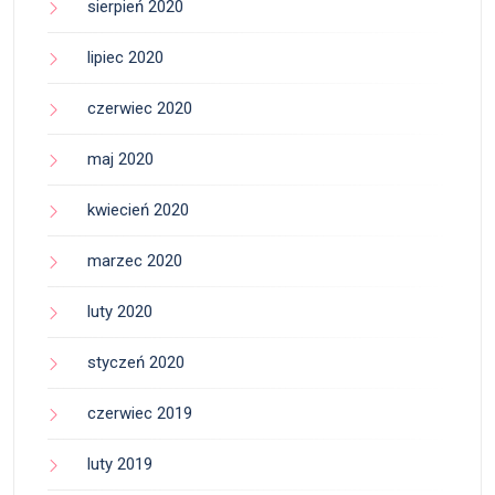
sierpień 2020
lipiec 2020
czerwiec 2020
maj 2020
kwiecień 2020
marzec 2020
luty 2020
styczeń 2020
czerwiec 2019
luty 2019