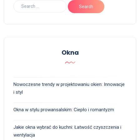
Okna
Nowoczesne trendy w projektowaniu okien: Innowacje
i styl
Okna w stylu prowansalskim: Ciepło i romantyzm
Jakie okna wybrać do kuchni: Łatwość czyszczenia i
wentylacja