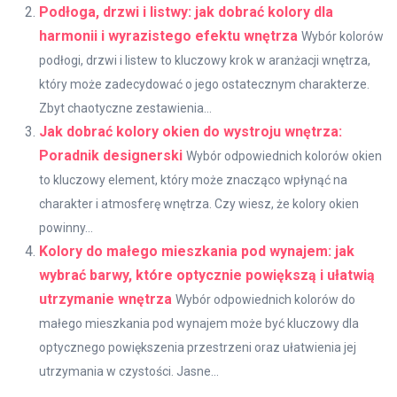
Podłoga, drzwi i listwy: jak dobrać kolory dla
harmonii i wyrazistego efektu wnętrza
Wybór kolorów
podłogi, drzwi i listew to kluczowy krok w aranżacji wnętrza,
który może zadecydować o jego ostatecznym charakterze.
Zbyt chaotyczne zestawienia...
Jak dobrać kolory okien do wystroju wnętrza:
Poradnik designerski
Wybór odpowiednich kolorów okien
to kluczowy element, który może znacząco wpłynąć na
charakter i atmosferę wnętrza. Czy wiesz, że kolory okien
powinny...
Kolory do małego mieszkania pod wynajem: jak
wybrać barwy, które optycznie powiększą i ułatwią
utrzymanie wnętrza
Wybór odpowiednich kolorów do
małego mieszkania pod wynajem może być kluczowy dla
optycznego powiększenia przestrzeni oraz ułatwienia jej
utrzymania w czystości. Jasne...