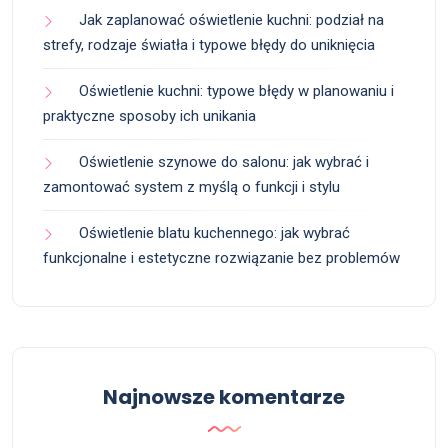
Jak zaplanować oświetlenie kuchni: podział na
strefy, rodzaje światła i typowe błędy do uniknięcia
Oświetlenie kuchni: typowe błędy w planowaniu i
praktyczne sposoby ich unikania
Oświetlenie szynowe do salonu: jak wybrać i
zamontować system z myślą o funkcji i stylu
Oświetlenie blatu kuchennego: jak wybrać
funkcjonalne i estetyczne rozwiązanie bez problemów
Najnowsze komentarze