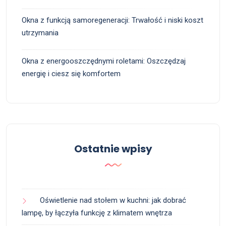
Okna z funkcją samoregeneracji: Trwałość i niski koszt
utrzymania
Okna z energooszczędnymi roletami: Oszczędzaj
energię i ciesz się komfortem
Ostatnie wpisy
Oświetlenie nad stołem w kuchni: jak dobrać
lampę, by łączyła funkcję z klimatem wnętrza