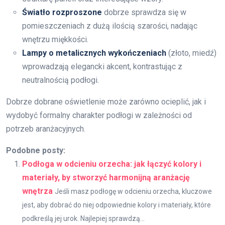
Światło rozproszone
dobrze sprawdza się w
pomieszczeniach z dużą ilością szarości, nadając
wnętrzu miękkości.
Lampy o metalicznych wykończeniach
(złoto, miedź)
wprowadzają elegancki akcent, kontrastując z
neutralnością podłogi.
Dobrze dobrane oświetlenie może zarówno ocieplić, jak i
wydobyć formalny charakter podłogi w zależności od
potrzeb aranżacyjnych.
Podobne posty:
Podłoga w odcieniu orzecha: jak łączyć kolory i
materiały, by stworzyć harmonijną aranżację
wnętrza
Jeśli masz podłogę w odcieniu orzecha, kluczowe
jest, aby dobrać do niej odpowiednie kolory i materiały, które
podkreślą jej urok. Najlepiej sprawdzą...