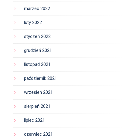
marzec 2022
luty 2022
styczeń 2022
grudzień 2021
listopad 2021
październik 2021
wrzesień 2021
sierpień 2021
lipiec 2021
czerwiec 2021