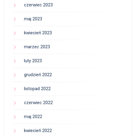
czerwiec 2023
maj 2023
kwiecień 2023
marzec 2023
luty 2023
grudzień 2022
listopad 2022
czerwiec 2022
maj 2022
kwiecień 2022