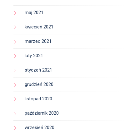
maj 2021
kwiecień 2021
marzec 2021
luty 2021
styczeń 2021
grudzień 2020
listopad 2020
październik 2020
wrzesień 2020