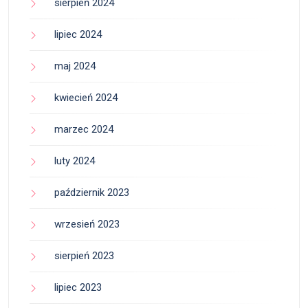
sierpień 2024
lipiec 2024
maj 2024
kwiecień 2024
marzec 2024
luty 2024
październik 2023
wrzesień 2023
sierpień 2023
lipiec 2023