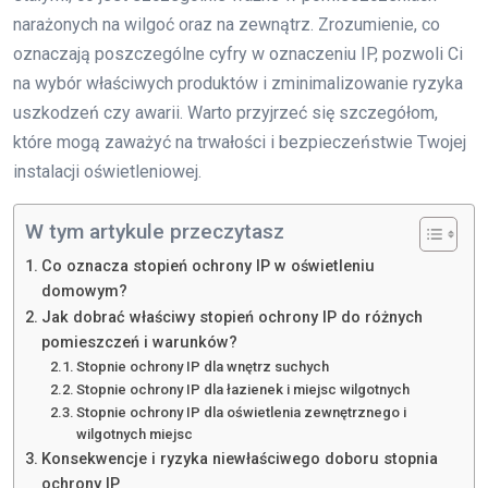
narażonych na wilgoć oraz na zewnątrz. Zrozumienie, co
oznaczają poszczególne cyfry w oznaczeniu IP, pozwoli Ci
na wybór właściwych produktów i zminimalizowanie ryzyka
uszkodzeń czy awarii. Warto przyjrzeć się szczegółom,
które mogą zaważyć na trwałości i bezpieczeństwie Twojej
instalacji oświetleniowej.
W tym artykule przeczytasz
Co oznacza stopień ochrony IP w oświetleniu
domowym?
Jak dobrać właściwy stopień ochrony IP do różnych
pomieszczeń i warunków?
Stopnie ochrony IP dla wnętrz suchych
Stopnie ochrony IP dla łazienek i miejsc wilgotnych
Stopnie ochrony IP dla oświetlenia zewnętrznego i
wilgotnych miejsc
Konsekwencje i ryzyka niewłaściwego doboru stopnia
ochrony IP