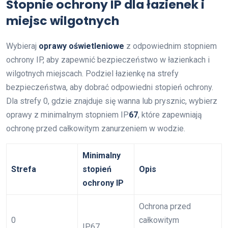
Stopnie ochrony IP dla łazienek i
miejsc wilgotnych
Wybieraj
oprawy oświetleniowe
z odpowiednim stopniem
ochrony IP, aby zapewnić bezpieczeństwo w łazienkach i
wilgotnych miejscach. Podziel łazienkę na strefy
bezpieczeństwa, aby dobrać odpowiedni stopień ochrony.
Dla strefy 0, gdzie znajduje się wanna lub prysznic, wybierz
oprawy z minimalnym stopniem IP
67
, które zapewniają
ochronę przed całkowitym zanurzeniem w wodzie.
Minimalny
Strefa
stopień
Opis
ochrony IP
Ochrona przed
0
całkowitym
IP67