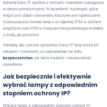
dobieraj klasy IP zgodnie z normami i warunkami panującymi
w danym pomieszczeniu. W łazienkach i kuchniach, gdzie
wilgoć jest stałym elementem, kluczowe jest ograniczenie
ryzyka poprzez montaż lamp o co najmniej IP44 w strefach
wilgotnych oraz IP65 w miejscach bezpośredniego kontaktu
z wodą, jak prysznice.
Pamiętaj, aby zawsze sprawdzać klasy IP lamp przed ich
zakupem i montażem, co zagwarantuje nie tylko
bezpieczeństwo
, ale także trwałość i niezawodność
oświetlenia.
Jak bezpiecznie i efektywnie
wybrać lampy z odpowiednim
stopniem ochrony IP?
Wybierz lampy z odpowiednim stopniem ochrony IP,