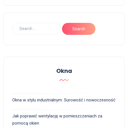
Okna
Okna w stylu industrialnym: Surowość i nowoczesność
Jak poprawić wentylację w pomieszczeniach za
pomocą okien