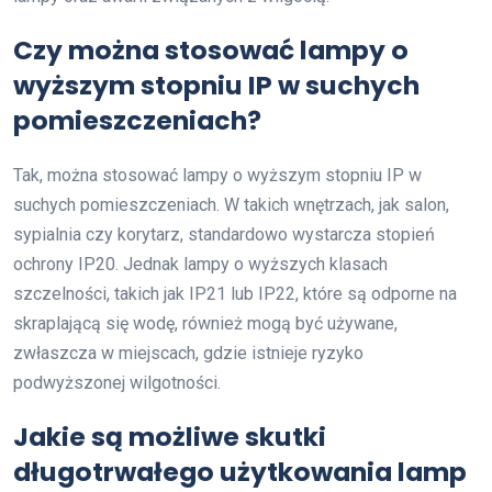
Czy można stosować lampy o
wyższym stopniu IP w suchych
pomieszczeniach?
Tak, można stosować lampy o wyższym stopniu IP w
suchych pomieszczeniach. W takich wnętrzach, jak salon,
sypialnia czy korytarz, standardowo wystarcza stopień
ochrony IP20. Jednak lampy o wyższych klasach
szczelności, takich jak IP21 lub IP22, które są odporne na
skraplającą się wodę, również mogą być używane,
zwłaszcza w miejscach, gdzie istnieje ryzyko
podwyższonej wilgotności.
Jakie są możliwe skutki
długotrwałego użytkowania lamp