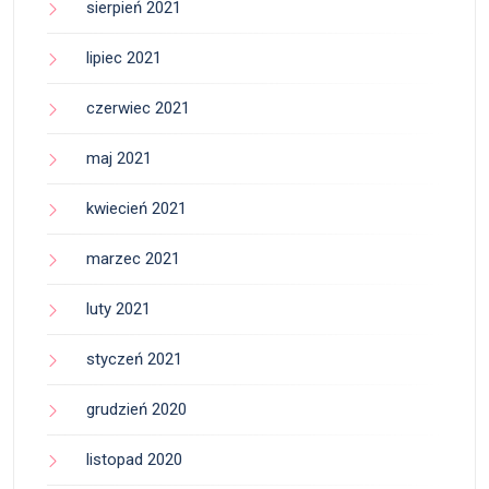
sierpień 2021
lipiec 2021
czerwiec 2021
maj 2021
kwiecień 2021
marzec 2021
luty 2021
styczeń 2021
grudzień 2020
listopad 2020