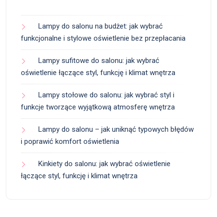
Lampy do salonu na budżet: jak wybrać
funkcjonalne i stylowe oświetlenie bez przepłacania
Lampy sufitowe do salonu: jak wybrać
oświetlenie łączące styl, funkcję i klimat wnętrza
Lampy stołowe do salonu: jak wybrać styl i
funkcje tworzące wyjątkową atmosferę wnętrza
Lampy do salonu – jak uniknąć typowych błędów
i poprawić komfort oświetlenia
Kinkiety do salonu: jak wybrać oświetlenie
łączące styl, funkcję i klimat wnętrza