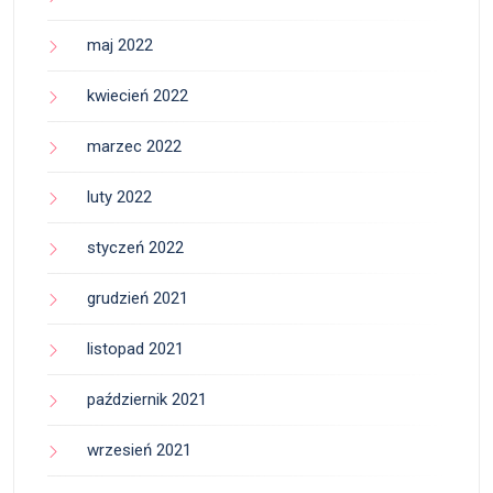
maj 2022
kwiecień 2022
marzec 2022
luty 2022
styczeń 2022
grudzień 2021
listopad 2021
październik 2021
wrzesień 2021