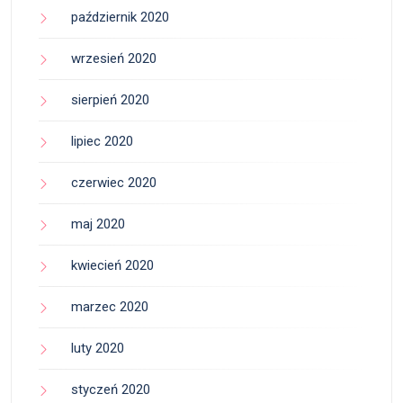
październik 2020
wrzesień 2020
sierpień 2020
lipiec 2020
czerwiec 2020
maj 2020
kwiecień 2020
marzec 2020
luty 2020
styczeń 2020