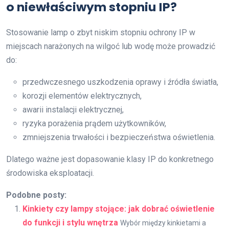
o niewłaściwym stopniu IP?
Stosowanie lamp o zbyt niskim stopniu ochrony IP w
miejscach narażonych na wilgoć lub wodę może prowadzić
do:
przedwczesnego uszkodzenia oprawy i źródła światła,
korozji elementów elektrycznych,
awarii instalacji elektrycznej,
ryzyka porażenia prądem użytkowników,
zmniejszenia trwałości i bezpieczeństwa oświetlenia.
Dlatego ważne jest dopasowanie klasy IP do konkretnego
środowiska eksploatacji.
Podobne posty:
Kinkiety czy lampy stojące: jak dobrać oświetlenie
do funkcji i stylu wnętrza
Wybór między kinkietami a