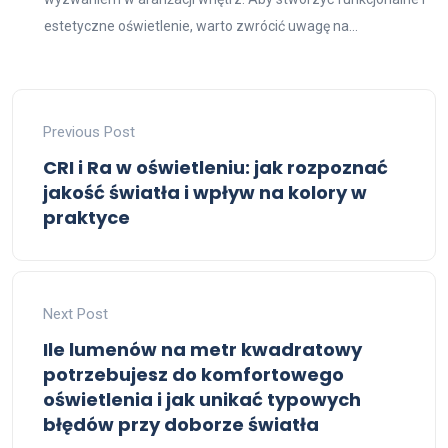
estetyczne oświetlenie, warto zwrócić uwagę na...
Previous Post
CRI i Ra w oświetleniu: jak rozpoznać
jakość światła i wpływ na kolory w
praktyce
Next Post
Ile lumenów na metr kwadratowy
potrzebujesz do komfortowego
oświetlenia i jak unikać typowych
błędów przy doborze światła