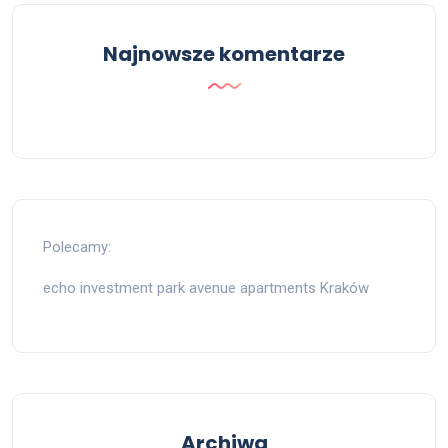
Najnowsze komentarze
Polecamy:
echo investment park avenue apartments Kraków
Archiwa