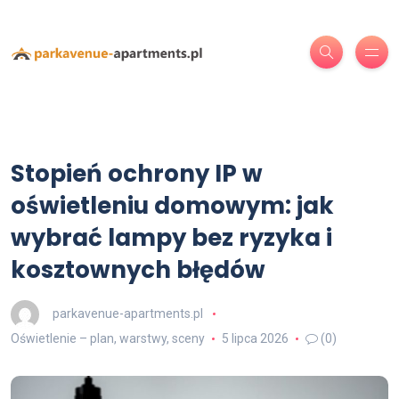
Stopień ochrony IP w
oświetleniu domowym: jak
wybrać lampy bez ryzyka i
kosztownych błędów
parkavenue-apartments.pl
Oświetlenie – plan, warstwy, sceny
5 lipca 2026
(0)