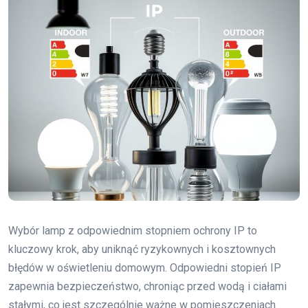
Wybór lamp z odpowiednim stopniem ochrony IP to
kluczowy krok, aby uniknąć ryzykownych i kosztownych
błędów w oświetleniu domowym. Odpowiedni stopień IP
zapewnia bezpieczeństwo, chroniąc przed wodą i ciałami
stałymi, co jest szczególnie ważne w pomieszczeniach