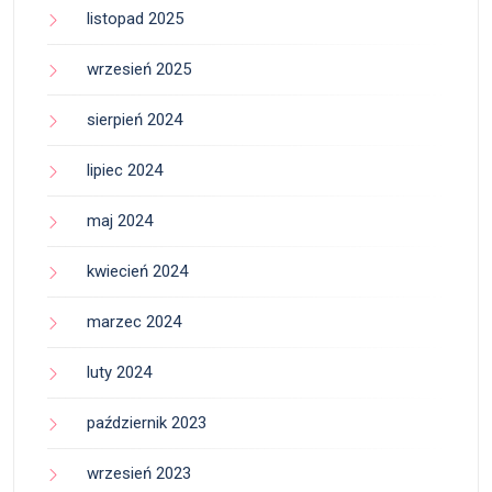
listopad 2025
wrzesień 2025
sierpień 2024
lipiec 2024
maj 2024
kwiecień 2024
marzec 2024
luty 2024
październik 2023
wrzesień 2023