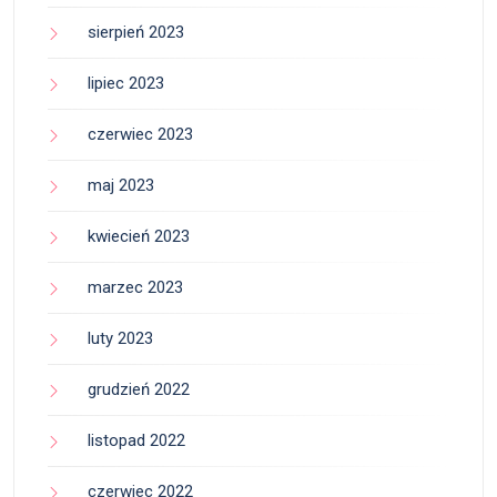
sierpień 2023
lipiec 2023
czerwiec 2023
maj 2023
kwiecień 2023
marzec 2023
luty 2023
grudzień 2022
listopad 2022
czerwiec 2022