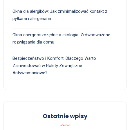
Okna dla alergików: Jak zminimalizować kontakt z
pyłkami i alergenami
Okna energooszczędne a ekologia: Zrównoważone
rozwiązania dla domu
Bezpieczeństwo i Komfort: Dlaczego Warto
Zainwestować w Rolety Zewnętrzne
Antywłamaniowe?
Ostatnie wpisy