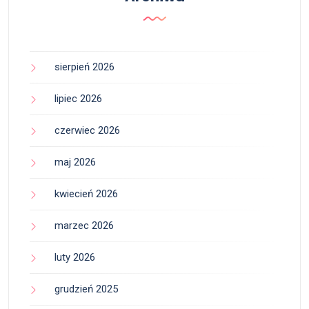
sierpień 2026
lipiec 2026
czerwiec 2026
maj 2026
kwiecień 2026
marzec 2026
luty 2026
grudzień 2025