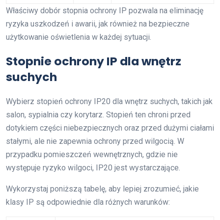
Właściwy dobór stopnia ochrony IP pozwala na eliminację
ryzyka uszkodzeń i awarii, jak również na bezpieczne
użytkowanie oświetlenia w każdej sytuacji.
Stopnie ochrony IP dla wnętrz
suchych
Wybierz stopień ochrony IP20 dla wnętrz suchych, takich jak
salon, sypialnia czy korytarz. Stopień ten chroni przed
dotykiem części niebezpiecznych oraz przed dużymi ciałami
stałymi, ale nie zapewnia ochrony przed wilgocią. W
przypadku pomieszczeń wewnętrznych, gdzie nie
występuje ryzyko wilgoci, IP20 jest wystarczające.
Wykorzystaj poniższą tabelę, aby lepiej zrozumieć, jakie
klasy IP są odpowiednie dla różnych warunków: