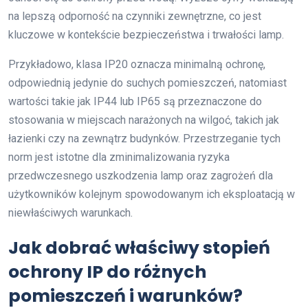
na lepszą odporność na czynniki zewnętrzne, co jest
kluczowe w kontekście bezpieczeństwa i trwałości lamp.
Przykładowo, klasa IP20 oznacza minimalną ochronę,
odpowiednią jedynie do suchych pomieszczeń, natomiast
wartości takie jak IP44 lub IP65 są przeznaczone do
stosowania w miejscach narażonych na wilgoć, takich jak
łazienki czy na zewnątrz budynków. Przestrzeganie tych
norm jest istotne dla zminimalizowania ryzyka
przedwczesnego uszkodzenia lamp oraz zagrożeń dla
użytkowników kolejnym spowodowanym ich eksploatacją w
niewłaściwych warunkach.
Jak dobrać właściwy stopień
ochrony IP do różnych
pomieszczeń i warunków?