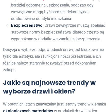
bardziej odporne na uszkodzenia, podczas gdy
wewnętrzne mogą być bardziej dekoracyjne i
dostosowane do stylu mieszkania.
Bezpieczeństwo:
Drzwi zewnętrzne muszą spełniać
surowsze normy bezpieczeństwa, dlatego często są
wyposażone w dodatkowe zamki i zabezpieczenia.
Decyzja o wyborze odpowiednich drzwi jest kluczowa nie
tylko dla estetyki, ale i funkcjonalności przestrzeni, a ich
różnice należy starannie rozważyć przed dokonaniem
zakupu.
Jakie są najnowsze trendy w
wyborze drzwi i okien?
W ostatnich latach zauważalny jest istotny trend w kierunku
ekologicznych materiałów
w produkcji drzwi i okien.