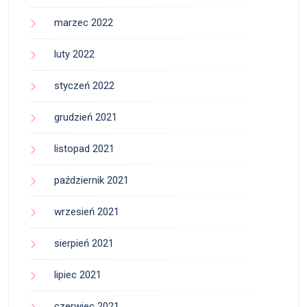
marzec 2022
luty 2022
styczeń 2022
grudzień 2021
listopad 2021
październik 2021
wrzesień 2021
sierpień 2021
lipiec 2021
czerwiec 2021