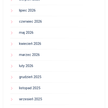
lipiec 2026
czerwiec 2026
maj 2026
kwiecień 2026
marzec 2026
luty 2026
grudzień 2025
listopad 2025
wrzesień 2025