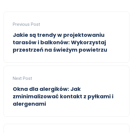
Previous Post
Jakie są trendy w projektowaniu
tarasów i balkonów: Wykorzystaj
przestrzeń na świeżym powietrzu
Next Post
Okna dla alergików: Jak
zminimalizować kontakt z pyłkami i
alergenami