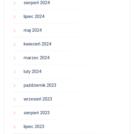
sierpień 2024
lipiec 2024
maj 2024
kwiecień 2024
marzec 2024
luty 2024
październik 2023
wrzesień 2023
sierpień 2023
lipiec 2023