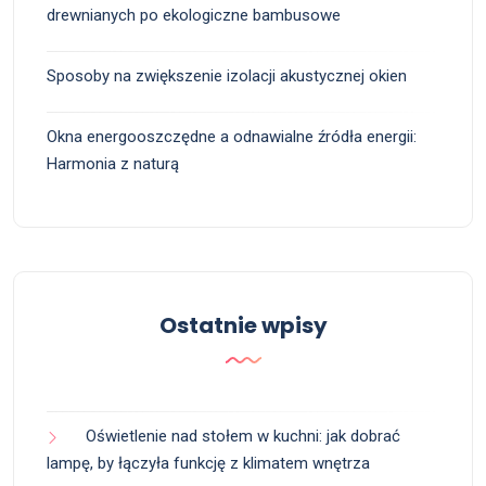
drewnianych po ekologiczne bambusowe
Sposoby na zwiększenie izolacji akustycznej okien
Okna energooszczędne a odnawialne źródła energii:
Harmonia z naturą
Ostatnie wpisy
Oświetlenie nad stołem w kuchni: jak dobrać
lampę, by łączyła funkcję z klimatem wnętrza