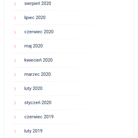
sierpień 2020
lipiec 2020
czerwiec 2020
maj 2020
kwiecień 2020
marzec 2020
luty 2020
styczeń 2020
czerwiec 2019
luty 2019