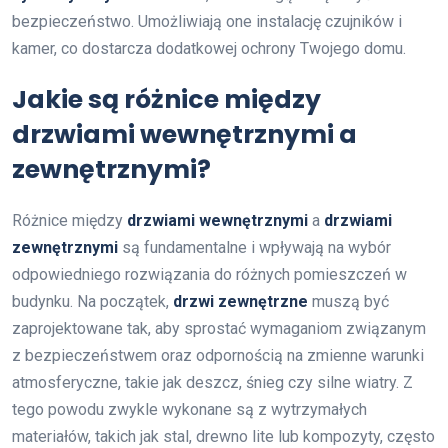
bezpieczeństwo. Umożliwiają one instalację czujników i
kamer, co dostarcza dodatkowej ochrony Twojego domu.
Jakie są różnice między
drzwiami wewnętrznymi a
zewnętrznymi?
Różnice między
drzwiami wewnętrznymi
a
drzwiami
zewnętrznymi
są fundamentalne i wpływają na wybór
odpowiedniego rozwiązania do różnych pomieszczeń w
budynku. Na początek,
drzwi zewnętrzne
muszą być
zaprojektowane tak, aby sprostać wymaganiom związanym
z bezpieczeństwem oraz odpornością na zmienne warunki
atmosferyczne, takie jak deszcz, śnieg czy silne wiatry. Z
tego powodu zwykle wykonane są z wytrzymałych
materiałów, takich jak stal, drewno lite lub kompozyty, często