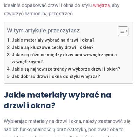
idealnie dopasować drzwi i okna do stylu
wnętrza
, aby
stworzyć harmonijną przestrzeń.
W tym artykule przeczytasz
Jakie materiały wybrać na drzwi i okna?
Jakie są kluczowe cechy drzwi i okien?
Jakie są różnice między drzwiami wewnętrznymi a
zewnętrznymi?
Jakie są najnowsze trendy w wyborze drzwi i okien?
Jak dobrać drzwi i okna do stylu wnętrza?
Jakie materiały wybrać na
drzwi i okna?
Wybierając materiały na drzwi i okna, należy zastanowić się
nad ich funkcjonalnością oraz estetyką, ponieważ oba te