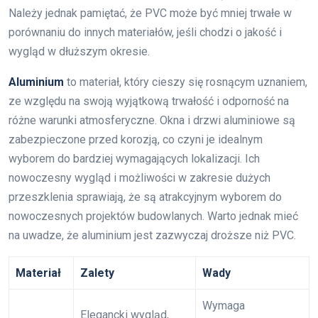
Należy jednak pamiętać, że PVC może być mniej trwałe w
porównaniu do innych materiałów, jeśli chodzi o jakość i
wygląd w dłuższym okresie.
Aluminium
to materiał, który cieszy się rosnącym uznaniem,
ze względu na swoją wyjątkową trwałość i odporność na
różne warunki atmosferyczne. Okna i drzwi aluminiowe są
zabezpieczone przed korozją, co czyni je idealnym
wyborem do bardziej wymagających lokalizacji. Ich
nowoczesny wygląd i możliwości w zakresie dużych
przeszklenia sprawiają, że są atrakcyjnym wyborem do
nowoczesnych projektów budowlanych. Warto jednak mieć
na uwadze, że aluminium jest zazwyczaj droższe niż PVC.
Materiał
Zalety
Wady
Wymaga
Elegancki wygląd,