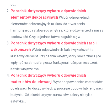
od...
Poradnik dotyczący wyboru odpowiednich
elementów dekoracyjnych
Wybór odpowiednich
elementów dekoracyjnych to klucz do stworzenia
harmonijnego i stylowego wnętrza, które odzwierciedla naszą
osobowość. Często jednak łatwo zagubić się w...
Poradnik dotyczący wyboru odpowiednich farb i
wykończeń
Wybór odpowiednich farb i wykończeń to
kluczowy element urządzania wnętrz, który może znacząco
wpłynąć na atmosferę oraz funkcjonalność pomieszczeń.
Każde wnętrze ma...
Poradnik dotyczący wyboru odpowiednich
materiałów do elewacji
Wybór odpowiednich materiałów
do elewacji to kluczowy krok w procesie budowy lub renowacji
budynku. Od jakości użytych surowców zależy nie tylko
estetyka,...