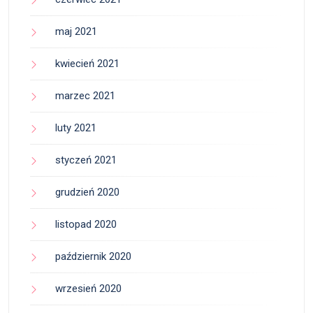
maj 2021
kwiecień 2021
marzec 2021
luty 2021
styczeń 2021
grudzień 2020
listopad 2020
październik 2020
wrzesień 2020