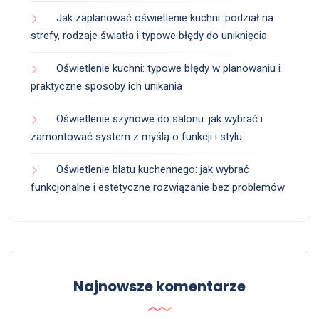
Jak zaplanować oświetlenie kuchni: podział na
strefy, rodzaje światła i typowe błędy do uniknięcia
Oświetlenie kuchni: typowe błędy w planowaniu i
praktyczne sposoby ich unikania
Oświetlenie szynowe do salonu: jak wybrać i
zamontować system z myślą o funkcji i stylu
Oświetlenie blatu kuchennego: jak wybrać
funkcjonalne i estetyczne rozwiązanie bez problemów
Najnowsze komentarze