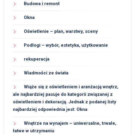
Budowa i remont
Okna
Oświetlenie – plan, warstwy, sceny
Podłogi – wybór, estetyka, użytkowanie
rekuperacja
Wiadmości ze świata
Wiąże się z oświetleniem i aranżacją wnętrz,
ale najbardziej pasuje do kategorii związanej z
oświetleniem i dekoracją. Jednak z podanej listy
najbardziej odpowiednia jest: Okna
Wnętrze na wynajem – uniwersalne, trwałe,
łatwe w utrzymaniu