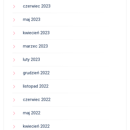
czerwiec 2023
maj 2023
kwiecień 2023
marzec 2023
luty 2023
grudzień 2022
listopad 2022
czerwiec 2022
maj 2022
kwiecień 2022