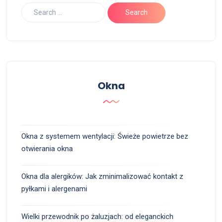
Okna
Okna z systemem wentylacji: Świeże powietrze bez
otwierania okna
Okna dla alergików: Jak zminimalizować kontakt z
pyłkami i alergenami
Wielki przewodnik po żaluzjach: od eleganckich