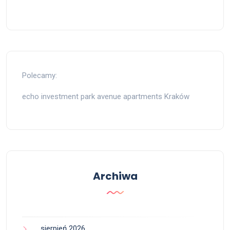
Polecamy:
echo investment park avenue apartments Kraków
Archiwa
sierpień 2026