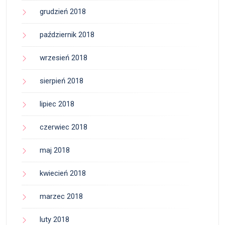
grudzień 2018
październik 2018
wrzesień 2018
sierpień 2018
lipiec 2018
czerwiec 2018
maj 2018
kwiecień 2018
marzec 2018
luty 2018