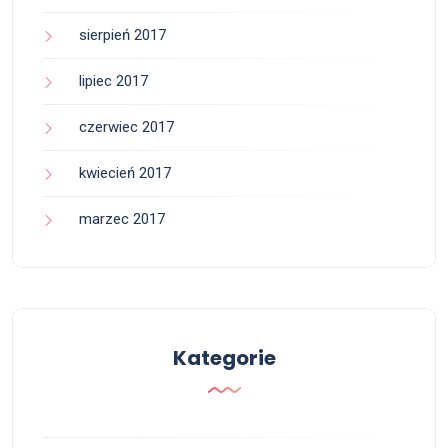
sierpień 2017
lipiec 2017
czerwiec 2017
kwiecień 2017
marzec 2017
Kategorie