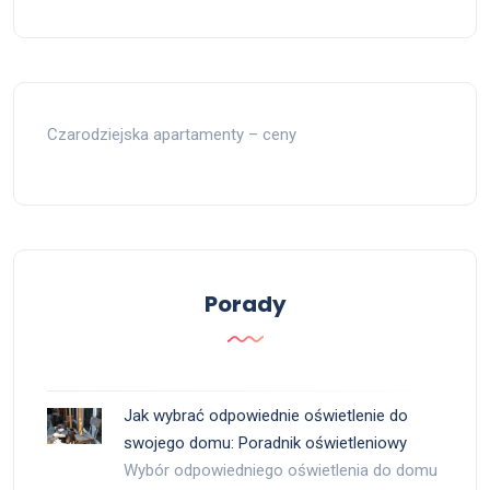
Czarodziejska apartamenty – ceny
Porady
Jak wybrać odpowiednie oświetlenie do
swojego domu: Poradnik oświetleniowy
Wybór odpowiedniego oświetlenia do domu