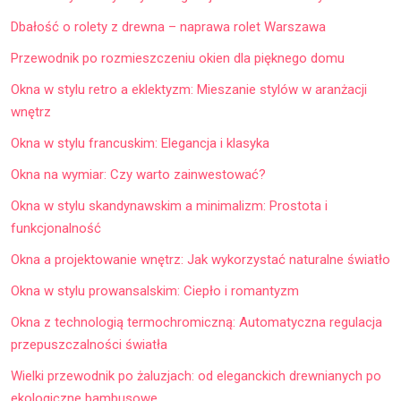
Dbałość o rolety z drewna – naprawa rolet Warszawa
Przewodnik po rozmieszczeniu okien dla pięknego domu
Okna w stylu retro a eklektyzm: Mieszanie stylów w aranżacji
wnętrz
Okna w stylu francuskim: Elegancja i klasyka
Okna na wymiar: Czy warto zainwestować?
Okna w stylu skandynawskim a minimalizm: Prostota i
funkcjonalność
Okna a projektowanie wnętrz: Jak wykorzystać naturalne światło
Okna w stylu prowansalskim: Ciepło i romantyzm
Okna z technologią termochromiczną: Automatyczna regulacja
przepuszczalności światła
Wielki przewodnik po żaluzjach: od eleganckich drewnianych po
ekologiczne bambusowe