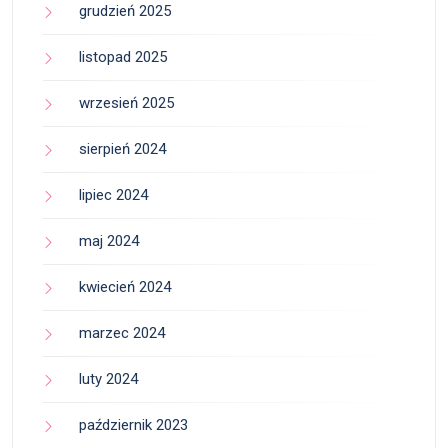
grudzień 2025
listopad 2025
wrzesień 2025
sierpień 2024
lipiec 2024
maj 2024
kwiecień 2024
marzec 2024
luty 2024
październik 2023