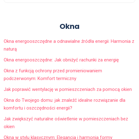
Okna
Okna energooszczędne a odnawialne źródła energii: Harmonia z
naturą
Okna energooszczędne: Jak obniżyć rachunki za energię
Okna z funkcją ochrony przed promieniowaniem
podczerwonym: Komfort termiczny
Jak poprawić wentylację w pomieszczeniach za pomocą okien
Okna do Twojego domu: jak znaleźć idealne rozwiązanie dla
komfortu i oszczędności energii?
Jak zwiększyć naturalne oświetlenie w pomieszczeniach bez
okien
Okna w stylu klasycznym: Elegancja i harmonia formy