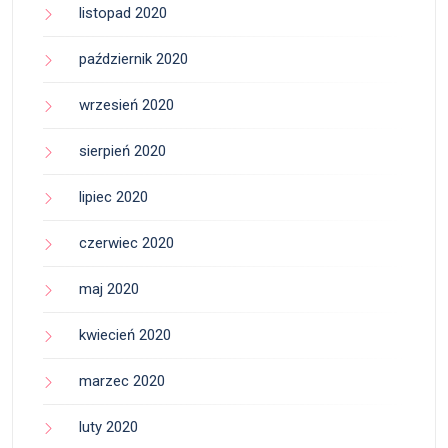
listopad 2020
październik 2020
wrzesień 2020
sierpień 2020
lipiec 2020
czerwiec 2020
maj 2020
kwiecień 2020
marzec 2020
luty 2020