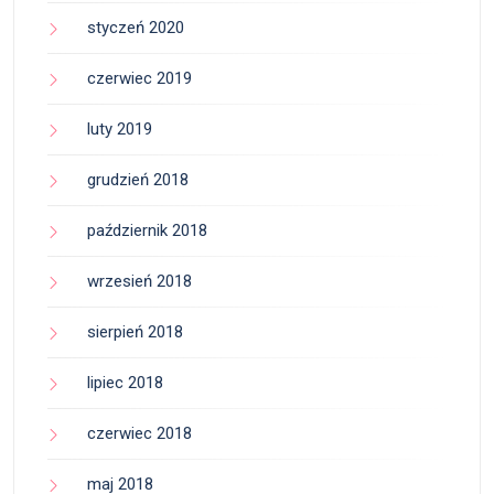
styczeń 2020
czerwiec 2019
luty 2019
grudzień 2018
październik 2018
wrzesień 2018
sierpień 2018
lipiec 2018
czerwiec 2018
maj 2018