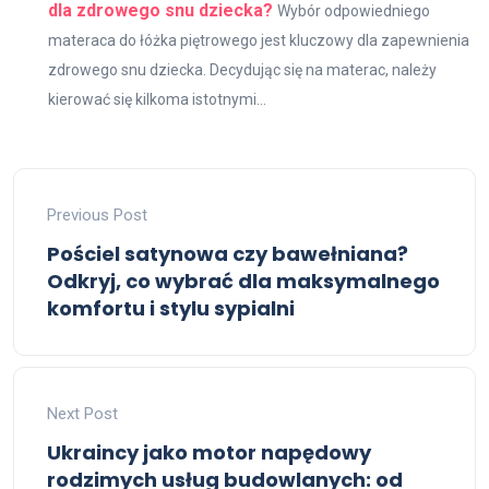
dla zdrowego snu dziecka?
Wybór odpowiedniego
materaca do łóżka piętrowego jest kluczowy dla zapewnienia
zdrowego snu dziecka. Decydując się na materac, należy
kierować się kilkoma istotnymi...
Previous Post
Pościel satynowa czy bawełniana?
Odkryj, co wybrać dla maksymalnego
komfortu i stylu sypialni
Next Post
Ukraincy jako motor napędowy
rodzimych usług budowlanych: od