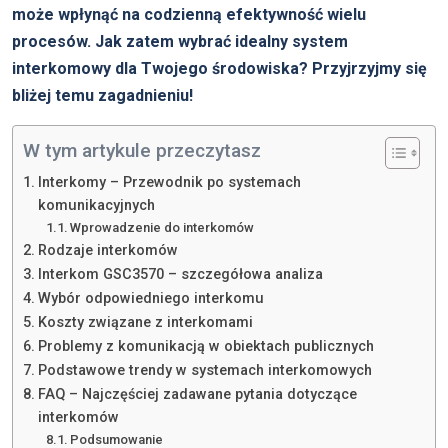
może wpłynąć na codzienną efektywność wielu
procesów. Jak zatem wybrać idealny system
interkomowy dla Twojego środowiska? Przyjrzyjmy się
bliżej temu zagadnieniu!
W tym artykule przeczytasz
Interkomy – Przewodnik po systemach
komunikacyjnych
Wprowadzenie do interkomów
Rodzaje interkomów
Interkom GSC3570 – szczegółowa analiza
Wybór odpowiedniego interkomu
Koszty związane z interkomami
Problemy z komunikacją w obiektach publicznych
Podstawowe trendy w systemach interkomowych
FAQ – Najczęściej zadawane pytania dotyczące
interkomów
Podsumowanie