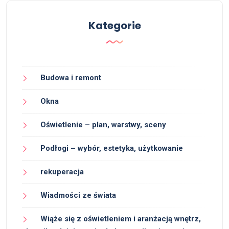
Kategorie
Budowa i remont
Okna
Oświetlenie – plan, warstwy, sceny
Podłogi – wybór, estetyka, użytkowanie
rekuperacja
Wiadmości ze świata
Wiąże się z oświetleniem i aranżacją wnętrz,