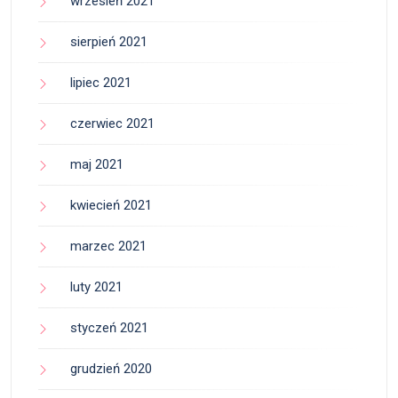
wrzesień 2021
sierpień 2021
lipiec 2021
czerwiec 2021
maj 2021
kwiecień 2021
marzec 2021
luty 2021
styczeń 2021
grudzień 2020