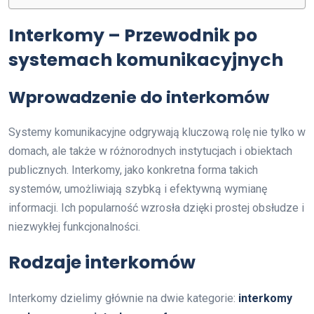
Interkomy – Przewodnik po
systemach komunikacyjnych
Wprowadzenie do interkomów
Systemy komunikacyjne odgrywają kluczową rolę nie tylko w
domach, ale także w różnorodnych instytucjach i obiektach
publicznych. Interkomy, jako konkretna forma takich
systemów, umożliwiają szybką i efektywną wymianę
informacji. Ich popularność wzrosła dzięki prostej obsłudze i
niezwykłej funkcjonalności.
Rodzaje interkomów
Interkomy dzielimy głównie na dwie kategorie:
interkomy