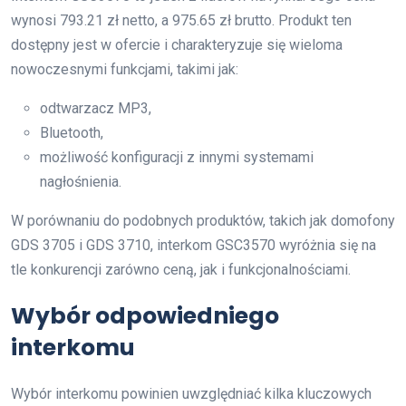
wynosi 793.21 zł netto, a 975.65 zł brutto. Produkt ten
dostępny jest w ofercie i charakteryzuje się wieloma
nowoczesnymi funkcjami, takimi jak:
odtwarzacz MP3,
Bluetooth,
możliwość konfiguracji z innymi systemami
nagłośnienia.
W porównaniu do podobnych produktów, takich jak domofony
GDS 3705 i GDS 3710, interkom GSC3570 wyróżnia się na
tle konkurencji zarówno ceną, jak i funkcjonalnościami.
Wybór odpowiedniego
interkomu
Wybór interkomu powinien uwzględniać kilka kluczowych