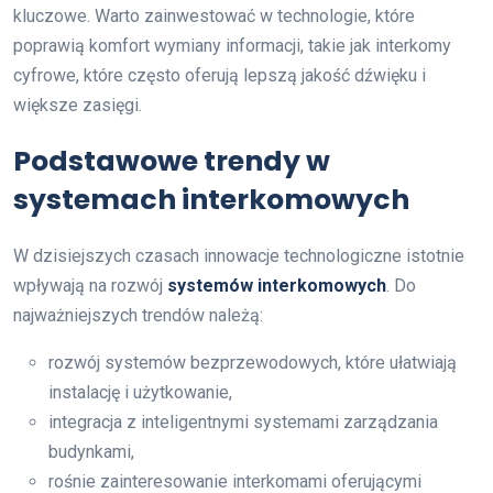
kluczowe. Warto zainwestować w technologie, które
poprawią komfort wymiany informacji, takie jak interkomy
cyfrowe, które często oferują lepszą jakość dźwięku i
większe zasięgi.
Podstawowe trendy w
systemach interkomowych
W dzisiejszych czasach innowacje technologiczne istotnie
wpływają na rozwój
systemów interkomowych
. Do
najważniejszych trendów należą:
rozwój systemów bezprzewodowych, które ułatwiają
instalację i użytkowanie,
integracja z inteligentnymi systemami zarządzania
budynkami,
rośnie zainteresowanie interkomami oferującymi