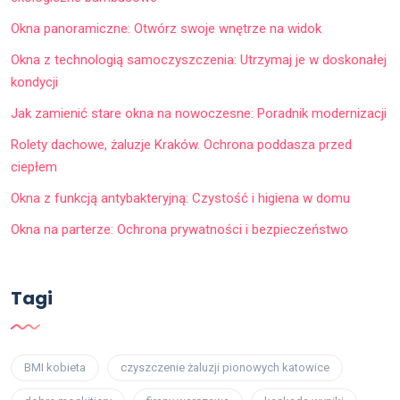
Okna panoramiczne: Otwórz swoje wnętrze na widok
Okna z technologią samoczyszczenia: Utrzymaj je w doskonałej
kondycji
Jak zamienić stare okna na nowoczesne: Poradnik modernizacji
Rolety dachowe, żaluzje Kraków. Ochrona poddasza przed
ciepłem
Okna z funkcją antybakteryjną: Czystość i higiena w domu
Okna na parterze: Ochrona prywatności i bezpieczeństwo
Tagi
BMI kobieta
czyszczenie żaluzji pionowych katowice