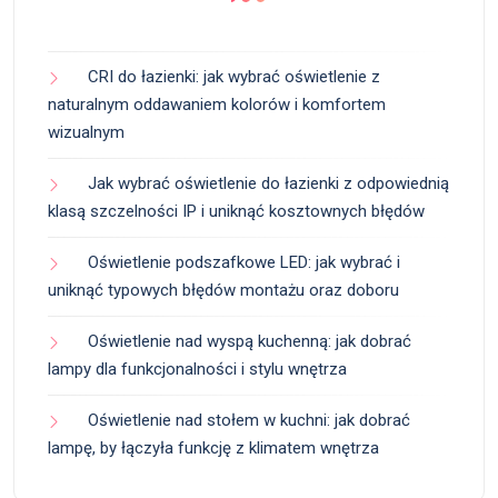
CRI do łazienki: jak wybrać oświetlenie z
naturalnym oddawaniem kolorów i komfortem
wizualnym
Jak wybrać oświetlenie do łazienki z odpowiednią
klasą szczelności IP i uniknąć kosztownych błędów
Oświetlenie podszafkowe LED: jak wybrać i
uniknąć typowych błędów montażu oraz doboru
Oświetlenie nad wyspą kuchenną: jak dobrać
lampy dla funkcjonalności i stylu wnętrza
Oświetlenie nad stołem w kuchni: jak dobrać
lampę, by łączyła funkcję z klimatem wnętrza