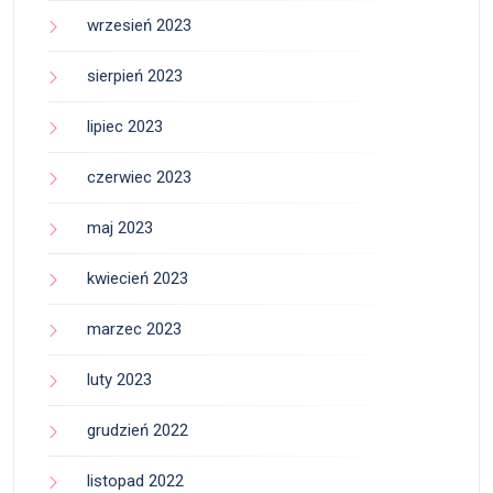
wrzesień 2023
sierpień 2023
lipiec 2023
czerwiec 2023
maj 2023
kwiecień 2023
marzec 2023
luty 2023
grudzień 2022
listopad 2022