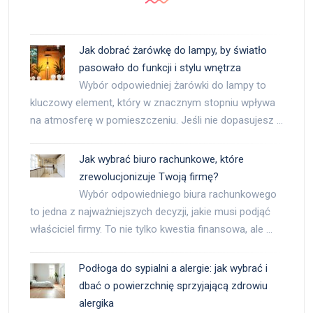
Jak dobrać żarówkę do lampy, by światło
pasowało do funkcji i stylu wnętrza
Wybór odpowiedniej żarówki do lampy to
kluczowy element, który w znacznym stopniu wpływa
na atmosferę w pomieszczeniu. Jeśli nie dopasujesz …
Jak wybrać biuro rachunkowe, które
zrewolucjonizuje Twoją firmę?
Wybór odpowiedniego biura rachunkowego
to jedna z najważniejszych decyzji, jakie musi podjąć
właściciel firmy. To nie tylko kwestia finansowa, ale …
Podłoga do sypialni a alergie: jak wybrać i
dbać o powierzchnię sprzyjającą zdrowiu
alergika