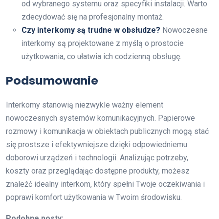
od wybranego systemu oraz specyfiki instalacji. Warto
zdecydować się na profesjonalny montaż.
Czy interkomy są trudne w obsłudze?
Nowoczesne
interkomy są projektowane z myślą o prostocie
użytkowania, co ułatwia ich codzienną obsługę.
Podsumowanie
Interkomy stanowią niezwykle ważny element
nowoczesnych systemów komunikacyjnych. Papierowe
rozmowy i komunikacja w obiektach publicznych mogą stać
się prostsze i efektywniejsze dzięki odpowiedniemu
doborowi urządzeń i technologii. Analizując potrzeby,
koszty oraz przeglądając dostępne produkty, możesz
znaleźć idealny interkom, który spełni Twoje oczekiwania i
poprawi komfort użytkowania w Twoim środowisku.
Podobne posty: