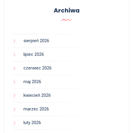
Archiwa
sierpień 2026
lipiec 2026
czerwiec 2026
maj 2026
kwiecień 2026
marzec 2026
luty 2026