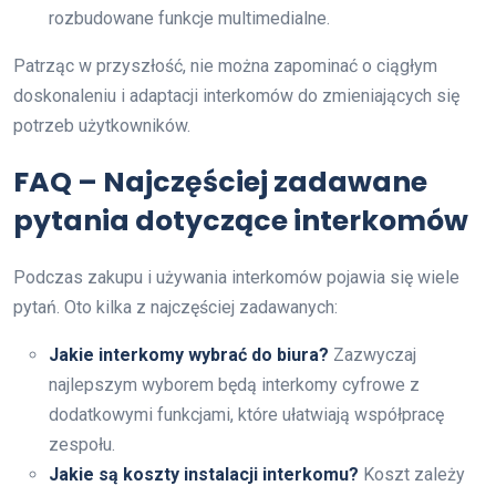
rozbudowane funkcje multimedialne.
Patrząc w przyszłość, nie można zapominać o ciągłym
doskonaleniu i adaptacji interkomów do zmieniających się
potrzeb użytkowników.
FAQ – Najczęściej zadawane
pytania dotyczące interkomów
Podczas zakupu i używania interkomów pojawia się wiele
pytań. Oto kilka z najczęściej zadawanych:
Jakie interkomy wybrać do biura?
Zazwyczaj
najlepszym wyborem będą interkomy cyfrowe z
dodatkowymi funkcjami, które ułatwiają współpracę
zespołu.
Jakie są koszty instalacji interkomu?
Koszt zależy