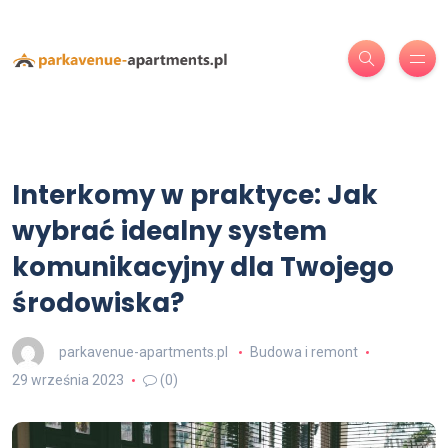
Interkomy w praktyce: Jak
wybrać idealny system
komunikacyjny dla Twojego
środowiska?
parkavenue-apartments.pl
Budowa i remont
29 września 2023
(0)