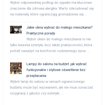
Wybór odpowiedniej podłogi do sypialni ma kluczowe
znaczenie dla zdrowia alergika. Warto zdecydować się
na materiały, które ograniczają gromadzenie się …
Jakie okna wybrać do małego mieszkania?
Praktyczne porady
Wybór okien do małego mieszkania to nie
tylko kwestia estetyki, lecz także praktyczności, która
potrafi zaważyć na komforcie codziennego życia. …
Lampy do salonu na budżet: jak wybrać
funkcjonalne i stylowe oświetlenie bez
przepłacania
Wybór lamp do salonu w ramach ograniczonego
budżetu może być wyzwaniem, ale nie musi oznaczać
rezygnacji z jakości czy estetyki. …