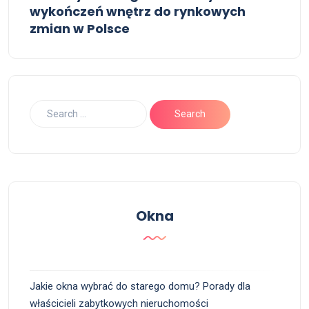
wykończeń wnętrz do rynkowych
zmian w Polsce
Okna
Jakie okna wybrać do starego domu? Porady dla
właścicieli zabytkowych nieruchomości