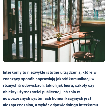
Interkomy to niezwykle istotne urządzenia, które w
znaczący sposób poprawiają jakość komunikacji w
różnych środowiskach, takich jak biura, szkoły czy
obiekty użyteczności publicznej. Ich rola w
nowoczesnych systemach komunikacyjnych jest
niezaprzeczalna, a wybór odpowiedniego interkomu