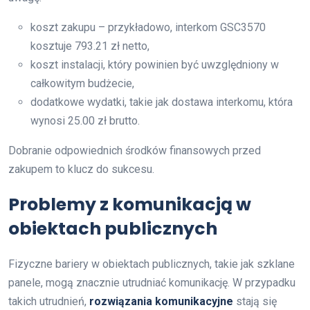
koszt zakupu – przykładowo, interkom GSC3570
kosztuje 793.21 zł netto,
koszt instalacji, który powinien być uwzględniony w
całkowitym budżecie,
dodatkowe wydatki, takie jak dostawa interkomu, która
wynosi 25.00 zł brutto.
Dobranie odpowiednich środków finansowych przed
zakupem to klucz do sukcesu.
Problemy z komunikacją w
obiektach publicznych
Fizyczne bariery w obiektach publicznych, takie jak szklane
panele, mogą znacznie utrudniać komunikację. W przypadku
takich utrudnień,
rozwiązania komunikacyjne
stają się