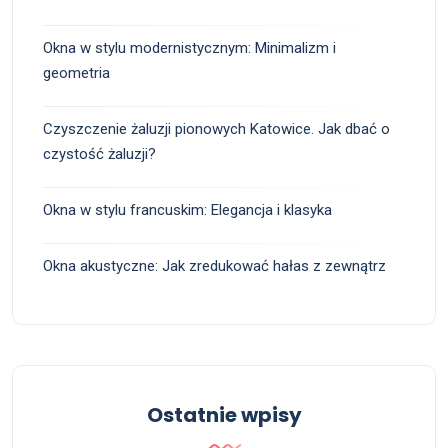
Okna w stylu modernistycznym: Minimalizm i
geometria
Czyszczenie żaluzji pionowych Katowice. Jak dbać o
czystość żaluzji?
Okna w stylu francuskim: Elegancja i klasyka
Okna akustyczne: Jak zredukować hałas z zewnątrz
Ostatnie wpisy