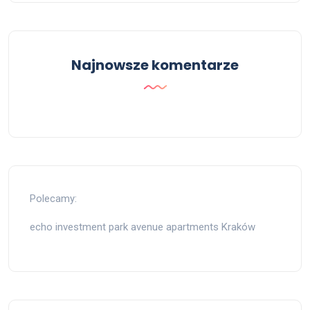
Najnowsze komentarze
Polecamy:
echo investment park avenue apartments Kraków