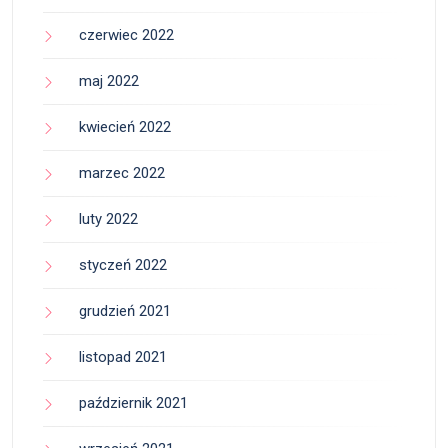
czerwiec 2022
maj 2022
kwiecień 2022
marzec 2022
luty 2022
styczeń 2022
grudzień 2021
listopad 2021
październik 2021