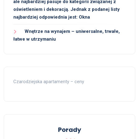
ale najbardziej pasuje do kategorii związanej z
oświetleniem i dekoracją. Jednak z podanej listy
najbardziej odpowiednia jest: Okna
Wnętrze na wynajem – uniwersalne, trwałe,
łatwe w utrzymaniu
Czarodziejska apartamenty – ceny
Porady