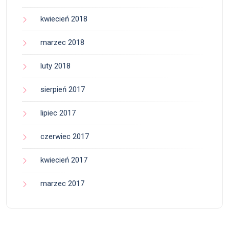
kwiecień 2018
marzec 2018
luty 2018
sierpień 2017
lipiec 2017
czerwiec 2017
kwiecień 2017
marzec 2017