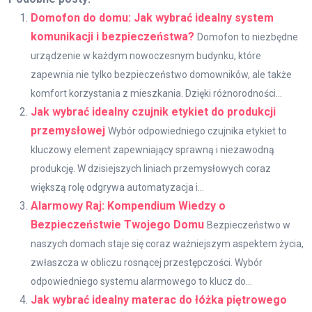
Domofon do domu: Jak wybrać idealny system
komunikacji i bezpieczeństwa?
Domofon to niezbędne
urządzenie w każdym nowoczesnym budynku, które
zapewnia nie tylko bezpieczeństwo domowników, ale także
komfort korzystania z mieszkania. Dzięki różnorodności...
Jak wybrać idealny czujnik etykiet do produkcji
przemysłowej
Wybór odpowiedniego czujnika etykiet to
kluczowy element zapewniający sprawną i niezawodną
produkcję. W dzisiejszych liniach przemysłowych coraz
większą rolę odgrywa automatyzacja i...
Alarmowy Raj: Kompendium Wiedzy o
Bezpieczeństwie Twojego Domu
Bezpieczeństwo w
naszych domach staje się coraz ważniejszym aspektem życia,
zwłaszcza w obliczu rosnącej przestępczości. Wybór
odpowiedniego systemu alarmowego to klucz do...
Jak wybrać idealny materac do łóżka piętrowego