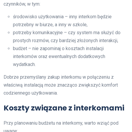
czynników, w tym:
środowisko użytkowania – inny interkom będzie
potrzebny w biurze, a inny w szkole,
potrzeby komunikacyjne – czy system ma służyć do
prostych rozmów, czy bardziej złożonych interakcji,
budżet – nie zapominaj o kosztach instalacji
interkomów oraz ewentualnych dodatkowych
wydatkach.
Dobrze przemyślany zakup interkomu w połączeniu z
właściwą instalacją może znacząco zwiększyć komfort
codziennego użytkowania.
Koszty związane z interkomami
Przy planowaniu budżetu na interkomy, warto wziąć pod
uwagę: