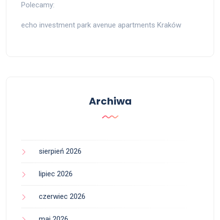
Polecamy:
echo investment park avenue apartments Kraków
Archiwa
sierpień 2026
lipiec 2026
czerwiec 2026
maj 2026