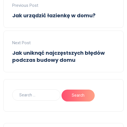
Previous Post
Jak urządzić łazienkę w domu?
Next Post
Jak uniknąć najczęstszych błędów
podczas budowy domu