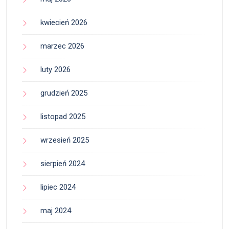
kwiecień 2026
marzec 2026
luty 2026
grudzień 2025
listopad 2025
wrzesień 2025
sierpień 2024
lipiec 2024
maj 2024