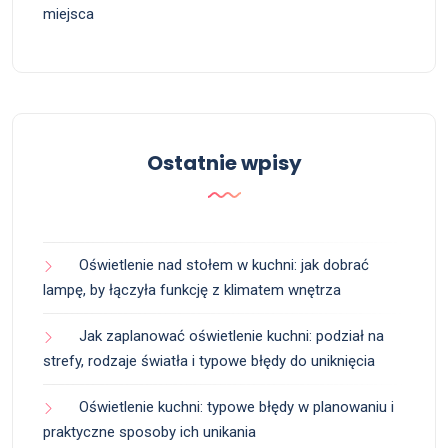
miejsca
Ostatnie wpisy
Oświetlenie nad stołem w kuchni: jak dobrać
lampę, by łączyła funkcję z klimatem wnętrza
Jak zaplanować oświetlenie kuchni: podział na
strefy, rodzaje światła i typowe błędy do uniknięcia
Oświetlenie kuchni: typowe błędy w planowaniu i
praktyczne sposoby ich unikania