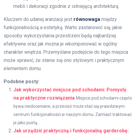
mebli i dekoracji zgodnie z istniejącą architekturą.
Kluczem do udanej aranżacji jest
równowaga
między
funkcjonalnością a estetyką. Warto zastanowić się, jakie
sposoby wykorzystania przestrzeni będą najbardziej
efektywne oraz jak można je wkomponować w ogólny
charakter wnętrza. Przemyślane podejście do tego miejsca
może sprawić, że stanie się ono stylowym i praktycznym
elementem domu.
Podobne posty:
Jak wykorzystać miejsce pod schodami: Pomysły
na praktyczne rozwiązania
Miejsce pod schodami często
bywa niedoceniane, a przecież może stać się prawdziwym
centrum funkcjonalności w naszym domu. Zamiast traktować
je jako pustą...
Jak urządzić praktyczną i funkcjonalną garderobę: