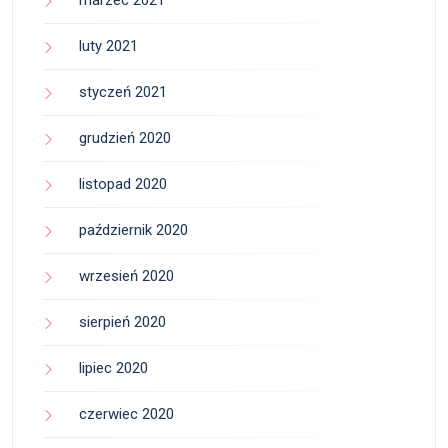
luty 2021
styczeń 2021
grudzień 2020
listopad 2020
październik 2020
wrzesień 2020
sierpień 2020
lipiec 2020
czerwiec 2020