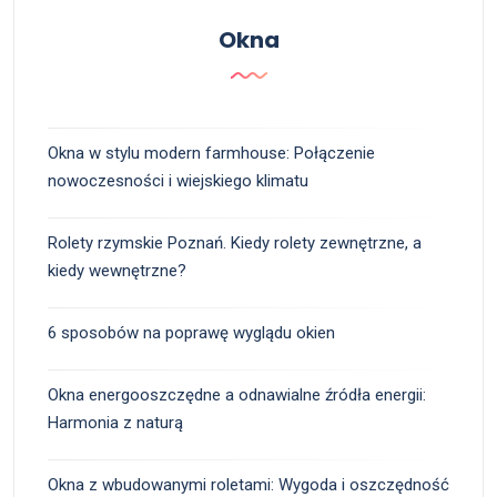
Okna
Okna w stylu modern farmhouse: Połączenie
nowoczesności i wiejskiego klimatu
Rolety rzymskie Poznań. Kiedy rolety zewnętrzne, a
kiedy wewnętrzne?
6 sposobów na poprawę wyglądu okien
Okna energooszczędne a odnawialne źródła energii:
Harmonia z naturą
Okna z wbudowanymi roletami: Wygoda i oszczędność