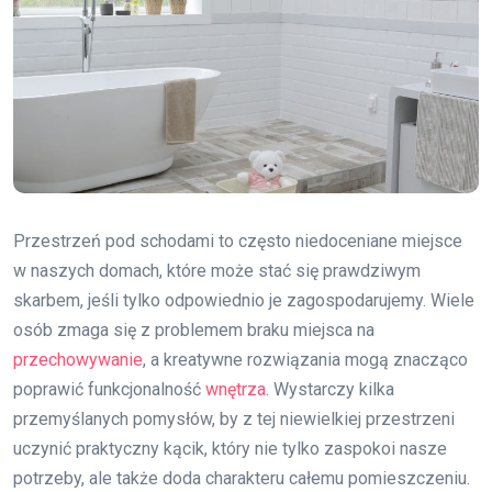
Przestrzeń pod schodami to często niedoceniane miejsce
w naszych domach, które może stać się prawdziwym
skarbem, jeśli tylko odpowiednio je zagospodarujemy. Wiele
osób zmaga się z problemem braku miejsca na
przechowywanie
, a kreatywne rozwiązania mogą znacząco
poprawić funkcjonalność
wnętrza
. Wystarczy kilka
przemyślanych pomysłów, by z tej niewielkiej przestrzeni
uczynić praktyczny kącik, który nie tylko zaspokoi nasze
potrzeby, ale także doda charakteru całemu pomieszczeniu.