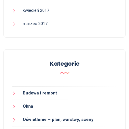
kwiecień 2017
marzec 2017
Kategorie
Budowa i remont
Okna
Oświetlenie – plan, warstwy, sceny