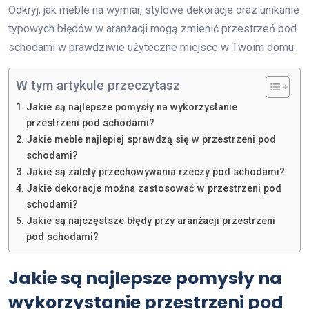
Odkryj, jak meble na wymiar, stylowe dekoracje oraz unikanie
typowych błędów w aranżacji mogą zmienić przestrzeń pod
schodami w prawdziwie użyteczne miejsce w Twoim domu.
W tym artykule przeczytasz
Jakie są najlepsze pomysły na wykorzystanie
przestrzeni pod schodami?
Jakie meble najlepiej sprawdzą się w przestrzeni pod
schodami?
Jakie są zalety przechowywania rzeczy pod schodami?
Jakie dekoracje można zastosować w przestrzeni pod
schodami?
Jakie są najczęstsze błędy przy aranżacji przestrzeni
pod schodami?
Jakie są najlepsze pomysły na
wykorzystanie przestrzeni pod