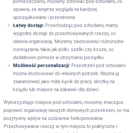
pomieszczeniu, możemy schować pod schodami, co
sprawia, że wnętrze wygląda na bardziej
uporządkowane i przestronne.
Łatwy dostęp:
Przechodząc pod schodami, mamy
wygodny dostęp do przechowywanych rzeczy, co
ułatwia organizację. Możemy zastosować różnorodne
rozwiązania, takie jak półki, szafki czy kosze, co
dodatkowo pomoże w utrzymaniu porządku.
Możliwość personalizacji:
Przestrzeń pod schodami
można dostosować do własnych potrzeb. Można ją
zaaranżować jako mały kącik do pracy, skrytkę na
książki lub miejsce na zabawki dla dzieci.
Wykorzystując miejsce pod schodami, możemy znacząco
poprawić organizację naszych domowych przestrzeni, co ma
pozytywny wpływ na codzienne funkcjonowanie.
Przechowywanie rzeczy w tym miejscu to praktyczne i