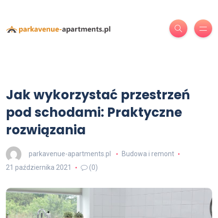
Jak wykorzystać przestrzeń
pod schodami: Praktyczne
rozwiązania
parkavenue-apartments.pl
Budowa i remont
21 października 2021
(0)