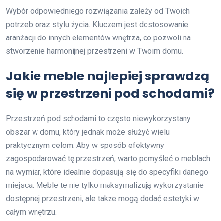
Wybór odpowiedniego rozwiązania zależy od Twoich
potrzeb oraz stylu życia. Kluczem jest dostosowanie
aranżacji do innych elementów wnętrza, co pozwoli na
stworzenie harmonijnej przestrzeni w Twoim domu.
Jakie meble najlepiej sprawdzą
się w przestrzeni pod schodami?
Przestrzeń pod schodami to często niewykorzystany
obszar w domu, który jednak może służyć wielu
praktycznym celom. Aby w sposób efektywny
zagospodarować tę przestrzeń, warto pomyśleć o meblach
na wymiar, które idealnie dopasują się do specyfiki danego
miejsca. Meble te nie tylko maksymalizują wykorzystanie
dostępnej przestrzeni, ale także mogą dodać estetyki w
całym wnętrzu.