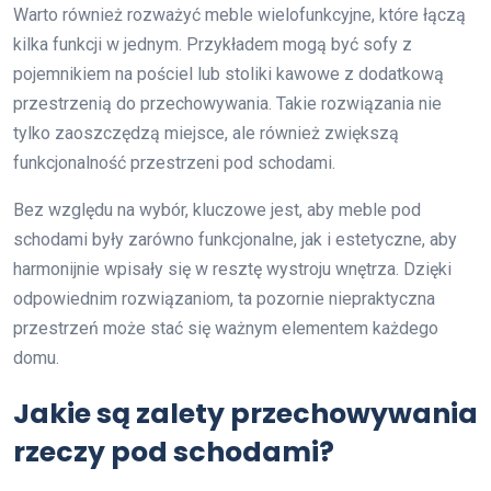
Warto również rozważyć meble wielofunkcyjne, które łączą
kilka funkcji w jednym. Przykładem mogą być sofy z
pojemnikiem na pościel lub stoliki kawowe z dodatkową
przestrzenią do przechowywania. Takie rozwiązania nie
tylko zaoszczędzą miejsce, ale również zwiększą
funkcjonalność przestrzeni pod schodami.
Bez względu na wybór, kluczowe jest, aby meble pod
schodami były zarówno funkcjonalne, jak i estetyczne, aby
harmonijnie wpisały się w resztę wystroju wnętrza. Dzięki
odpowiednim rozwiązaniom, ta pozornie niepraktyczna
przestrzeń może stać się ważnym elementem każdego
domu.
Jakie są zalety przechowywania
rzeczy pod schodami?