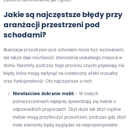
Jakie są najczęstsze błędy przy
aranżacji przestrzeni pod
schodami?
Aranżacja przestrzeni pod schodami może być wyzwaniem,
ale także daje możliwość stworzenia unikalnego miejsca w
domu. Niestety, podczas tego procesu często pojawiają się
błędy, które mogą wpłynąć na ostateczny efekt wizualny
oraz funkcjonalność. Oto najczęstsze z nich:
Niewłaściwe dobranie mebli
– W małych
pomieszczeniach najlepiej sprawdzają się meble o
odpowiednich proporcjach. Zbyt duże lub zbyt ciężkie
meble mogą przytłoczyć przestrzeń, podczas gdy zbyt
małe elementy będą wyglądać na nieproporcjonalne.