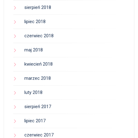
sierpień 2018
lipiec 2018
czerwiec 2018
maj 2018
kwiecień 2018
marzec 2018
luty 2018
sierpień 2017
lipiec 2017
czerwiec 2017