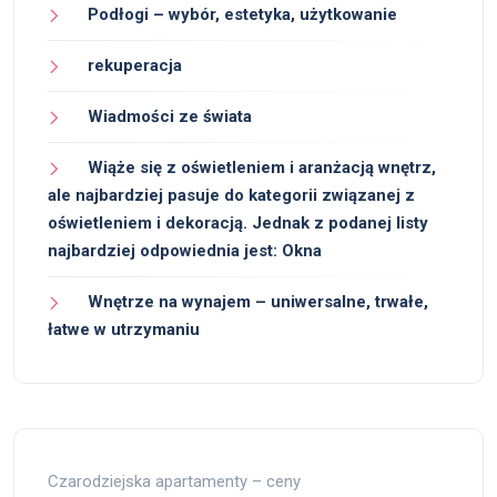
Podłogi – wybór, estetyka, użytkowanie
rekuperacja
Wiadmości ze świata
Wiąże się z oświetleniem i aranżacją wnętrz,
ale najbardziej pasuje do kategorii związanej z
oświetleniem i dekoracją. Jednak z podanej listy
najbardziej odpowiednia jest: Okna
Wnętrze na wynajem – uniwersalne, trwałe,
łatwe w utrzymaniu
Czarodziejska apartamenty – ceny