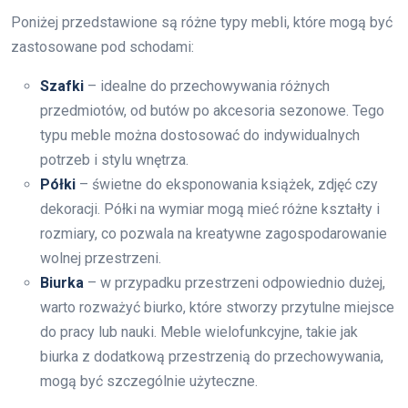
Poniżej przedstawione są różne typy mebli, które mogą być
zastosowane pod schodami:
Szafki
– idealne do przechowywania różnych
przedmiotów, od butów po akcesoria sezonowe. Tego
typu meble można dostosować do indywidualnych
potrzeb i stylu wnętrza.
Półki
– świetne do eksponowania książek, zdjęć czy
dekoracji. Półki na wymiar mogą mieć różne kształty i
rozmiary, co pozwala na kreatywne zagospodarowanie
wolnej przestrzeni.
Biurka
– w przypadku przestrzeni odpowiednio dużej,
warto rozważyć biurko, które stworzy przytulne miejsce
do pracy lub nauki. Meble wielofunkcyjne, takie jak
biurka z dodatkową przestrzenią do przechowywania,
mogą być szczególnie użyteczne.