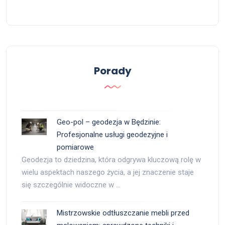
Porady
Geo-pol – geodezja w Będzinie:
Profesjonalne usługi geodezyjne i
pomiarowe
Geodezja to dziedzina, która odgrywa kluczową rolę w
wielu aspektach naszego życia, a jej znaczenie staje
się szczególnie widoczne w …
Mistrzowskie odtłuszczanie mebli przed