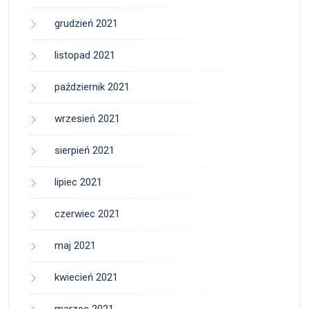
grudzień 2021
listopad 2021
październik 2021
wrzesień 2021
sierpień 2021
lipiec 2021
czerwiec 2021
maj 2021
kwiecień 2021
marzec 2021