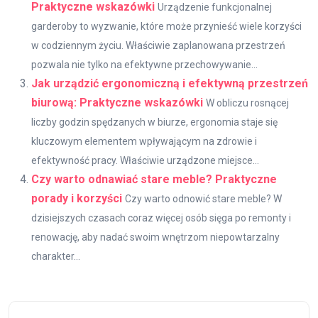
Praktyczne wskazówki
Urządzenie funkcjonalnej
garderoby to wyzwanie, które może przynieść wiele korzyści
w codziennym życiu. Właściwie zaplanowana przestrzeń
pozwala nie tylko na efektywne przechowywanie...
Jak urządzić ergonomiczną i efektywną przestrzeń
biurową: Praktyczne wskazówki
W obliczu rosnącej
liczby godzin spędzanych w biurze, ergonomia staje się
kluczowym elementem wpływającym na zdrowie i
efektywność pracy. Właściwie urządzone miejsce...
Czy warto odnawiać stare meble? Praktyczne
porady i korzyści
Czy warto odnowić stare meble? W
dzisiejszych czasach coraz więcej osób sięga po remonty i
renowację, aby nadać swoim wnętrzom niepowtarzalny
charakter...