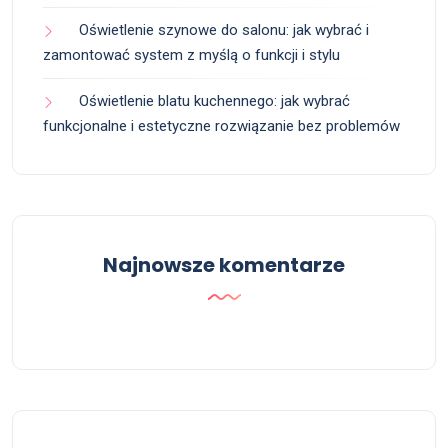
Oświetlenie szynowe do salonu: jak wybrać i
zamontować system z myślą o funkcji i stylu
Oświetlenie blatu kuchennego: jak wybrać
funkcjonalne i estetyczne rozwiązanie bez problemów
Najnowsze komentarze