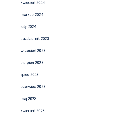
kwiecień 2024
marzec 2024
luty 2024
październik 2023
wrzesień 2023
sierpień 2023
lipiec 2023
czerwiec 2023
maj 2023
kwiecień 2023