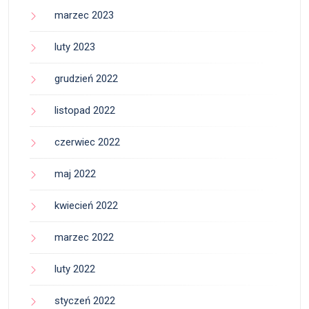
marzec 2023
luty 2023
grudzień 2022
listopad 2022
czerwiec 2022
maj 2022
kwiecień 2022
marzec 2022
luty 2022
styczeń 2022