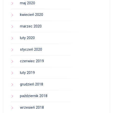
maj 2020
kwiecień 2020
marzec 2020
luty 2020
styczeń 2020
czerwiec 2019
luty 2019
grudzień 2018
październik 2018
wrzesień 2018