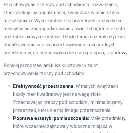
Przechowywanie rzeczy pod schodami to rozwiązanie,
które zyskuje na popularności, zwłaszcza w mniejszych
mieszkaniach. Wykorzystanie tej przestrzeni pozwala na
maksymalne zagospodarowanie powierzchni, która często
pozostaje niewykorzystana. Dzięki temu możemy uzyskać
dodatkowe miejsce na przechowywanie różnorodnych
przedmiotów, od sezonowych dekoracji po sprzęt sportowy.
Poniżej przedstawiam kilka kluczowych zalet
przechowywania rzeczy pod schodami:
Efektywność przestrzenna:
W małych wnętrzach
każdy metr kwadratowy jest na wagę złota.
Przechowując rzeczy pod schodami, minimalizujemy
przestrzeń, która nie ma innego przeznaczenia.
Poprawa estetyki pomieszczenia:
Małe przedmioty,
które wcześniej zajmowały widoczne miejsca w