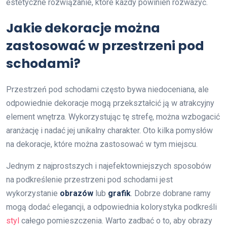
estetyczne rozwiązanie, które każdy powinien rozważyć.
Jakie dekoracje można
zastosować w przestrzeni pod
schodami?
Przestrzeń pod schodami często bywa niedoceniana, ale
odpowiednie dekoracje mogą przekształcić ją w atrakcyjny
element wnętrza. Wykorzystując tę strefę, można wzbogacić
aranżację i nadać jej unikalny charakter. Oto kilka pomysłów
na dekoracje, które można zastosować w tym miejscu.
Jednym z najprostszych i najefektowniejszych sposobów
na podkreślenie przestrzeni pod schodami jest
wykorzystanie
obrazów
lub
grafik
. Dobrze dobrane ramy
mogą dodać elegancji, a odpowiednia kolorystyka podkreśli
styl
całego pomieszczenia. Warto zadbać o to, aby obrazy